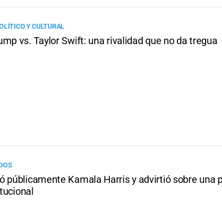
OLÍTICO Y CULTURAL
mp vs. Taylor Swift: una rivalidad que no da tregua
IDOS
ó públicamente Kamala Harris y advirtió sobre una p
itucional