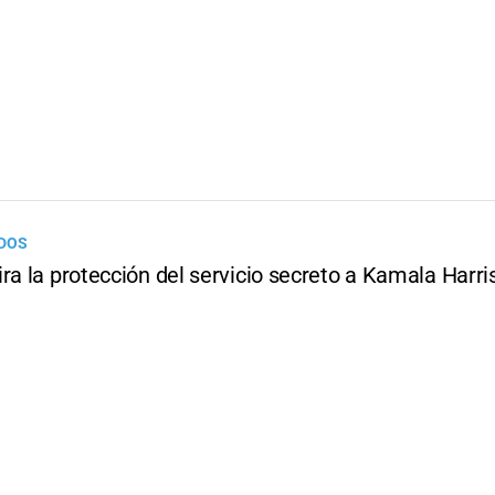
IDOS
ra la protección del servicio secreto a Kamala Harri