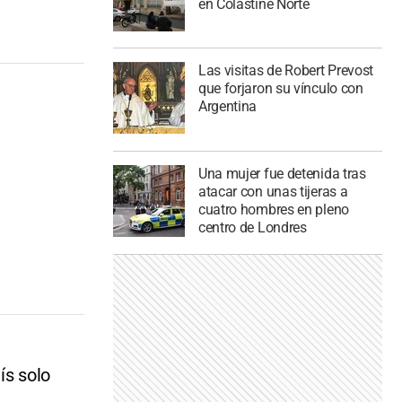
en Colastiné Norte
Las visitas de Robert Prevost
que forjaron su vínculo con
Argentina
Una mujer fue detenida tras
atacar con unas tijeras a
cuatro hombres en pleno
centro de Londres
ís solo