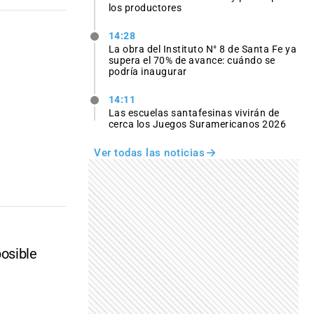
los productores
14:28
La obra del Instituto N° 8 de Santa Fe ya
supera el 70% de avance: cuándo se
podría inaugurar
14:11
Las escuelas santafesinas vivirán de
cerca los Juegos Suramericanos 2026
Ver todas las noticias
osible