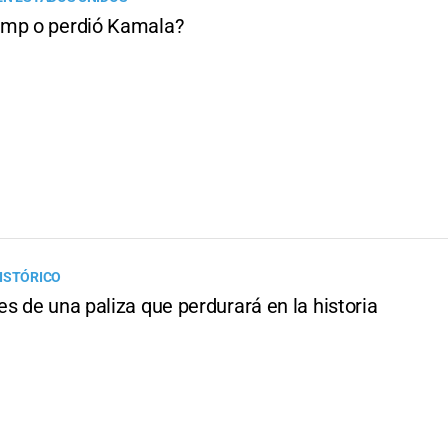
mp o perdió Kamala?
ISTÓRICO
s de una paliza que perdurará en la historia