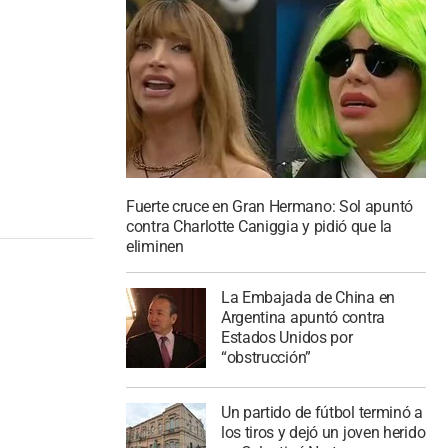
Fuerte cruce en Gran Hermano: Sol apuntó
contra Charlotte Caniggia y pidió que la
eliminen
La Embajada de China en
Argentina apuntó contra
Estados Unidos por
“obstrucción”
Un partido de fútbol terminó a
los tiros y dejó un joven herido