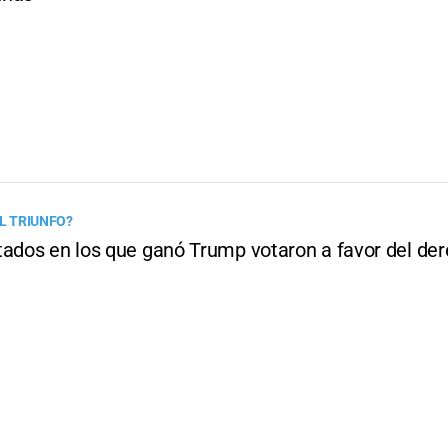
EL TRIUNFO?
tados en los que ganó Trump votaron a favor del der