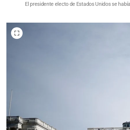
El presidente electo de Estados Unidos se había