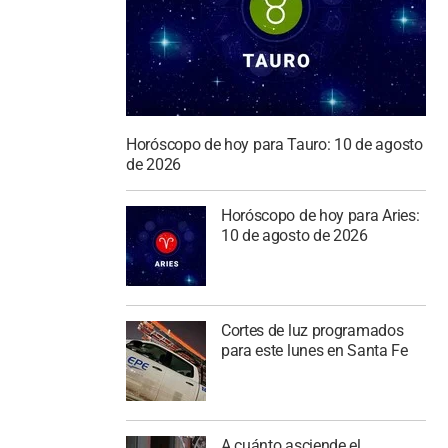
Horóscopo de hoy para Tauro: 10 de agosto
de 2026
Horóscopo de hoy para Aries:
10 de agosto de 2026
Cortes de luz programados
para este lunes en Santa Fe
A cuánto asciende el