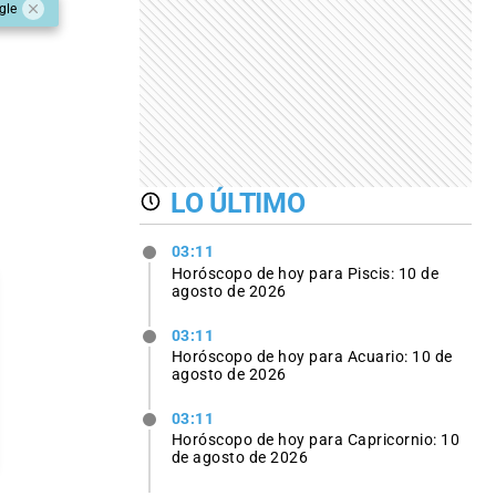
gle
LO ÚLTIMO
03:11
Horóscopo de hoy para Piscis: 10 de
agosto de 2026
03:11
Horóscopo de hoy para Acuario: 10 de
agosto de 2026
03:11
Horóscopo de hoy para Capricornio: 10
de agosto de 2026