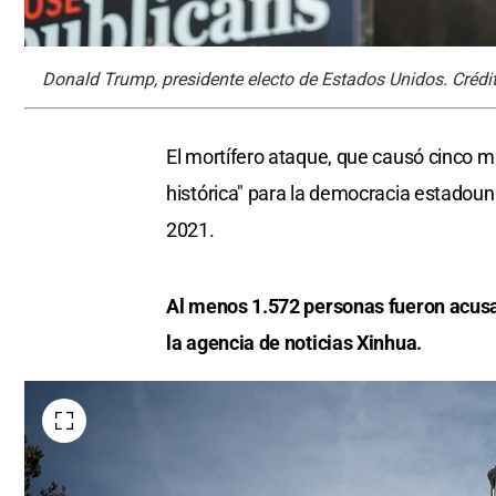
Donald Trump, presidente electo de Estados Unidos. Crédit
El mortífero ataque, que causó cinco m
histórica" para la democracia estadoun
2021.
Al menos 1.572 personas fueron acusad
la agencia de noticias Xinhua.