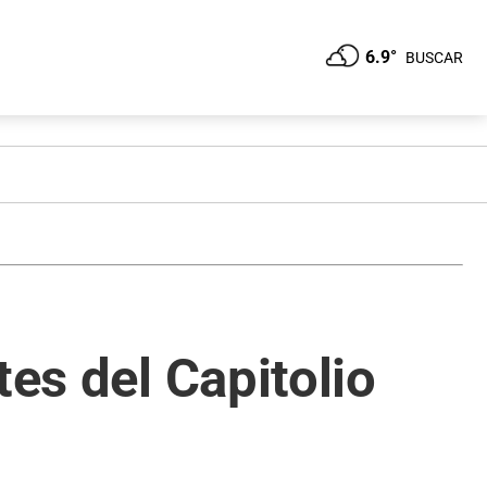
6.9°
BUSCAR
tes del Capitolio