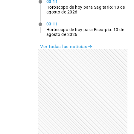
03:11
Horóscopo de hoy para Sagitario: 10 de
agosto de 2026
03:11
Horóscopo de hoy para Escorpio: 10 de
agosto de 2026
Ver todas las noticias