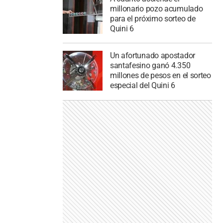
millonario pozo acumulado
para el próximo sorteo de
Quini 6
Un afortunado apostador
santafesino ganó 4.350
millones de pesos en el sorteo
especial del Quini 6