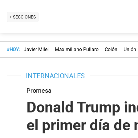
+ SECCIONES
#HOY:
Javier Milei
Maximiliano Pullaro
Colón
Unión
INTERNACIONALES
Promesa
Donald Trump ind
el primer día de