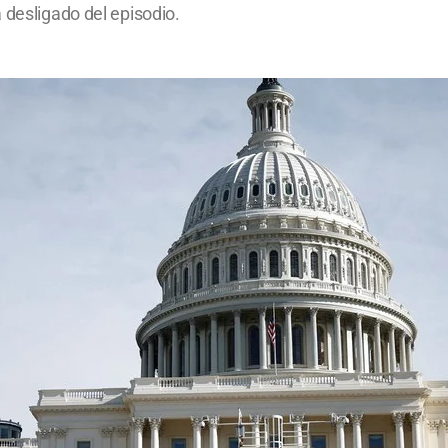
 desligado del episodio.