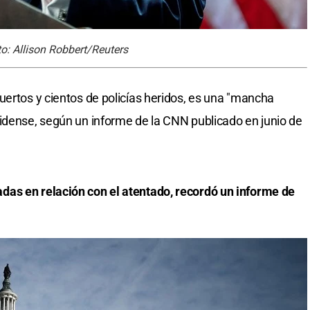
o: Allison Robbert/Reuters
uertos y cientos de policías heridos, es una "mancha
idense, según un informe de la CNN publicado en junio de
as en relación con el atentado, recordó un informe de