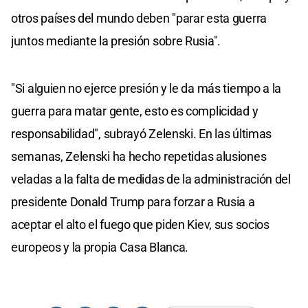
otros países del mundo deben "parar esta guerra
juntos mediante la presión sobre Rusia".
"Si alguien no ejerce presión y le da más tiempo a la
guerra para matar gente, esto es complicidad y
responsabilidad", subrayó Zelenski. En las últimas
semanas, Zelenski ha hecho repetidas alusiones
veladas a la falta de medidas de la administración del
presidente Donald Trump para forzar a Rusia a
aceptar el alto el fuego que piden Kiev, sus socios
europeos y la propia Casa Blanca.