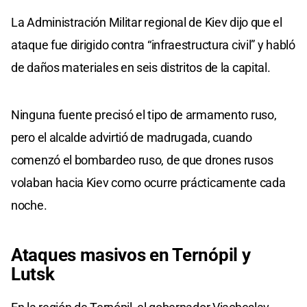
La Administración Militar regional de Kiev dijo que el
ataque fue dirigido contra “infraestructura civil” y habló
de daños materiales en seis distritos de la capital.
Ninguna fuente precisó el tipo de armamento ruso,
pero el alcalde advirtió de madrugada, cuando
comenzó el bombardeo ruso, de que drones rusos
volaban hacia Kiev como ocurre prácticamente cada
noche.
Ataques masivos en Ternópil y
Lutsk