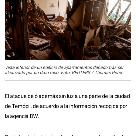
Vista interior de un edificio de apartamentos dañado tras ser
alcanzado por un dron ruso. Foto: REUTERS / Thomas Peter.
El ataque dejó además sin luz a una parte de la ciudad
de Ternópil, de acuerdo a la información recogida por
la agencia DW.