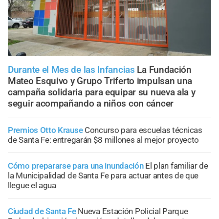
Durante el Mes de las Infancias
La Fundación
Mateo Esquivo y Grupo Triferto impulsan una
campaña solidaria para equipar su nueva ala y
seguir acompañando a niños con cáncer
Premios Otto Krause
Concurso para escuelas técnicas
de Santa Fe: entregarán $8 millones al mejor proyecto
Cómo prepararse para una inundación
El plan familiar de
la Municipalidad de Santa Fe para actuar antes de que
llegue el agua
Ciudad de Santa Fe
Nueva Estación Policial Parque