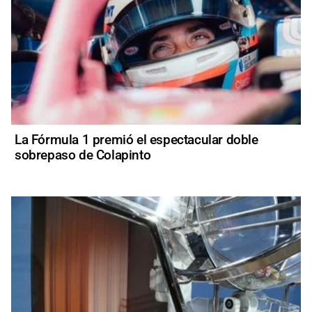
La Fórmula 1 premió el espectacular doble
sobrepaso de Colapinto