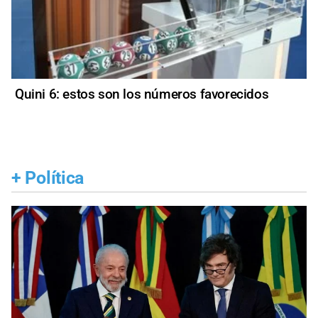
Quini 6: estos son los números favorecidos
+
Política