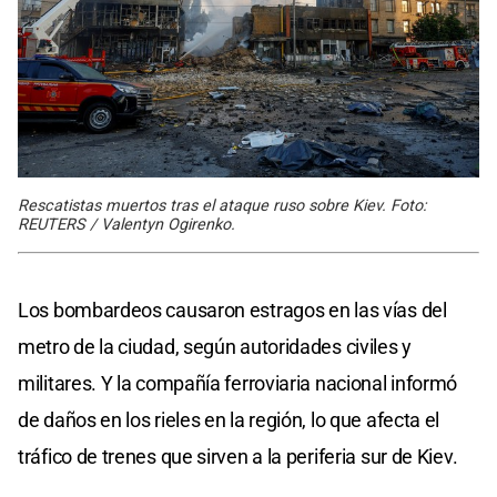
Rescatistas muertos tras el ataque ruso sobre Kiev. Foto:
REUTERS / Valentyn Ogirenko.
Los bombardeos causaron estragos en las vías del
metro de la ciudad, según autoridades civiles y
militares. Y la compañía ferroviaria nacional informó
de daños en los rieles en la región, lo que afecta el
tráfico de trenes que sirven a la periferia sur de Kiev.