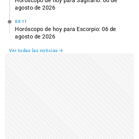
Horóscopo de hoy para Sagitario: 06 de
agosto de 2026
03:11
Horóscopo de hoy para Escorpio: 06 de
agosto de 2026
Ver todas las noticias