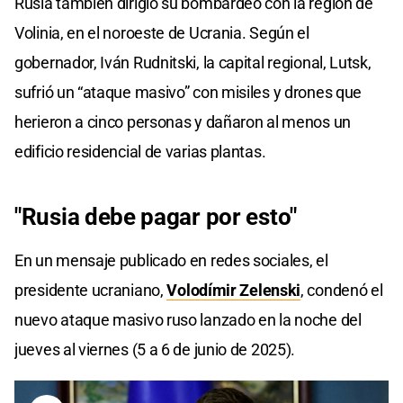
Rusia también dirigió su bombardeo con la región de
Volinia, en el noroeste de Ucrania. Según el
gobernador, Iván Rudnitski, la capital regional, Lutsk,
sufrió un “ataque masivo” con misiles y drones que
herieron a cinco personas y dañaron al menos un
edificio residencial de varias plantas.
"Rusia debe pagar por esto"
En un mensaje publicado en redes sociales, el
presidente ucraniano,
Volodímir Zelenski
, condenó el
nuevo ataque masivo ruso lanzado en la noche del
jueves al viernes (5 a 6 de junio de 2025).