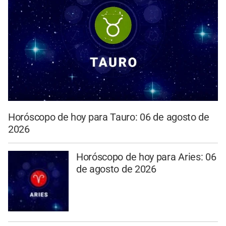
Horóscopo de hoy para Tauro: 06 de agosto de
2026
Horóscopo de hoy para Aries: 06
de agosto de 2026