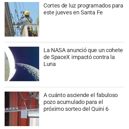
Cortes de luz programados para
este jueves en Santa Fe
La NASA anunció que un cohete
de SpaceX impactó contra la
Luna
A cuánto asciende el fabuloso
pozo acumulado para el
próximo sorteo del Quini 6