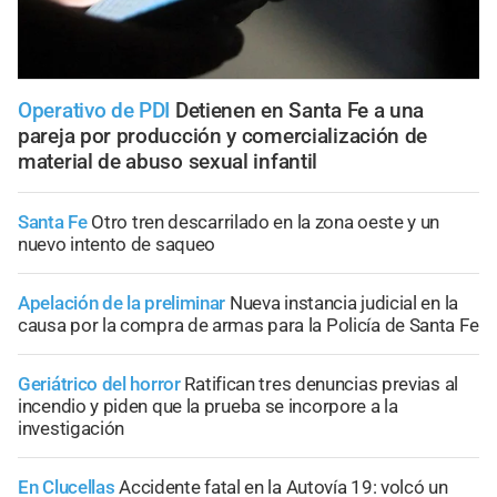
Operativo de PDI
Detienen en Santa Fe a una
pareja por producción y comercialización de
material de abuso sexual infantil
Santa Fe
Otro tren descarrilado en la zona oeste y un
nuevo intento de saqueo
Apelación de la preliminar
Nueva instancia judicial en la
causa por la compra de armas para la Policía de Santa Fe
Geriátrico del horror
Ratifican tres denuncias previas al
incendio y piden que la prueba se incorpore a la
investigación
En Clucellas
Accidente fatal en la Autovía 19: volcó un