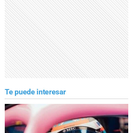
Te puede interesar