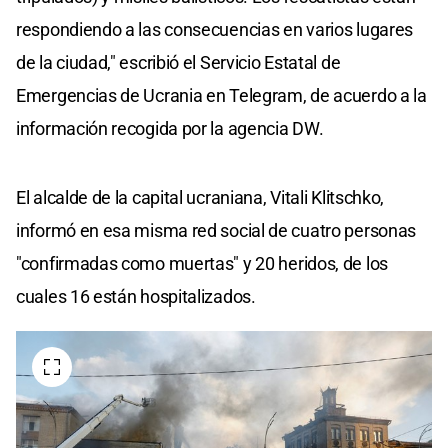
respondiendo a las consecuencias en varios lugares
de la ciudad," escribió el Servicio Estatal de
Emergencias de Ucrania en Telegram, de acuerdo a la
información recogida por la agencia DW.
El alcalde de la capital ucraniana, Vitali Klitschko,
informó en esa misma red social de cuatro personas
"confirmadas como muertas" y 20 heridos, de los
cuales 16 están hospitalizados.