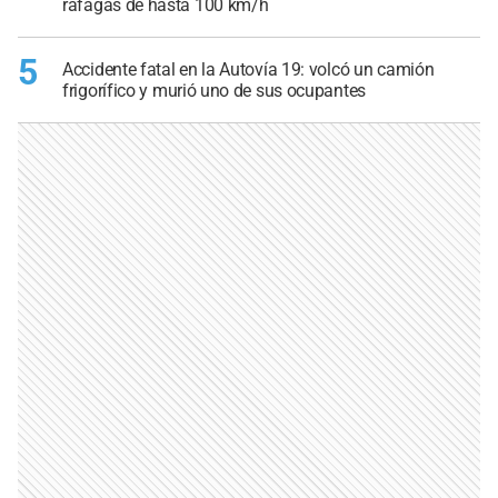
ráfagas de hasta 100 km/h
5
Accidente fatal en la Autovía 19: volcó un camión
frigorífico y murió uno de sus ocupantes