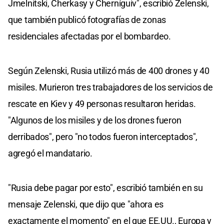
Jmelnitski, Cherkasy y Cherníguiv", escribió Zelenski,
que también publicó fotografías de zonas
residenciales afectadas por el bombardeo.
Según Zelenski, Rusia utilizó más de 400 drones y 40
misiles. Murieron tres trabajadores de los servicios de
rescate en Kiev y 49 personas resultaron heridas.
"Algunos de los misiles y de los drones fueron
derribados", pero "no todos fueron interceptados",
agregó el mandatario.
"Rusia debe pagar por esto", escribió también en su
mensaje Zelenski, que dijo que "ahora es
exactamente el momento" en el que EE.UU., Europa y