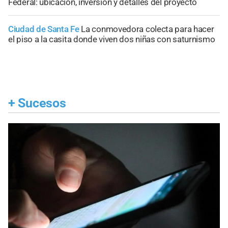
Federal: ubicación, inversión y detalles del proyecto
Ciudad de Santa Fe
La conmovedora colecta para hacer
el piso a la casita donde viven dos niñas con saturnismo
+
Sucesos