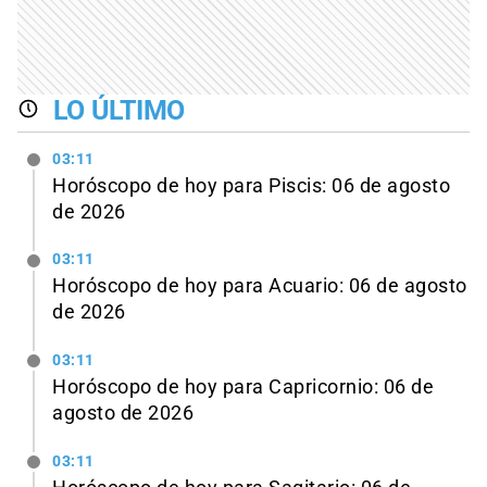
LO ÚLTIMO
03:11
Horóscopo de hoy para Piscis: 06 de agosto
de 2026
03:11
Horóscopo de hoy para Acuario: 06 de agosto
de 2026
03:11
Horóscopo de hoy para Capricornio: 06 de
agosto de 2026
03:11