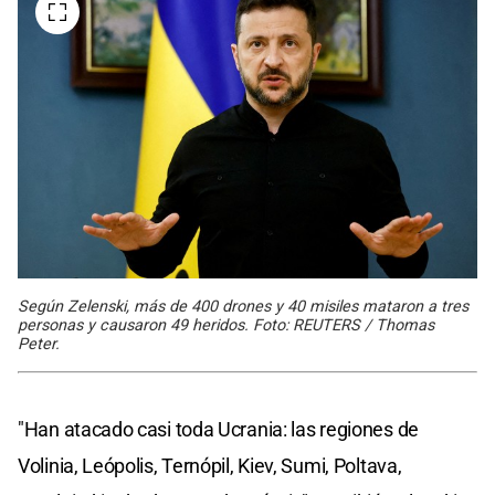
Según Zelenski, más de 400 drones y 40 misiles mataron a tres
personas y causaron 49 heridos. Foto: REUTERS / Thomas
Peter.
"Han atacado casi toda Ucrania: las regiones de
Volinia, Leópolis, Ternópil, Kiev, Sumi, Poltava,