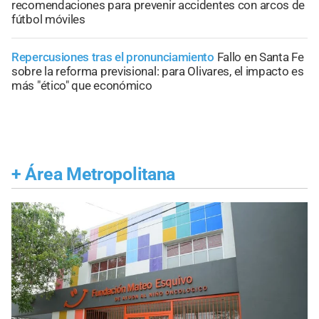
recomendaciones para prevenir accidentes con arcos de
fútbol móviles
Repercusiones tras el pronunciamiento
Fallo en Santa Fe
sobre la reforma previsional: para Olivares, el impacto es
más "ético" que económico
+
Área Metropolitana