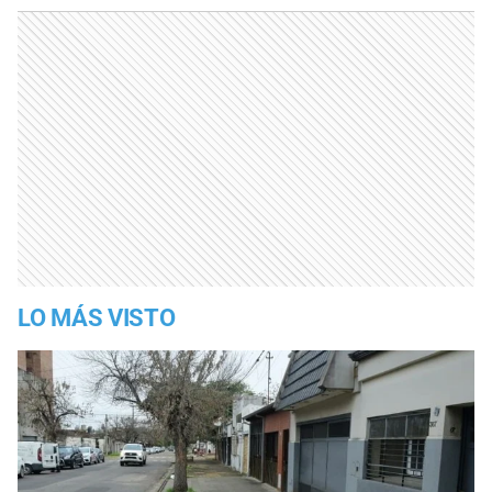
LO MÁS VISTO