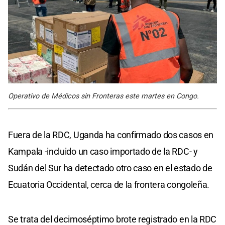
Operativo de Médicos sin Fronteras este martes en Congo.
Fuera de la RDC, Uganda ha confirmado dos casos en
Kampala -incluido un caso importado de la RDC- y
Sudán del Sur ha detectado otro caso en el estado de
Ecuatoria Occidental, cerca de la frontera congoleña.
Se trata del decimoséptimo brote registrado en la RDC