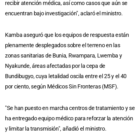
recibir atención médica, así como casos que aún se
encuentran bajo investigación", aclaró el ministro.
Kamba aseguró que los equipos de respuesta están
plenamente desplegados sobre el terreno en las
zonas sanitarias de Bunia, Rwampara, Lwemba y
Nyakunde, áreas afectadas por la cepa de
Bundibugyo, cuya letalidad oscila entre el 25 y el 40
por ciento, según Médicos Sin Fronteras (MSF).
"Se han puesto en marcha centros de tratamiento y se
ha entregado equipo médico para reforzar la atención
y limitar la transmisión", añadió el ministro.