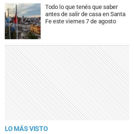
Todo lo que tenés que saber
antes de salir de casa en Santa
Fe este viernes 7 de agosto
LO MÁS VISTO