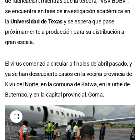
de fabricación, mientras que la tercera, "VSV-BDBV",
se encuentra en fase de investigación académica en
la
Universidad de Texas
y se espera que pase
próximamente a producción para su distribución a
gran escala.
El virus comenzó a circular a finales de abril pasado, y
ya se han descubierto casos en la vecina provincia de
Kivu del Norte, en la comuna de Katwa, en la urbe de
Butembo, y en la capital provincial, Goma.