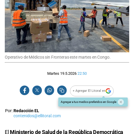
Operativo de Médicos sin Fronteras este martes en Congo.
Martes 19.5.2026
22:50
+ Agregar El Litoral en
Agregar a tus medios preferidos en Google
Por:
Redacción EL
contenidos@ellitoral.com
El
Ministerio de Salud de la República Democrática