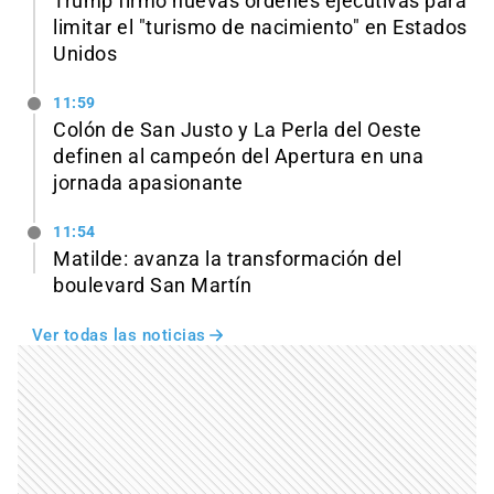
Trump firmó nuevas órdenes ejecutivas para
limitar el "turismo de nacimiento" en Estados
Unidos
11:59
Colón de San Justo y La Perla del Oeste
definen al campeón del Apertura en una
jornada apasionante
11:54
Matilde: avanza la transformación del
boulevard San Martín
Ver todas las noticias