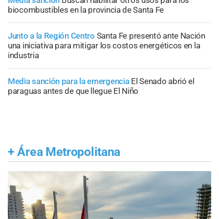
biocombustibles en la provincia de Santa Fe
Junto a la Región Centro
Santa Fe presentó ante Nación
una iniciativa para mitigar los costos energéticos en la
industria
Media sanción para la emergencia
El Senado abrió el
paraguas antes de que llegue El Niño
+
Área Metropolitana