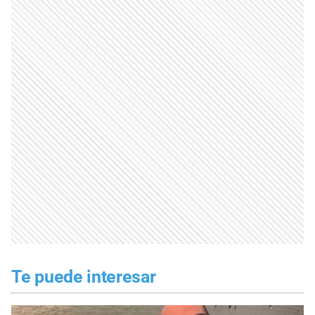
Te puede interesar