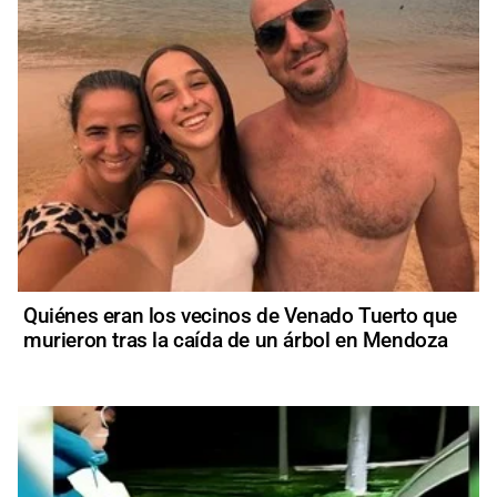
Quiénes eran los vecinos de Venado Tuerto que
murieron tras la caída de un árbol en Mendoza