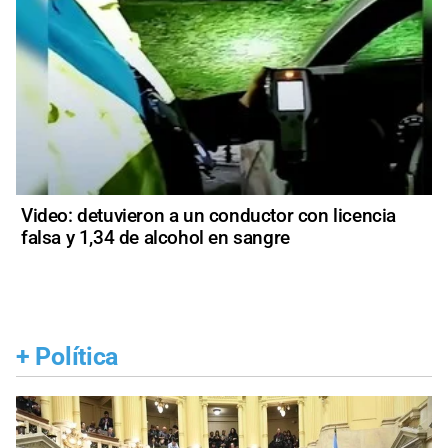
Video: detuvieron a un conductor con licencia
falsa y 1,34 de alcohol en sangre
+
Política