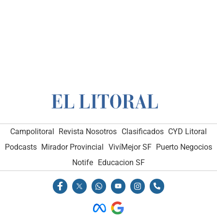
Campolitoral
Revista Nosotros
Clasificados
CYD Litoral
Podcasts
Mirador Provincial
VivíMejor SF
Puerto Negocios
Notife
Educacion SF