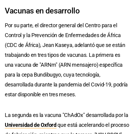
Vacunas en desarrollo
Por su parte, el director general del Centro para el
Control y la Prevención de Enfermedades de África
(CDC de África), Jean Kaseya, adelantó que se están
trabajando en tres tipos de vacunas. La primera es
una vacuna de "ARNm" (ARN mensajero) específica
para la cepa Bundibugyo, cuya tecnología,
desarrollada durante la pandemia del Covid-19, podría
estar disponible en tres meses.
La segunda es la vacuna "ChAdOx" desarrollada por la
Universidad de Oxford
que está acelerando el proceso