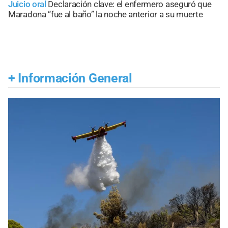
Juicio oral
Declaración clave: el enfermero aseguró que
Maradona “fue al baño” la noche anterior a su muerte
+
Información General