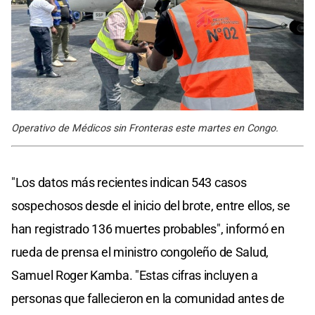
Operativo de Médicos sin Fronteras este martes en Congo.
"Los datos más recientes indican 543 casos
sospechosos desde el inicio del brote, entre ellos, se
han registrado 136 muertes probables", informó en
rueda de prensa el ministro congoleño de Salud,
Samuel Roger Kamba. "Estas cifras incluyen a
personas que fallecieron en la comunidad antes de