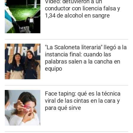
Video: detuvieron a un
conductor con licencia falsa y
1,34 de alcohol en sangre
"La Scaloneta literaria" llegó a la
instancia final: cuando las
palabras salen a la cancha en
equipo
Face taping: qué es la técnica
viral de las cintas en la cara y
para qué sirve