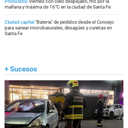
Pronóstico
Viernes con cielo despejado, frío por la
mañana y máxima de 16°C en la ciudad de Santa Fe
Ciudad capital
"Batería" de pedidos desde el Concejo
para sanear microbasurales, desagües y cunetas en
Santa Fe
+
Sucesos