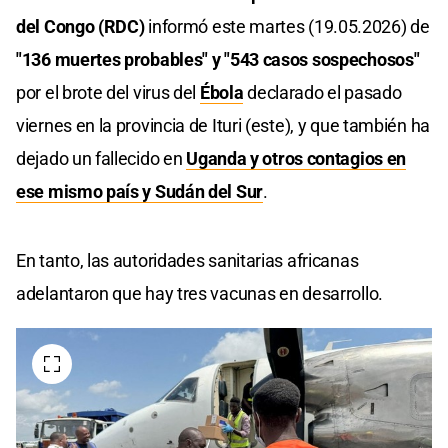
del Congo (RDC)
informó este martes (19.05.2026) de
"136 muertes probables" y "543 casos sospechosos"
por el brote del virus del
Ébola
declarado el pasado
viernes en la provincia de Ituri (este), y que también ha
dejado un fallecido en
Uganda y otros contagios en
ese mismo país y Sudán del Sur
.
En tanto, las autoridades sanitarias africanas
adelantaron que hay tres vacunas en desarrollo.