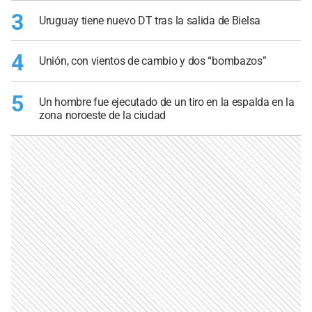
3
Uruguay tiene nuevo DT tras la salida de Bielsa
4
Unión, con vientos de cambio y dos “bombazos”
5
Un hombre fue ejecutado de un tiro en la espalda en la
zona noroeste de la ciudad