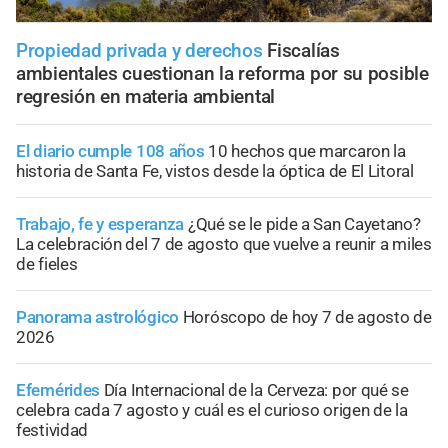
Propiedad privada y derechos
Fiscalías
ambientales cuestionan la reforma por su posible
regresión en materia ambiental
El diario cumple 108 años
10 hechos que marcaron la
historia de Santa Fe, vistos desde la óptica de El Litoral
Trabajo, fe y esperanza
¿Qué se le pide a San Cayetano?
La celebración del 7 de agosto que vuelve a reunir a miles
de fieles
Panorama astrológico
Horóscopo de hoy 7 de agosto de
2026
Efemérides
Día Internacional de la Cerveza: por qué se
celebra cada 7 agosto y cuál es el curioso origen de la
festividad