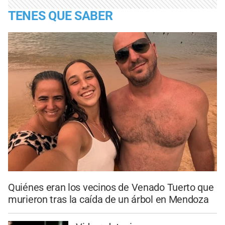
TENES QUE SABER
Quiénes eran los vecinos de Venado Tuerto que
murieron tras la caída de un árbol en Mendoza