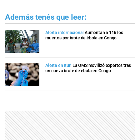
Además tenés que leer:
Alerta internacional
Aumentan a 116 los
muertos por brote de ébola en Congo
Alerta en Ituri
La OMS movilizó expertos tras
un nuevo brote de ébola en Congo