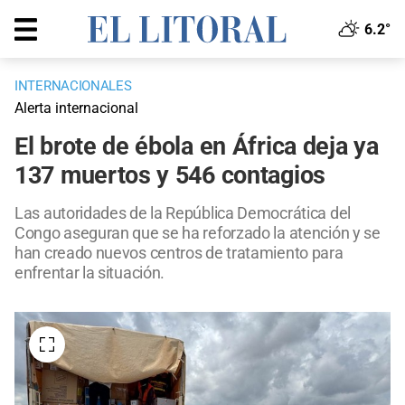
6.2°
INTERNACIONALES
Alerta internacional
El brote de ébola en África deja ya
137 muertos y 546 contagios
Las autoridades de la República Democrática del
Congo aseguran que se ha reforzado la atención y se
han creado nuevos centros de tratamiento para
enfrentar la situación.