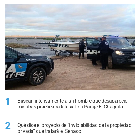
1
Buscan intensamente a un hombre que desapareció
mientras practicaba kitesurf en Paraje El Chaquito
2
Qué dice el proyecto de “inviolabilidad de la propiedad
privada” que tratará el Senado