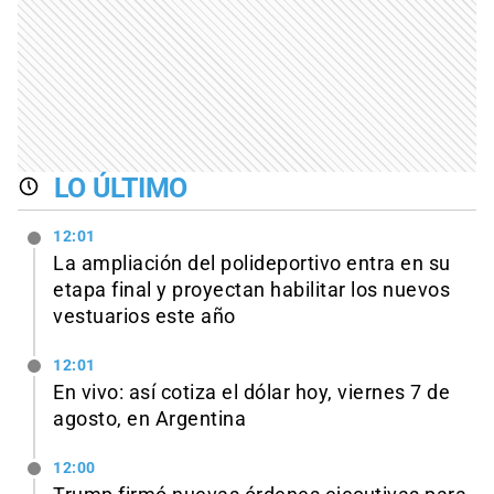
LO ÚLTIMO
12:01
La ampliación del polideportivo entra en su
etapa final y proyectan habilitar los nuevos
vestuarios este año
12:01
En vivo: así cotiza el dólar hoy, viernes 7 de
agosto, en Argentina
12:00