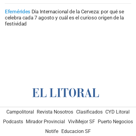
Efemérides
Día Internacional de la Cerveza: por qué se
celebra cada 7 agosto y cuál es el curioso origen de la
festividad
Campolitoral
Revista Nosotros
Clasificados
CYD Litoral
Podcasts
Mirador Provincial
VivíMejor SF
Puerto Negocios
Notife
Educacion SF