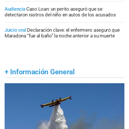
Audiencia
Caso Loan: un perito aseguró que se
detectaron rastros del niño en autos de los acusados
Juicio oral
Declaración clave: el enfermero aseguró que
Maradona “fue al baño” la noche anterior a su muerte
+
Información General