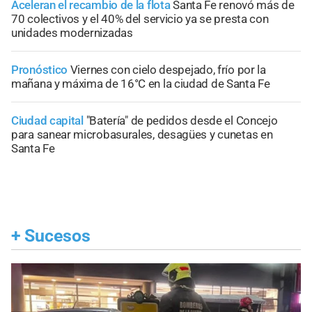
Aceleran el recambio de la flota
Santa Fe renovó más de
70 colectivos y el 40% del servicio ya se presta con
unidades modernizadas
Pronóstico
Viernes con cielo despejado, frío por la
mañana y máxima de 16°C en la ciudad de Santa Fe
Ciudad capital
"Batería" de pedidos desde el Concejo
para sanear microbasurales, desagües y cunetas en
Santa Fe
+
Sucesos