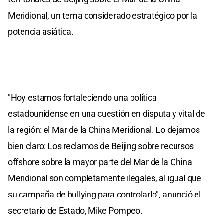
Meridional, un tema considerado estratégico por la
potencia asiática.
"Hoy estamos fortaleciendo una política
estadounidense en una cuestión en disputa y vital de
la región: el Mar de la China Meridional. Lo dejamos
bien claro: Los reclamos de Beijing sobre recursos
offshore sobre la mayor parte del Mar de la China
Meridional son completamente ilegales, al igual que
su campaña de bullying para controlarlo", anunció el
secretario de Estado, Mike Pompeo.