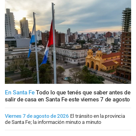
En Santa Fe
Todo lo que tenés que saber antes de
salir de casa en Santa Fe este viernes 7 de agosto
Viernes 7 de agosto de 2026
El tránsito en la provincia
de Santa Fe; la información minuto a minuto