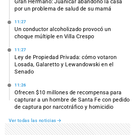
Gran Hermano: Juanicar abandonó la casa
por un problema de salud de su mamá
11:27
Un conductor alcoholizado provocó un
choque múltiple en Villa Crespo
11:27
Ley de Propiedad Privada: cómo votaron
Losada, Galaretto y Lewandowski en el
Senado
11:26
Ofrecen $10 millones de recompensa para
capturar a un hombre de Santa Fe con pedido
de captura por narcotráfico y homicidio
Ver todas las noticias