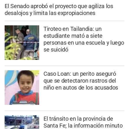
El Senado aprobó el proyecto que agiliza los
desalojos y limita las expropiaciones
Tiroteo en Tailandia: un
estudiante mató a siete
personas en una escuela y luego
se suicidó
Caso Loan: un perito aseguró
que se detectaron rastros del
niño en autos de los acusados
El tránsito en la provincia de
Santa Fe; la información minuto