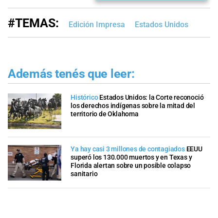
#TEMAS:
Edición Impresa
Estados Unidos
Además tenés que leer:
Histórico
Estados Unidos: la Corte reconoció
los derechos indígenas sobre la mitad del
territorio de Oklahoma
Ya hay casi 3 millones de contagiados
EEUU
superó los 130.000 muertos y en Texas y
Florida alertan sobre un posible colapso
sanitario