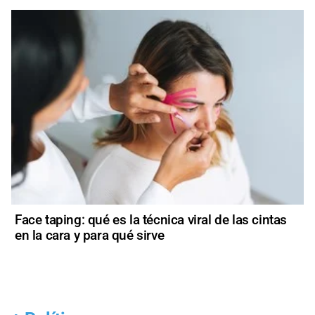
Face taping: qué es la técnica viral de las cintas
en la cara y para qué sirve