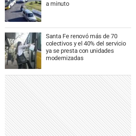
a minuto
Santa Fe renovó más de 70
colectivos y el 40% del servicio
ya se presta con unidades
modernizadas