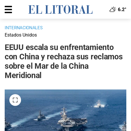
6.2°
INTERNACIONALES
Estados Unidos
EEUU escala su enfrentamiento
con China y rechaza sus reclamos
sobre el Mar de la China
Meridional