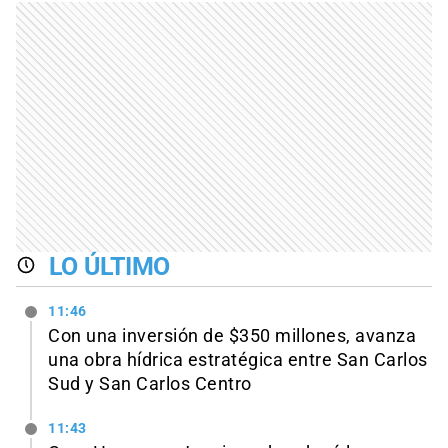
LO ÚLTIMO
11:46
Con una inversión de $350 millones, avanza
una obra hídrica estratégica entre San Carlos
Sud y San Carlos Centro
11:43