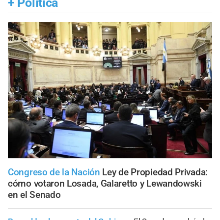
+
Política
Congreso de la Nación
Ley de Propiedad Privada:
cómo votaron Losada, Galaretto y Lewandowski
en el Senado