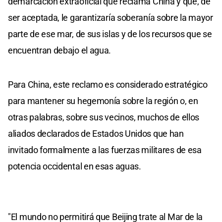
demarcación extraoficial que reclama China y que, de
ser aceptada, le garantizaría soberanía sobre la mayor
parte de ese mar, de sus islas y de los recursos que se
encuentran debajo el agua.
Para China, este reclamo es considerado estratégico
para mantener su hegemonía sobre la región o, en
otras palabras, sobre sus vecinos, muchos de ellos
aliados declarados de Estados Unidos que han
invitado formalmente a las fuerzas militares de esa
potencia occidental en esas aguas.
"El mundo no permitirá que Beijing trate al Mar de la