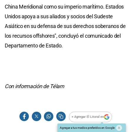
China Meridional como su imperio marítimo. Estados
Unidos apoya a sus aliados y socios del Sudeste
Asiático en su defensa de sus derechos soberanos de
los recursos offshores", concluyó el comunicado del
Departamento de Estado.
Con información de Télam
+ Agregar El Litoral en
Agregar a tus medios preferidos en Google