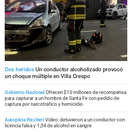
Dos heridos
Un conductor alcoholizado provocó
un choque múltiple en Villa Crespo
Gobierno Nacional
Ofrecen $10 millones de recompensa
para capturar a un hombre de Santa Fe con pedido de
captura por narcotráfico y homicidio
Autopista Riccheri
Video: detuvieron a un conductor con
licencia falsa y 1,34 de alcohol en sangre