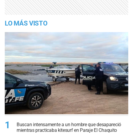
LO MÁS VISTO
1
Buscan intensamente a un hombre que desapareció
mientras practicaba kitesurf en Paraje El Chaquito