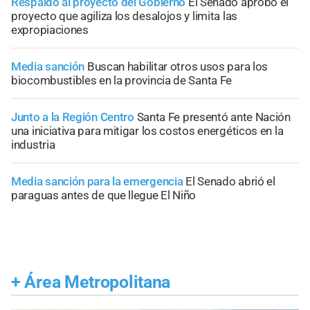
Respaldo al proyecto del Gobierno
El Senado aprobó el
proyecto que agiliza los desalojos y limita las
expropiaciones
Media sanción
Buscan habilitar otros usos para los
biocombustibles en la provincia de Santa Fe
Junto a la Región Centro
Santa Fe presentó ante Nación
una iniciativa para mitigar los costos energéticos en la
industria
Media sanción para la emergencia
El Senado abrió el
paraguas antes de que llegue El Niño
+
Área Metropolitana