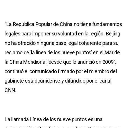
"La República Popular de China no tiene fundamentos
legales para imponer su voluntad en la región. Beijing
no ha ofrecido ninguna base legal coherente para su
reclamo de 'la línea de los nueve puntos' en el Mar de
la China Meridional, desde que lo anunció en 2009",
continuó el comunicado firmado por el miembro del
gabinete estadounidense y difundido por el canal
CNN.
La llamada Línea de los nueve puntos es una