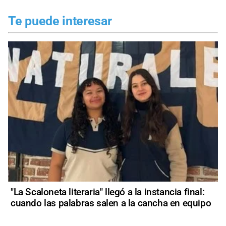
Te puede interesar
"La Scaloneta literaria" llegó a la instancia final:
cuando las palabras salen a la cancha en equipo