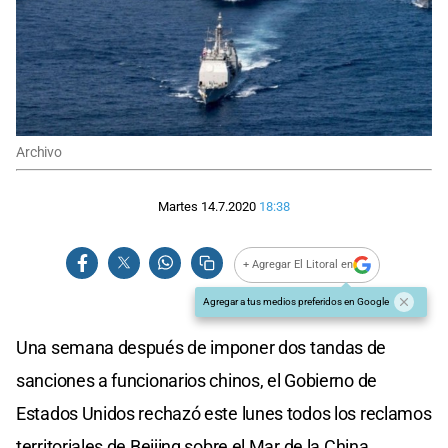
Archivo
Martes 14.7.2020
18:38
+ Agregar El Litoral en
Agregar a tus medios preferidos en Google
Una semana después de imponer dos tandas de
sanciones a funcionarios chinos, el Gobierno de
Estados Unidos rechazó este lunes todos los reclamos
territoriales de Beijing sobre el Mar de la China