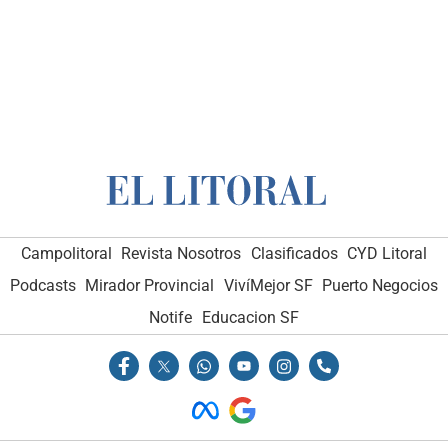
Campolitoral
Revista Nosotros
Clasificados
CYD Litoral
Podcasts
Mirador Provincial
VivíMejor SF
Puerto Negocios
Notife
Educacion SF