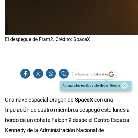
El despegue de Fram2. Crédito: SpaceX
+ Agregar El Litoral en
Agregar a tus medios preferidos en Google
Una nave espacial Dragon de
SpaceX
con una
tripulación de cuatro miembros despegó este lunes a
bordo de un cohete Falcon 9 desde el Centro Espacial
Kennedy de la Administración Nacional de