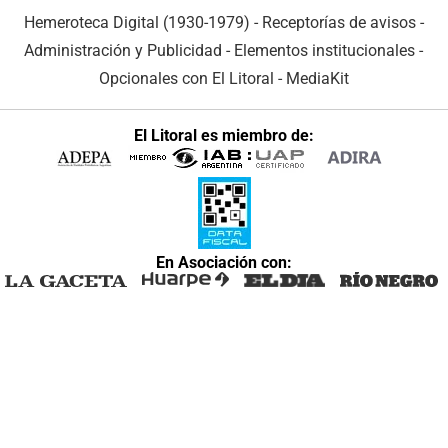
Hemeroteca Digital (1930-1979)
-
Receptorías de avisos
-
Administración y Publicidad
-
Elementos institucionales
-
Opcionales con El Litoral
-
MediaKit
El Litoral es miembro de:
En Asociación con: