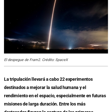
El despegue de Fram2. Crédito: SpaceX
La tripulación llevará a cabo 22 experimentos
destinados a mejorar la salud humana y el
rendimiento en el espacio, especialmente en futuras
misiones de larga duración. Entre los más