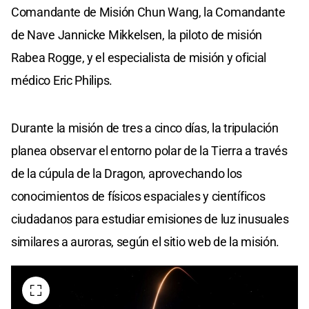
Comandante de Misión Chun Wang, la Comandante
de Nave Jannicke Mikkelsen, la piloto de misión
Rabea Rogge, y el especialista de misión y oficial
médico Eric Philips.
Durante la misión de tres a cinco días, la tripulación
planea observar el entorno polar de la Tierra a través
de la cúpula de la Dragon, aprovechando los
conocimientos de físicos espaciales y científicos
ciudadanos para estudiar emisiones de luz inusuales
similares a auroras, según el sitio web de la misión.