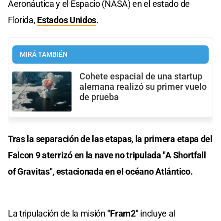
Aeronáutica y el Espacio (NASA) en el estado de
Florida,
Estados Unidos
.
MIRÁ TAMBIÉN
Cohete espacial de una startup
alemana realizó su primer vuelo
de prueba
Tras la separación de las etapas, la primera etapa del
Falcon 9 aterrizó en la nave no tripulada "A Shortfall
of Gravitas", estacionada en el océano Atlántico.
La tripulación de la misión
"Fram2"
incluye al