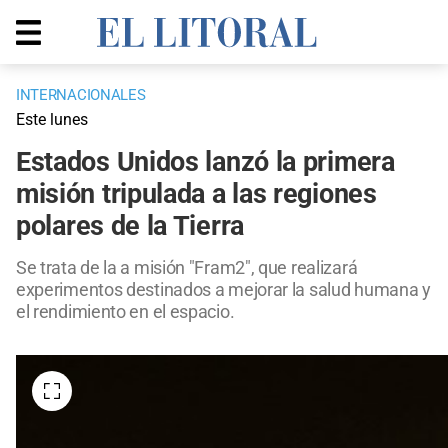
INTERNACIONALES
Este lunes
Estados Unidos lanzó la primera
misión tripulada a las regiones
polares de la Tierra
Se trata de la a misión "Fram2", que realizará
experimentos destinados a mejorar la salud humana y
el rendimiento en el espacio.