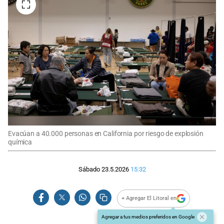
Evacúan a 40.000 personas en California por riesgo de explosión
química
Sábado 23.5.2026
15:32
+ Agregar El Litoral en
Agregar a tus medios preferidos en Google