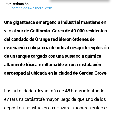
Por:
Redacción EL
contenidos@ellitoral.com
Una gigantesca emergencia industrial mantiene en
vilo al sur de California. Cerca de 40.000 residentes
del condado de Orange recibieron órdenes de
evacuación obligatoria debido al riesgo de explosión
de un tanque cargado con una sustancia química
altamente tóxica e inflamable en una instalación
aeroespacial ubicada en la ciudad de Garden Grove.
Las autoridades llevan más de 48 horas intentando
evitar una catástrofe mayor luego de que uno de los
depósitos industriales comenzara a sobrecalentarse