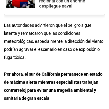
regional con un enorme
despliegue naval
Las autoridades advirtieron que el peligro sigue
latente y remarcaron que las condiciones
meteorológicas, especialmente la dirección del viento,
podrían agravar el escenario en caso de explosión o
fuga tóxica.
Por ahora, el sur de California permanece en estado
de máxima alerta mientras especialistas trabajan
contrarreloj para evitar una tragedia ambiental y
sanitaria de gran escala.