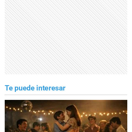
Te puede interesar