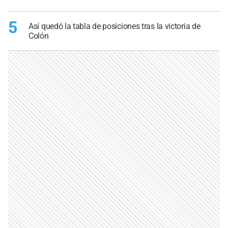
5
Así quedó la tabla de posiciones tras la victoria de
Colón