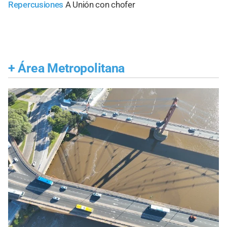
Repercusiones
A Unión con chofer
+
Área Metropolitana