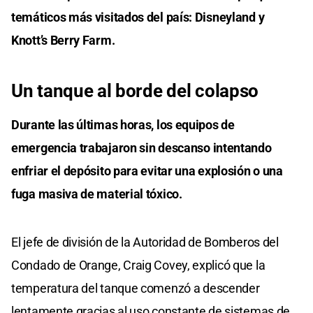
temáticos más visitados del país: Disneyland y
Knott’s Berry Farm.
Un tanque al borde del colapso
Durante las últimas horas, los equipos de
emergencia trabajaron sin descanso intentando
enfriar el depósito para evitar una explosión o una
fuga masiva de material tóxico.
El jefe de división de la Autoridad de Bomberos del
Condado de Orange, Craig Covey, explicó que la
temperatura del tanque comenzó a descender
lentamente gracias al uso constante de sistemas de