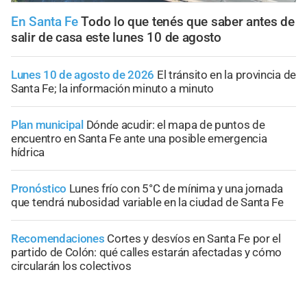
En Santa Fe
Todo lo que tenés que saber antes de
salir de casa este lunes 10 de agosto
Lunes 10 de agosto de 2026
El tránsito en la provincia de
Santa Fe; la información minuto a minuto
Plan municipal
Dónde acudir: el mapa de puntos de
encuentro en Santa Fe ante una posible emergencia
hídrica
Pronóstico
Lunes frío con 5°C de mínima y una jornada
que tendrá nubosidad variable en la ciudad de Santa Fe
Recomendaciones
Cortes y desvíos en Santa Fe por el
partido de Colón: qué calles estarán afectadas y cómo
circularán los colectivos