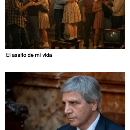
El asalto de mi vida