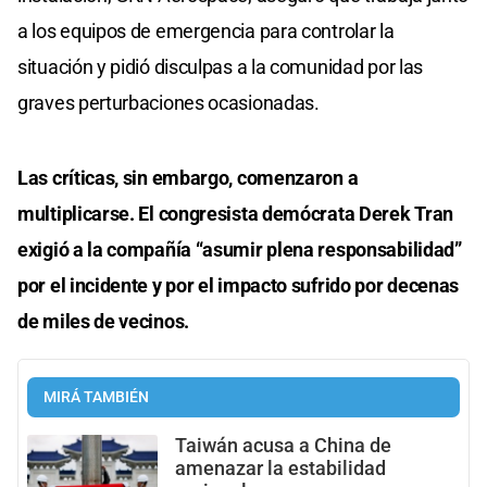
a los equipos de emergencia para controlar la
situación y pidió disculpas a la comunidad por las
graves perturbaciones ocasionadas.
Las críticas, sin embargo, comenzaron a
multiplicarse. El congresista demócrata Derek Tran
exigió a la compañía “asumir plena responsabilidad”
por el incidente y por el impacto sufrido por decenas
de miles de vecinos.
MIRÁ TAMBIÉN
Taiwán acusa a China de
amenazar la estabilidad