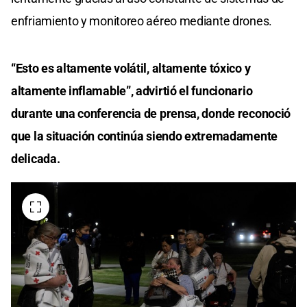
enfriamiento y monitoreo aéreo mediante drones.
“Esto es altamente volátil, altamente tóxico y
altamente inflamable”, advirtió el funcionario
durante una conferencia de prensa, donde reconoció
que la situación continúa siendo extremadamente
delicada.