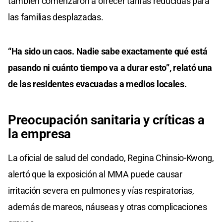
también comenzaron a ofrecer tarifas reducidas para
las familias desplazadas.
“Ha sido un caos. Nadie sabe exactamente qué está
pasando ni cuánto tiempo va a durar esto”, relató una
de las residentes evacuadas a medios locales.
Preocupación sanitaria y críticas a
la empresa
La oficial de salud del condado, Regina Chinsio-Kwong,
alertó que la exposición al MMA puede causar
irritación severa en pulmones y vías respiratorias,
además de mareos, náuseas y otras complicaciones