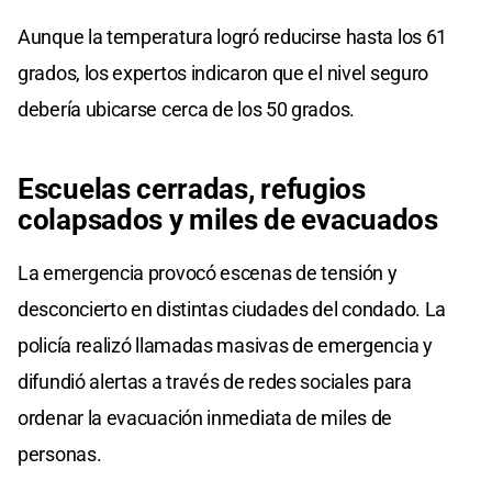
Aunque la temperatura logró reducirse hasta los 61
grados, los expertos indicaron que el nivel seguro
debería ubicarse cerca de los 50 grados.
Escuelas cerradas, refugios
colapsados y miles de evacuados
La emergencia provocó escenas de tensión y
desconcierto en distintas ciudades del condado. La
policía realizó llamadas masivas de emergencia y
difundió alertas a través de redes sociales para
ordenar la evacuación inmediata de miles de
personas.