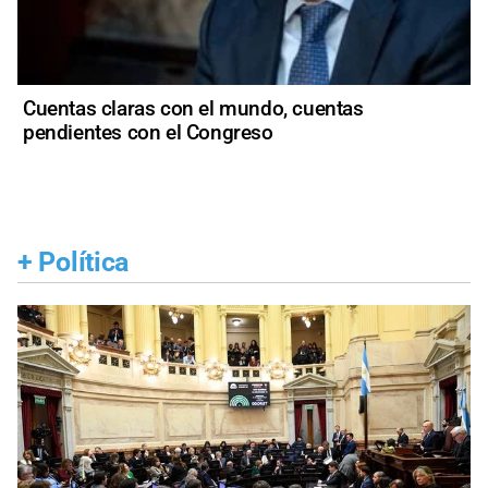
Cuentas claras con el mundo, cuentas
pendientes con el Congreso
+
Política