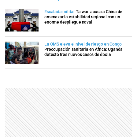
Escalada militar
Taiwán acusa a China de
amenazar la estabilidad regional con un
enorme despliegue naval
La OMS eleva el nivel de riesgo en Congo
Preocupación sanitaria en África: Uganda
detectó tres nuevos casos de ébola