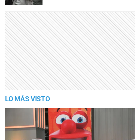
LO MÁS VISTO