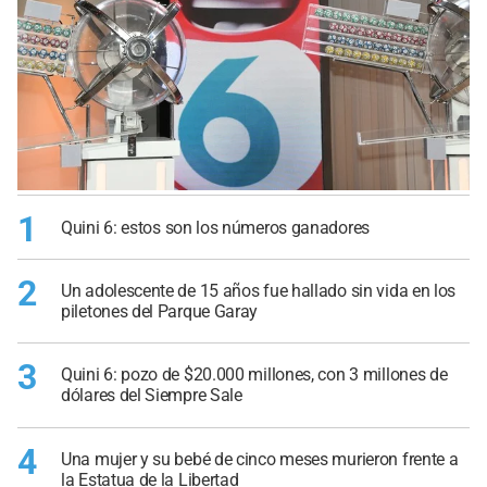
1
Quini 6: estos son los números ganadores
2
Un adolescente de 15 años fue hallado sin vida en los
piletones del Parque Garay
3
Quini 6: pozo de $20.000 millones, con 3 millones de
dólares del Siempre Sale
4
Una mujer y su bebé de cinco meses murieron frente a
la Estatua de la Libertad