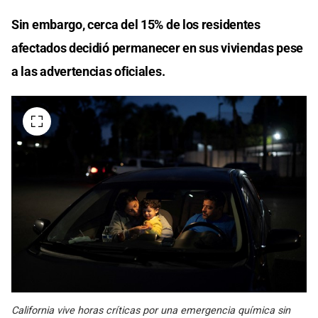
Sin embargo, cerca del 15% de los residentes
afectados decidió permanecer en sus viviendas pese
a las advertencias oficiales.
California vive horas críticas por una emergencia química sin