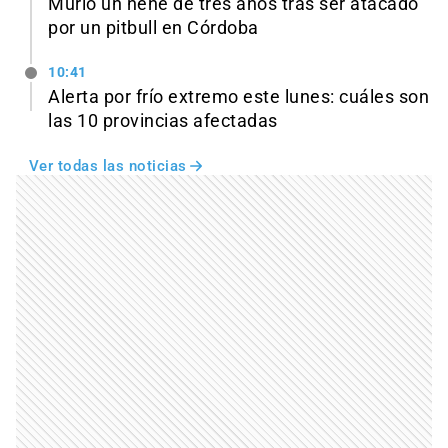
Murió un nene de tres años tras ser atacado
por un pitbull en Córdoba
10:41
Alerta por frío extremo este lunes: cuáles son
las 10 provincias afectadas
Ver todas las noticias