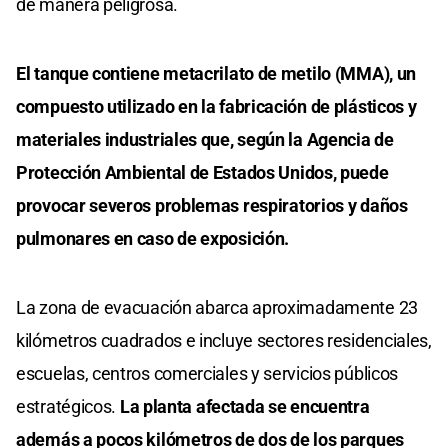
de manera peligrosa.
El tanque contiene metacrilato de metilo (MMA), un
compuesto utilizado en la fabricación de plásticos y
materiales industriales que, según la Agencia de
Protección Ambiental de Estados Unidos, puede
provocar severos problemas respiratorios y daños
pulmonares en caso de exposición.
La zona de evacuación abarca aproximadamente 23
kilómetros cuadrados e incluye sectores residenciales,
escuelas, centros comerciales y servicios públicos
estratégicos.
La planta afectada se encuentra
además a pocos kilómetros de dos de los parques