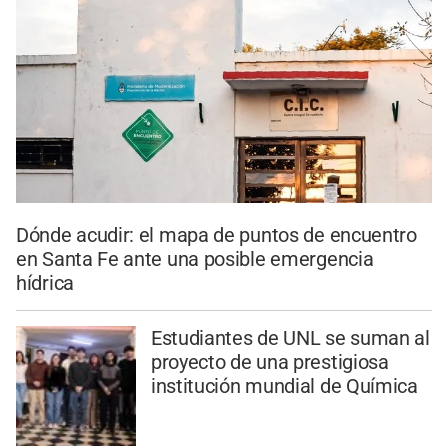
Dónde acudir: el mapa de puntos de encuentro
en Santa Fe ante una posible emergencia
hídrica
Estudiantes de UNL se suman al
proyecto de una prestigiosa
institución mundial de Química