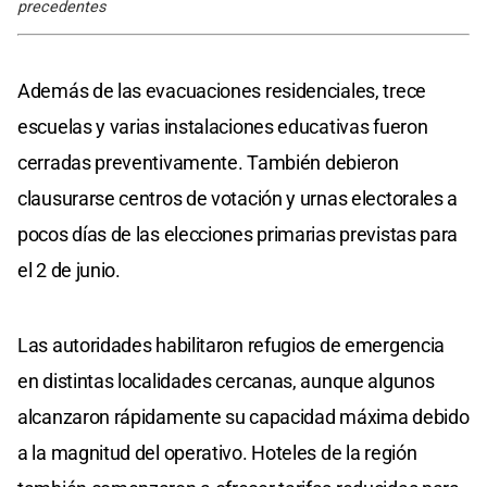
precedentes
Además de las evacuaciones residenciales, trece
escuelas y varias instalaciones educativas fueron
cerradas preventivamente. También debieron
clausurarse centros de votación y urnas electorales a
pocos días de las elecciones primarias previstas para
el 2 de junio.
Las autoridades habilitaron refugios de emergencia
en distintas localidades cercanas, aunque algunos
alcanzaron rápidamente su capacidad máxima debido
a la magnitud del operativo. Hoteles de la región