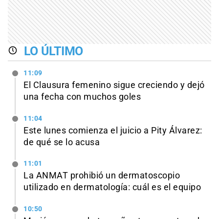
LO ÚLTIMO
11:09
El Clausura femenino sigue creciendo y dejó
una fecha con muchos goles
11:04
Este lunes comienza el juicio a Pity Álvarez:
de qué se lo acusa
11:01
La ANMAT prohibió un dermatoscopio
utilizado en dermatología: cuál es el equipo
10:50