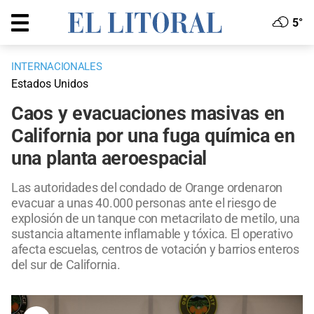
5°
INTERNACIONALES
Estados Unidos
Caos y evacuaciones masivas en
California por una fuga química en
una planta aeroespacial
Las autoridades del condado de Orange ordenaron
evacuar a unas 40.000 personas ante el riesgo de
explosión de un tanque con metacrilato de metilo, una
sustancia altamente inflamable y tóxica. El operativo
afecta escuelas, centros de votación y barrios enteros
del sur de California.