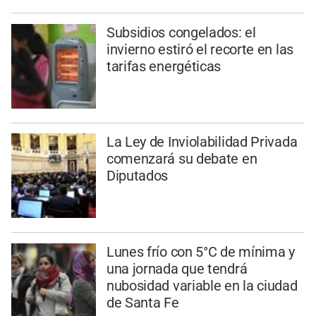
Subsidios congelados: el
invierno estiró el recorte en las
tarifas energéticas
La Ley de Inviolabilidad Privada
comenzará su debate en
Diputados
Lunes frío con 5°C de mínima y
una jornada que tendrá
nubosidad variable en la ciudad
de Santa Fe