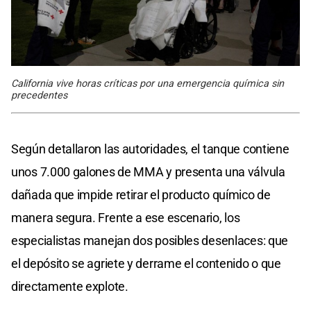
California vive horas críticas por una emergencia química sin
precedentes
Según detallaron las autoridades, el tanque contiene
unos 7.000 galones de MMA y presenta una válvula
dañada que impide retirar el producto químico de
manera segura. Frente a ese escenario, los
especialistas manejan dos posibles desenlaces: que
el depósito se agriete y derrame el contenido o que
directamente explote.