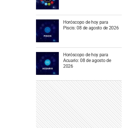
Horóscopo de hoy para
Piscis: 08 de agosto de 2026
Horóscopo de hoy para
Acuario: 08 de agosto de
2026