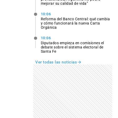
mejorar su calidad de vida”
10:06
Reforma del Banco Central: qué cambia
y cómo funcionará la nueva Carta
Orgánica
10:06
Diputados empieza en comisiones el
debate sobre el sistema electoral de
Santa Fe
Ver todas las noticias