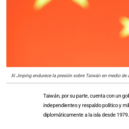
Xi Jinping endurece la presión sobre Taiwán en medio de 
Taiwán, por su parte, cuenta con un g
independientes y respaldo político y m
diplomáticamente a la isla desde 1979