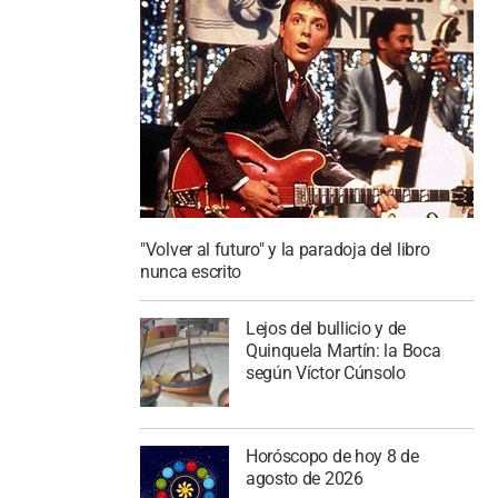
"Volver al futuro" y la paradoja del libro
nunca escrito
Lejos del bullicio y de
Quinquela Martín: la Boca
según Víctor Cúnsolo
Horóscopo de hoy 8 de
agosto de 2026