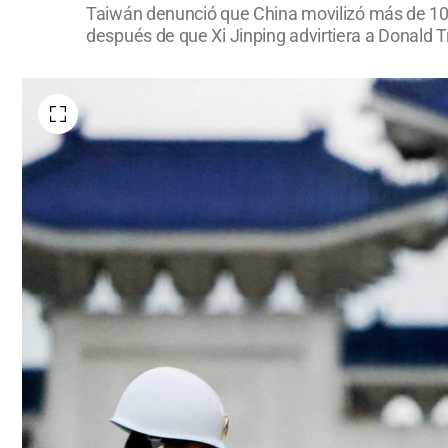
Taiwán denunció que China movilizó más de 100 
después de que Xi Jinping advirtiera a Donald Tru