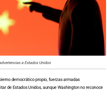
advertencias a Estados Unidos
obierno democrático propio, fuerzas armadas
ilitar de Estados Unidos, aunque Washington no reconoce
.