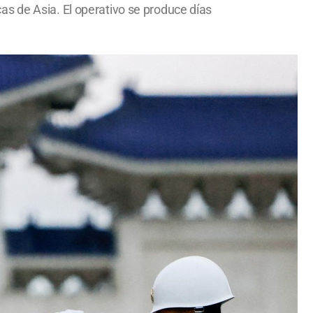
s de Asia. El operativo se produce días