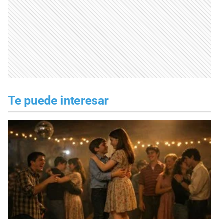
Te puede interesar