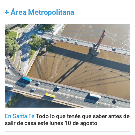
+
Área Metropolitana
En Santa Fe
Todo lo que tenés que saber antes de
salir de casa este lunes 10 de agosto