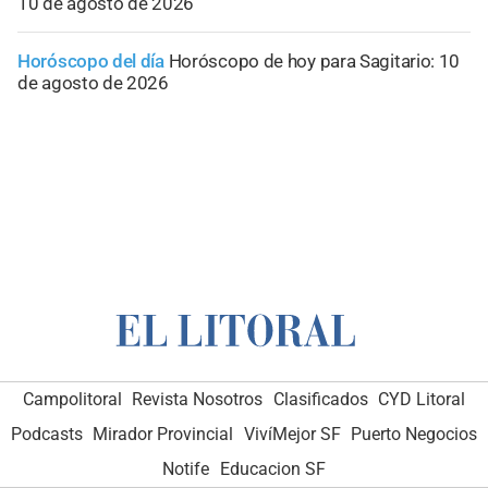
10 de agosto de 2026
Horóscopo del día
Horóscopo de hoy para Sagitario: 10
de agosto de 2026
Campolitoral
Revista Nosotros
Clasificados
CYD Litoral
Podcasts
Mirador Provincial
VivíMejor SF
Puerto Negocios
Notife
Educacion SF