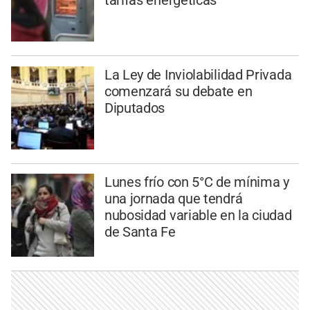
La Ley de Inviolabilidad Privada
comenzará su debate en
Diputados
Lunes frío con 5°C de mínima y
una jornada que tendrá
nubosidad variable en la ciudad
de Santa Fe