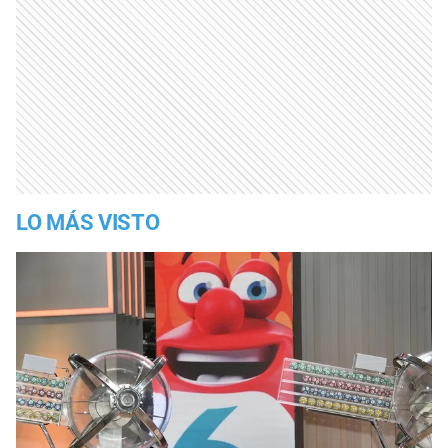
LO MÁS VISTO