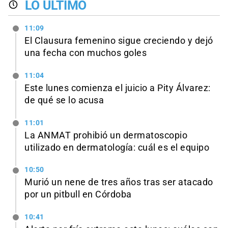
LO ÚLTIMO
11:09
El Clausura femenino sigue creciendo y dejó
una fecha con muchos goles
11:04
Este lunes comienza el juicio a Pity Álvarez:
de qué se lo acusa
11:01
La ANMAT prohibió un dermatoscopio
utilizado en dermatología: cuál es el equipo
10:50
Murió un nene de tres años tras ser atacado
por un pitbull en Córdoba
10:41