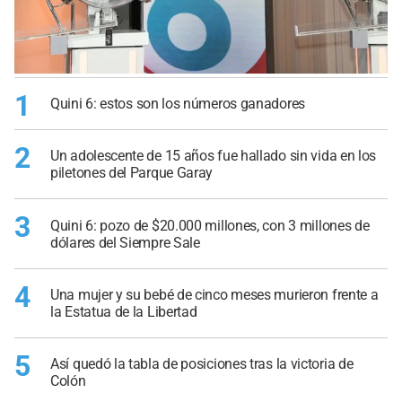
1
Quini 6: estos son los números ganadores
2
Un adolescente de 15 años fue hallado sin vida en los
piletones del Parque Garay
3
Quini 6: pozo de $20.000 millones, con 3 millones de
dólares del Siempre Sale
4
Una mujer y su bebé de cinco meses murieron frente a
la Estatua de la Libertad
5
Así quedó la tabla de posiciones tras la victoria de
Colón