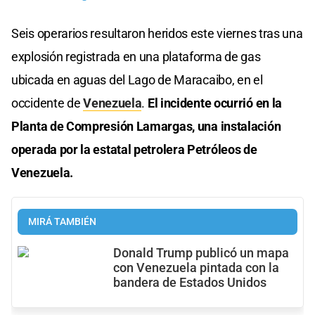
Seis operarios resultaron heridos este viernes tras una
explosión registrada en una plataforma de gas
ubicada en aguas del Lago de Maracaibo, en el
occidente de
Venezuela
.
El incidente ocurrió en la
Planta de Compresión Lamargas, una instalación
operada por la estatal petrolera Petróleos de
Venezuela.
MIRÁ TAMBIÉN
Donald Trump publicó un mapa
con Venezuela pintada con la
bandera de Estados Unidos