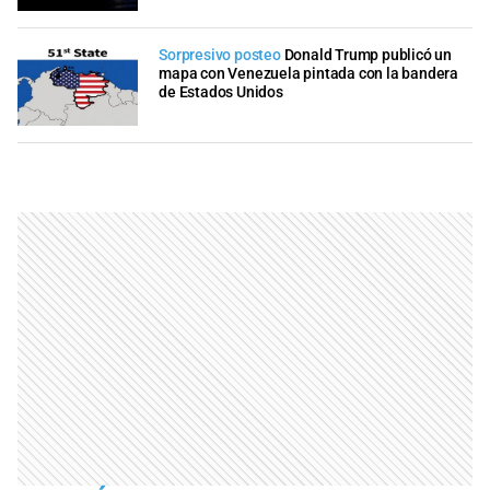
Sorpresivo posteo
Donald Trump publicó un
mapa con Venezuela pintada con la bandera
de Estados Unidos