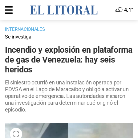
4.1°
INTERNACIONALES
Se investiga
Incendio y explosión en plataforma
de gas de Venezuela: hay seis
heridos
El siniestro ocurrió en una instalación operada por
PDVSA en el Lago de Maracaibo y obligó a activar un
operativo de emergencia. Las autoridades iniciaron
una investigación para determinar qué originó el
episodio.