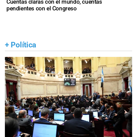
Cuentas claras con el mundo, cuentas
pendientes con el Congreso
+
Política