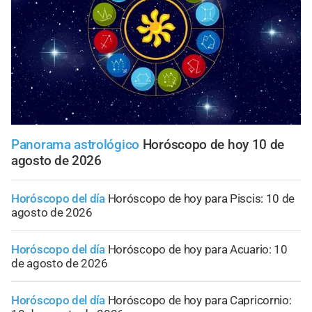
Panorama astrológico
Horóscopo de hoy 10 de
agosto de 2026
Horóscopo del día
Horóscopo de hoy para Piscis: 10 de
agosto de 2026
Horóscopo del día
Horóscopo de hoy para Acuario: 10
de agosto de 2026
Horóscopo del día
Horóscopo de hoy para Capricornio: