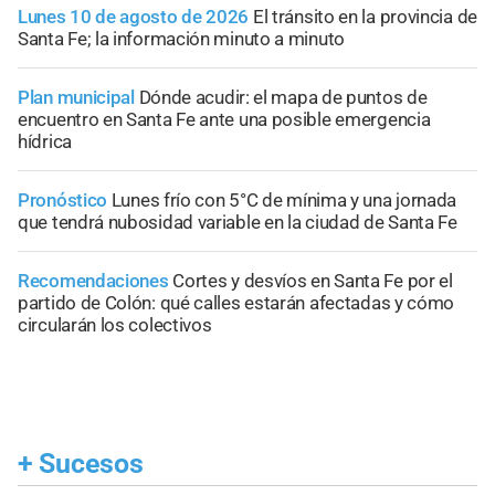
Lunes 10 de agosto de 2026
El tránsito en la provincia de
Santa Fe; la información minuto a minuto
Plan municipal
Dónde acudir: el mapa de puntos de
encuentro en Santa Fe ante una posible emergencia
hídrica
Pronóstico
Lunes frío con 5°C de mínima y una jornada
que tendrá nubosidad variable en la ciudad de Santa Fe
Recomendaciones
Cortes y desvíos en Santa Fe por el
partido de Colón: qué calles estarán afectadas y cómo
circularán los colectivos
+
Sucesos