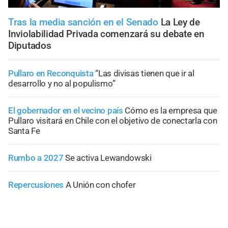
Tras la media sanción en el Senado
La Ley de
Inviolabilidad Privada comenzará su debate en
Diputados
Pullaro en Reconquista
“Las divisas tienen que ir al
desarrollo y no al populismo”
El gobernador en el vecino país
Cómo es la empresa que
Pullaro visitará en Chile con el objetivo de conectarla con
Santa Fe
Rumbo a 2027
Se activa Lewandowski
Repercusiones
A Unión con chofer