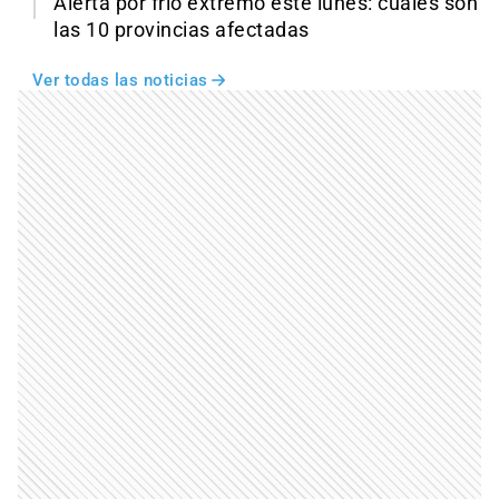
Alerta por frío extremo este lunes: cuáles son
las 10 provincias afectadas
Ver todas las noticias