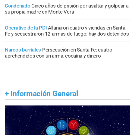
Condenado
Cinco años de prisión por asaltar y golpear a
su propia madre en Monte Vera
Operativo de la PDI
Allanaron cuatro viviendas en Santa
Fe y secuestraron 12 armas de fuego: hay dos detenidos
Narcos barriales
Persecución en Santa Fe: cuatro
aprehendidos con un arma, cocaína y dinero
+
Información General