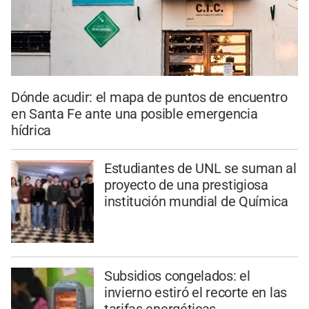
Dónde acudir: el mapa de puntos de encuentro
en Santa Fe ante una posible emergencia
hídrica
Estudiantes de UNL se suman al
proyecto de una prestigiosa
institución mundial de Química
Subsidios congelados: el
invierno estiró el recorte en las
tarifas energéticas