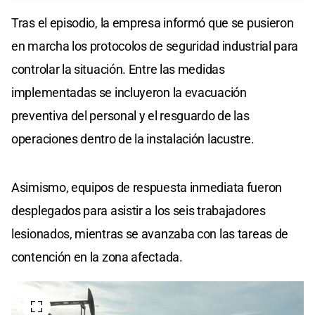
Tras el episodio, la empresa informó que se pusieron
en marcha los protocolos de seguridad industrial para
controlar la situación. Entre las medidas
implementadas se incluyeron la evacuación
preventiva del personal y el resguardo de las
operaciones dentro de la instalación lacustre.
Asimismo, equipos de respuesta inmediata fueron
desplegados para asistir a los seis trabajadores
lesionados, mientras se avanzaba con las tareas de
contención en la zona afectada.