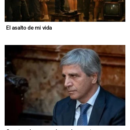
El asalto de mi vida