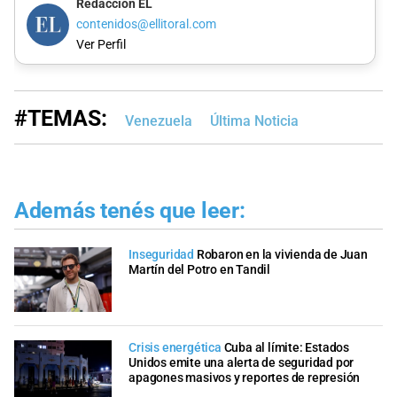
Redacción EL
contenidos@ellitoral.com
Ver Perfil
#TEMAS:
Venezuela
Última Noticia
Además tenés que leer:
Inseguridad
Robaron en la vivienda de Juan
Martín del Potro en Tandil
Crisis energética
Cuba al límite: Estados
Unidos emite una alerta de seguridad por
apagones masivos y reportes de represión