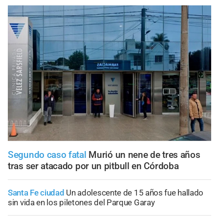
Segundo caso fatal
Murió un nene de tres años
tras ser atacado por un pitbull en Córdoba
Santa Fe ciudad
Un adolescente de 15 años fue hallado
sin vida en los piletones del Parque Garay