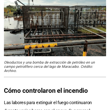
Oleoductos y una bomba de extracción de petróleo en un
campo petrolífero cerca del lago de Maracaibo. Crédito:
Archivo.
Cómo
controlaron el incendio
Las labores para extinguir el fuego continuaron