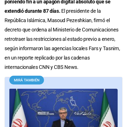
poniendo fin a un apagón digital absoluto que se
extendió durante 87 días.
El presidente de la
República Islámica, Masoud Pezeshkian, firmó el
decreto que ordena al Ministerio de Comunicaciones
retrotraer las restricciones al estado previo a enero,
según informaron las agencias locales Fars y Tasnim,
en un reporte replicado por las cadenas
internacionales CNN y CBS News.
MIRÁ TAMBIÉN