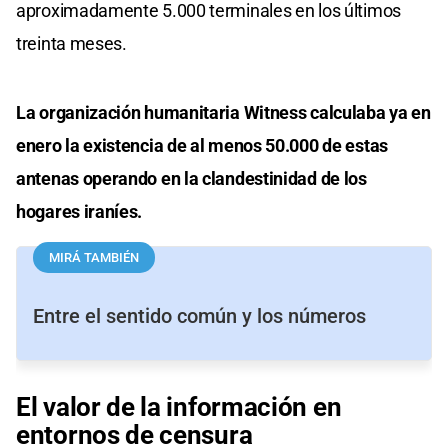
aproximadamente 5.000 terminales en los últimos
treinta meses.
La organización humanitaria Witness calculaba ya en
enero la existencia de al menos 50.000 de estas
antenas operando en la clandestinidad de los
hogares iraníes.
MIRÁ TAMBIÉN
Entre el sentido común y los números
El valor de la información en
entornos de censura