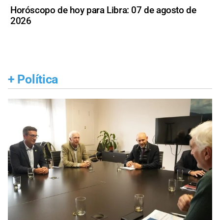
Horóscopo de hoy para Libra: 07 de agosto de
2026
+
Política