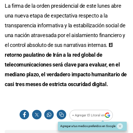
La firma de la orden presidencial de este lunes abre
una nueva etapa de expectativa respecto a la
transparencia informativa y la estabilización social de
una nación atravesada por el aislamiento financiero y
el control absoluto de sus narrativas internas.
El
retorno paulatino de Irán a la red global de
telecomunicaciones será clave para evaluar, en el
mediano plazo, el verdadero impacto humanitario de
casi tres meses de estricta oscuridad digital.
+ Agregar El Litoral en
Agregar a tus medios preferidos en Google