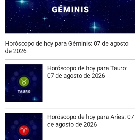
Horóscopo de hoy para Géminis: 07 de agosto
de 2026
Horóscopo de hoy para Tauro:
07 de agosto de 2026
Horóscopo de hoy para Aries: 07
de agosto de 2026