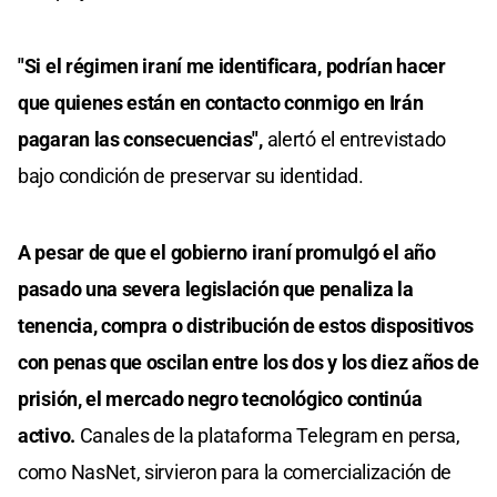
"Si el régimen iraní me identificara, podrían hacer
que quienes están en contacto conmigo en Irán
pagaran las consecuencias",
alertó el entrevistado
bajo condición de preservar su identidad.
A pesar de que el gobierno iraní promulgó el año
pasado una severa legislación que penaliza la
tenencia, compra o distribución de estos dispositivos
con penas que oscilan entre los dos y los diez años de
prisión, el mercado negro tecnológico continúa
activo.
Canales de la plataforma Telegram en persa,
como NasNet, sirvieron para la comercialización de