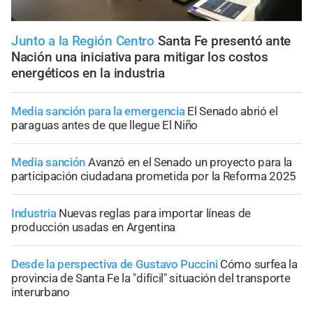
Junto a la Región Centro
Santa Fe presentó ante
Nación una iniciativa para mitigar los costos
energéticos en la industria
Media sanción para la emergencia
El Senado abrió el
paraguas antes de que llegue El Niño
Media sanción
Avanzó en el Senado un proyecto para la
participación ciudadana prometida por la Reforma 2025
Industria
Nuevas reglas para importar líneas de
producción usadas en Argentina
Desde la perspectiva de Gustavo Puccini
Cómo surfea la
provincia de Santa Fe la "difícil" situación del transporte
interurbano