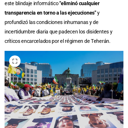
este blindaje informático
"eliminó cualquier
transparencia en torno a las ejecuciones"
y
profundizó las condiciones inhumanas y de
incertidumbre diaria que padecen los disidentes y
críticos encarcelados por el régimen de Teherán.