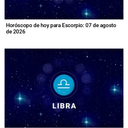
Horóscopo de hoy para Escorpio: 07 de agosto
de 2026