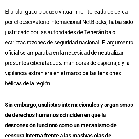
El prolongado bloqueo virtual, monitoreado de cerca
por el observatorio internacional NetBlocks, había sido
justificado por las autoridades de Teherán bajo
estrictas razones de seguridad nacional. El argumento
oficial se amparaba en la necesidad de neutralizar
presuntos ciberataques, maniobras de espionaje y la
vigilancia extranjera en el marco de las tensiones
bélicas de la región.
Sin embargo, analistas internacionales y organismos
de derechos humanos coinciden en que la
desconexión funcionó como un mecanismo de
censura interna frente a las masivas olas de