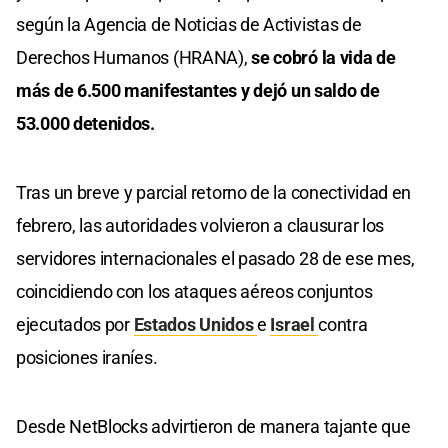
según la Agencia de Noticias de Activistas de
Derechos Humanos (HRANA),
se cobró la vida de
más de 6.500 manifestantes y dejó un saldo de
53.000 detenidos.
Tras un breve y parcial retorno de la conectividad en
febrero, las autoridades volvieron a clausurar los
servidores internacionales el pasado 28 de ese mes,
coincidiendo con los ataques aéreos conjuntos
ejecutados por
Estados Unidos
e
Israel
contra
posiciones iraníes.
Desde NetBlocks advirtieron de manera tajante que