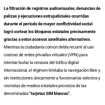
La filtración de registros audiovisuales, denuncias de
palizas y ejecuciones extrajudiciales ocurridas
durante el periodo de mayor conflictividad social
logró sortear los bloqueos estatales precisamente
gracias a estos accesos satelitales alternativos.
Mientras la ciudadanía común debía recurrir al uso
costoso de redes privadas virtuales (VPN) para
intentar burlar la censura del tráfico digital
internacional, el régimen limitaba la navegación libre y
sin restricciones únicamente a funcionarios selectos y
cronistas de medios estatales provistos de las
denominadas
"tarjetas SIM blancas".