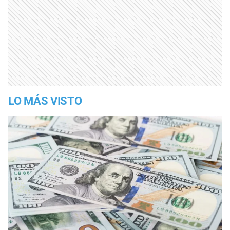
LO MÁS VISTO