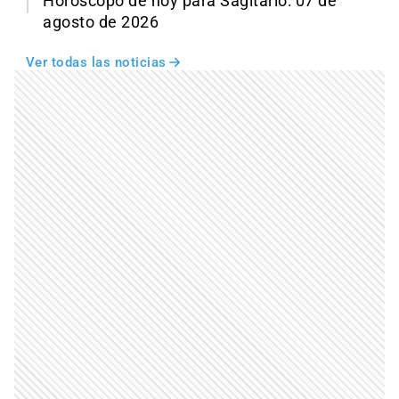
Horóscopo de hoy para Sagitario: 07 de
agosto de 2026
Ver todas las noticias