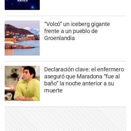
“Volcó” un iceberg gigante
frente a un pueblo de
Groenlandia
Declaración clave: el enfermero
aseguró que Maradona “fue al
baño” la noche anterior a su
muerte