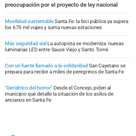
preocupación por el proyecto de ley nacional
Movilidad sustentable
Santa Fe: la bici pública ya supera
los 670 mil viajes y suma nuevas estaciones
Más seguridad vial
La autopista se moderniza: nuevas
luminarias LED entre Sauce Viejo y Santo Tomé
Con un fuerte llamado a la solidaridad
San Cayetano se
prepara para recibir a miles de peregrinos de Santa Fe
"Geriátrico del horror"
Desde el Concejo, piden al
municipio que detalle la situación de los asilos de
ancianos en Santa Fe