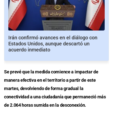
Irán confirmó avances en el diálogo con
Estados Unidos, aunque descartó un
acuerdo inmediato
Se prevé que la medida comience a impactar de
manera efectiva en el territorio a partir de este
martes, devolviendo de forma gradual la
conectividad a una ciudadanía que permaneció más
de 2.064 horas sumida en la desconexión.