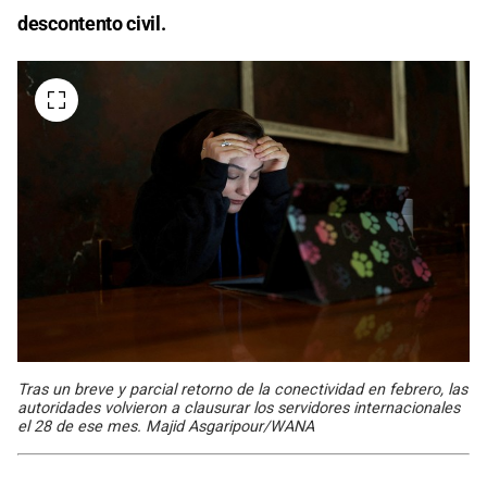
descontento civil.
Tras un breve y parcial retorno de la conectividad en febrero, las
autoridades volvieron a clausurar los servidores internacionales
el 28 de ese mes. Majid Asgaripour/WANA