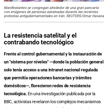
Manifestantes se congregan alrededor de una gran pancarta
con imágenes de personas asesinadas durante las recientes
protestas antigubernamentales en Irán. REUTERS/Omar Havana
La resistencia satelital y el
contrabando tecnológico
Frente al control gubernamental y la instauración de
un "sistema por niveles" —donde la población general
solo tenía acceso a una intranet nacional regulada
que permitía operaciones bancarias y trámites
domésticos—, florecieron redes de resistencia
tecnológica.
En una investigación publicada por la
BBC, activistas revelaron los complejos mecanismos