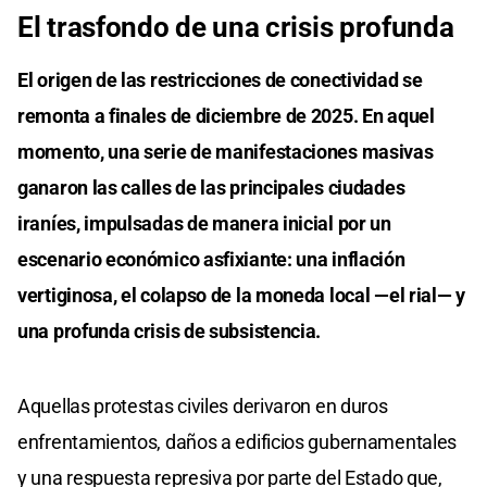
El trasfondo de una crisis profunda
El origen de las restricciones de conectividad se
remonta a finales de diciembre de 2025. En aquel
momento, una serie de manifestaciones masivas
ganaron las calles de las principales ciudades
iraníes, impulsadas de manera inicial por un
escenario económico asfixiante: una inflación
vertiginosa, el colapso de la moneda local —el rial— y
una profunda crisis de subsistencia.
Aquellas protestas civiles derivaron en duros
enfrentamientos, daños a edificios gubernamentales
y una respuesta represiva por parte del Estado que,