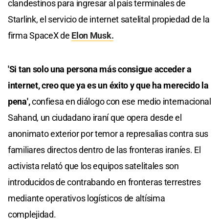
clandestinos para ingresar al país terminales de
Starlink, el servicio de internet satelital propiedad de la
firma SpaceX de
Elon Musk.
'Si tan solo una persona más consigue acceder a
internet, creo que ya es un éxito y que ha merecido la
pena',
confiesa en diálogo con ese medio internacional
Sahand, un ciudadano iraní que opera desde el
anonimato exterior por temor a represalias contra sus
familiares directos dentro de las fronteras iraníes. El
activista relató que los equipos satelitales son
introducidos de contrabando en fronteras terrestres
mediante operativos logísticos de altísima
complejidad.