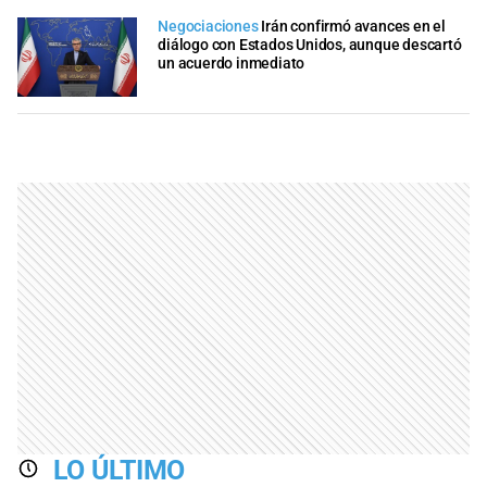
Negociaciones
Irán confirmó avances en el
diálogo con Estados Unidos, aunque descartó
un acuerdo inmediato
LO ÚLTIMO