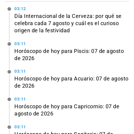
03:12
Día Internacional de la Cerveza: por qué se
celebra cada 7 agosto y cuál es el curioso
origen de la festividad
03:11
Horóscopo de hoy para Piscis: 07 de agosto
de 2026
03:11
Horóscopo de hoy para Acuario: 07 de agosto
de 2026
03:11
Horóscopo de hoy para Capricornio: 07 de
agosto de 2026
03:11