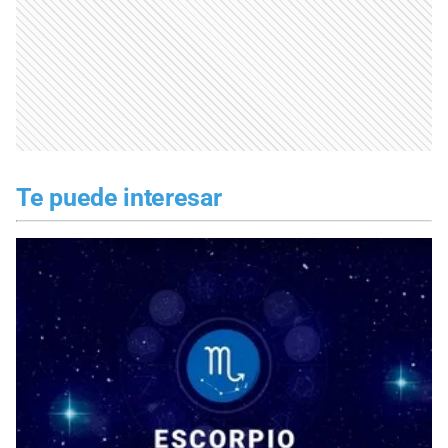
Te puede interesar