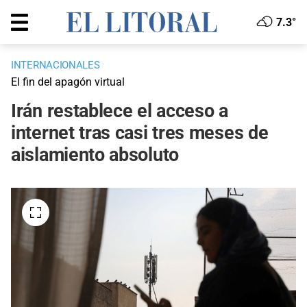
7.3°
INTERNACIONALES
El fin del apagón virtual
Irán restablece el acceso a
internet tras casi tres meses de
aislamiento absoluto