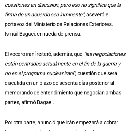
cuestiones en discusión, pero eso no significa que la
firma de un acuerdo sea inminente"
, aseveró el
portavoz del Ministerio de Relaciones Exteriores,
Ismail Bagaei, en rueda de prensa.
El vocero iraní reiteró, además, que
"las negociaciones
están centradas actualmente en el fin de la guerra y
no en el programa nuclear iraní"
, cuestión que será
discutida en un plazo de sesenta días posterior al
memorando de entendimiento que negocian ambas
partes, afirmó Bagaei.
Por otra parte, anunció que Irán empezará a cobrar