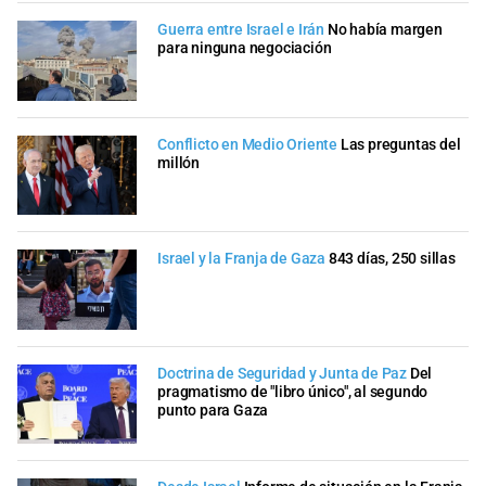
Guerra entre Israel e Irán
No había margen
para ninguna negociación
Conflicto en Medio Oriente
Las preguntas del
millón
Israel y la Franja de Gaza
843 días, 250 sillas
Doctrina de Seguridad y Junta de Paz
Del
pragmatismo de "libro único", al segundo
punto para Gaza