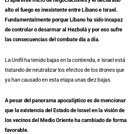
alto el fuego es inexistente entre Líbano e Israel.
Fundamentalmente porque Líbano ha sido incapaz
de controlar o desarmar al Hezbolá y por eso sufre
las consecuencias del combate día a día.
La Unifil ha tenido bajas en la contienda, e Israel está
tratando de neutralizar los efectos de los drones que
ya han causado en esta etapa unas diez bajas.
A pesar del panorama apocalíptico es de mencionar
que la existencia del Estado de Israel en la visión de
los vecinos del Medio Oriente ha cambiado de forma
favorable.