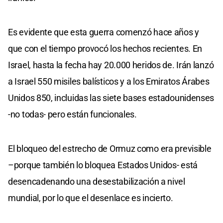
Es evidente que esta guerra comenzó hace años y
que con el tiempo provocó los hechos recientes. En
Israel, hasta la fecha hay 20.000 heridos de. Irán lanzó
a Israel 550 misiles balísticos y a los Emiratos Árabes
Unidos 850, incluidas las siete bases estadounidenses
-no todas- pero están funcionales.
El bloqueo del estrecho de Ormuz como era previsible
–porque también lo bloquea Estados Unidos- está
desencadenando una desestabilización a nivel
mundial, por lo que el desenlace es incierto.