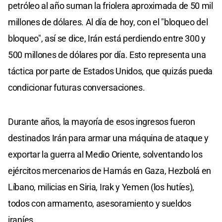
petróleo al año suman la friolera aproximada de 50 mil
millones de dólares. Al día de hoy, con el "bloqueo del
bloqueo", así se dice, Irán está perdiendo entre 300 y
500 millones de dólares por día. Esto representa una
táctica por parte de Estados Unidos, que quizás pueda
condicionar futuras conversaciones.
Durante años, la mayoría de esos ingresos fueron
destinados Irán para armar una máquina de ataque y
exportar la guerra al Medio Oriente, solventando los
ejércitos mercenarios de Hamás en Gaza, Hezbolá en
Líbano, milicias en Siria, Irak y Yemen (los hutíes),
todos con armamento, asesoramiento y sueldos
iraníes.