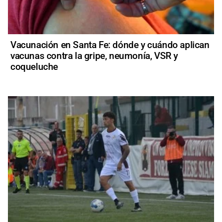
Vacunación en Santa Fe: dónde y cuándo aplican
vacunas contra la gripe, neumonía, VSR y
coqueluche