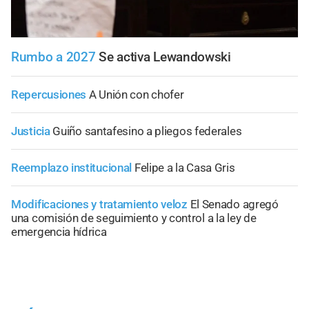
Rumbo a 2027
Se activa Lewandowski
Repercusiones
A Unión con chofer
Justicia
Guiño santafesino a pliegos federales
Reemplazo institucional
Felipe a la Casa Gris
Modificaciones y tratamiento veloz
El Senado agregó
una comisión de seguimiento y control a la ley de
emergencia hídrica