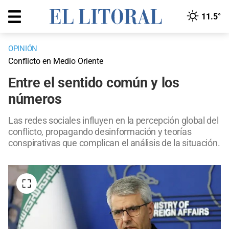
11.5°
OPINIÓN
Conflicto en Medio Oriente
Entre el sentido común y los
números
Las redes sociales influyen en la percepción global del
conflicto, propagando desinformación y teorías
conspirativas que complican el análisis de la situación.