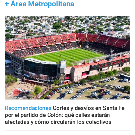
+
Área Metropolitana
Recomendaciones
Cortes y desvíos en Santa Fe
por el partido de Colón: qué calles estarán
afectadas y cómo circularán los colectivos