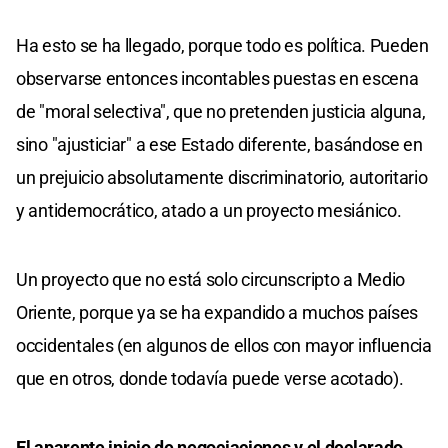
Ha esto se ha llegado, porque todo es política. Pueden
observarse entonces incontables puestas en escena
de "moral selectiva", que no pretenden justicia alguna,
sino "ajusticiar" a ese Estado diferente, basándose en
un prejuicio absolutamente discriminatorio, autoritario
y antidemocrático, atado a un proyecto mesiánico.
Un proyecto que no está solo circunscripto a Medio
Oriente, porque ya se ha expandido a muchos países
occidentales (en algunos de ellos con mayor influencia
que en otros, donde todavía puede verse acotado).
El aparente inicio de negociaciones y el declarado