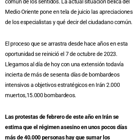
común de los sentidos. La actual situación bélica del
Medio Oriente pone en tela de juicio las apreciaciones
de los especialistas y qué decir del ciudadano común.
El proceso que se arrastra desde hace años en esta
oportunidad se reinició el 7 de octubre de 2023.
Llegamos al día de hoy con una extensión todavía
incierta de más de sesenta días de bombardeos
intensivos a objetivos estratégicos en Irán 2.000
muertos,15.000 bombardeos.
Las protestas de febrero de este año en Irán se
estima que el régimen asesino en unos pocos días
más de 40.000 personas hay que sumar los