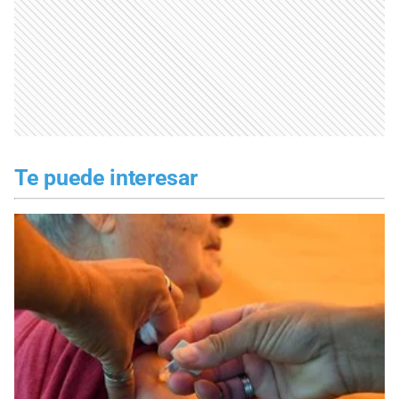
Te puede interesar