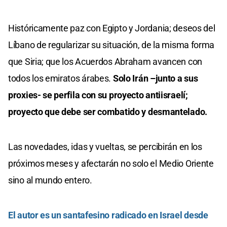
Históricamente paz con Egipto y Jordania; deseos del
Líbano de regularizar su situación, de la misma forma
que Siria; que los Acuerdos Abraham avancen con
todos los emiratos árabes.
Solo Irán –junto a sus
proxies- se perfila con su proyecto antiisraelí;
proyecto que debe ser combatido y desmantelado.
Las novedades, idas y vueltas, se percibirán en los
próximos meses y afectarán no solo el Medio Oriente
sino al mundo entero.
El autor es un santafesino radicado en Israel desde