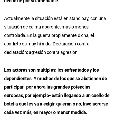
hecho de por sí lamentable.
Actualmente la situación está en stand bay, con una
situación de calma aparente, más o menos
controlada. En la guerra propiamente dicha, el
conflicto es muy híbrido. Declaración contra
declaración; agresión contra agresión.
Los actores son múltiples; los enfrentados y los
dependientes. Y muchos de los que se abstienen de
participar -por ahora las grandes potencias
europeas, por ejemplo- están llegando a un cuello de
botella que les va a exigir, quieran o no, involucrarse
cada vez más, en mayor o menor medida.