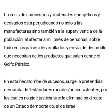
La crisis de suministros y materiales energéticos y
derivados está perjudicando no solo a las
manufacturas sino también a la supervivencia de la
población, al afectar a millones de personas, sobre
todo en los países desarrollados y en vía de desarrollo
que necesitan de los productos que salen desde el
Golfo Pérsico.
En esta hecatombe de sucesos, surge la pretendida
demanda de "estándares morales" inconsistentes, por
los cuales no pide justicia sino la eliminación directa
de un Estado democrático, el de Israel.