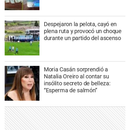
Despejaron la pelota, cayó en
plena ruta y provocó un choque
durante un partido del ascenso
Moria Casán sorprendió a
Natalia Oreiro al contar su
insólito secreto de belleza:
“Esperma de salmón”