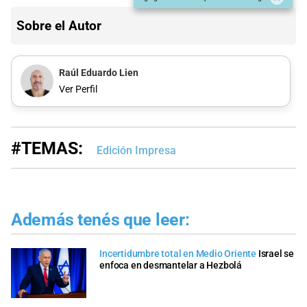
Sobre el Autor
Raúl Eduardo Lien
Ver Perfil
#TEMAS:
Edición Impresa
Además tenés que leer:
Incertidumbre total en Medio Oriente
Israel se
enfoca en desmantelar a Hezbolá