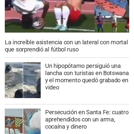
La increíble asistencia con un lateral con mortal
que sorprendió al fútbol ruso
Un hipopótamo persiguió una
lancha con turistas en Botswana
y el momento quedó grabado en
video
Persecución en Santa Fe: cuatro
aprehendidos con un arma,
cocaína y dinero