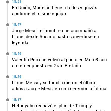
15:51
En Unión, Madelón tiene a todos y quizás
confirme el mismo equipo
15:47
Jorge Messi: el hombre que acompañó a
Lionel desde Rosario hasta convertirse en
leyenda
15:46
Valentín Perrone volvió al podio en Moto3 con
un tercer puesto en Gran Bretaña
15:26
Lionel Messi y su familia dieron el último
adiós a Jorge Messi en una ceremonia íntima
15:17
Netanyahu rechazó el plan de Trump y