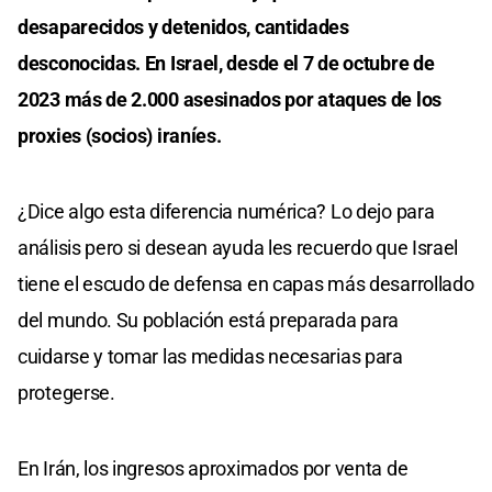
desaparecidos y detenidos, cantidades
desconocidas. En Israel, desde el 7 de octubre de
2023 más de 2.000 asesinados por ataques de los
proxies (socios) iraníes.
¿Dice algo esta diferencia numérica? Lo dejo para
análisis pero si desean ayuda les recuerdo que Israel
tiene el escudo de defensa en capas más desarrollado
del mundo. Su población está preparada para
cuidarse y tomar las medidas necesarias para
protegerse.
En Irán, los ingresos aproximados por venta de