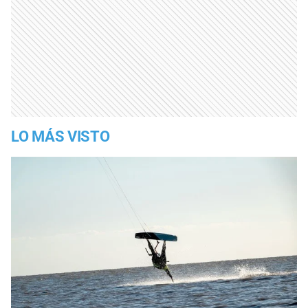
LO MÁS VISTO