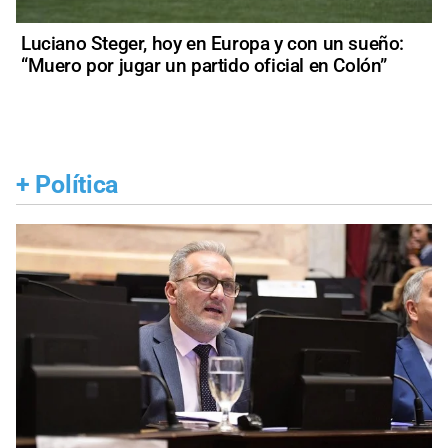
Luciano Steger, hoy en Europa y con un sueño:
“Muero por jugar un partido oficial en Colón”
+
Política