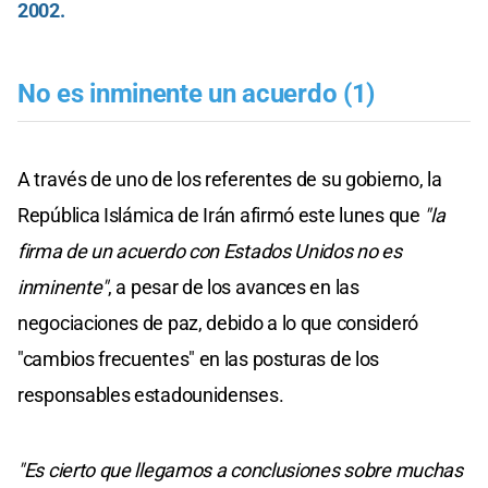
2002.
No es inminente un acuerdo (1)
A través de uno de los referentes de su gobierno, la
República Islámica de Irán afirmó este lunes que
"la
firma de un acuerdo con Estados Unidos no es
inminente"
, a pesar de los avances en las
negociaciones de paz, debido a lo que consideró
"cambios frecuentes" en las posturas de los
responsables estadounidenses.
"Es cierto que llegamos a conclusiones sobre muchas