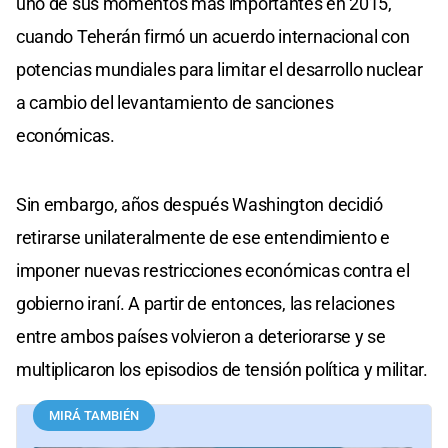
uno de sus momentos más importantes en 2015,
cuando Teherán firmó un acuerdo internacional con
potencias mundiales para limitar el desarrollo nuclear
a cambio del levantamiento de sanciones
económicas.
Sin embargo, años después Washington decidió
retirarse unilateralmente de ese entendimiento e
imponer nuevas restricciones económicas contra el
gobierno iraní. A partir de entonces, las relaciones
entre ambos países volvieron a deteriorarse y se
multiplicaron los episodios de tensión política y militar.
MIRÁ TAMBIÉN