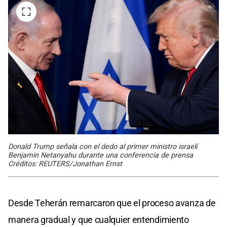
Donald Trump señala con el dedo al primer ministro israelí
Benjamin Netanyahu durante una conferencia de prensa
Créditos: REUTERS/Jonathan Ernst
Desde Teherán remarcaron que el proceso avanza de
manera gradual y que cualquier entendimiento