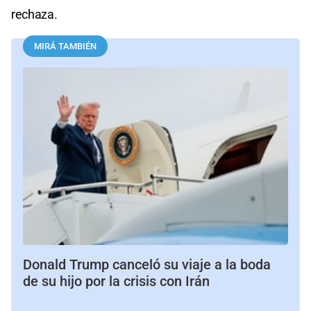
rechaza.
MIRÁ TAMBIÉN
Donald Trump canceló su viaje a la boda
de su hijo por la crisis con Irán