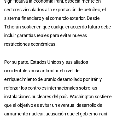
significativa la economía iraní, especialmente en
sectores vinculados a la exportación de petróleo, el
sistema financiero y el comercio exterior. Desde
Teherán sostienen que cualquier acuerdo futuro debe
incluir garantías reales para evitar nuevas
restricciones económicas.
Por su parte, Estados Unidos y sus aliados
occidentales buscan limitar el nivel de
enriquecimiento de uranio desarrollado por Irán y
reforzar los controles internacionales sobre las
instalaciones nucleares del país. Washington sostiene
que el objetivo es evitar un eventual desarrollo de
armamento nuclear, acusación que el gobierno iraní