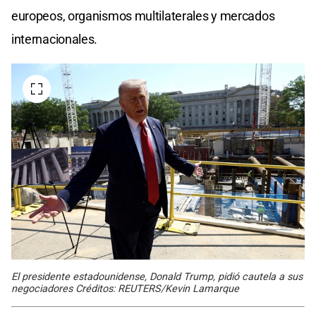
europeos, organismos multilaterales y mercados
internacionales.
El presidente estadounidense, Donald Trump, pidió cautela a sus
negociadores Créditos: REUTERS/Kevin Lamarque