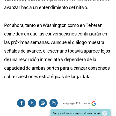
avanzar hacia un entendimiento definitivo.
Por ahora, tanto en Washington como en Teherán
coinciden en que las conversaciones continuarán en
las próximas semanas. Aunque el diálogo muestra
señales de avance, el escenario todavía aparece lejos
de una resolución inmediata y dependerá de la
capacidad de ambas partes para alcanzar consensos
sobre cuestiones estratégicas de larga data.
+ Agregar El Litoral en
Agregar a tus medios preferidos en Google