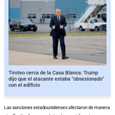
Tiroteo cerca de la Casa Blanca: Trump
dijo que el atacante estaba “obsesionado”
con el edificio
Las sanciones estadounidenses afectaron de manera