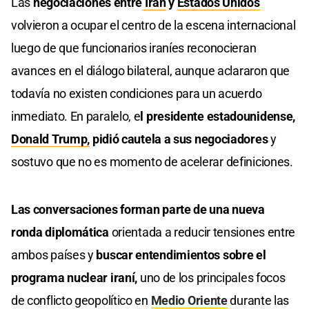
Las
negociaciones entre
Irán
y
Estados Unidos
volvieron a ocupar el centro de la escena internacional
luego de que funcionarios iraníes reconocieran
avances en el diálogo bilateral, aunque aclararon que
todavía no existen condiciones para un acuerdo
inmediato. En paralelo, e
l presidente estadounidense,
Donald Trump,
pidió cautela a sus negociadores
y
sostuvo que no es momento de acelerar definiciones.
Las conversaciones forman parte de una nueva
ronda diplomática
orientada a reducir tensiones entre
ambos países y
buscar entendimientos sobre el
programa nuclear iraní,
uno de los principales focos
de conflicto geopolítico en
Medio Oriente
durante las