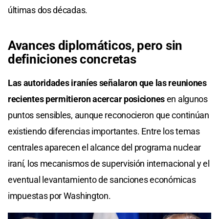
últimas dos décadas.
Avances diplomáticos, pero sin
definiciones concretas
Las autoridades iraníes señalaron que las reuniones
recientes permitieron acercar posiciones
en algunos
puntos sensibles, aunque reconocieron que continúan
existiendo diferencias importantes. Entre los temas
centrales aparecen el alcance del programa nuclear
iraní, los mecanismos de supervisión internacional y el
eventual levantamiento de sanciones económicas
impuestas por Washington.