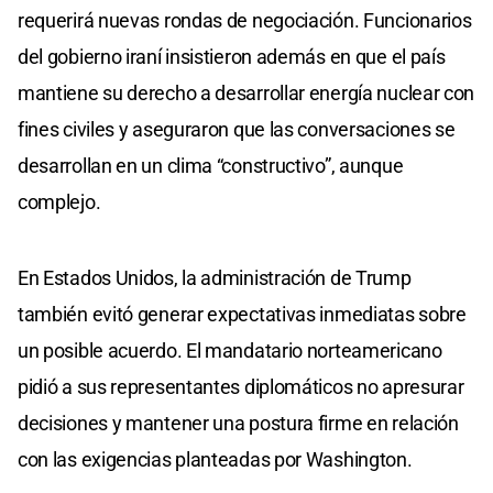
requerirá nuevas rondas de negociación. Funcionarios
del gobierno iraní insistieron además en que el país
mantiene su derecho a desarrollar energía nuclear con
fines civiles y aseguraron que las conversaciones se
desarrollan en un clima “constructivo”, aunque
complejo.
En Estados Unidos, la administración de Trump
también evitó generar expectativas inmediatas sobre
un posible acuerdo. El mandatario norteamericano
pidió a sus representantes diplomáticos no apresurar
decisiones y mantener una postura firme en relación
con las exigencias planteadas por Washington.