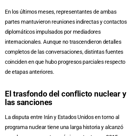
En los últimos meses, representantes de ambas
partes mantuvieron reuniones indirectas y contactos
diplomáticos impulsados por mediadores
internacionales. Aunque no trascendieron detalles
completos de las conversaciones, distintas fuentes
coinciden en que hubo progresos parciales respecto
de etapas anteriores.
El trasfondo del conflicto nuclear y
las sanciones
La disputa entre Irán y Estados Unidos en torno al
programa nuclear tiene una larga historia y alcanzó