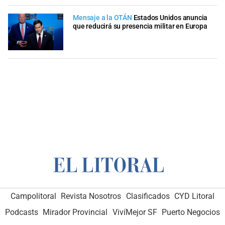
Mensaje a la OTÁN
Estados Unidos anuncia
que reducirá su presencia militar en Europa
Campolitoral
Revista Nosotros
Clasificados
CYD Litoral
Podcasts
Mirador Provincial
VivíMejor SF
Puerto Negocios