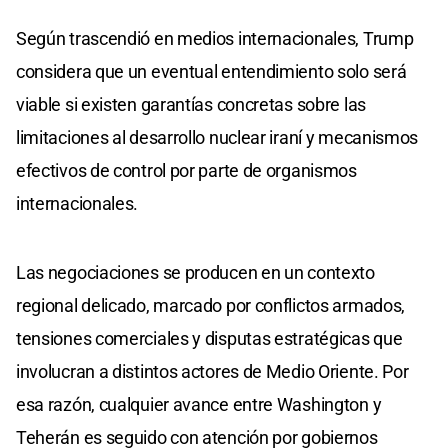
Según trascendió en medios internacionales, Trump
considera que un eventual entendimiento solo será
viable si existen garantías concretas sobre las
limitaciones al desarrollo nuclear iraní y mecanismos
efectivos de control por parte de organismos
internacionales.
Las negociaciones se producen en un contexto
regional delicado, marcado por conflictos armados,
tensiones comerciales y disputas estratégicas que
involucran a distintos actores de Medio Oriente. Por
esa razón, cualquier avance entre Washington y
Teherán es seguido con atención por gobiernos