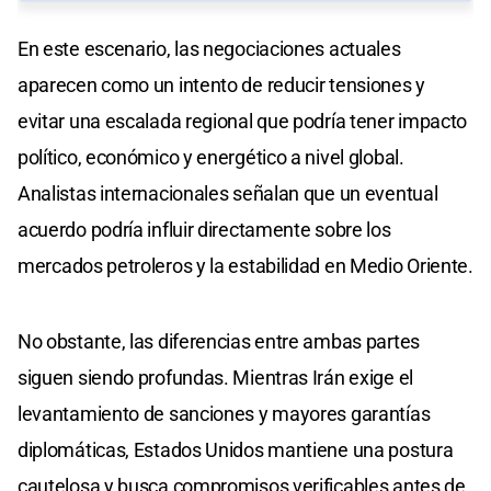
En este escenario, las negociaciones actuales
aparecen como un intento de reducir tensiones y
evitar una escalada regional que podría tener impacto
político, económico y energético a nivel global.
Analistas internacionales señalan que un eventual
acuerdo podría influir directamente sobre los
mercados petroleros y la estabilidad en Medio Oriente.
No obstante, las diferencias entre ambas partes
siguen siendo profundas. Mientras Irán exige el
levantamiento de sanciones y mayores garantías
diplomáticas, Estados Unidos mantiene una postura
cautelosa y busca compromisos verificables antes de