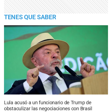
TENES QUE SABER
Lula acusó a un funcionario de Trump de
obstaculizar las negociaciones con Brasil