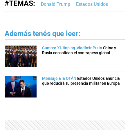
#TEMAS:
Donald Trump
Estados Unidos
Además tenés que leer:
Cumbre Xi Jinping-Vladímir Putin
China y
Rusia consolidan el contrapeso global
Mensaje a la OTÁN
Estados Unidos anuncia
que reducirá su presencia militar en Europa