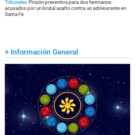
Tribunales
Prisión preventiva para dos hermanos
acusados por un brutal asalto contra un adolescente en
Santa Fe
+
Información General