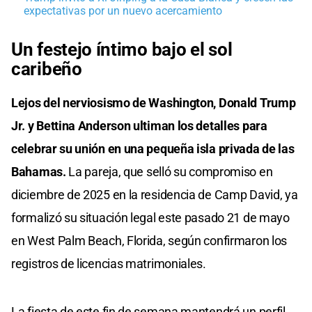
expectativas por un nuevo acercamiento
Un festejo íntimo bajo el sol
caribeño
Lejos del nerviosismo de Washington, Donald Trump
Jr. y Bettina Anderson ultiman los detalles para
celebrar su unión en una pequeña isla privada de las
Bahamas.
La pareja, que selló su compromiso en
diciembre de 2025 en la residencia de Camp David, ya
formalizó su situación legal este pasado 21 de mayo
en West Palm Beach, Florida, según confirmaron los
registros de licencias matrimoniales.
La fiesta de este fin de semana mantendrá un perfil