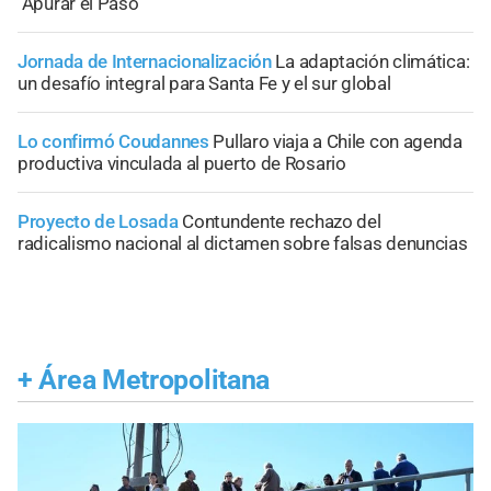
"Apurar el Paso"
Jornada de Internacionalización
La adaptación climática:
un desafío integral para Santa Fe y el sur global
Lo confirmó Coudannes
Pullaro viaja a Chile con agenda
productiva vinculada al puerto de Rosario
Proyecto de Losada
Contundente rechazo del
radicalismo nacional al dictamen sobre falsas denuncias
+
Área Metropolitana