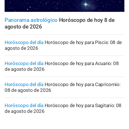
Panorama astrológico
Horóscopo de hoy 8 de
agosto de 2026
Horóscopo del día
Horóscopo de hoy para Piscis: 08 de
agosto de 2026
Horóscopo del día
Horóscopo de hoy para Acuario: 08
de agosto de 2026
Horóscopo del día
Horóscopo de hoy para Capricornio:
08 de agosto de 2026
Horóscopo del día
Horóscopo de hoy para Sagitario: 08
de agosto de 2026