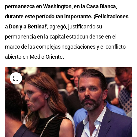
permanezca en Washington, en la Casa Blanca,
durante este período tan importante. ¡Felicitaciones
a Don y a Bettina!’,
agregó, justificando su
permanencia en la capital estadounidense en el
marco de las complejas negociaciones y el conflicto
abierto en Medio Oriente.