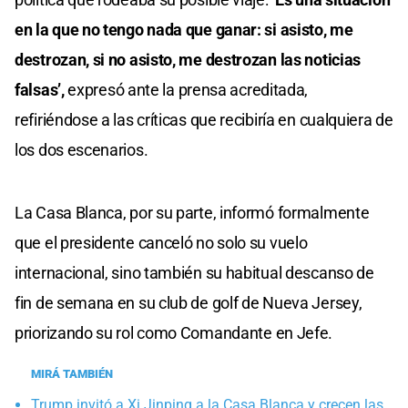
en la que no tengo nada que ganar: si asisto, me
destrozan, si no asisto, me destrozan las noticias
falsas’,
expresó ante la prensa acreditada,
refiriéndose a las críticas que recibiría en cualquiera de
los dos escenarios.
La Casa Blanca, por su parte, informó formalmente
que el presidente canceló no solo su vuelo
internacional, sino también su habitual descanso de
fin de semana en su club de golf de Nueva Jersey,
priorizando su rol como Comandante en Jefe.
MIRÁ TAMBIÉN
Trump invitó a Xi Jinping a la Casa Blanca y crecen las