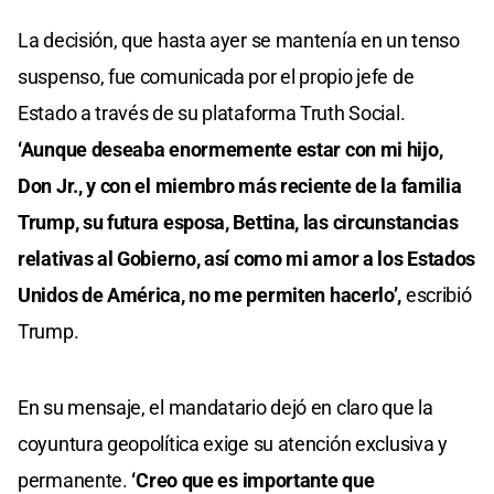
La decisión, que hasta ayer se mantenía en un tenso
suspenso, fue comunicada por el propio jefe de
Estado a través de su plataforma Truth Social.
‘Aunque deseaba enormemente estar con mi hijo,
Don Jr., y con el miembro más reciente de la familia
Trump, su futura esposa, Bettina, las circunstancias
relativas al Gobierno, así como mi amor a los Estados
Unidos de América, no me permiten hacerlo’,
escribió
Trump.
En su mensaje, el mandatario dejó en claro que la
coyuntura geopolítica exige su atención exclusiva y
permanente.
‘Creo que es importante que