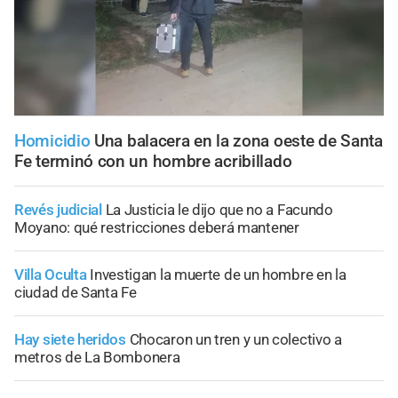
Homicidio
Una balacera en la zona oeste de Santa
Fe terminó con un hombre acribillado
Revés judicial
La Justicia le dijo que no a Facundo
Moyano: qué restricciones deberá mantener
Villa Oculta
Investigan la muerte de un hombre en la
ciudad de Santa Fe
Hay siete heridos
Chocaron un tren y un colectivo a
metros de La Bombonera