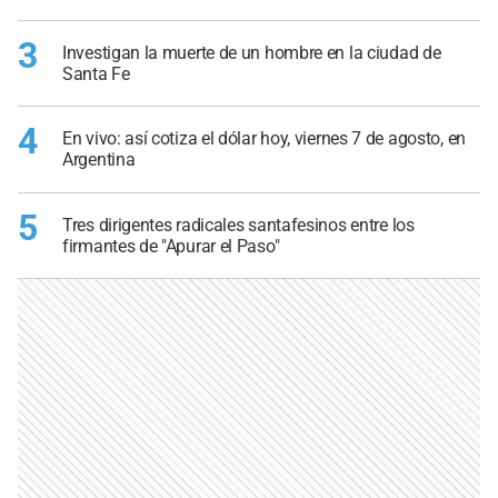
3
Investigan la muerte de un hombre en la ciudad de
Santa Fe
4
En vivo: así cotiza el dólar hoy, viernes 7 de agosto, en
Argentina
5
Tres dirigentes radicales santafesinos entre los
firmantes de "Apurar el Paso"