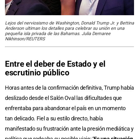
Lejos del nerviosismo de Washington, Donald Trump Jr. y Bettina
Anderson ultiman los detalles para celebrar su unión en una
pequeña isla privada de las Bahamas. Julia Demaree
Nikhinson/REUTERS
Entre el deber de Estado y el
escrutinio público
Horas antes de la confirmación definitiva, Trump había
deslizado desde el Salón Oval las dificultades que
enfrentaba para abandonar el país en un momento
tan delicado. Fiel a su estilo directo, había
manifestado su frustración ante la presión mediática y
política que rodeaba su posible viaje:
‘Es una situación