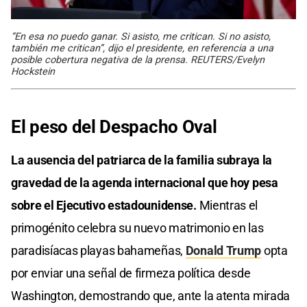
“En esa no puedo ganar. Si asisto, me critican. Si no asisto,
también me critican”, dijo el presidente, en referencia a una
posible cobertura negativa de la prensa. REUTERS/Evelyn
Hockstein
El peso del Despacho Oval
La ausencia del patriarca de la familia subraya la
gravedad de la agenda internacional que hoy pesa
sobre el Ejecutivo estadounidense.
Mientras el
primogénito celebra su nuevo matrimonio en las
paradisíacas playas bahameñas,
Donald Trump
opta
por enviar una señal de firmeza política desde
Washington, demostrando que, ante la atenta mirada