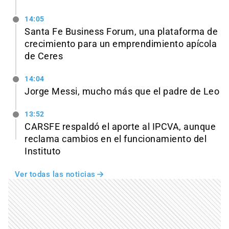
14:05
Santa Fe Business Forum, una plataforma de
crecimiento para un emprendimiento apícola
de Ceres
14:04
Jorge Messi, mucho más que el padre de Leo
13:52
CARSFE respaldó el aporte al IPCVA, aunque
reclama cambios en el funcionamiento del
Instituto
Ver todas las noticias