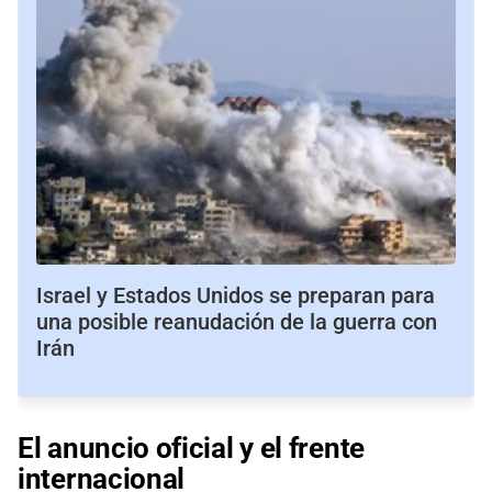
Israel y Estados Unidos se preparan para
una posible reanudación de la guerra con
Irán
El anuncio oficial y el frente
internacional