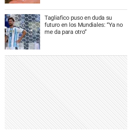
Tagliafico puso en duda su
futuro en los Mundiales: “Ya no
me da para otro”