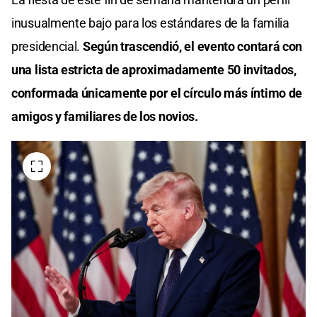
inusualmente bajo para los estándares de la familia
presidencial.
Según trascendió, el evento contará con
una lista estricta de aproximadamente 50 invitados,
conformada únicamente por el círculo más íntimo de
amigos y familiares de los novios.