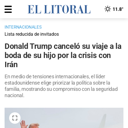
11.8°
INTERNACIONALES
Lista reducida de invitados
Donald Trump canceló su viaje a la
boda de su hijo por la crisis con
Irán
En medio de tensiones internacionales, el líder
estadounidense elige priorizar la política sobre la
familia, mostrando su compromiso con la seguridad
nacional.