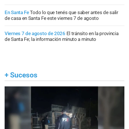
En Santa Fe
Todo lo que tenés que saber antes de salir
de casa en Santa Fe este viernes 7 de agosto
Viernes 7 de agosto de 2026
El tránsito en la provincia
de Santa Fe; la información minuto a minuto
+
Sucesos