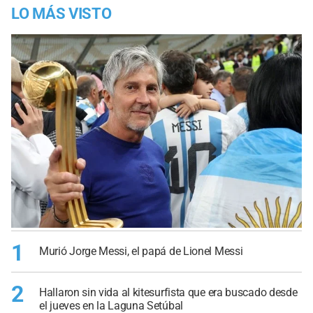
LO MÁS VISTO
1
Murió Jorge Messi, el papá de Lionel Messi
2
Hallaron sin vida al kitesurfista que era buscado desde
el jueves en la Laguna Setúbal