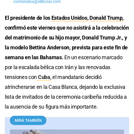
contenidos@ellitoral.com
El presidente de los
Estados Unidos
,
Donald Trump,
confirmó este viernes que no asistirá a la celebración
del matrimonio de su hijo mayor, Donald Trump Jr., y
la modelo Bettina Anderson, prevista para este fin de
semana en las Bahamas.
En un escenario marcado
por la escalada bélica con Irán y las renovadas
tensiones con
Cuba,
el mandatario decidió
atrincherarse en la Casa Blanca, dejando la exclusiva
lista de invitados de la ceremonia caribeña reducida a
la ausencia de su figura más importante.
MIRÁ TAMBIÉN