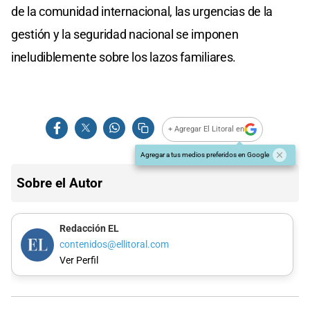
de la comunidad internacional, las urgencias de la
gestión y la seguridad nacional se imponen
ineludiblemente sobre los lazos familiares.
+ Agregar El Litoral en
Agregar a tus medios preferidos en Google
Sobre el Autor
Redacción EL
contenidos@ellitoral.com
Ver Perfil