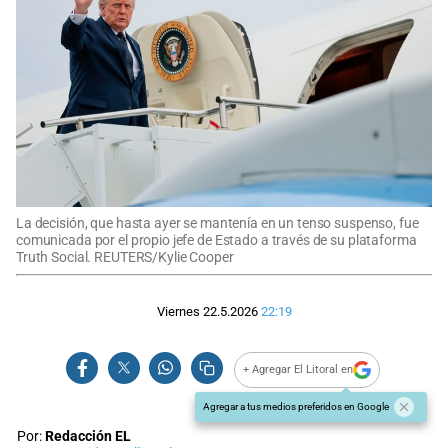
La decisión, que hasta ayer se mantenía en un tenso suspenso, fue
comunicada por el propio jefe de Estado a través de su plataforma
Truth Social. REUTERS/Kylie Cooper
Viernes 22.5.2026
22:19
+ Agregar El Litoral en
Agregar a tus medios preferidos en Google
Por:
Redacción EL