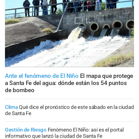
Ante el fenómeno de El Niño
El mapa que protege
a Santa Fe del agua: dónde están los 54 puntos
de bombeo
Clima
Qué dice el pronóstico de este sábado en la ciudad
de Santa Fe
Gestión de Riesgo
Fenómeno El Niño: así es el portal
informativo que lanzó la ciudad de Santa Fe