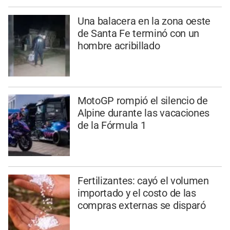
Una balacera en la zona oeste
de Santa Fe terminó con un
hombre acribillado
MotoGP rompió el silencio de
Alpine durante las vacaciones
de la Fórmula 1
Fertilizantes: cayó el volumen
importado y el costo de las
compras externas se disparó