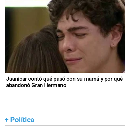
Juanicar contó qué pasó con su mamá y por qué
abandonó Gran Hermano
+
Política