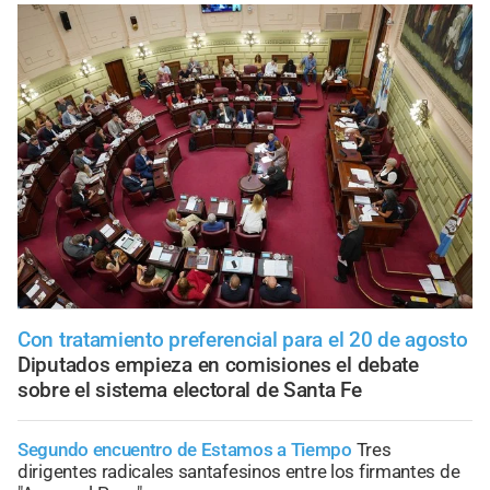
Con tratamiento preferencial para el 20 de agosto
Diputados empieza en comisiones el debate
sobre el sistema electoral de Santa Fe
Segundo encuentro de Estamos a Tiempo
Tres
dirigentes radicales santafesinos entre los firmantes de