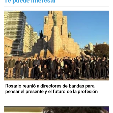
Te puede interesar
Rosario reunió a directores de bandas para
pensar el presente y el futuro de la profesión