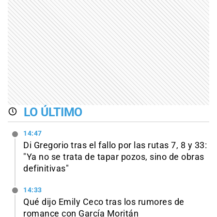
LO ÚLTIMO
14:47
Di Gregorio tras el fallo por las rutas 7, 8 y 33:
"Ya no se trata de tapar pozos, sino de obras
definitivas"
14:33
Qué dijo Emily Ceco tras los rumores de
romance con García Moritán