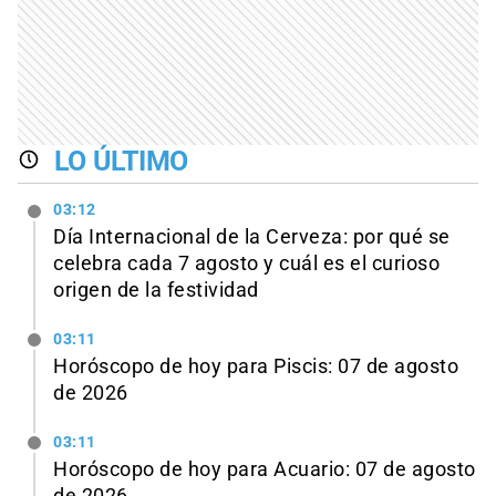
LO ÚLTIMO
03:12
Día Internacional de la Cerveza: por qué se
celebra cada 7 agosto y cuál es el curioso
origen de la festividad
03:11
Horóscopo de hoy para Piscis: 07 de agosto
de 2026
03:11
Horóscopo de hoy para Acuario: 07 de agosto