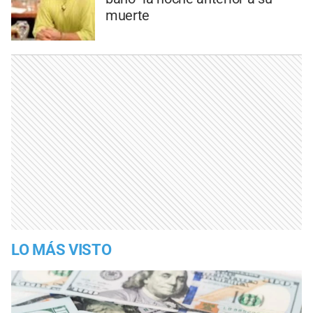
muerte
LO MÁS VISTO