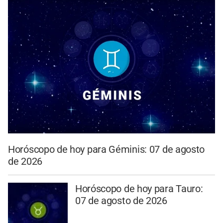
Horóscopo de hoy para Géminis: 07 de agosto
de 2026
Horóscopo de hoy para Tauro:
07 de agosto de 2026