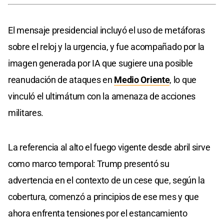
El mensaje presidencial incluyó el uso de metáforas
sobre el reloj y la urgencia, y fue acompañado por la
imagen generada por IA que sugiere una posible
reanudación de ataques en
Medio Oriente
, lo que
vinculó el ultimátum con la amenaza de acciones
militares.
La referencia al alto el fuego vigente desde abril sirve
como marco temporal: Trump presentó su
advertencia en el contexto de un cese que, según la
cobertura, comenzó a principios de ese mes y que
ahora enfrenta tensiones por el estancamiento