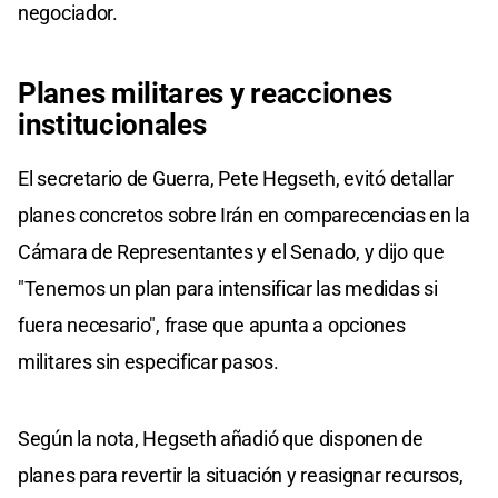
negociador.
Planes militares y reacciones
institucionales
El secretario de Guerra, Pete Hegseth, evitó detallar
planes concretos sobre Irán en comparecencias en la
Cámara de Representantes y el Senado, y dijo que
"Tenemos un plan para intensificar las medidas si
fuera necesario", frase que apunta a opciones
militares sin especificar pasos.
Según la nota, Hegseth añadió que disponen de
planes para revertir la situación y reasignar recursos,