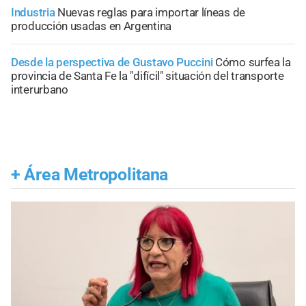
Industria
Nuevas reglas para importar líneas de
producción usadas en Argentina
Desde la perspectiva de Gustavo Puccini
Cómo surfea la
provincia de Santa Fe la "difícil" situación del transporte
interurbano
+
Área Metropolitana