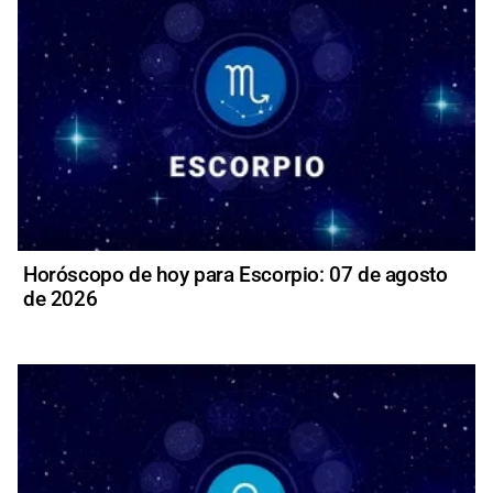
Horóscopo de hoy para Escorpio: 07 de agosto
de 2026