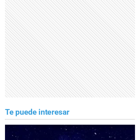
Te puede interesar