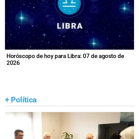
Horóscopo de hoy para Libra: 07 de agosto de
2026
+
Política