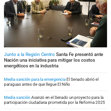
Junto a la Región Centro
Santa Fe presentó ante
Nación una iniciativa para mitigar los costos
energéticos en la industria
Media sanción para la emergencia
El Senado abrió el
paraguas antes de que llegue El Niño
Media sanción
Avanzó en el Senado un proyecto para la
participación ciudadana prometida por la Reforma 2025