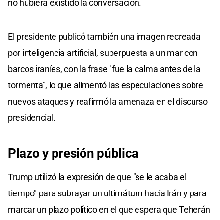
no hubiera existido la conversación.
El presidente publicó también una imagen recreada
por inteligencia artificial, superpuesta a un mar con
barcos iraníes, con la frase "fue la calma antes de la
tormenta", lo que alimentó las especulaciones sobre
nuevos ataques y reafirmó la amenaza en el discurso
presidencial.
Plazo y presión pública
Trump utilizó la expresión de que "se le acaba el
tiempo" para subrayar un ultimátum hacia Irán y para
marcar un plazo político en el que espera que Teherán