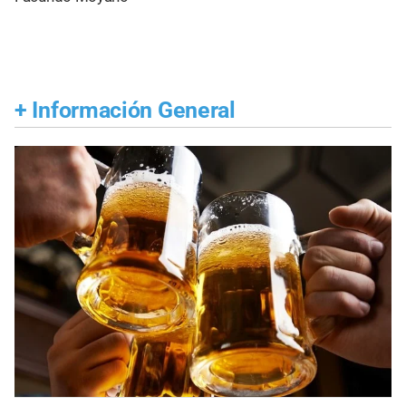
+
Información General