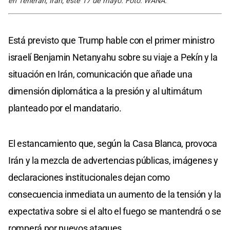
en Teherán, Irán, este 17 de mayo. Foto: WANA.
Está previsto que Trump hable con el primer ministro
israelí Benjamin Netanyahu sobre su viaje a Pekín y la
situación en Irán, comunicación que añade una
dimensión diplomática a la presión y al ultimátum
planteado por el mandatario.
El estancamiento que, según la Casa Blanca, provoca
Irán y la mezcla de advertencias públicas, imágenes y
declaraciones institucionales dejan como
consecuencia inmediata un aumento de la tensión y la
expectativa sobre si el alto el fuego se mantendrá o se
romperá por nuevos ataques.