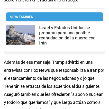
MIRÁ TAMBIÉN
Israel y Estados Unidos se
preparan para una posible
reanudación de la guerra con
Irán
Además de ese mensaje, Trump advirtió en una
entrevista con Fox News que responsabiliza a Irán por
el estancamiento de las negociaciones y dijo que
Teherán se retracta de los acuerdos al día siguiente.
Aseguró también que les ofrecieron "su polvo nuclear
y todo lo que queríamos" y que luego actúan como si