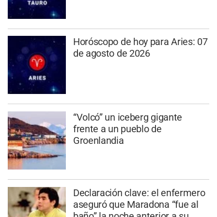
Horóscopo de hoy para Aries: 07
de agosto de 2026
“Volcó” un iceberg gigante
frente a un pueblo de
Groenlandia
Declaración clave: el enfermero
aseguró que Maradona “fue al
baño” la noche anterior a su