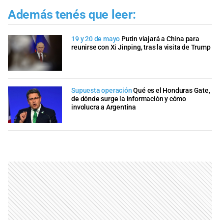
Además tenés que leer:
19 y 20 de mayo
Putin viajará a China para
reunirse con Xi Jinping, tras la visita de Trump
Supuesta operación
Qué es el Honduras Gate,
de dónde surge la información y cómo
involucra a Argentina