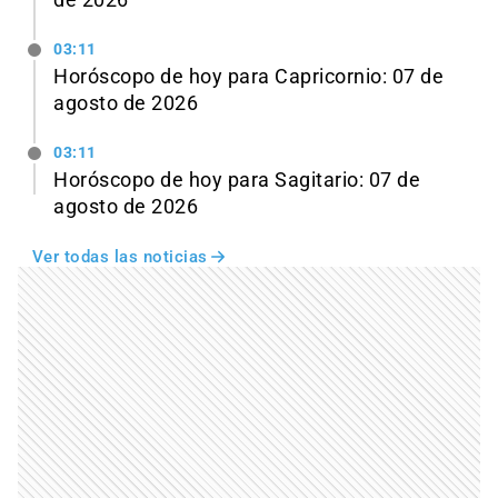
de 2026
03:11
Horóscopo de hoy para Capricornio: 07 de
agosto de 2026
03:11
Horóscopo de hoy para Sagitario: 07 de
agosto de 2026
Ver todas las noticias