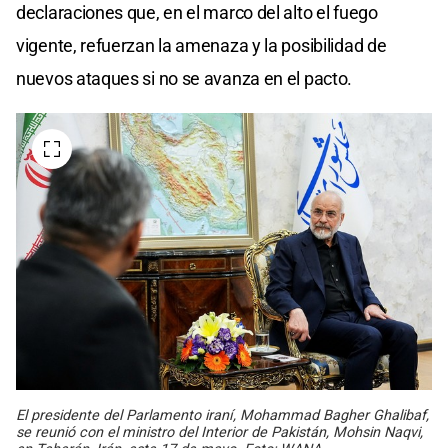
declaraciones que, en el marco del alto el fuego
vigente, refuerzan la amenaza y la posibilidad de
nuevos ataques si no se avanza en el pacto.
El presidente del Parlamento iraní, Mohammad Bagher Ghalibaf,
se reunió con el ministro del Interior de Pakistán, Mohsin Naqvi,