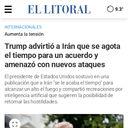
9.3°
INTERNACIONALES
Aumenta la tensión
Trump advirtió a Irán que se agota
el tiempo para un acuerdo y
amenazó con nuevos ataques
El presidente de Estados Unidos sostuvo en una
publicación que a Irán "se le acaba el tiempo" para
alcanzar un alto el fuego y compartió recreaciones por
inteligencia artificial que sugieren la posibilidad de
retomar las hostilidades.