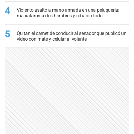
4
Violento asalto a mano armada en una peluquería:
maniataron a dos hombres y robaron todo
5
Quitan el carnet de conducir al senador que publicó un
video con mate y celular al volante