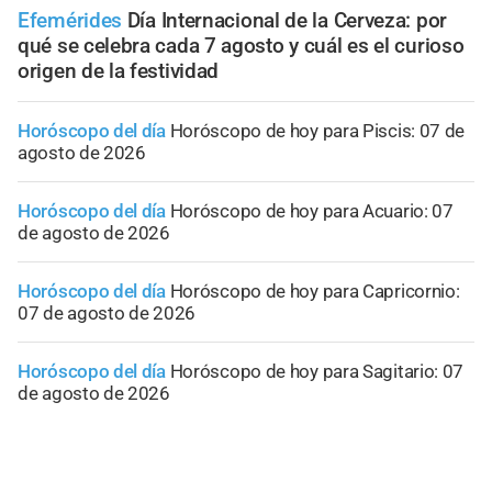
Efemérides
Día Internacional de la Cerveza: por
qué se celebra cada 7 agosto y cuál es el curioso
origen de la festividad
Horóscopo del día
Horóscopo de hoy para Piscis: 07 de
agosto de 2026
Horóscopo del día
Horóscopo de hoy para Acuario: 07
de agosto de 2026
Horóscopo del día
Horóscopo de hoy para Capricornio:
07 de agosto de 2026
Horóscopo del día
Horóscopo de hoy para Sagitario: 07
de agosto de 2026