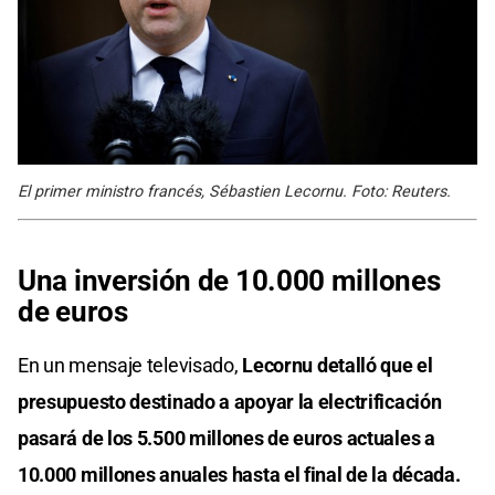
El primer ministro francés, Sébastien Lecornu. Foto: Reuters.
Una inversión de 10.000 millones
de euros
En un mensaje televisado,
Lecornu detalló que el
presupuesto destinado a apoyar la electrificación
pasará de los 5.500 millones de euros actuales a
10.000 millones anuales hasta el final de la década.