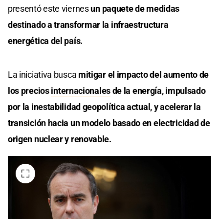
presentó este viernes
un paquete de medidas
destinado a transformar la infraestructura
energética del país.
La iniciativa busca
mitigar el impacto del aumento de
los precios
internacionales
de la energía, impulsado
por la inestabilidad geopolítica actual, y acelerar la
transición hacia un modelo basado en electricidad de
origen nuclear y renovable.