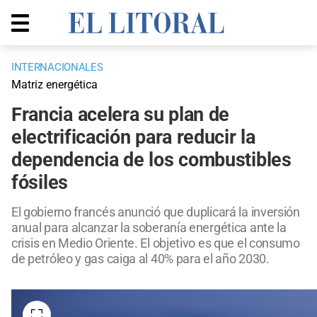
INTERNACIONALES
Matriz energética
Francia acelera su plan de
electrificación para reducir la
dependencia de los combustibles
fósiles
El gobierno francés anunció que duplicará la inversión
anual para alcanzar la soberanía energética ante la
crisis en Medio Oriente. El objetivo es que el consumo
de petróleo y gas caiga al 40% para el año 2030.