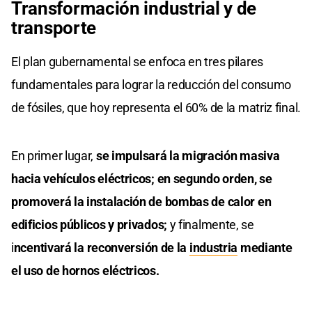
Transformación industrial y de
transporte
El plan gubernamental se enfoca en tres pilares
fundamentales para lograr la reducción del consumo
de fósiles, que hoy representa el 60% de la matriz final.
En primer lugar,
se impulsará la migración masiva
hacia vehículos eléctricos; en segundo orden, se
promoverá la instalación de bombas de calor en
edificios públicos y privados;
y finalmente, se
i
ncentivará la reconversión de la
industria
mediante
el uso de hornos eléctricos.