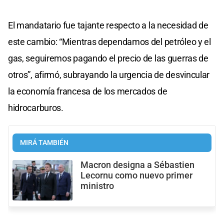
El mandatario fue tajante respecto a la necesidad de
este cambio: “Mientras dependamos del petróleo y el
gas, seguiremos pagando el precio de las guerras de
otros”, afirmó, subrayando la urgencia de desvincular
la economía francesa de los mercados de
hidrocarburos.
MIRÁ TAMBIÉN
Macron designa a Sébastien
Lecornu como nuevo primer
ministro