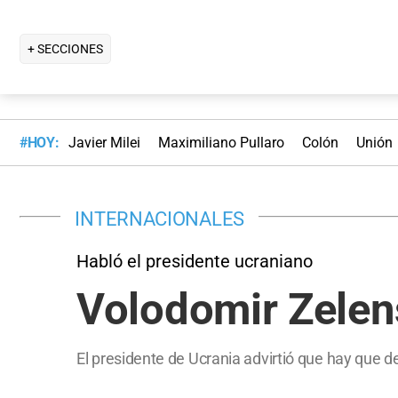
+ SECCIONES
#HOY:
Javier Milei
Maximiliano Pullaro
Colón
Unión
INTERNACIONALES
Habló el presidente ucraniano
Volodomir Zelens
El presidente de Ucrania advirtió que hay que de