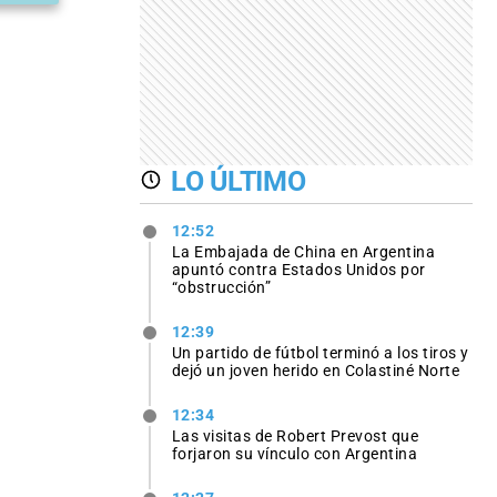
LO ÚLTIMO
12:52
La Embajada de China en Argentina
apuntó contra Estados Unidos por
“obstrucción”
12:39
Un partido de fútbol terminó a los tiros y
dejó un joven herido en Colastiné Norte
12:34
Las visitas de Robert Prevost que
forjaron su vínculo con Argentina