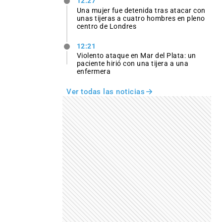
12:27
Una mujer fue detenida tras atacar con
unas tijeras a cuatro hombres en pleno
centro de Londres
12:21
Violento ataque en Mar del Plata: un
paciente hirió con una tijera a una
enfermera
Ver todas las noticias