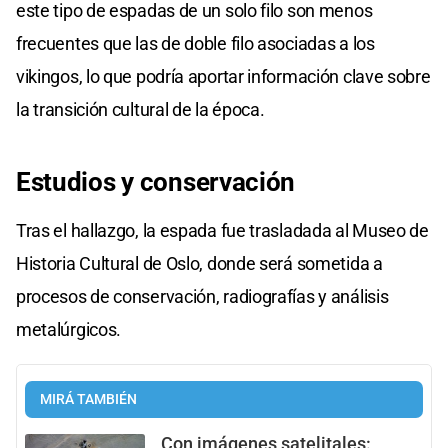
este tipo de espadas de un solo filo son menos
frecuentes que las de doble filo asociadas a los
vikingos, lo que podría aportar información clave sobre
la transición cultural de la época.
Estudios y
conservación
Tras el hallazgo, la espada fue trasladada al Museo de
Historia Cultural de Oslo, donde será sometida a
procesos de conservación, radiografías y análisis
metalúrgicos.
MIRÁ TAMBIÉN
Con imágenes satelitales: