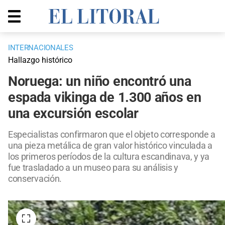
INTERNACIONALES
Hallazgo histórico
Noruega: un niño encontró una
espada vikinga de 1.300 años en
una excursión escolar
Especialistas confirmaron que el objeto corresponde a
una pieza metálica de gran valor histórico vinculada a
los primeros períodos de la cultura escandinava, y ya
fue trasladado a un museo para su análisis y
conservación.