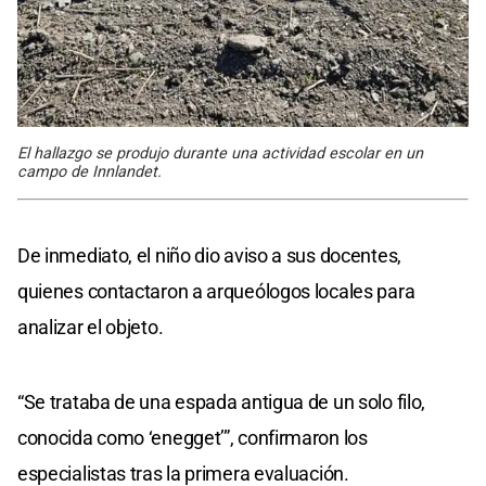
El hallazgo se produjo durante una actividad escolar en un
campo de Innlandet.
De inmediato, el niño dio aviso a sus docentes,
quienes contactaron a arqueólogos locales para
analizar el objeto.
“Se trataba de una espada antigua de un solo filo,
conocida como ‘enegget’”, confirmaron los
especialistas tras la primera evaluación.