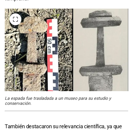
La espada fue trasladada a un museo para su estudio y
conservación.
También destacaron su relevancia científica, ya que