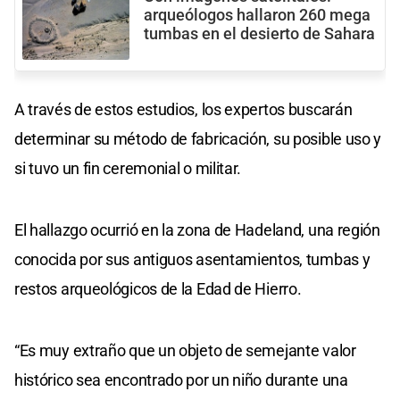
arqueólogos hallaron 260 mega
tumbas en el desierto de Sahara
A través de estos estudios, los expertos buscarán
determinar su método de fabricación, su posible uso y
si tuvo un fin ceremonial o militar.
El hallazgo ocurrió en la zona de Hadeland, una región
conocida por sus antiguos asentamientos, tumbas y
restos arqueológicos de la Edad de Hierro.
“Es muy extraño que un objeto de semejante valor
histórico sea encontrado por un niño durante una