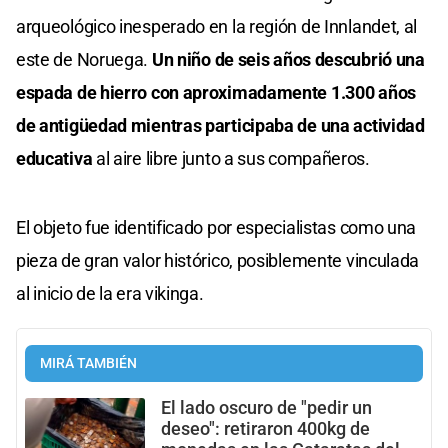
arqueológico inesperado en la región de Innlandet, al
este de Noruega.
Un niño de seis años descubrió una
espada de hierro con aproximadamente 1.300 años
de antigüedad mientras participaba de una actividad
educativa
al aire libre junto a sus compañeros.
El objeto fue identificado por especialistas como una
pieza de gran valor histórico, posiblemente vinculada
al inicio de la era vikinga.
MIRÁ TAMBIÉN
El lado oscuro de "pedir un
deseo": retiraron 400kg de