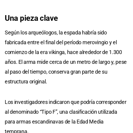
Una
pieza
clave
Según los arqueólogos, la espada habría sido
fabricada entre el final del período merovingio y el
comienzo de la era vikinga, hace alrededor de 1.300
años. El arma mide cerca de un metro de largo y, pese
al paso del tiempo, conserva gran parte de su
estructura original.
Los investigadores indicaron que podría corresponder
al denominado “Tipo F”, una clasificación utilizada
para armas escandinavas de la Edad Media
temprana.