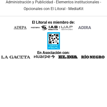
Administración y Publicidad
-
Elementos institucionales
-
Opcionales con El Litoral
-
MediaKit
El Litoral es miembro de:
En Asociación con: