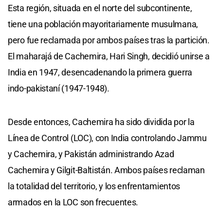
Esta región, situada en el norte del subcontinente,
tiene una población mayoritariamente musulmana,
pero fue reclamada por ambos países tras la partición.
El maharajá de Cachemira, Hari Singh, decidió unirse a
India en 1947, desencadenando la primera guerra
indo-pakistaní (1947-1948).
Desde entonces, Cachemira ha sido dividida por la
Línea de Control (LOC), con India controlando Jammu
y Cachemira, y Pakistán administrando Azad
Cachemira y Gilgit-Baltistán. Ambos países reclaman
la totalidad del territorio, y los enfrentamientos
armados en la LOC son frecuentes.