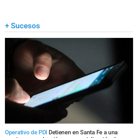
+
Sucesos
Operativo de PDI
Detienen en Santa Fe a una