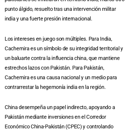
punto álgido, resuelto tras una intervención militar
india y una fuerte presión internacional.
Los intereses en juego son múltiples. Para India,
Cachemira es un símbolo de su integridad territorial y
un baluarte contra la influencia china, que mantiene
estrechos lazos con Pakistán. Para Pakistán,
Cachemira es una causa nacional y un medio para
contrarrestar la hegemonía india en la región.
China desempeña un papel indirecto, apoyando a
Pakistán mediante inversiones en el Corredor
Económico China-Pakistán (CPEC) y controlando