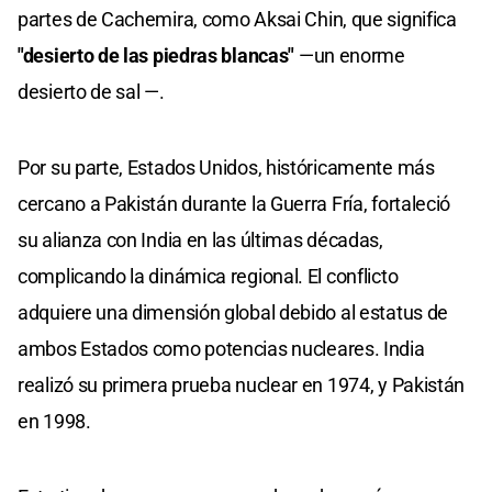
partes de Cachemira, como Aksai Chin, que significa
"desierto de las piedras blancas"
—un enorme
desierto de sal —.
Por su parte, Estados Unidos, históricamente más
cercano a Pakistán durante la Guerra Fría, fortaleció
su alianza con India en las últimas décadas,
complicando la dinámica regional. El conflicto
adquiere una dimensión global debido al estatus de
ambos Estados como potencias nucleares. India
realizó su primera prueba nuclear en 1974, y Pakistán
en 1998.