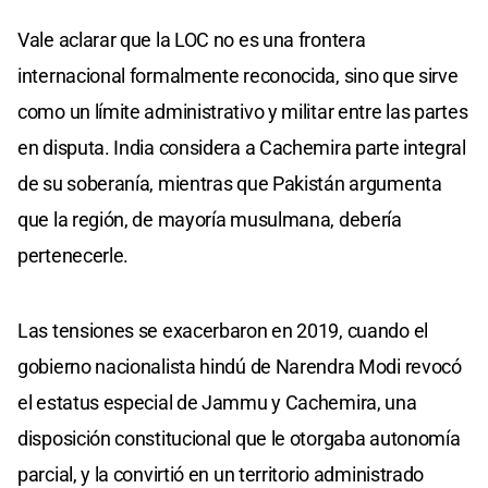
Vale aclarar que la LOC no es una frontera
internacional formalmente reconocida, sino que sirve
como un límite administrativo y militar entre las partes
en disputa. India considera a Cachemira parte integral
de su soberanía, mientras que Pakistán argumenta
que la región, de mayoría musulmana, debería
pertenecerle.
Las tensiones se exacerbaron en 2019, cuando el
gobierno nacionalista hindú de Narendra Modi revocó
el estatus especial de Jammu y Cachemira, una
disposición constitucional que le otorgaba autonomía
parcial, y la convirtió en un territorio administrado