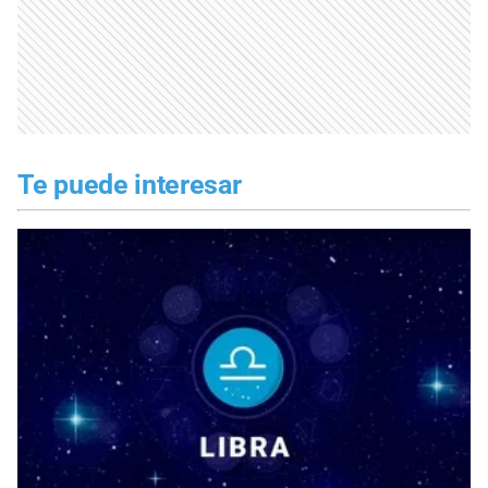
Te puede interesar