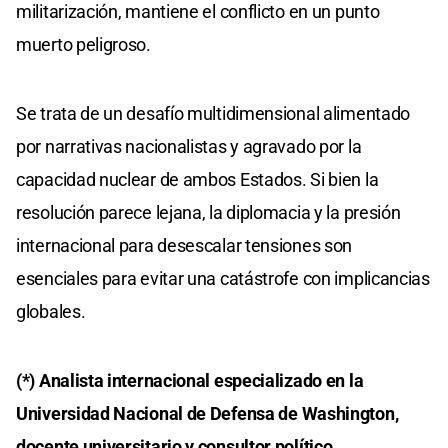
militarización, mantiene el conflicto en un punto
muerto peligroso.
Se trata de un desafío multidimensional alimentado
por narrativas nacionalistas y agravado por la
capacidad nuclear de ambos Estados. Si bien la
resolución parece lejana, la diplomacia y la presión
internacional para desescalar tensiones son
esenciales para evitar una catástrofe con implicancias
globales.
(*) Analista internacional especializado en la
Universidad Nacional de Defensa de Washington,
docente universitario y consultor político.