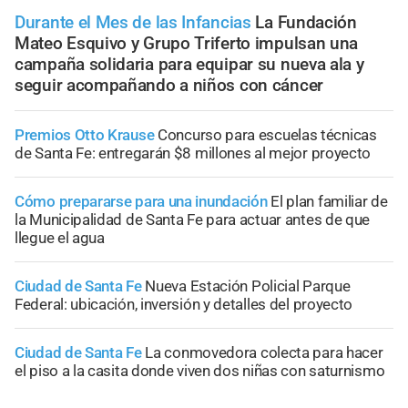
Durante el Mes de las Infancias
La Fundación
Mateo Esquivo y Grupo Triferto impulsan una
campaña solidaria para equipar su nueva ala y
seguir acompañando a niños con cáncer
Premios Otto Krause
Concurso para escuelas técnicas
de Santa Fe: entregarán $8 millones al mejor proyecto
Cómo prepararse para una inundación
El plan familiar de
la Municipalidad de Santa Fe para actuar antes de que
llegue el agua
Ciudad de Santa Fe
Nueva Estación Policial Parque
Federal: ubicación, inversión y detalles del proyecto
Ciudad de Santa Fe
La conmovedora colecta para hacer
el piso a la casita donde viven dos niñas con saturnismo