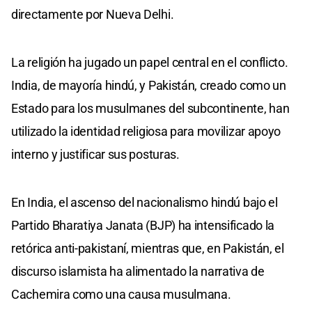
directamente por Nueva Delhi.
La religión ha jugado un papel central en el conflicto.
India, de mayoría hindú, y Pakistán, creado como un
Estado para los musulmanes del subcontinente, han
utilizado la identidad religiosa para movilizar apoyo
interno y justificar sus posturas.
En India, el ascenso del nacionalismo hindú bajo el
Partido Bharatiya Janata (BJP) ha intensificado la
retórica anti-pakistaní, mientras que, en Pakistán, el
discurso islamista ha alimentado la narrativa de
Cachemira como una causa musulmana.