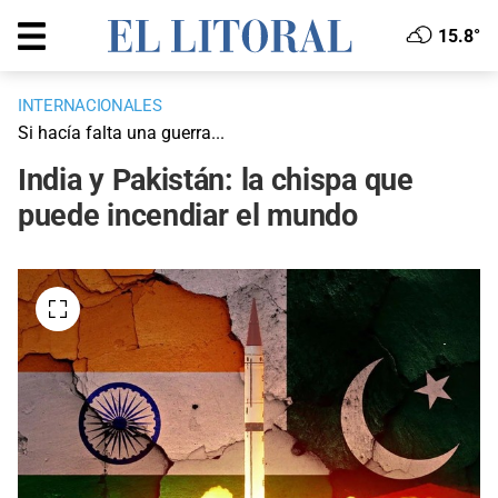
15.8°
INTERNACIONALES
Si hacía falta una guerra...
India y Pakistán: la chispa que
puede incendiar el mundo