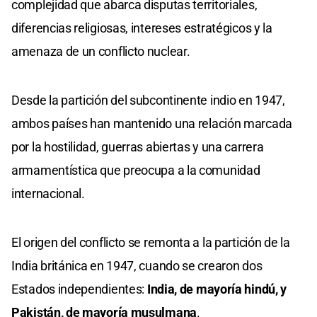
complejidad que abarca disputas territoriales,
diferencias religiosas, intereses estratégicos y la
amenaza de un conflicto nuclear.
Desde la partición del subcontinente indio en 1947,
ambos países han mantenido una relación marcada
por la hostilidad, guerras abiertas y una carrera
armamentística que preocupa a la comunidad
internacional.
El origen del conflicto se remonta a la partición de la
India británica en 1947, cuando se crearon dos
Estados independientes:
India, de mayoría hindú, y
Pakistán, de mayoría musulmana
.