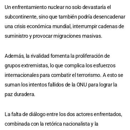
Un enfrentamiento nuclear no solo devastaría el
subcontinente, sino que también podría desencadenar
una crisis económica mundial, interrumpir cadenas de
suministro y provocar migraciones masivas.
Además, la rivalidad fomenta la proliferación de
grupos extremistas, lo que complica los esfuerzos
internacionales para combatir el terrorismo. A esto se
suman los intentos fallidos de la ONU para lograr la
paz duradera.
La falta de diálogo entre los dos actores enfrentados,
combinada con la retórica nacionalista y la