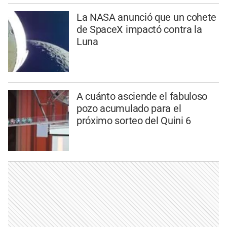
La NASA anunció que un cohete
de SpaceX impactó contra la
Luna
A cuánto asciende el fabuloso
pozo acumulado para el
próximo sorteo del Quini 6