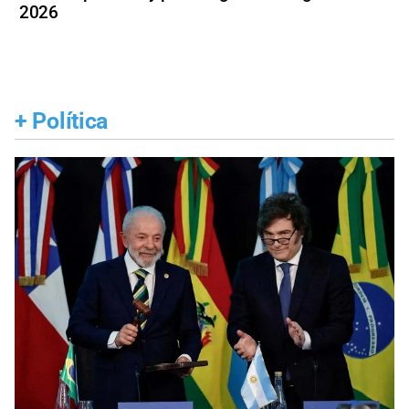
2026
+
Política