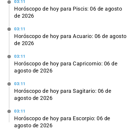
03:11
Horóscopo de hoy para Piscis: 06 de agosto
de 2026
03:11
Horóscopo de hoy para Acuario: 06 de agosto
de 2026
03:11
Horóscopo de hoy para Capricornio: 06 de
agosto de 2026
03:11
Horóscopo de hoy para Sagitario: 06 de
agosto de 2026
03:11
Horóscopo de hoy para Escorpio: 06 de
agosto de 2026