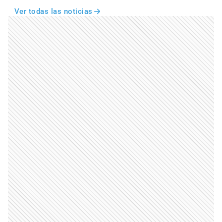
Ver todas las noticias