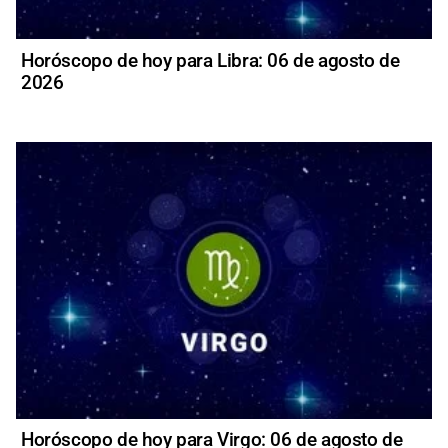
Horóscopo de hoy para Libra: 06 de agosto de
2026
Horóscopo de hoy para Virgo: 06 de agosto de