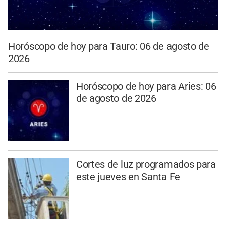
Horóscopo de hoy para Tauro: 06 de agosto de
2026
Horóscopo de hoy para Aries: 06
de agosto de 2026
Cortes de luz programados para
este jueves en Santa Fe