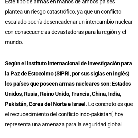
Este tipo de armas en manos de ambos países
plantea un riesgo catastrófico, ya que un conflicto
escalado podría desencadenar un intercambio nuclear
con consecuencias devastadoras para la región y el
mundo.
Según el Instituto Internacional de Investigación para
la Paz de Estocolmo (SIPRI, por sus siglas en inglés)
los países que poseen armas nucleares son:
Estados
Unidos
,
Rusia
,
Reino Unido
, Francia,
China
, India,
Pakistán, Corea del Norte e Israel
. Lo concreto es que
el recrudecimiento del conflicto indo-pakistaní, hoy
representa una amenaza para la seguridad global.