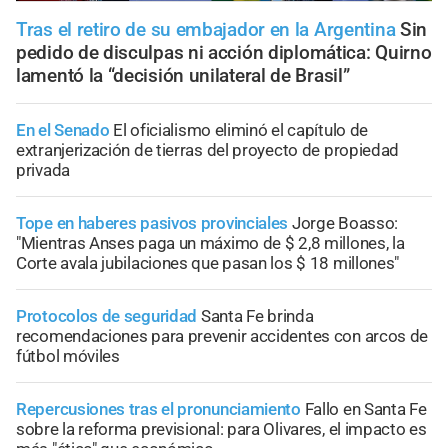
Tras el retiro de su embajador en la Argentina
Sin
pedido de disculpas ni acción diplomática: Quirno
lamentó la “decisión unilateral de Brasil”
En el Senado
El oficialismo eliminó el capítulo de
extranjerización de tierras del proyecto de propiedad
privada
Tope en haberes pasivos provinciales
Jorge Boasso:
"Mientras Anses paga un máximo de $ 2,8 millones, la
Corte avala jubilaciones que pasan los $ 18 millones"
Protocolos de seguridad
Santa Fe brinda
recomendaciones para prevenir accidentes con arcos de
fútbol móviles
Repercusiones tras el pronunciamiento
Fallo en Santa Fe
sobre la reforma previsional: para Olivares, el impacto es