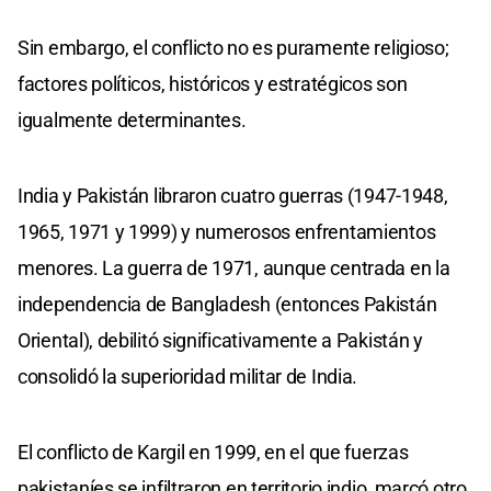
Sin embargo, el conflicto no es puramente religioso;
factores políticos, históricos y estratégicos son
igualmente determinantes.
India y Pakistán libraron cuatro guerras (1947-1948,
1965, 1971 y 1999) y numerosos enfrentamientos
menores. La guerra de 1971, aunque centrada en la
independencia de Bangladesh (entonces Pakistán
Oriental), debilitó significativamente a Pakistán y
consolidó la superioridad militar de India.
El conflicto de Kargil en 1999, en el que fuerzas
pakistaníes se infiltraron en territorio indio, marcó otro