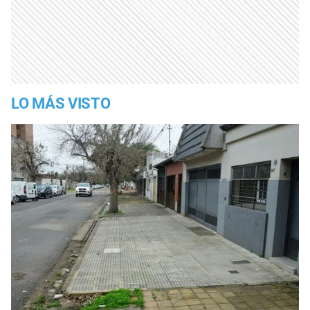
LO MÁS VISTO