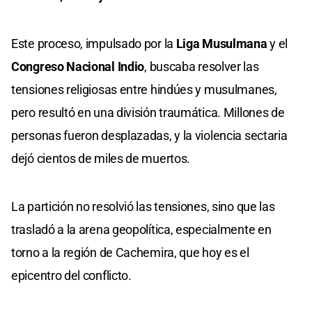
Este proceso, impulsado por la
Liga Musulmana
y el
Congreso Nacional Indio
, buscaba resolver las
tensiones religiosas entre hindúes y musulmanes,
pero resultó en una división traumática. Millones de
personas fueron desplazadas, y la violencia sectaria
dejó cientos de miles de muertos.
La partición no resolvió las tensiones, sino que las
trasladó a la arena geopolítica, especialmente en
torno a la región de Cachemira, que hoy es el
epicentro del conflicto.