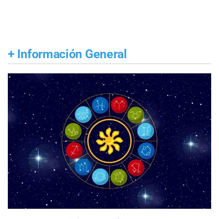
+
Información General