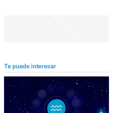
Te puede interesar