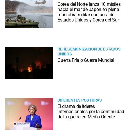
Corea del Norte lanza 10 misiles
hacia el mar de Japón en plena
maniobra militar conjunta de
Estados Unidos y Corea del Sur
REHEGEMONIZACIÓN DE ESTADOS
UNIDOS
Guerra Fría o Guerra Mundial
DIFERENTES POSTURAS
El drama de líderes
internacionales por la continuidad
de la guerra en Medio Oriente