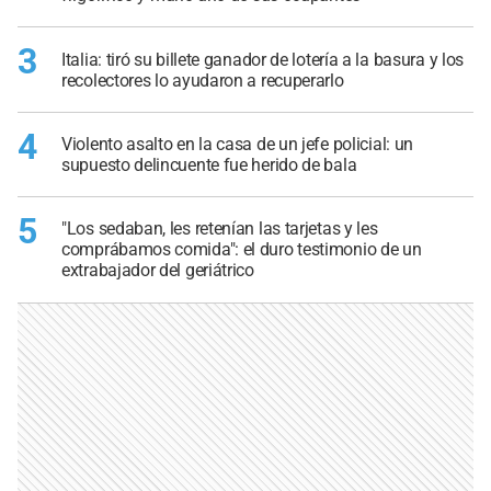
3
Italia: tiró su billete ganador de lotería a la basura y los
recolectores lo ayudaron a recuperarlo
4
Violento asalto en la casa de un jefe policial: un
supuesto delincuente fue herido de bala
5
"Los sedaban, les retenían las tarjetas y les
comprábamos comida": el duro testimonio de un
extrabajador del geriátrico