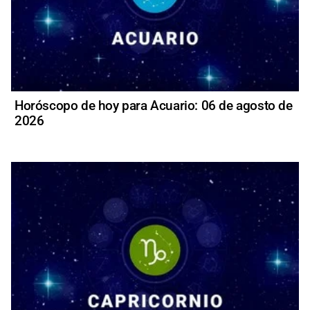
Horóscopo de hoy para Acuario: 06 de agosto de
2026