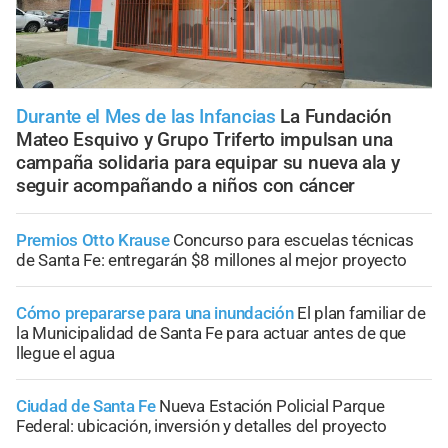
Durante el Mes de las Infancias
La Fundación
Mateo Esquivo y Grupo Triferto impulsan una
campaña solidaria para equipar su nueva ala y
seguir acompañando a niños con cáncer
Premios Otto Krause
Concurso para escuelas técnicas
de Santa Fe: entregarán $8 millones al mejor proyecto
Cómo prepararse para una inundación
El plan familiar de
la Municipalidad de Santa Fe para actuar antes de que
llegue el agua
Ciudad de Santa Fe
Nueva Estación Policial Parque
Federal: ubicación, inversión y detalles del proyecto