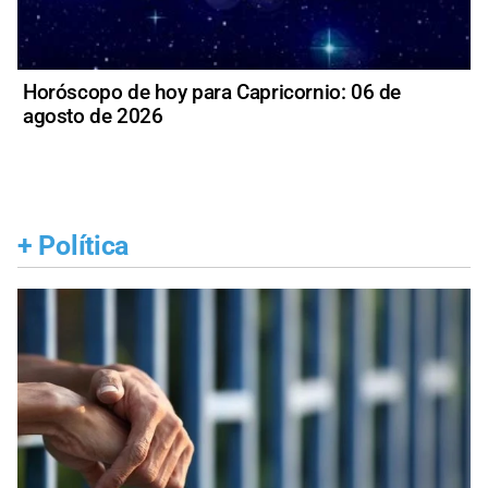
Horóscopo de hoy para Capricornio: 06 de
agosto de 2026
+
Política