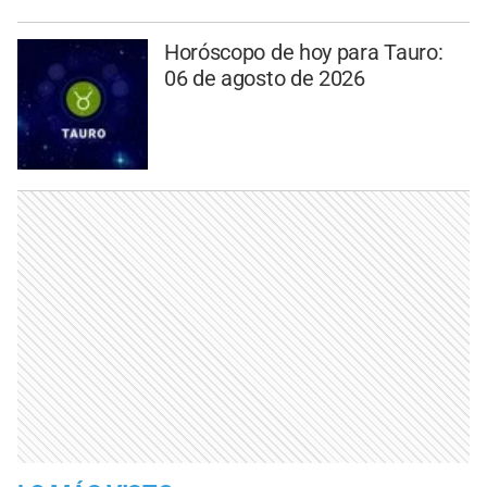
Horóscopo de hoy para Tauro:
06 de agosto de 2026