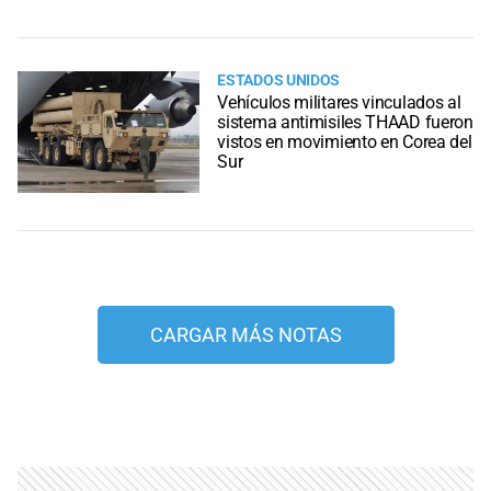
ESTADOS UNIDOS
Vehículos militares vinculados al
sistema antimisiles THAAD fueron
vistos en movimiento en Corea del
Sur
CARGAR MÁS NOTAS