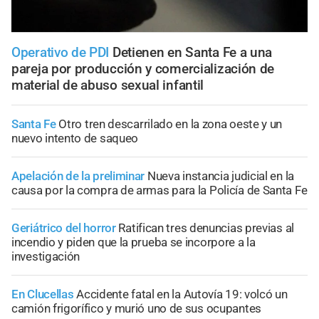
Operativo de PDI
Detienen en Santa Fe a una
pareja por producción y comercialización de
material de abuso sexual infantil
Santa Fe
Otro tren descarrilado en la zona oeste y un
nuevo intento de saqueo
Apelación de la preliminar
Nueva instancia judicial en la
causa por la compra de armas para la Policía de Santa Fe
Geriátrico del horror
Ratifican tres denuncias previas al
incendio y piden que la prueba se incorpore a la
investigación
En Clucellas
Accidente fatal en la Autovía 19: volcó un
camión frigorífico y murió uno de sus ocupantes