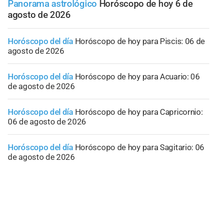
Panorama astrológico
Horóscopo de hoy 6 de
agosto de 2026
Horóscopo del día
Horóscopo de hoy para Piscis: 06 de
agosto de 2026
Horóscopo del día
Horóscopo de hoy para Acuario: 06
de agosto de 2026
Horóscopo del día
Horóscopo de hoy para Capricornio:
06 de agosto de 2026
Horóscopo del día
Horóscopo de hoy para Sagitario: 06
de agosto de 2026