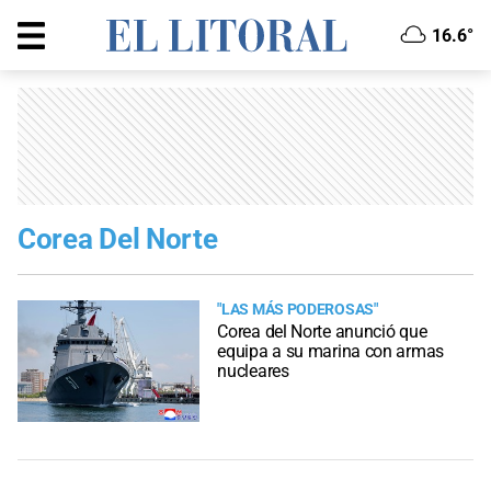
16.6°
Corea Del Norte
"LAS MÁS PODEROSAS"
Corea del Norte anunció que
equipa a su marina con armas
nucleares