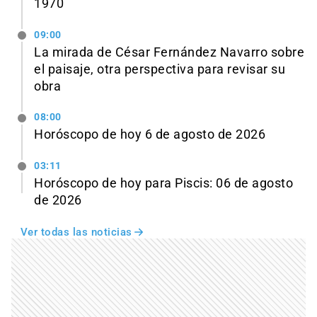
1970
09:00
La mirada de César Fernández Navarro sobre
el paisaje, otra perspectiva para revisar su
obra
08:00
Horóscopo de hoy 6 de agosto de 2026
03:11
Horóscopo de hoy para Piscis: 06 de agosto
de 2026
Ver todas las noticias