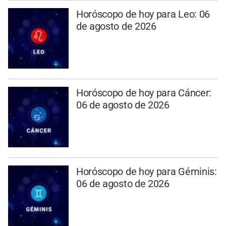
Horóscopo de hoy para Leo: 06
de agosto de 2026
Horóscopo de hoy para Cáncer:
06 de agosto de 2026
Horóscopo de hoy para Géminis:
06 de agosto de 2026