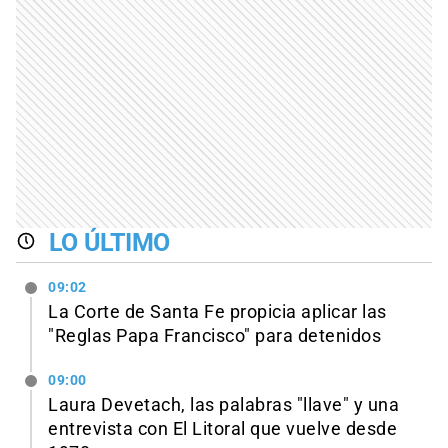
LO ÚLTIMO
09:02
La Corte de Santa Fe propicia aplicar las
"Reglas Papa Francisco" para detenidos
09:00
Laura Devetach, las palabras "llave" y una
entrevista con El Litoral que vuelve desde