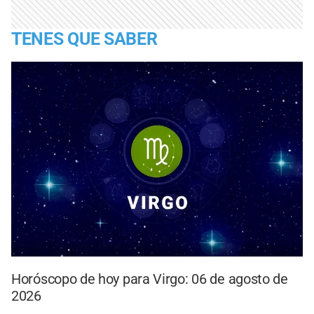
TENES QUE SABER
Horóscopo de hoy para Virgo: 06 de agosto de
2026