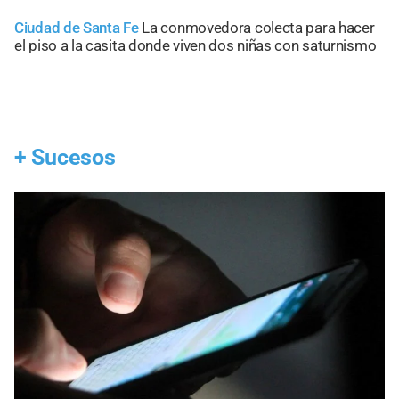
Ciudad de Santa Fe
La conmovedora colecta para hacer
el piso a la casita donde viven dos niñas con saturnismo
+
Sucesos