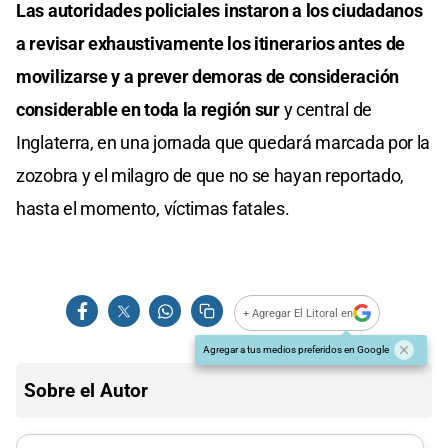
Las autoridades policiales instaron a los ciudadanos
a revisar exhaustivamente los itinerarios antes de
movilizarse y a prever demoras de consideración
considerable en toda la región sur
y central de
Inglaterra, en una jornada que quedará marcada por la
zozobra y el milagro de que no se hayan reportado,
hasta el momento, víctimas fatales.
+ Agregar El Litoral en
Agregar a tus medios preferidos en Google
Sobre el Autor