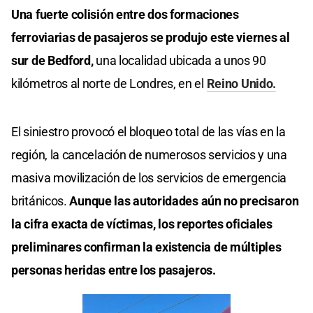
Una fuerte colisión entre dos formaciones
ferroviarias de pasajeros se produjo este viernes al
sur de Bedford,
una localidad ubicada a unos 90
kilómetros al norte de Londres, en el
Reino Unido.
El siniestro provocó el bloqueo total de las vías en la
región, la cancelación de numerosos servicios y una
masiva movilización de los servicios de emergencia
británicos.
Aunque las autoridades aún no precisaron
la cifra exacta de víctimas, los reportes oficiales
preliminares confirman la existencia de múltiples
personas heridas entre los pasajeros.