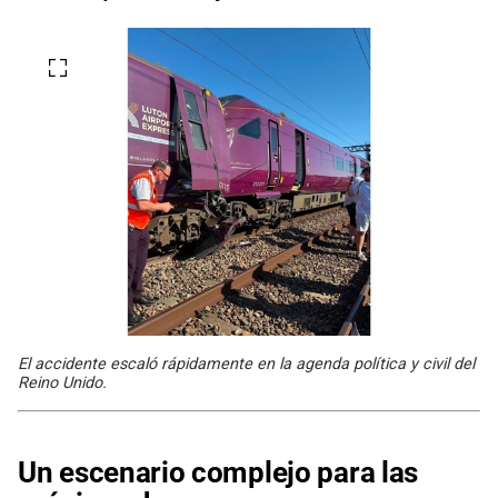
El accidente escaló rápidamente en la agenda política y civil del
Reino Unido.
Un escenario complejo para las