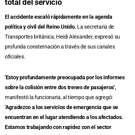
total del servicio
El accidente escaló rápidamente en la agenda
política y civil del Reino Unido.
La secretaria de
Transportes británica, Heidi Alexander, expresó su
profunda consternación a través de sus canales
oficiales.
'Estoy profundamente preocupada por los informes
sobre la colisión entre dos trenes de pasajeros',
manifestó la funcionaria, al tiempo que agregó:
'Agradezco a los servicios de emergencia que se
encuentran en el lugar atendiendo a los afectados.
Estamos trabajando con rapidez con el sector