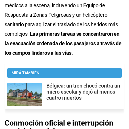
médicos a la escena, incluyendo un Equipo de
Respuesta a Zonas Peligrosas y un helicóptero
sanitario para agilizar el traslado de los heridos más
complejos.
Las primeras tareas se concentraron en
la evacuación ordenada de los pasajeros a través de
los campos linderos a las vías.
MIRÁ TAMBIÉN
Bélgica: un tren chocó contra un
micro escolar y dejó al menos
cuatro muertos
Conmoción oficial e interrupción