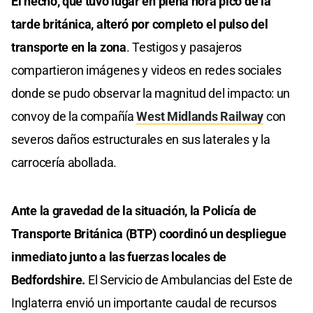
El hecho, que tuvo lugar en plena hora pico de la
tarde británica, alteró por completo el pulso del
transporte en la zona
. Testigos y pasajeros
compartieron imágenes y videos en redes sociales
donde se pudo observar la magnitud del impacto: un
convoy de la compañía
West Midlands Railway
con
severos daños estructurales en sus laterales y la
carrocería abollada.
Ante la gravedad de la situación, la Policía de
Transporte Británica (BTP) coordinó un despliegue
inmediato junto a las fuerzas locales de
Bedfordshire.
El Servicio de Ambulancias del Este de
Inglaterra envió un importante caudal de recursos