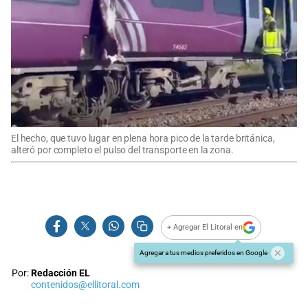
El hecho, que tuvo lugar en plena hora pico de la tarde británica,
alteró por completo el pulso del transporte en la zona.
+ Agregar El Litoral en
Agregar a tus medios preferidos en Google
Por:
Redacción EL
contenidos@ellitoral.com