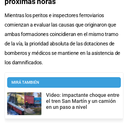
próximas horas
Mientras los peritos e inspectores ferroviarios
comienzan a evaluar las causas que originaron que
ambas formaciones coincidieran en el mismo tramo
de la vía, la prioridad absoluta de las dotaciones de
bomberos y médicos se mantiene en la asistencia de
los damnificados.
MIRÁ TAMBIÉN
Video: impactante choque entre
el tren San Martín y un camión
en un paso a nivel