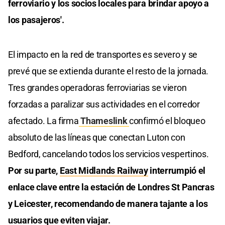
ferroviario y los socios locales para brindar apoyo a
los pasajeros'.
El impacto en la red de transportes es severo y se
prevé que se extienda durante el resto de la jornada.
Tres grandes operadoras ferroviarias se vieron
forzadas a paralizar sus actividades en el corredor
afectado. La firma
Thameslink
confirmó el bloqueo
absoluto de las líneas que conectan Luton con
Bedford, cancelando todos los servicios vespertinos.
Por su parte,
East Midlands Railway
interrumpió el
enlace clave entre la estación de Londres St Pancras
y Leicester, recomendando de manera tajante a los
usuarios que eviten viajar.