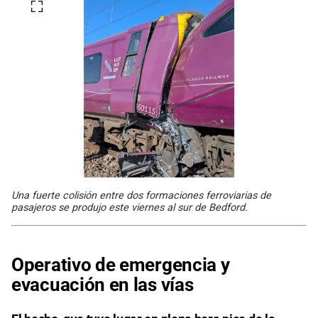
Una fuerte colisión entre dos formaciones ferroviarias de
pasajeros se produjo este viernes al sur de Bedford.
Operativo de emergencia y
evacuación en las vías