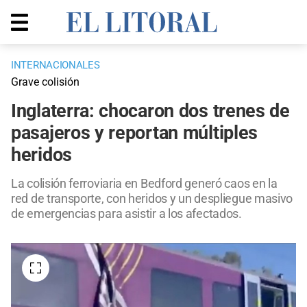
INTERNACIONALES
Grave colisión
Inglaterra: chocaron dos trenes de
pasajeros y reportan múltiples
heridos
La colisión ferroviaria en Bedford generó caos en la
red de transporte, con heridos y un despliegue masivo
de emergencias para asistir a los afectados.