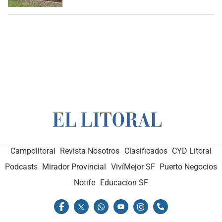
Campolitoral
Revista Nosotros
Clasificados
CYD Litoral
Podcasts
Mirador Provincial
VivíMejor SF
Puerto Negocios
Notife
Educacion SF