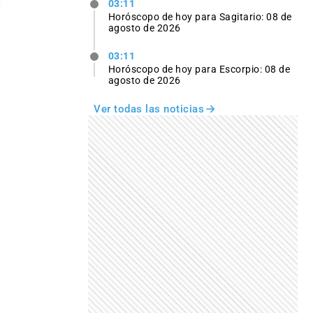
03:11
Horóscopo de hoy para Sagitario: 08 de
agosto de 2026
03:11
Horóscopo de hoy para Escorpio: 08 de
agosto de 2026
Ver todas las noticias