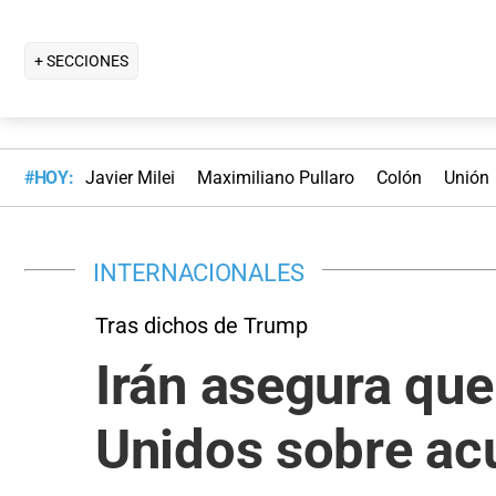
+ SECCIONES
#HOY:
Javier Milei
Maximiliano Pullaro
Colón
Unión
INTERNACIONALES
Tras dichos de Trump
Irán asegura que
Unidos sobre ac