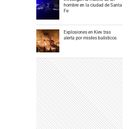
hombre en la ciudad de Santa
Fe
Explosiones en Kiev tras
alerta por misiles balísticos