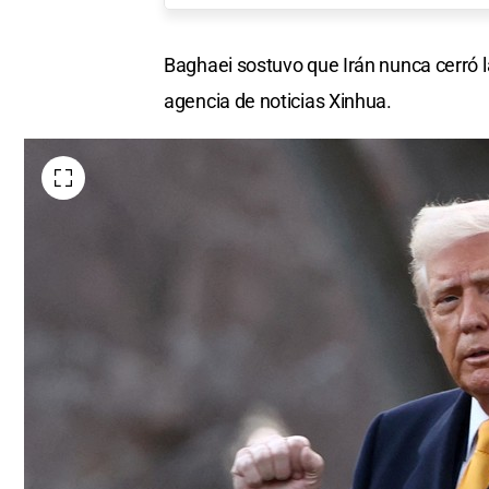
Baghaei sostuvo que Irán nunca cerró la
agencia de noticias Xinhua.