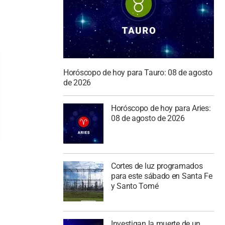
Horóscopo de hoy para Tauro: 08 de agosto
de 2026
Horóscopo de hoy para Aries:
08 de agosto de 2026
Cortes de luz programados
para este sábado en Santa Fe
y Santo Tomé
Investigan la muerte de un