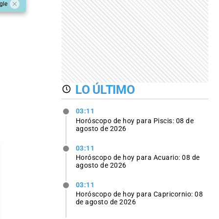
gle
LO ÚLTIMO
03:11
Horóscopo de hoy para Piscis: 08 de
agosto de 2026
03:11
Horóscopo de hoy para Acuario: 08 de
agosto de 2026
03:11
Horóscopo de hoy para Capricornio: 08
de agosto de 2026