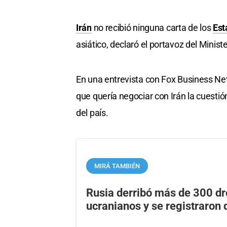
Irán
no recibió ninguna carta de los
Est
asiático, declaró el portavoz del Minist
En una entrevista con Fox Business Ne
que quería negociar con Irán la cuestió
del país.
MIRÁ TAMBIÉN
Rusia derribó más de 300 d
ucranianos y se registraron