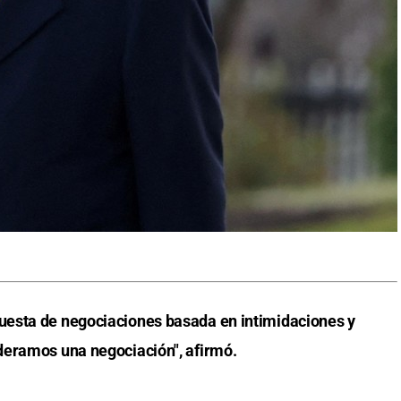
esta de negociaciones basada en intimidaciones y
deramos una negociación", afirmó.