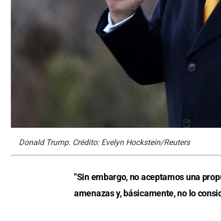
Donald Trump. Crédito: Evelyn Hockstein/Reuters
"Sin embargo, no aceptamos una propu
amenazas y, básicamente, no lo consi