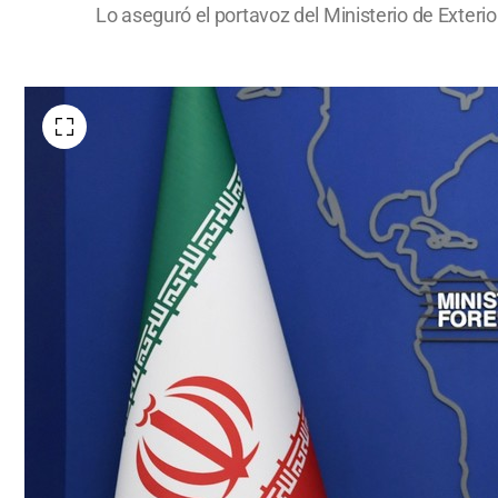
Lo aseguró el portavoz del Ministerio de Exterio