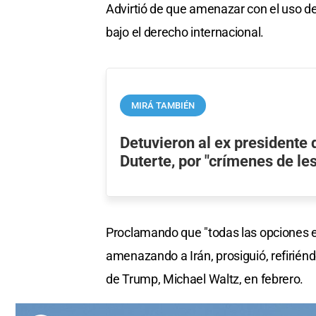
Advirtió de que amenazar con el uso de 
bajo el derecho internacional.
MIRÁ TAMBIÉN
Detuvieron al ex presidente d
Duterte, por "crímenes de l
Proclamando que "todas las opciones 
amenazando a Irán, prosiguió, refirién
de Trump, Michael Waltz, en febrero.