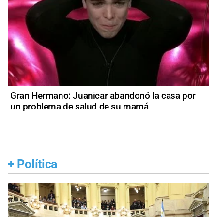
Gran Hermano: Juanicar abandonó la casa por
un problema de salud de su mamá
+
Política