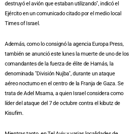
destruyó el avión que estaban utilizando", indicó el
Ejército en un comunicado citado por el medio local
Times of Israel.
Además, como lo consignó la agencia Europa Press,
también se anunció este lunes la muerte de uno de los
comandantes de la fuerza de élite de Hamás, la
denominada "División Nujba", durante un ataque
aéreo nocturno en el centro de la Franja de Gaza. Se
trata de Adel Msama, a quien Israel considera como
líder del ataque del 7 de octubre contra el kibutz de
Kisufim.
Mientras tanto, en Tel Aviv y varias localidades de