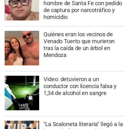
hombre de Santa Fe con pedido
de captura por narcotráfico y
homicidio
Quiénes eran los vecinos de
Venado Tuerto que murieron
tras la caída de un árbol en
Mendoza
Video: detuvieron a un
conductor con licencia falsa y
1,34 de alcohol en sangre
"La Scaloneta literaria" llegó a la