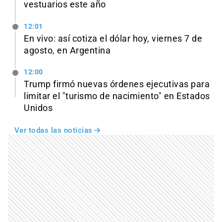
vestuarios este año
12:01
En vivo: así cotiza el dólar hoy, viernes 7 de
agosto, en Argentina
12:00
Trump firmó nuevas órdenes ejecutivas para
limitar el "turismo de nacimiento" en Estados
Unidos
Ver todas las noticias