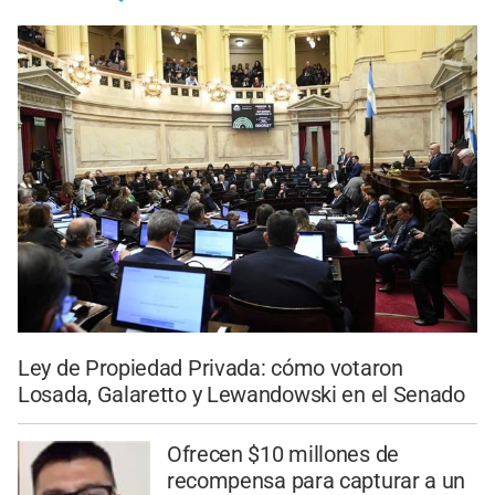
Ley de Propiedad Privada: cómo votaron
Losada, Galaretto y Lewandowski en el Senado
Ofrecen $10 millones de
recompensa para capturar a un