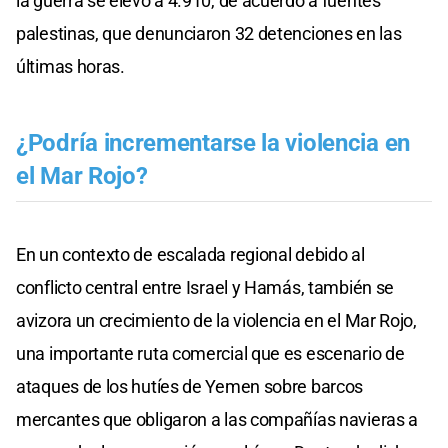
la guerra se elevó a 4.910, de acuerdo a fuentes
palestinas, que denunciaron 32 detenciones en las
últimas horas.
¿Podría incrementarse la violencia en
el Mar Rojo?
En un contexto de escalada regional debido al
conflicto central entre Israel y Hamás, también se
avizora un crecimiento de la violencia en el Mar Rojo,
una importante ruta comercial que es escenario de
ataques de los hutíes de Yemen sobre barcos
mercantes que obligaron a las compañías navieras a