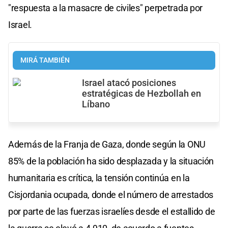
"respuesta a la masacre de civiles" perpetrada por
Israel.
MIRÁ TAMBIÉN
Israel atacó posiciones
estratégicas de Hezbollah en
Líbano
Además de la Franja de Gaza, donde según la ONU
85% de la población ha sido desplazada y la situación
humanitaria es crítica, la tensión continúa en la
Cisjordania ocupada, donde el número de arrestados
por parte de las fuerzas israelíes desde el estallido de