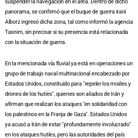
suspender la navegación en el área. Dentro de dicho
panorama, se confirmó que el buque de guerra iraní
Alborz ingresó dicha zona, tal como informó la agencia
Tasnim, sin precisar si su presencia está relacionada
con la situación de guerra.
En la mencionada vía fluvial ya está en operaciones un
grupo de trabajo naval multinacional encabezado por
Estados Unidos, constituido para "repeler los misiles y
drones de los hutíes", quienes son aliados de Irán y
afirman que realizan los ataques "en solidaridad con
los palestinos en la Franja de Gaza". Estados Unidos
ya acusó a Irán de estar "profundamente involucrado"
en los ataques hutíes, pero las autoridades del país