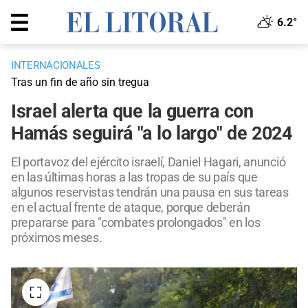
6.2°
INTERNACIONALES
Tras un fin de año sin tregua
Israel alerta que la guerra con
Hamás seguirá "a lo largo" de 2024
El portavoz del ejército israelí, Daniel Hagari, anunció
en las últimas horas a las tropas de su país que
algunos reservistas tendrán una pausa en sus tareas
en el actual frente de ataque, porque deberán
prepararse para "combates prolongados" en los
próximos meses.