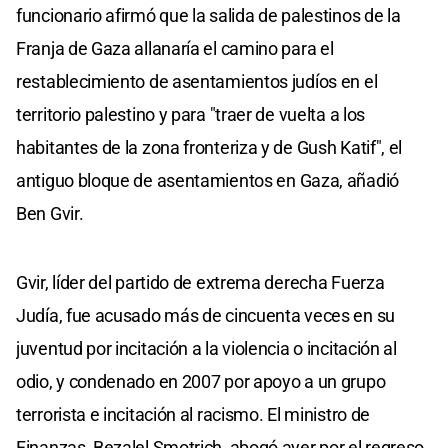
funcionario afirmó que la salida de palestinos de la
Franja de Gaza allanaría el camino para el
restablecimiento de asentamientos judíos en el
territorio palestino y para "traer de vuelta a los
habitantes de la zona fronteriza y de Gush Katif", el
antiguo bloque de asentamientos en Gaza, añadió
Ben Gvir.
Gvir, líder del partido de extrema derecha Fuerza
Judía, fue acusado más de cincuenta veces en su
juventud por incitación a la violencia o incitación al
odio, y condenado en 2007 por apoyo a un grupo
terrorista e incitación al racismo. El ministro de
Finanzas, Bezalel Smotrich, abogó ayer por el regreso