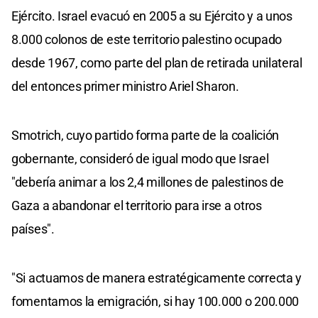
Ejército. Israel evacuó en 2005 a su Ejército y a unos
8.000 colonos de este territorio palestino ocupado
desde 1967, como parte del plan de retirada unilateral
del entonces primer ministro Ariel Sharon.
Smotrich, cuyo partido forma parte de la coalición
gobernante, consideró de igual modo que Israel
"debería animar a los 2,4 millones de palestinos de
Gaza a abandonar el territorio para irse a otros
países".
"Si actuamos de manera estratégicamente correcta y
fomentamos la emigración, si hay 100.000 o 200.000