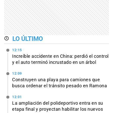
LO ÚLTIMO
12:15
Increíble accidente en China: perdió el control
y el auto terminó incrustado en un árbol
12:09
Construyen una playa para camiones que
busca ordenar el tránsito pesado en Ramona
12:01
La ampliación del polideportivo entra en su
etapa final y proyectan habilitar los nuevos