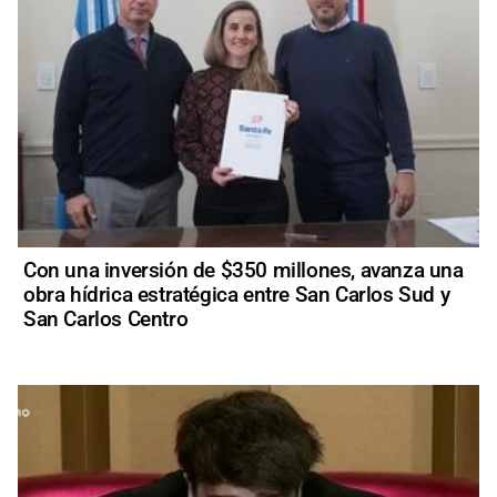
Con una inversión de $350 millones, avanza una
obra hídrica estratégica entre San Carlos Sud y
San Carlos Centro