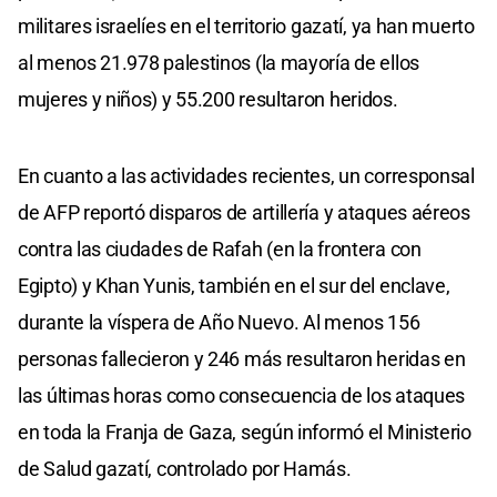
militares israelíes en el territorio gazatí, ya han muerto
al menos 21.978 palestinos (la mayoría de ellos
mujeres y niños) y 55.200 resultaron heridos.
En cuanto a las actividades recientes, un corresponsal
de AFP reportó disparos de artillería y ataques aéreos
contra las ciudades de Rafah (en la frontera con
Egipto) y Khan Yunis, también en el sur del enclave,
durante la víspera de Año Nuevo. Al menos 156
personas fallecieron y 246 más resultaron heridas en
las últimas horas como consecuencia de los ataques
en toda la Franja de Gaza, según informó el Ministerio
de Salud gazatí, controlado por Hamás.