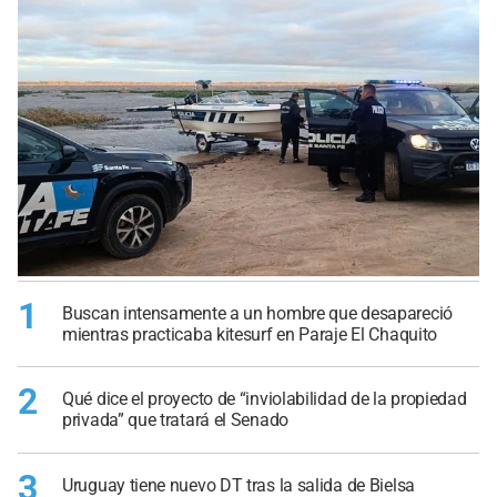
1
Buscan intensamente a un hombre que desapareció
mientras practicaba kitesurf en Paraje El Chaquito
2
Qué dice el proyecto de “inviolabilidad de la propiedad
privada” que tratará el Senado
3
Uruguay tiene nuevo DT tras la salida de Bielsa