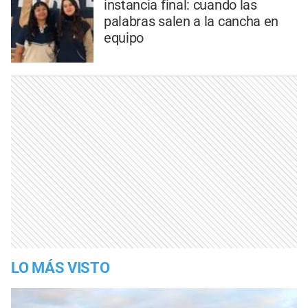
instancia final: cuando las
palabras salen a la cancha en
equipo
LO MÁS VISTO