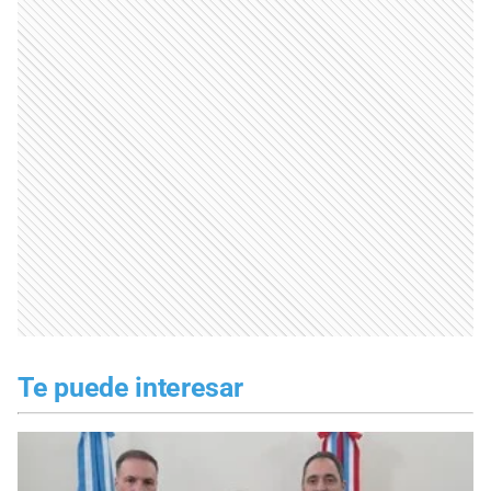
Te puede interesar