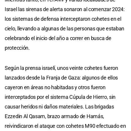
Israel las sirenas de alerta sonaron al comenzar 2024:
los sistemas de defensa interceptaron cohetes en el
cielo, llevando a algunas de las personas que estaban
celebrando el inicio del año a correr en busca de
protección.
Según la prensa israelí, unos veinte cohetes fueron
lanzados desde la Franja de Gaza: algunos de ellos
cayeron en áreas no habitadas y otros fueron
interceptados por el sistema Cúpula de Hierro, sin
causar heridos ni daños materiales. Las brigadas
Ezzedin Al Qasam, brazo armado de Hamás,
reivindicaron el ataque con cohetes M90 efectuado en