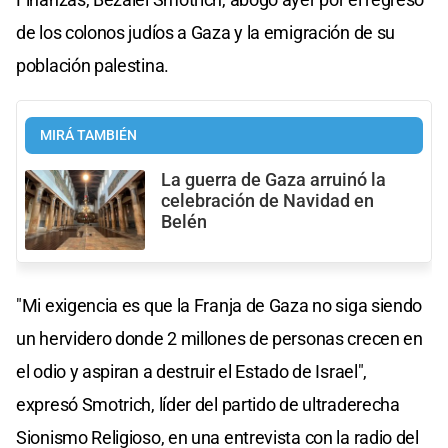
de los colonos judíos a Gaza y la emigración de su
población palestina.
MIRÁ TAMBIÉN
La guerra de Gaza arruinó la
celebración de Navidad en
Belén
"Mi exigencia es que la Franja de Gaza no siga siendo
un hervidero donde 2 millones de personas crecen en
el odio y aspiran a destruir el Estado de Israel",
expresó Smotrich, líder del partido de ultraderecha
Sionismo Religioso, en una entrevista con la radio del