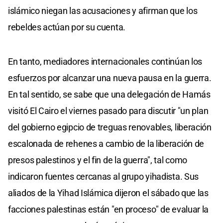
islámico niegan las acusaciones y afirman que los
rebeldes actúan por su cuenta.
En tanto, mediadores internacionales continúan los
esfuerzos por alcanzar una nueva pausa en la guerra.
En tal sentido, se sabe que una delegación de Hamás
visitó El Cairo el viernes pasado para discutir "un plan
del gobierno egipcio de treguas renovables, liberación
escalonada de rehenes a cambio de la liberación de
presos palestinos y el fin de la guerra", tal como
indicaron fuentes cercanas al grupo yihadista. Sus
aliados de la Yihad Islámica dijeron el sábado que las
facciones palestinas están "en proceso" de evaluar la