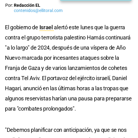
Por:
Redacción EL
contenidos@ellitoral.com
El gobierno de
Israel
alertó este lunes que la guerra
contra el grupo terrorista palestino Hamás continuará
"a lo largo" de 2024, después de una víspera de Año
Nuevo marcada por incesantes ataques sobre la
Franja de Gaza y de varios lanzamientos de cohetes
contra Tel Aviv. El portavoz del ejército israelí, Daniel
Hagari, anunció en las últimas horas a las tropas que
algunos reservistas harían una pausa para prepararse
para "combates prolongados".
"Debemos planificar con anticipación, ya que se nos