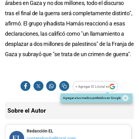
árabes en Gaza y no dos millones, todo el discurso
tras el final de la guerra será completamente distinto",
afirmó. El grupo yihadista Hamás reaccionó a esas
declaraciones, las calificó como "un llamamiento a
desplazar a dos millones de palestinos" de la Franja de
Gaza y subrayó que "se trata de un crimen de guerra".
+ Agregar El Litoral en
Agregar a tus medios preferidos en Google
Sobre el Autor
Redacción EL
contenidos@ellitoral.com