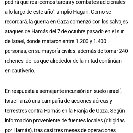
pedirá que realicemos tareas y combates adicionales
a lo largo de este año", amplió Hagari. Como se
recordará, la guerra en Gaza comenzó con los salvajes
ataques de Hamás del 7 de octubre pasado en el sur
de Israel, donde mataron entre 1.200 y 1.400
personas, en su mayoría civiles, además de tomar 240
rehenes, de los que alrededor de la mitad continúan
en cautiverio.
En respuesta a semejante incursión en suelo israelí,
Israel lanzó una campaña de acciones aéreas y
terrestres contra Hamás en la Franja de Gaza. Según
información proveniente de fuentes locales (dirigidas
por Hamás), tras casi tres meses de operaciones