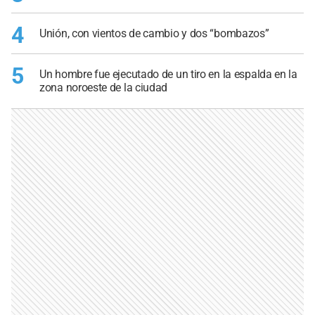
4
Unión, con vientos de cambio y dos “bombazos”
5
Un hombre fue ejecutado de un tiro en la espalda en la
zona noroeste de la ciudad