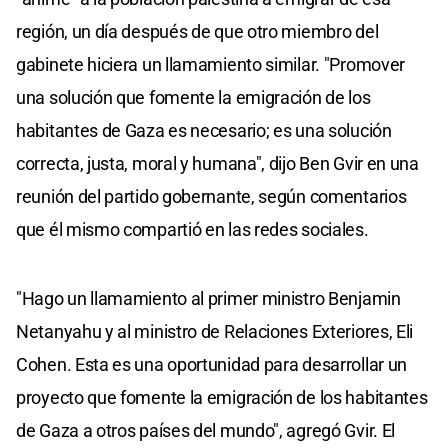
región, un día después de que otro miembro del
gabinete hiciera un llamamiento similar. "Promover
una solución que fomente la emigración de los
habitantes de Gaza es necesario; es una solución
correcta, justa, moral y humana", dijo Ben Gvir en una
reunión del partido gobernante, según comentarios
que él mismo compartió en las redes sociales.
"Hago un llamamiento al primer ministro Benjamin
Netanyahu y al ministro de Relaciones Exteriores, Eli
Cohen. Esta es una oportunidad para desarrollar un
proyecto que fomente la emigración de los habitantes
de Gaza a otros países del mundo", agregó Gvir. El