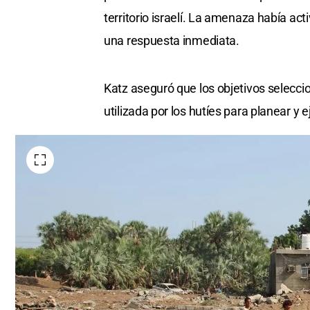
territorio israelí. La amenaza había ac
una respuesta inmediata.
Katz aseguró que los objetivos seleccio
utilizada por los hutíes para planear y 