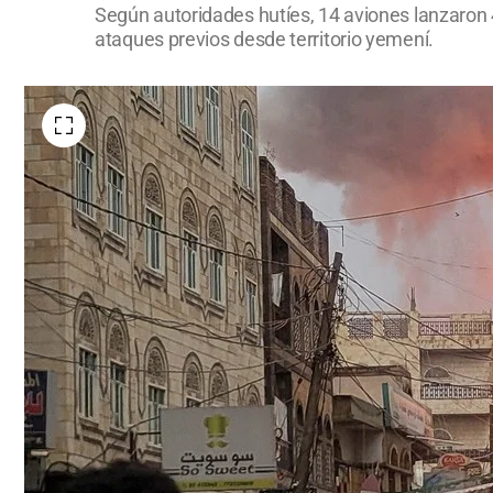
Según autoridades hutíes, 14 aviones lanzaron 
ataques previos desde territorio yemení.