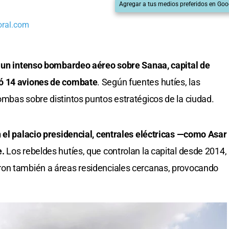
Agregar a tus medios preferidos en Goo
oral.com
 un intenso bombardeo aéreo sobre Sanaa, capital de
ó 14 aviones de combate
. Según fuentes hutíes, las
mbas sobre distintos puntos estratégicos de la ciudad.
 el palacio presidencial, centrales eléctricas —como Asar
e.
Los rebeldes hutíes, que controlan la capital desde 2014,
ron también a áreas residenciales cercanas, provocando