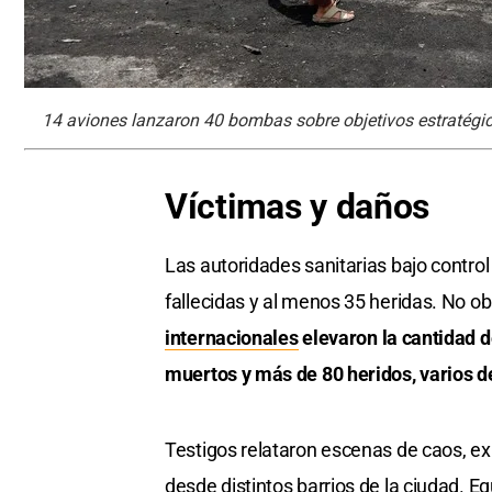
14 aviones lanzaron 40 bombas sobre objetivos estratégico
Víctimas y daños
Las autoridades sanitarias bajo control
fallecidas y al menos 35 heridas. No ob
internacionales
elevaron la cantidad d
muertos y más de 80 heridos, varios de
Testigos relataron escenas de caos, e
desde distintos barrios de la ciudad. 