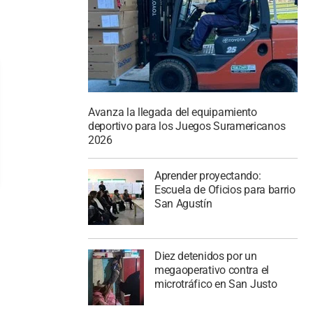
Avanza la llegada del equipamiento
deportivo para los Juegos Suramericanos
2026
Aprender proyectando:
Escuela de Oficios para barrio
San Agustín
Diez detenidos por un
megaoperativo contra el
microtráfico en San Justo