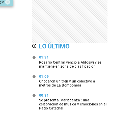
gle
LO ÚLTIMO
01:31
Rosario Central venció a Aldosivi y se
mantiene en zona de clasificación
01:09
Chocaron un tren y un colectivo a
metros de La Bombonera
00:31
Se presenta "Variedanza": una
celebración de música y emociones en el
Patio Catedral