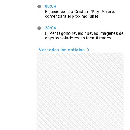
00:04
El juicio contra Cristian "Pity" Alvarez
comenzará el próximo lunes
23:06
El Pentágono reveló nuevas imágenes de
objetos voladores no identificados
Ver todas las noticias