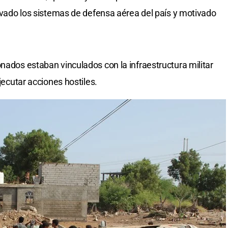
tivado los sistemas de defensa aérea del país y motivado
nados estaban vinculados con la infraestructura militar
ejecutar acciones hostiles.