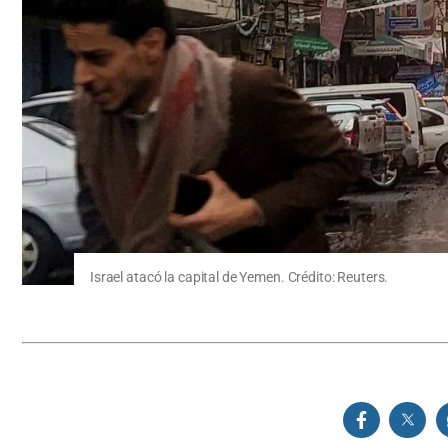
Israel atacó la capital de Yemen. Crédito: Reuters.