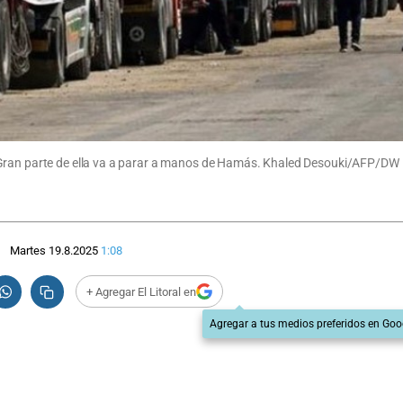
 Gran parte de ella va a parar a manos de Hamás. Khaled Desouki/AFP/DW
Martes 19.8.2025
1:08
+ Agregar El Litoral en
Agregar a tus medios preferidos en Goo