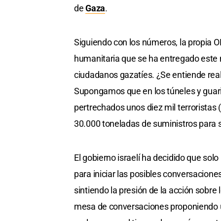
de
Gaza
.
Siguiendo con los números, la propia 
humanitaria que se ha entregado este 
ciudadanos gazatíes. ¿Se entiende rea
Supongamos que en los túneles y guar
pertrechados unos diez mil terroristas (e
30.000 toneladas de suministros para s
El gobierno israelí ha decidido que sol
para iniciar las posibles conversacione
sintiendo la presión de la acción sobre
mesa de conversaciones proponiendo una