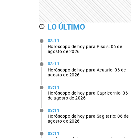
LO ÚLTIMO
03:11
Horóscopo de hoy para Piscis: 06 de
agosto de 2026
03:11
Horóscopo de hoy para Acuario: 06 de
agosto de 2026
03:11
Horóscopo de hoy para Capricornio: 06
de agosto de 2026
03:11
Horóscopo de hoy para Sagitario: 06 de
agosto de 2026
03:11