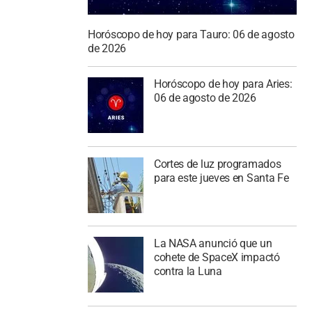
Horóscopo de hoy para Tauro: 06 de agosto
de 2026
Horóscopo de hoy para Aries:
06 de agosto de 2026
Cortes de luz programados
para este jueves en Santa Fe
La NASA anunció que un
cohete de SpaceX impactó
contra la Luna