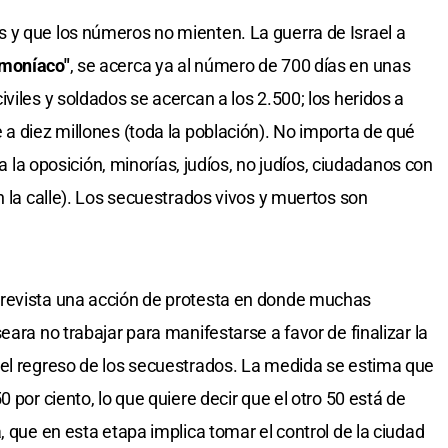
 y que los números no mienten. La guerra de Israel a
emoníaco"
, se acerca ya al número de 700 días en unas
viles y soldados se acercan a los 2.500; los heridos a
 a diez millones (toda la población). No importa de qué
 a la oposición, minorías, judíos, no judíos, ciudadanos con
n la calle). Los secuestrados vivos y muertos son
prevista una acción de protesta en donde muchas
eara no trabajar para manifestarse a favor de finalizar la
 el regreso de los secuestrados. La medida se estima que
 por ciento, lo que quiere decir que el otro 50 está de
, que en esta etapa implica tomar el control de la ciudad