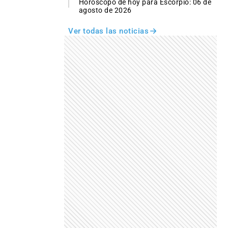
Horóscopo de hoy para Escorpio: 06 de
agosto de 2026
Ver todas las noticias