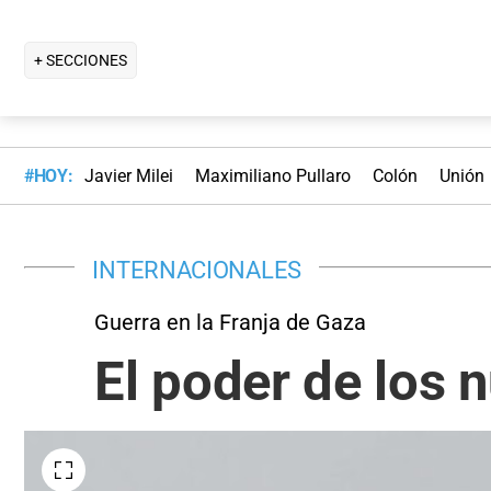
+ SECCIONES
#HOY:
Javier Milei
Maximiliano Pullaro
Colón
Unión
INTERNACIONALES
Guerra en la Franja de Gaza
El poder de los