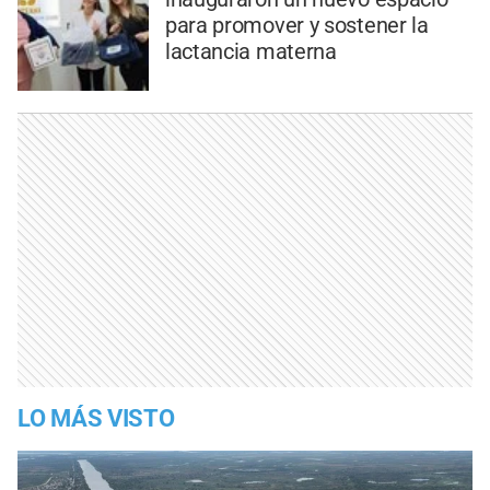
para promover y sostener la
lactancia materna
LO MÁS VISTO