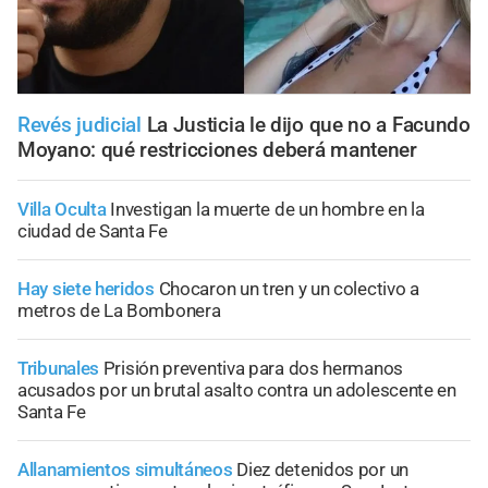
Revés judicial
La Justicia le dijo que no a Facundo
Moyano: qué restricciones deberá mantener
Villa Oculta
Investigan la muerte de un hombre en la
ciudad de Santa Fe
Hay siete heridos
Chocaron un tren y un colectivo a
metros de La Bombonera
Tribunales
Prisión preventiva para dos hermanos
acusados por un brutal asalto contra un adolescente en
Santa Fe
Allanamientos simultáneos
Diez detenidos por un