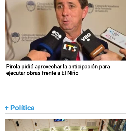
Pirola pidió aprovechar la anticipación para
ejecutar obras frente a El Niño
+
Política