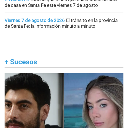
de casa en Santa Fe este viernes 7 de agosto
Viernes 7 de agosto de 2026
El tránsito en la provincia
de Santa Fe; la información minuto a minuto
+
Sucesos