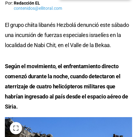
Por:
Redacción EL
contenidos@ellitoral.com
El grupo chiita libanés Hezbolá denunció este sábado
una incursión de fuerzas especiales israelíes en la
localidad de Nabi Chit, en el Valle de la Bekaa.
Según el movimiento, el enfrentamiento directo
comenzó durante la noche, cuando detectaron el
aterrizaje de cuatro helicópteros militares que
habrían ingresado al país desde el espacio aéreo de
Siria.