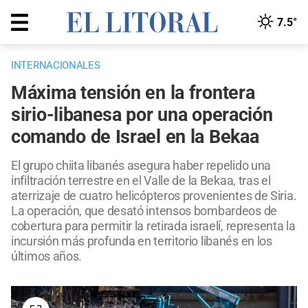
7.5°
INTERNACIONALES
Máxima tensión en la frontera
sirio-libanesa por una operación
comando de Israel en la Bekaa
El grupo chiita libanés asegura haber repelido una
infiltración terrestre en el Valle de la Bekaa, tras el
aterrizaje de cuatro helicópteros provenientes de Siria.
La operación, que desató intensos bombardeos de
cobertura para permitir la retirada israelí, representa la
incursión más profunda en territorio libanés en los
últimos años.