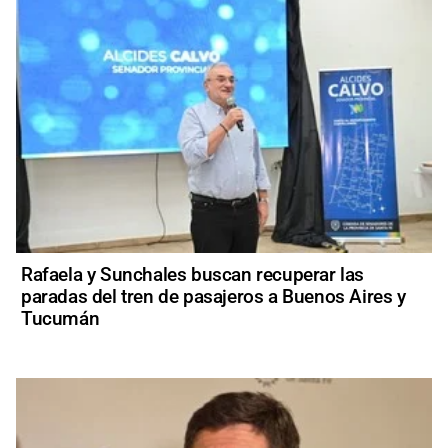
Rafaela y Sunchales buscan recuperar las
paradas del tren de pasajeros a Buenos Aires y
Tucumán