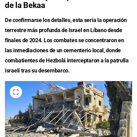
de la Bekaa
De confirmarse los detalles, esta sería la operación
terrestre más profunda de Israel en Líbano desde
finales de 2024. Los combates se concentraron en
las inmediaciones de un cementerio local, donde
combatientes de Hezbolá interceptaron a la patrulla
israelí tras su desembarco.