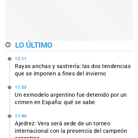
LO ÚLTIMO
12:11
Rayas anchas y sastrería: las dos tendencias
que se imponen a fines del invierno
11:53
Un exmodelo argentino fue detenido por un
crimen en España: qué se sabe
11:46
Ajedrez: Vera será sede de un torneo
internacional con la presencia del campeón