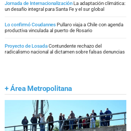
Jornada de Internacionalización
La adaptación climática:
un desafío integral para Santa Fe y el sur global
Lo confirmó Coudannes
Pullaro viaja a Chile con agenda
productiva vinculada al puerto de Rosario
Proyecto de Losada
Contundente rechazo del
radicalismo nacional al dictamen sobre falsas denuncias
+
Área Metropolitana