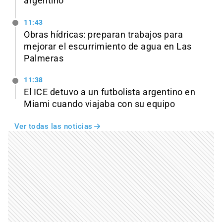
argentino
11:43
Obras hídricas: preparan trabajos para
mejorar el escurrimiento de agua en Las
Palmeras
11:38
El ICE detuvo a un futbolista argentino en
Miami cuando viajaba con su equipo
Ver todas las noticias