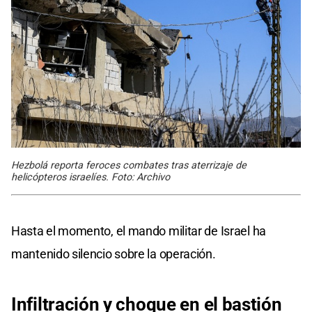
Hezbolá reporta feroces combates tras aterrizaje de
helicópteros israelíes. Foto: Archivo
Hasta el momento, el mando militar de Israel ha
mantenido silencio sobre la operación.
Infiltración y choque en el bastión