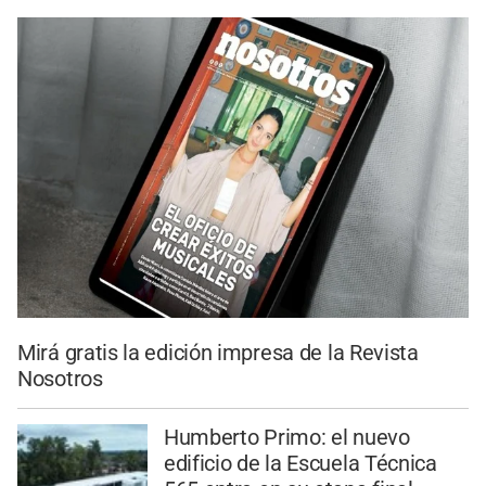
Mirá gratis la edición impresa de la Revista
Nosotros
Humberto Primo: el nuevo
edificio de la Escuela Técnica