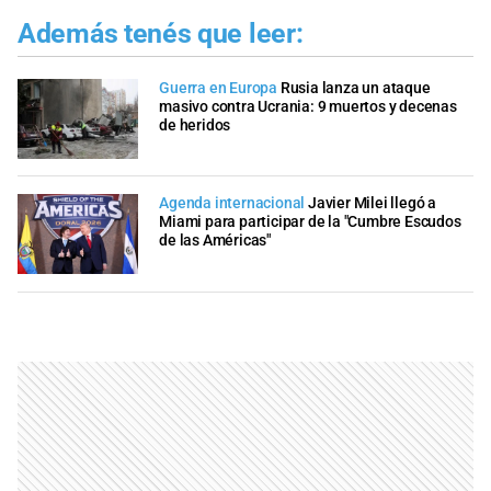
Además tenés que leer:
Guerra en Europa
Rusia lanza un ataque
masivo contra Ucrania: 9 muertos y decenas
de heridos
Agenda internacional
Javier Milei llegó a
Miami para participar de la "Cumbre Escudos
de las Américas"