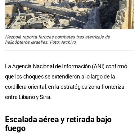
Hezbolá reporta feroces combates tras aterrizaje de
helicópteros israelíes. Foto: Archivo
La Agencia Nacional de Información (ANI) confirmó
que los choques se extendieron a lo largo de la
cordillera oriental, en la estratégica zona fronteriza
entre Líbano y Siria.
Escalada aérea y retirada bajo
fuego