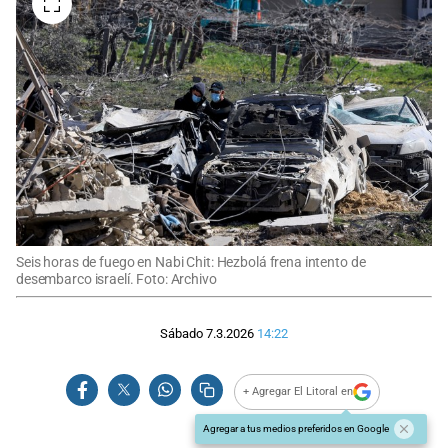
Seis horas de fuego en Nabi Chit: Hezbolá frena intento de
desembarco israelí. Foto: Archivo
Sábado 7.3.2026
14:22
+ Agregar El Litoral en
Agregar a tus medios preferidos en Google