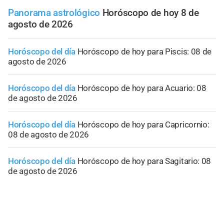
Panorama astrológico
Horóscopo de hoy 8 de
agosto de 2026
Horóscopo del día
Horóscopo de hoy para Piscis: 08 de
agosto de 2026
Horóscopo del día
Horóscopo de hoy para Acuario: 08
de agosto de 2026
Horóscopo del día
Horóscopo de hoy para Capricornio:
08 de agosto de 2026
Horóscopo del día
Horóscopo de hoy para Sagitario: 08
de agosto de 2026