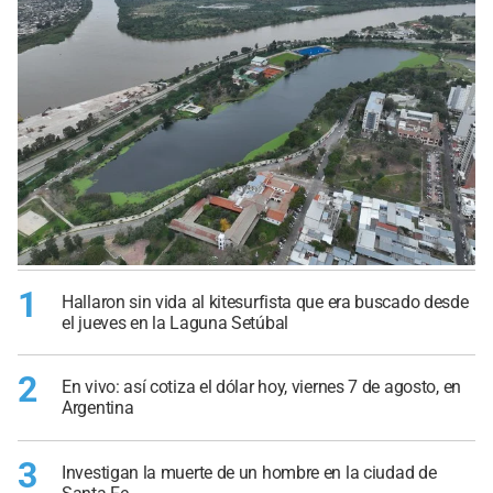
1
Hallaron sin vida al kitesurfista que era buscado desde
el jueves en la Laguna Setúbal
2
En vivo: así cotiza el dólar hoy, viernes 7 de agosto, en
Argentina
3
Investigan la muerte de un hombre en la ciudad de