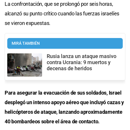
La confrontación, que se prolongó por seis horas,
alcanzó su punto crítico cuando las fuerzas israelíes
se vieron expuestas.
MIRÁ TAMBIÉN
Rusia lanza un ataque masivo
contra Ucrania: 9 muertos y
decenas de heridos
Para asegurar la evacuación de sus soldados, Israel
desplegó un intenso apoyo aéreo que incluyó cazas y
helicópteros de ataque, lanzando aproximadamente
40 bombardeos sobre el área de contacto.