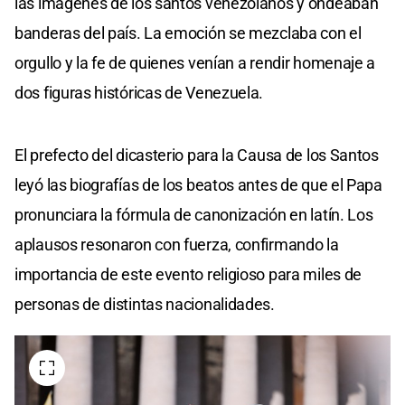
las imágenes de los santos venezolanos y ondeaban
banderas del país. La emoción se mezclaba con el
orgullo y la fe de quienes venían a rendir homenaje a
dos figuras históricas de Venezuela.
El prefecto del dicasterio para la Causa de los Santos
leyó las biografías de los beatos antes de que el Papa
pronunciara la fórmula de canonización en latín. Los
aplausos resonaron con fuerza, confirmando la
importancia de este evento religioso para miles de
personas de distintas nacionalidades.