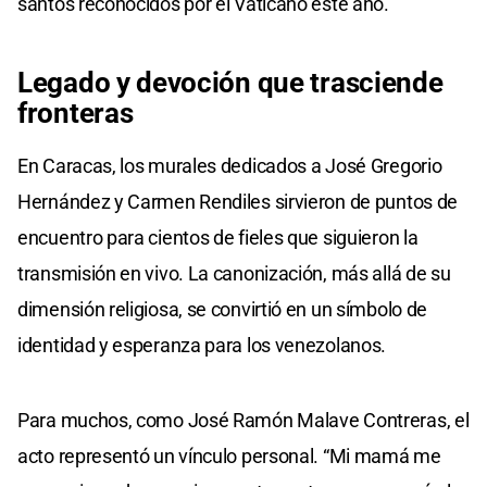
santos reconocidos por el Vaticano este año.
Legado y devoción que trasciende
fronteras
En Caracas, los murales dedicados a José Gregorio
Hernández y Carmen Rendiles sirvieron de puntos de
encuentro para cientos de fieles que siguieron la
transmisión en vivo. La canonización, más allá de su
dimensión religiosa, se convirtió en un símbolo de
identidad y esperanza para los venezolanos.
Para muchos, como José Ramón Malave Contreras, el
acto representó un vínculo personal. “Mi mamá me