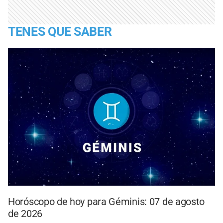
TENES QUE SABER
Horóscopo de hoy para Géminis: 07 de agosto
de 2026