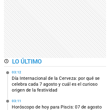
LO ÚLTIMO
03:12
Día Internacional de la Cerveza: por qué se
celebra cada 7 agosto y cuál es el curioso
origen de la festividad
03:11
Horóscopo de hoy para Piscis: 07 de agosto