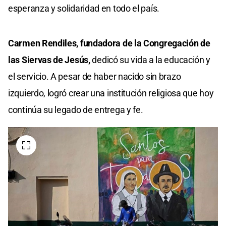
esperanza y solidaridad en todo el país.
Carmen Rendiles, fundadora de la Congregación de
las Siervas de Jesús,
dedicó su vida a la educación y
el servicio. A pesar de haber nacido sin brazo
izquierdo, logró crear una institución religiosa que hoy
continúa su legado de entrega y fe.