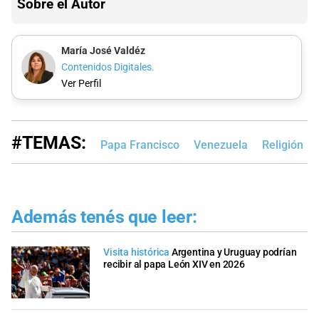
Sobre el Autor
María José Valdéz
Contenidos Digitales.
Ver Perfil
#TEMAS:
Papa Francisco
Venezuela
Religión
Además tenés que leer:
Visita histórica
Argentina y Uruguay podrían
recibir al papa León XIV en 2026