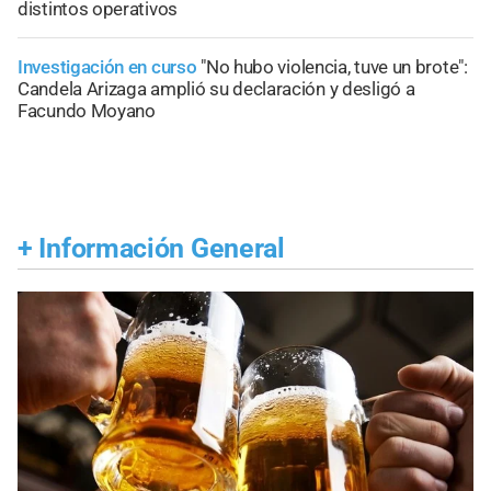
distintos operativos
Investigación en curso
"No hubo violencia, tuve un brote":
Candela Arizaga amplió su declaración y desligó a
Facundo Moyano
+
Información General