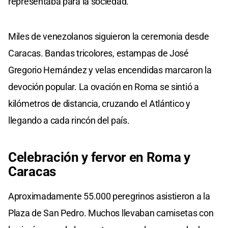
representaba para la sociedad.
Miles de venezolanos siguieron la ceremonia desde
Caracas. Bandas tricolores, estampas de José
Gregorio Hernández y velas encendidas marcaron la
devoción popular. La ovación en Roma se sintió a
kilómetros de distancia, cruzando el Atlántico y
llegando a cada rincón del país.
Celebración y fervor en Roma y
Caracas
Aproximadamente 55.000 peregrinos asistieron a la
Plaza de San Pedro. Muchos llevaban camisetas con