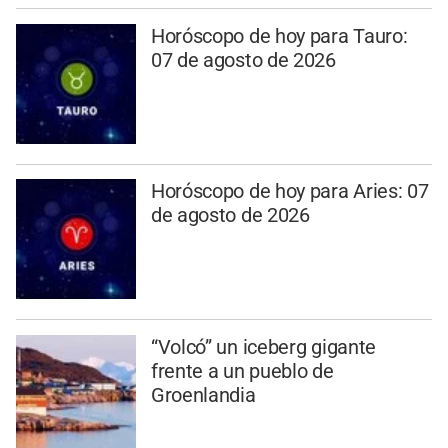
Horóscopo de hoy para Tauro:
07 de agosto de 2026
Horóscopo de hoy para Aries: 07
de agosto de 2026
“Volcó” un iceberg gigante
frente a un pueblo de
Groenlandia