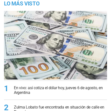
LO MÁS VISTO
1
En vivo: así cotiza el dólar hoy, jueves 6 de agosto, en
Argentina
2
Zulma Lobato fue encontrada en situación de calle en