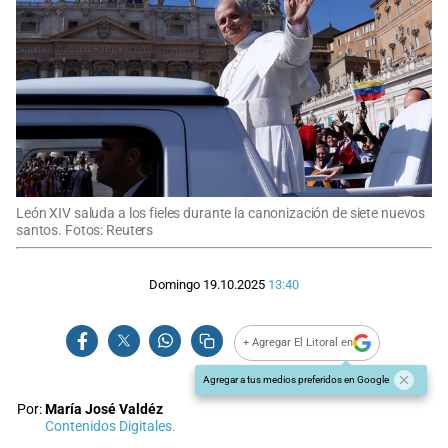
León XIV saluda a los fieles durante la canonización de siete nuevos
santos. Fotos: Reuters
Domingo 19.10.2025
13:40
+ Agregar El Litoral en
Agregar a tus medios preferidos en Google
Por:
María José Valdéz
Contenidos Digitales.