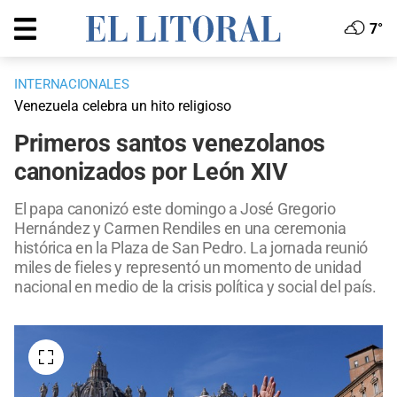
7°
INTERNACIONALES
Venezuela celebra un hito religioso
Primeros santos venezolanos
canonizados por León XIV
El papa canonizó este domingo a José Gregorio
Hernández y Carmen Rendiles en una ceremonia
histórica en la Plaza de San Pedro. La jornada reunió
miles de fieles y representó un momento de unidad
nacional en medio de la crisis política y social del país.