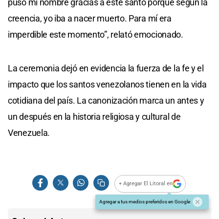
puso mi nombre gracias a este santo porque según la
creencia, yo iba a nacer muerto. Para mí era
imperdible este momento”, relató emocionado.
La ceremonia dejó en evidencia la fuerza de la fe y el
impacto que los santos venezolanos tienen en la vida
cotidiana del país. La canonización marca un antes y
un después en la historia religiosa y cultural de
Venezuela.
+ Agregar El Litoral en
Agregar a tus medios preferidos en Google