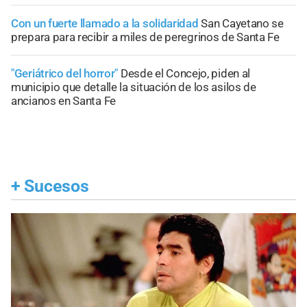
Con un fuerte llamado a la solidaridad
San Cayetano se
prepara para recibir a miles de peregrinos de Santa Fe
"Geriátrico del horror"
Desde el Concejo, piden al
municipio que detalle la situación de los asilos de
ancianos en Santa Fe
+
Sucesos