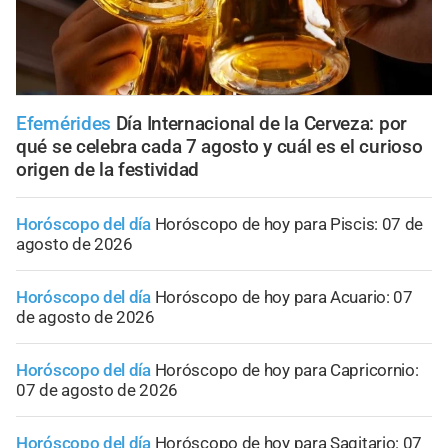
Efemérides
Día Internacional de la Cerveza: por
qué se celebra cada 7 agosto y cuál es el curioso
origen de la festividad
Horóscopo del día
Horóscopo de hoy para Piscis: 07 de
agosto de 2026
Horóscopo del día
Horóscopo de hoy para Acuario: 07
de agosto de 2026
Horóscopo del día
Horóscopo de hoy para Capricornio:
07 de agosto de 2026
Horóscopo del día
Horóscopo de hoy para Sagitario: 07