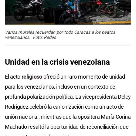
Varios murales recuerdan por todo Caracas a los beatos
venezolanos.. Foto: Redes
Unidad en la crisis venezolana
El acto
religioso
ofreció un raro momento de unidad
para los venezolanos, incluso en un contexto de
profunda polarización política. La vicepresidenta Delcy
Rodríguez celebró la canonización como un acto de
unión nacional, mientras que la opositora María Corina
Machado resaltó la oportunidad de reconciliación que