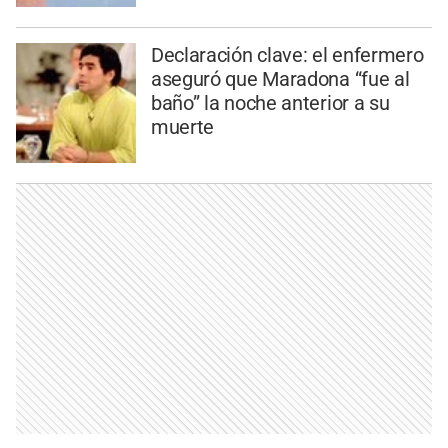
Declaración clave: el enfermero
aseguró que Maradona “fue al
baño” la noche anterior a su
muerte