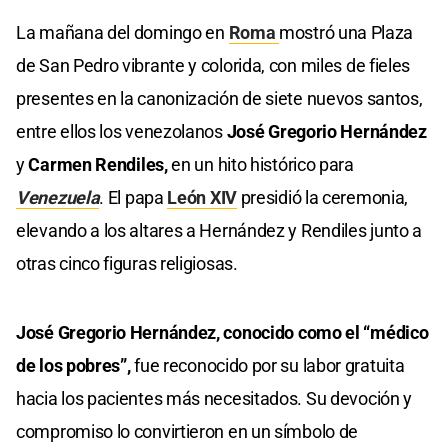
La mañana del domingo en
Roma
mostró una Plaza
de San Pedro vibrante y colorida, con miles de fieles
presentes en la canonización de siete nuevos santos,
entre ellos los venezolanos
José Gregorio Hernández
y
Carmen Rendiles,
en un hito histórico para
Venezuela
. El papa
León XIV
presidió la ceremonia,
elevando a los altares a Hernández y Rendiles junto a
otras cinco figuras religiosas.
José Gregorio Hernández, conocido como el “médico
de los pobres”,
fue reconocido por su labor gratuita
hacia los pacientes más necesitados. Su devoción y
compromiso lo convirtieron en un símbolo de