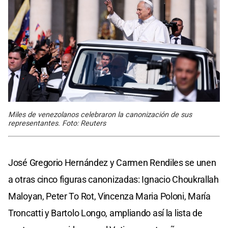
Miles de venezolanos celebraron la canonización de sus
representantes. Foto: Reuters
José Gregorio Hernández y Carmen Rendiles se unen
a otras cinco figuras canonizadas: Ignacio Choukrallah
Maloyan, Peter To Rot, Vincenza Maria Poloni, María
Troncatti y Bartolo Longo, ampliando así la lista de