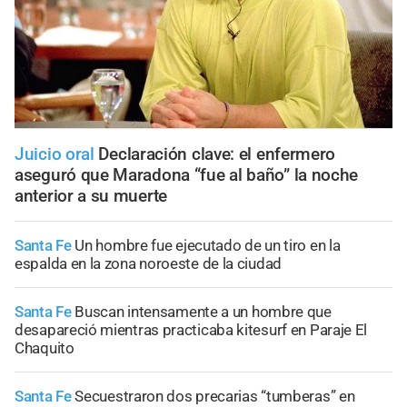
Juicio oral
Declaración clave: el enfermero
aseguró que Maradona “fue al baño” la noche
anterior a su muerte
Santa Fe
Un hombre fue ejecutado de un tiro en la
espalda en la zona noroeste de la ciudad
Santa Fe
Buscan intensamente a un hombre que
desapareció mientras practicaba kitesurf en Paraje El
Chaquito
Santa Fe
Secuestraron dos precarias “tumberas” en