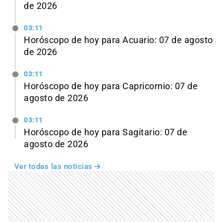
de 2026
03:11
Horóscopo de hoy para Acuario: 07 de agosto
de 2026
03:11
Horóscopo de hoy para Capricornio: 07 de
agosto de 2026
03:11
Horóscopo de hoy para Sagitario: 07 de
agosto de 2026
Ver todas las noticias