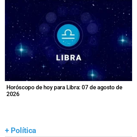
Horóscopo de hoy para Libra: 07 de agosto de
2026
+
Política