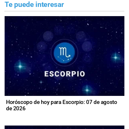
Te puede interesar
Horóscopo de hoy para Escorpio: 07 de agosto
de 2026