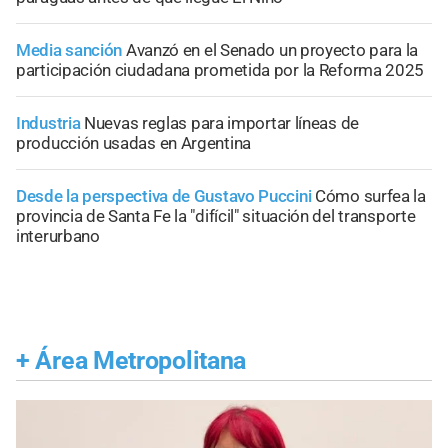
Media sanción
Avanzó en el Senado un proyecto para la
participación ciudadana prometida por la Reforma 2025
Industria
Nuevas reglas para importar líneas de
producción usadas en Argentina
Desde la perspectiva de Gustavo Puccini
Cómo surfea la
provincia de Santa Fe la "difícil" situación del transporte
interurbano
+
Área Metropolitana