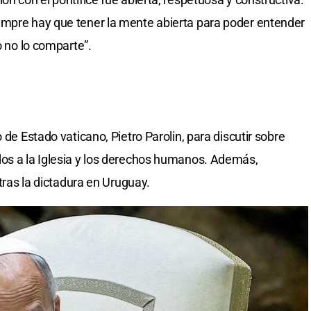
empre hay que tener la mente abierta para poder entender
o no lo comparte”.
 de Estado vaticano, Pietro Parolin, para discutir sobre
dos a la Iglesia y los derechos humanos. Además,
 tras la dictadura en Uruguay.