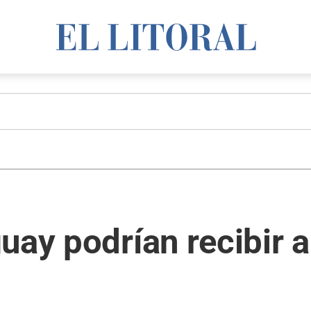
uay podrían recibir 