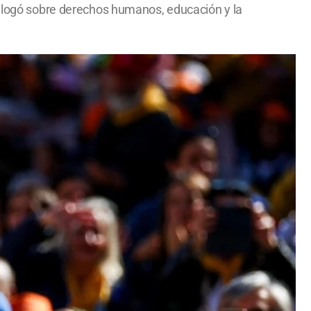
dialogó sobre derechos humanos, educación y la