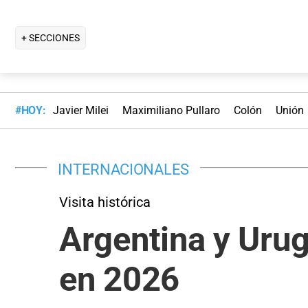
+ SECCIONES
#HOY:
Javier Milei
Maximiliano Pullaro
Colón
Unión
INTERNACIONALES
Visita histórica
Argentina y Urug
en 2026