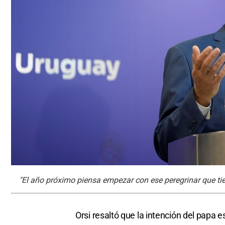
"El año próximo piensa empezar con ese peregrinar que ti
Orsi resaltó que la intención del papa 