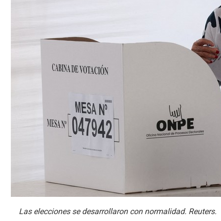
Las elecciones se desarrollaron con normalidad. Reuters.