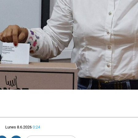
Lunes 8.6.2026
0:24