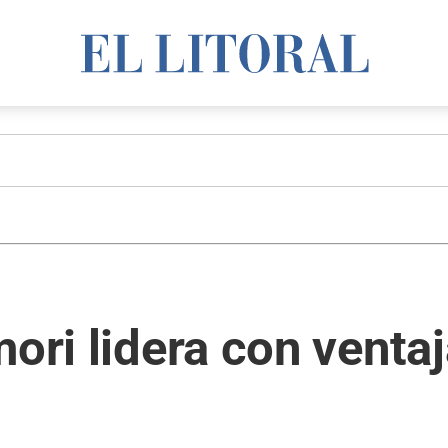
mori lidera con venta