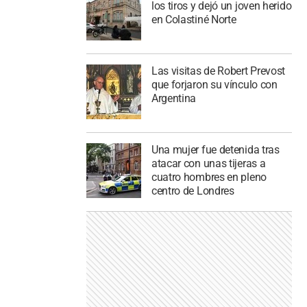
los tiros y dejó un joven herido
en Colastiné Norte
Las visitas de Robert Prevost
que forjaron su vínculo con
Argentina
Una mujer fue detenida tras
atacar con unas tijeras a
cuatro hombres en pleno
centro de Londres