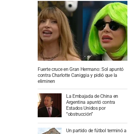
Fuerte cruce en Gran Hermano: Sol apuntó
contra Charlotte Caniggia y pidió que la
eliminen
La Embajada de China en
Argentina apuntó contra
Estados Unidos por
“obstrucción”
Un partido de fútbol terminó a