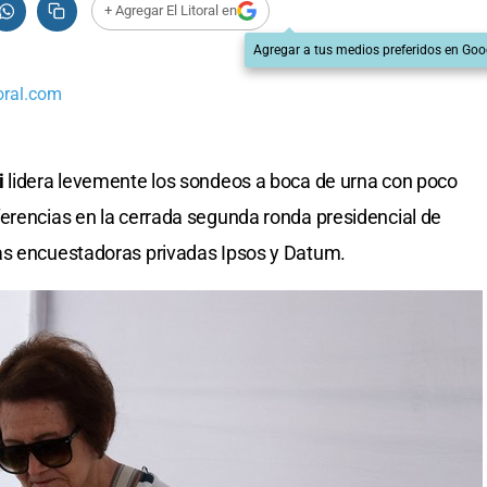
+ Agregar El Litoral en
Agregar a tus medios preferidos en Goo
oral.com
i
lidera levemente los sondeos a boca de urna con poco
erencias en la cerrada segunda ronda presidencial de
as encuestadoras privadas Ipsos y Datum.