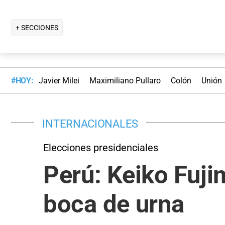
+ SECCIONES
#HOY:
Javier Milei
Maximiliano Pullaro
Colón
Unión
INTERNACIONALES
Elecciones presidenciales
Perú: Keiko Fuji
boca de urna