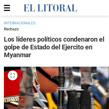
INTERNACIONALES
Rechazo
Los líderes políticos condenaron el
golpe de Estado del Ejercito en
Myanmar