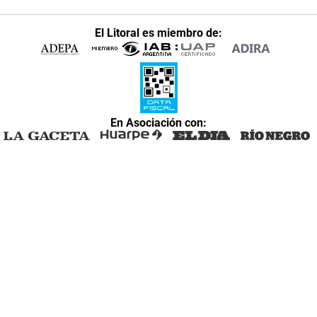
El Litoral es miembro de:
En Asociación con: