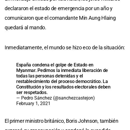
declararon el estado de emergencia por un año y
comunicaron que el comandante Min Aung Hlaing
quedará al mando.
Inmediatamente, el mundo se hizo eco de la situación:
España condena el golpe de Estado en
Myanmar. Pedimos la inmediata liberación de
todas las personas detenidas y el
restablecimiento del proceso democrático. La
Constitución y los resultados electorales deben
ser respetados.
— Pedro Sánchez (@sanchezcastejon)
February 1, 2021
El primer ministro británico, Boris Johnson, también