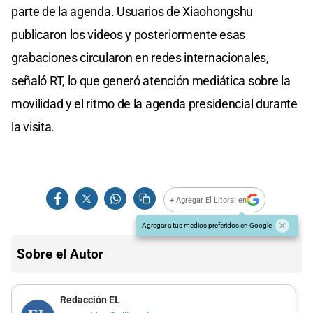
parte de la agenda. Usuarios de Xiaohongshu
publicaron los videos y posteriormente esas
grabaciones circularon en redes internacionales,
señaló RT, lo que generó atención mediática sobre la
movilidad y el ritmo de la agenda presidencial durante
la visita.
+ Agregar El Litoral en
Agregar a tus medios preferidos en Google
Sobre el Autor
Redacción EL