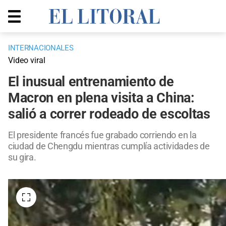
INTERNACIONALES
Video viral
El inusual entrenamiento de
Macron en plena visita a China:
salió a correr rodeado de escoltas
El presidente francés fue grabado corriendo en la
ciudad de Chengdu mientras cumplía actividades de
su gira.