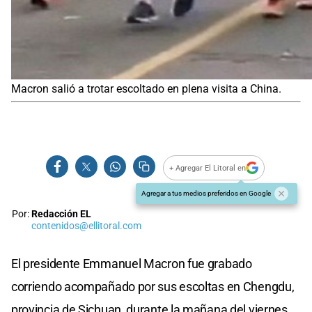
Macron salió a trotar escoltado en plena visita a China.
+ Agregar El Litoral en
Agregar a tus medios preferidos en Google
Por:
Redacción EL
contenidos@ellitoral.com
El presidente Emmanuel Macron fue grabado
corriendo acompañado por sus escoltas en Chengdu,
provincia de Sichuan, durante la mañana del viernes