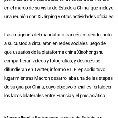
en el marco de su visita de Estado a China, que incluye
una reunión con Xi Jinping y otras actividades oficiales
Las imágenes del mandatario francés corriendo junto
a su custodia circularon en redes sociales luego de
que usuarios de la plataforma china Xiaohongshu
compartieran videos y fotografías, y después se
difundieran en Twitter, informó RT. El episodio tuvo
lugar mientras Macron desarrollaba una de las etapas
de su gira por China, cuyo objetivo oficial es fortalecer
los lazos bilaterales entre Francia y el país asiático.
Macron llegó a Beijing para la visita de Estado y el