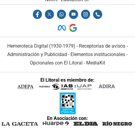
Hemeroteca Digital (1930-1979)
-
Receptorías de avisos
-
Administración y Publicidad
-
Elementos institucionales
-
Opcionales con El Litoral
-
MediaKit
El Litoral es miembro de:
En Asociación con: