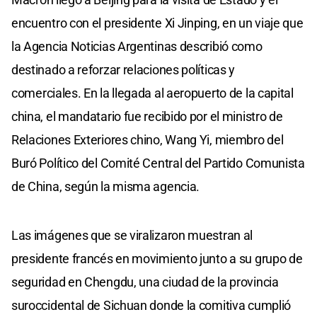
encuentro con el presidente Xi Jinping, en un viaje que
la Agencia Noticias Argentinas describió como
destinado a reforzar relaciones políticas y
comerciales. En la llegada al aeropuerto de la capital
china, el mandatario fue recibido por el ministro de
Relaciones Exteriores chino, Wang Yi, miembro del
Buró Político del Comité Central del Partido Comunista
de China, según la misma agencia.
Las imágenes que se viralizaron muestran al
presidente francés en movimiento junto a su grupo de
seguridad en Chengdu, una ciudad de la provincia
suroccidental de Sichuan donde la comitiva cumplió