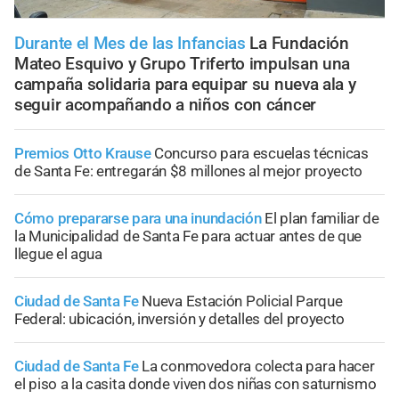
Durante el Mes de las Infancias
La Fundación
Mateo Esquivo y Grupo Triferto impulsan una
campaña solidaria para equipar su nueva ala y
seguir acompañando a niños con cáncer
Premios Otto Krause
Concurso para escuelas técnicas
de Santa Fe: entregarán $8 millones al mejor proyecto
Cómo prepararse para una inundación
El plan familiar de
la Municipalidad de Santa Fe para actuar antes de que
llegue el agua
Ciudad de Santa Fe
Nueva Estación Policial Parque
Federal: ubicación, inversión y detalles del proyecto
Ciudad de Santa Fe
La conmovedora colecta para hacer
el piso a la casita donde viven dos niñas con saturnismo