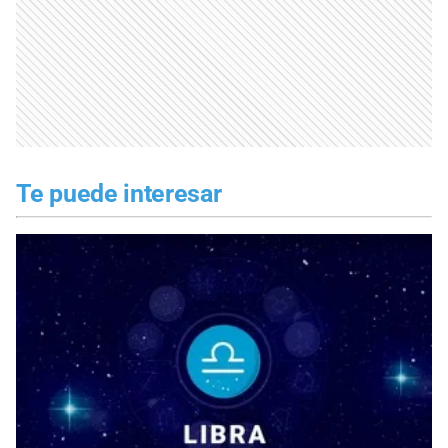
Te puede interesar