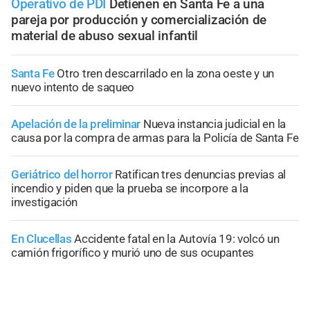
Operativo de PDI
Detienen en Santa Fe a una
pareja por producción y comercialización de
material de abuso sexual infantil
Santa Fe
Otro tren descarrilado en la zona oeste y un
nuevo intento de saqueo
Apelación de la preliminar
Nueva instancia judicial en la
causa por la compra de armas para la Policía de Santa Fe
Geriátrico del horror
Ratifican tres denuncias previas al
incendio y piden que la prueba se incorpore a la
investigación
En Clucellas
Accidente fatal en la Autovía 19: volcó un
camión frigorífico y murió uno de sus ocupantes