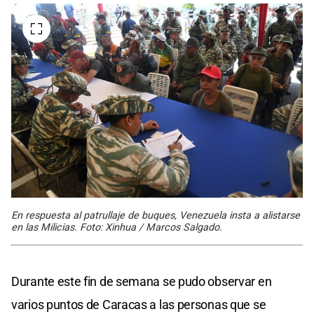
En respuesta al patrullaje de buques, Venezuela insta a alistarse
en las Milicias. Foto: Xinhua / Marcos Salgado.
Durante este fin de semana se pudo observar en
varios puntos de Caracas a las personas que se