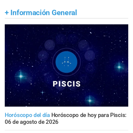
+
Información General
Horóscopo del día
Horóscopo de hoy para Piscis:
06 de agosto de 2026