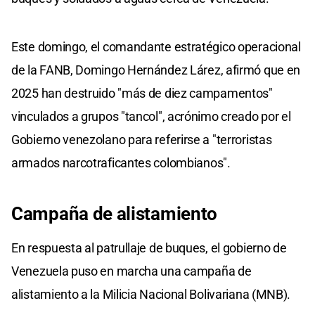
Este domingo, el comandante estratégico operacional
de la FANB, Domingo Hernández Lárez, afirmó que en
2025 han destruido "más de diez campamentos"
vinculados a grupos "tancol", acrónimo creado por el
Gobierno venezolano para referirse a "terroristas
armados narcotraficantes colombianos".
Campaña de alistamiento
En respuesta al patrullaje de buques, el gobierno de
Venezuela puso en marcha una campaña de
alistamiento a la Milicia Nacional Bolivariana (MNB).