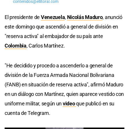
contenidos@ellitoral.com
El presidente de
Venezuela
,
Nicolás Maduro
, anunció
este domingo que ascendió a general de división en
"reserva activa" al embajador de su país ante
Colombia
, Carlos Martínez.
"He decidido y procedo a ascenderlo a general de
división de la Fuerza Armada Nacional Bolivariana
(FANB) en situación de reserva activa", afirmó Maduro
en un diálogo con Martínez, quien aparece vestido con
uniforme militar, según un
video
que publicó en su
cuenta de Telegram.