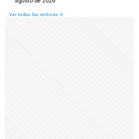
agosto de 2026
Ver todas las noticias