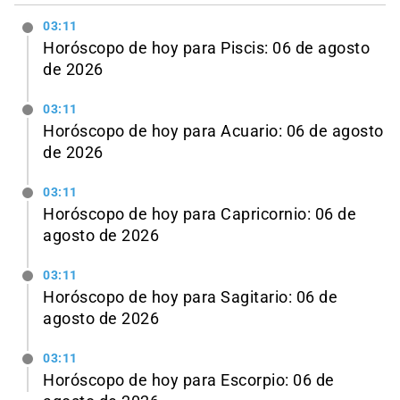
03:11
Horóscopo de hoy para Piscis: 06 de agosto
de 2026
03:11
Horóscopo de hoy para Acuario: 06 de agosto
de 2026
03:11
Horóscopo de hoy para Capricornio: 06 de
agosto de 2026
03:11
Horóscopo de hoy para Sagitario: 06 de
agosto de 2026
03:11
Horóscopo de hoy para Escorpio: 06 de