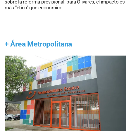
sobre la reforma previsional: para Olivares, el impacto es
más "ético" que económico
+
Área Metropolitana