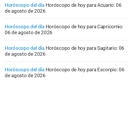
Horóscopo del día
Horóscopo de hoy para Acuario: 06
de agosto de 2026
Horóscopo del día
Horóscopo de hoy para Capricornio:
06 de agosto de 2026
Horóscopo del día
Horóscopo de hoy para Sagitario: 06
de agosto de 2026
Horóscopo del día
Horóscopo de hoy para Escorpio: 06
de agosto de 2026