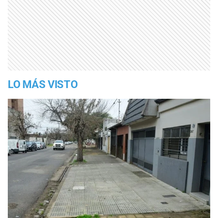
LO MÁS VISTO