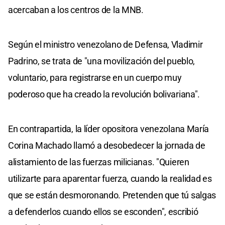
acercaban a los centros de la MNB.
Según el ministro venezolano de Defensa, Vladimir
Padrino, se trata de "una movilización del pueblo,
voluntario, para registrarse en un cuerpo muy
poderoso que ha creado la revolución bolivariana".
En contrapartida, la líder opositora venezolana María
Corina Machado llamó a desobedecer la jornada de
alistamiento de las fuerzas milicianas. "Quieren
utilizarte para aparentar fuerza, cuando la realidad es
que se están desmoronando. Pretenden que tú salgas
a defenderlos cuando ellos se esconden", escribió