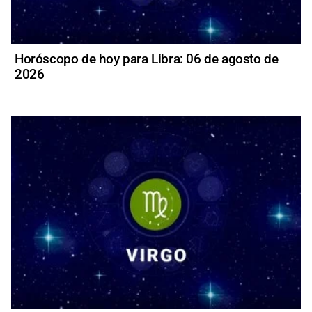
Horóscopo de hoy para Libra: 06 de agosto de
2026