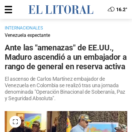
16.2°
INTERNACIONALES
Venezuela expectante
Ante las "amenazas" de EE.UU.,
Maduro ascendió a un embajador a
rango de general en reserva activa
El ascenso de Carlos Martínez embajador de
Venezuela en Colombia se realizó tras una jornada
denominada "Operación Binacional de Soberanía, Paz
y Seguridad Absoluta".