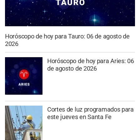
Horóscopo de hoy para Tauro: 06 de agosto de
2026
Horóscopo de hoy para Aries: 06
de agosto de 2026
Cortes de luz programados para
este jueves en Santa Fe