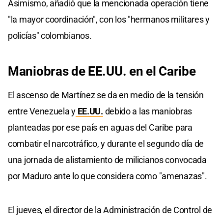
Asimismo, añadió que la mencionada operación tiene
"la mayor coordinación", con los "hermanos militares y
policías" colombianos.
Maniobras de EE.UU. en el Caribe
El ascenso de Martínez se da en medio de la tensión
entre Venezuela y
EE.UU.
debido a las maniobras
planteadas por ese país en aguas del Caribe para
combatir el narcotráfico, y durante el segundo día de
una jornada de alistamiento de milicianos convocada
por Maduro ante lo que considera como "amenazas".
El jueves, el director de la Administración de Control de