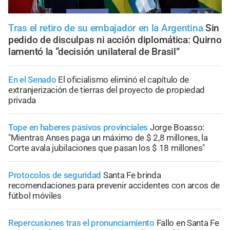
Tras el retiro de su embajador en la Argentina
Sin
pedido de disculpas ni acción diplomática: Quirno
lamentó la “decisión unilateral de Brasil”
En el Senado
El oficialismo eliminó el capítulo de
extranjerización de tierras del proyecto de propiedad
privada
Tope en haberes pasivos provinciales
Jorge Boasso:
"Mientras Anses paga un máximo de $ 2,8 millones, la
Corte avala jubilaciones que pasan los $ 18 millones"
Protocolos de seguridad
Santa Fe brinda
recomendaciones para prevenir accidentes con arcos de
fútbol móviles
Repercusiones tras el pronunciamiento
Fallo en Santa Fe