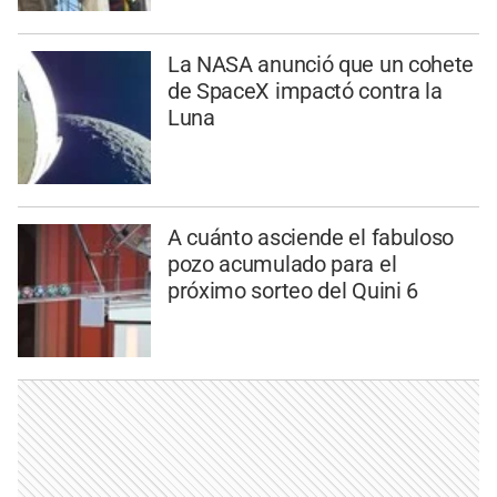
La NASA anunció que un cohete
de SpaceX impactó contra la
Luna
A cuánto asciende el fabuloso
pozo acumulado para el
próximo sorteo del Quini 6