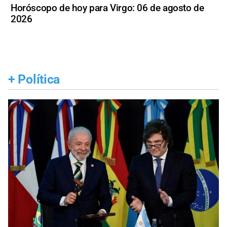
Horóscopo de hoy para Virgo: 06 de agosto de
2026
+
Política