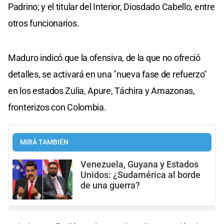
Padrino; y el titular del Interior, Diosdado Cabello, entre
otros funcionarios.
Maduro indicó que la ofensiva, de la que no ofreció
detalles, se activará en una "nueva fase de refuerzo"
en los estados Zulia, Apure, Táchira y Amazonas,
fronterizos con Colombia.
MIRÁ TAMBIÉN
Venezuela, Guyana y Estados
Unidos: ¿Sudamérica al borde
de una guerra?