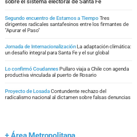
sobre el sistema electoral de Santa Fe
Segundo encuentro de Estamos a Tiempo
Tres
dirigentes radicales santafesinos entre los firmantes de
"Apurar el Paso"
Jornada de Internacionalización
La adaptación climática:
un desafío integral para Santa Fe y el sur global
Lo confirmó Coudannes
Pullaro viaja a Chile con agenda
productiva vinculada al puerto de Rosario
Proyecto de Losada
Contundente rechazo del
radicalismo nacional al dictamen sobre falsas denuncias
+
Área Metropolitana