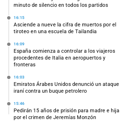
minuto de silencio en todos los partidos
16:15
Asciende a nueve la cifra de muertos por el
tiroteo en una escuela de Tailandia
16:09
España comienza a controlar a los viajeros
procedentes de Italia en aeropuertos y
fronteras
16:03
Emiratos Árabes Unidos denunció un ataque
iraní contra un buque petrolero
15:46
Pedirán 15 años de prisión para madre e hija
por el crimen de Jeremías Monzón