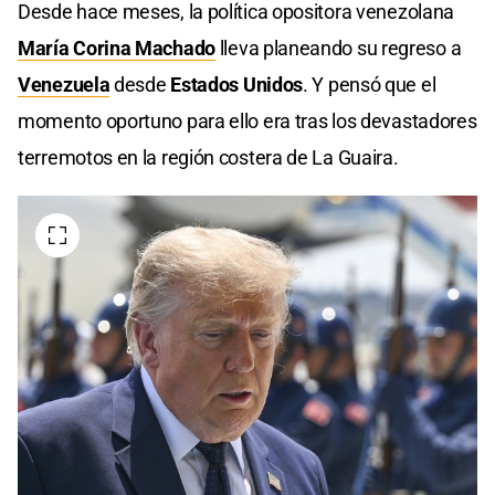
Desde hace meses, la política opositora venezolana
María Corina Machado
lleva planeando su regreso a
Venezuela
desde
Estados Unidos
. Y pensó que el
momento oportuno para ello era tras los devastadores
terremotos en la región costera de La Guaira.