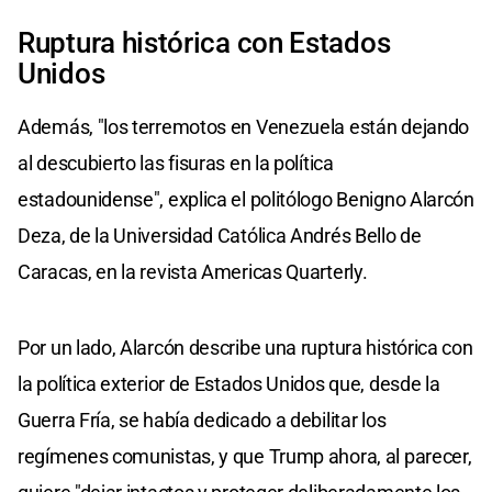
Ruptura histórica con Estados
Unidos
Además, "los terremotos en Venezuela están dejando
al descubierto las fisuras en la política
estadounidense", explica el politólogo Benigno Alarcón
Deza, de la Universidad Católica Andrés Bello de
Caracas, en la revista Americas Quarterly.
Por un lado, Alarcón describe una ruptura histórica con
la política exterior de Estados Unidos que, desde la
Guerra Fría, se había dedicado a debilitar los
regímenes comunistas, y que Trump ahora, al parecer,