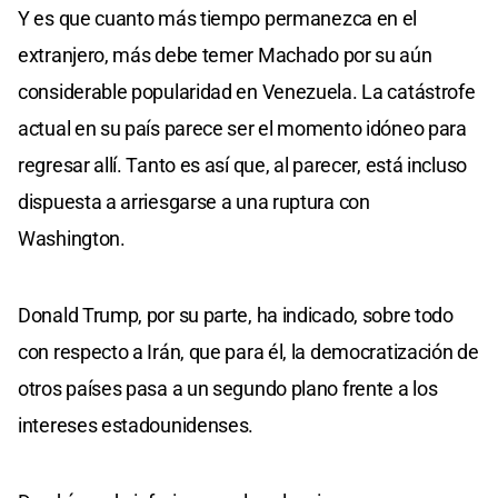
Y es que cuanto más tiempo permanezca en el
extranjero, más debe temer Machado por su aún
considerable popularidad en Venezuela. La catástrofe
actual en su país parece ser el momento idóneo para
regresar allí. Tanto es así que, al parecer, está incluso
dispuesta a arriesgarse a una ruptura con
Washington.
Donald Trump, por su parte, ha indicado, sobre todo
con respecto a Irán, que para él, la democratización de
otros países pasa a un segundo plano frente a los
intereses estadounidenses.