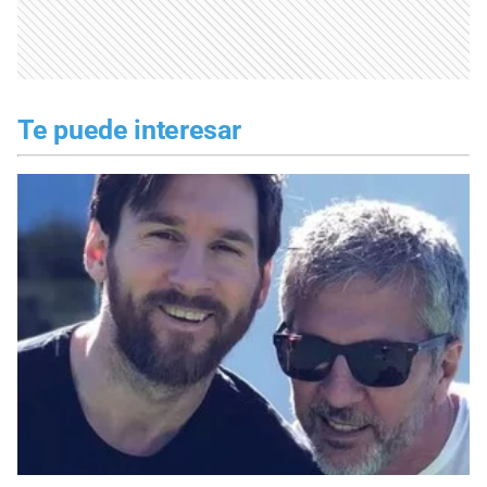
Te puede interesar