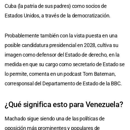
Cuba (la patria de sus padres) como socios de
Estados Unidos, a través de la democratización.
Probablemente también con la vista puesta en una
posible candidatura presidencial en 2028, cultiva su
imagen como defensor del Estado de derecho, en la
medida en que su cargo como secretario de Estado se
lo permite, comenta en un podcast Tom Bateman,
corresponsal del Departamento de Estado de la BBC.
¿Qué significa esto para Venezuela?
Machado sigue siendo una de las políticas de
oposición más prominentes y populares de