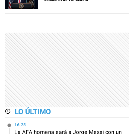
LO ÚLTIMO
16:25
La AFA homenajeará a Jorge Messi con un