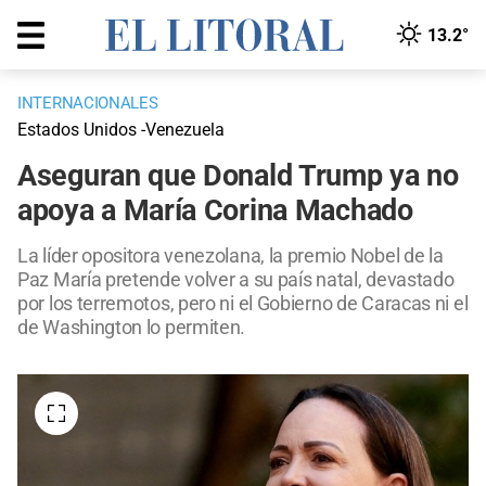
13.2°
INTERNACIONALES
Estados Unidos -Venezuela
Aseguran que Donald Trump ya no
apoya a María Corina Machado
La líder opositora venezolana, la premio Nobel de la
Paz María pretende volver a su país natal, devastado
por los terremotos, pero ni el Gobierno de Caracas ni el
de Washington lo permiten.