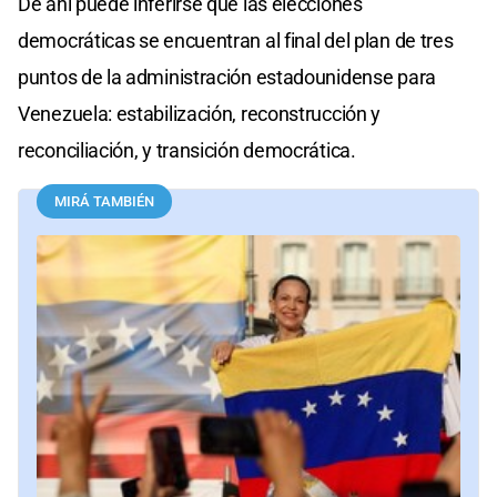
De ahí puede inferirse que las elecciones
democráticas se encuentran al final del plan de tres
puntos de la administración estadounidense para
Venezuela: estabilización, reconstrucción y
reconciliación, y transición democrática.
MIRÁ TAMBIÉN