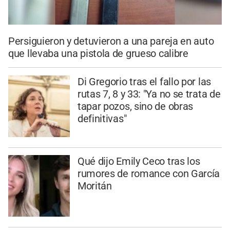
Persiguieron y detuvieron a una pareja en auto
que llevaba una pistola de grueso calibre
Di Gregorio tras el fallo por las
rutas 7, 8 y 33: "Ya no se trata de
tapar pozos, sino de obras
definitivas"
Qué dijo Emily Ceco tras los
rumores de romance con García
Moritán