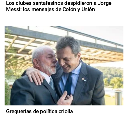
Los clubes santafesinos despidieron a Jorge
Messi: los mensajes de Colón y Unión
Greguerías de política criolla