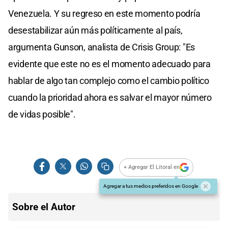
Venezuela. Y su regreso en este momento podría
desestabilizar aún más políticamente al país,
argumenta Gunson, analista de Crisis Group: "Es
evidente que este no es el momento adecuado para
hablar de algo tan complejo como el cambio político
cuando la prioridad ahora es salvar el mayor número
de vidas posible".
+ Agregar El Litoral en
Agregar a tus medios preferidos en Google
Sobre el Autor