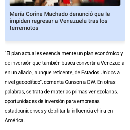
María Corina Machado denunció que le
impiden regresar a Venezuela tras los
terremotos
"El plan actual es esencialmente un plan económico y
de inversión que también busca convertir a Venezuela
en un aliado , aunque reticente, de Estados Unidos a
nivel geopolítico", comenta Gunson a DW. En otras
palabras, se trata de materias primas venezolanas,
oportunidades de inversión para empresas
estadounidenses y debilitar la influencia china en
América.