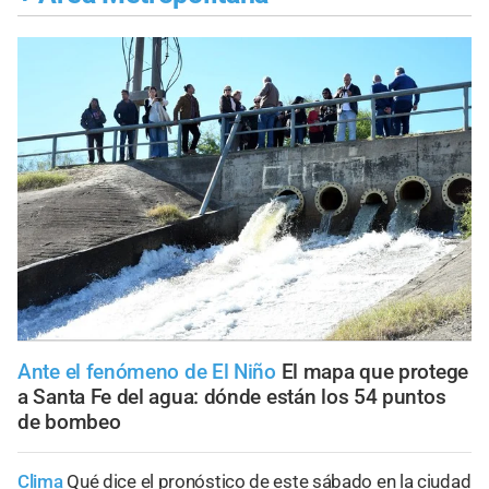
Ante el fenómeno de El Niño
El mapa que protege
a Santa Fe del agua: dónde están los 54 puntos
de bombeo
Clima
Qué dice el pronóstico de este sábado en la ciudad