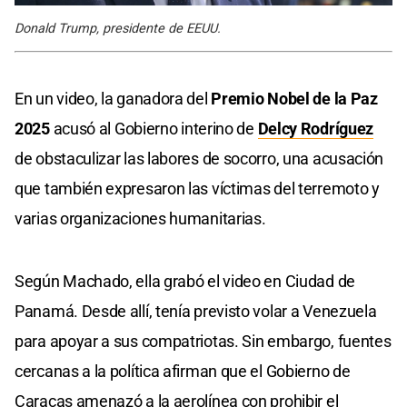
Donald Trump, presidente de EEUU.
En un video, la ganadora del
Premio Nobel de la Paz
2025
acusó al Gobierno interino de
Delcy Rodríguez
de obstaculizar las labores de socorro, una acusación
que también expresaron las víctimas del terremoto y
varias organizaciones humanitarias.
Según Machado, ella grabó el video en Ciudad de
Panamá. Desde allí, tenía previsto volar a Venezuela
para apoyar a sus compatriotas. Sin embargo, fuentes
cercanas a la política afirman que el Gobierno de
Caracas amenazó a la aerolínea con prohibir el