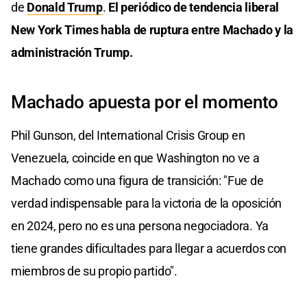
de
Donald Trump
.
El periódico de tendencia liberal
New York Times habla de ruptura entre Machado y la
administración Trump.
Machado apuesta por el momento
Phil Gunson, del International Crisis Group en
Venezuela, coincide en que Washington no ve a
Machado como una figura de transición: "Fue de
verdad indispensable para la victoria de la oposición
en 2024, pero no es una persona negociadora. Ya
tiene grandes dificultades para llegar a acuerdos con
miembros de su propio partido".