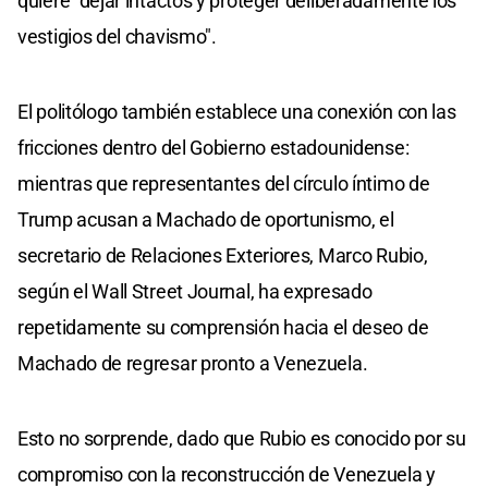
quiere "dejar intactos y proteger deliberadamente los
vestigios del chavismo".
El politólogo también establece una conexión con las
fricciones dentro del Gobierno estadounidense:
mientras que representantes del círculo íntimo de
Trump acusan a Machado de oportunismo, el
secretario de Relaciones Exteriores, Marco Rubio,
según el Wall Street Journal, ha expresado
repetidamente su comprensión hacia el deseo de
Machado de regresar pronto a Venezuela.
Esto no sorprende, dado que Rubio es conocido por su
compromiso con la reconstrucción de Venezuela y