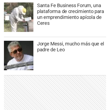
Santa Fe Business Forum, una
plataforma de crecimiento para
un emprendimiento apícola de
Ceres
Jorge Messi, mucho más que el
padre de Leo