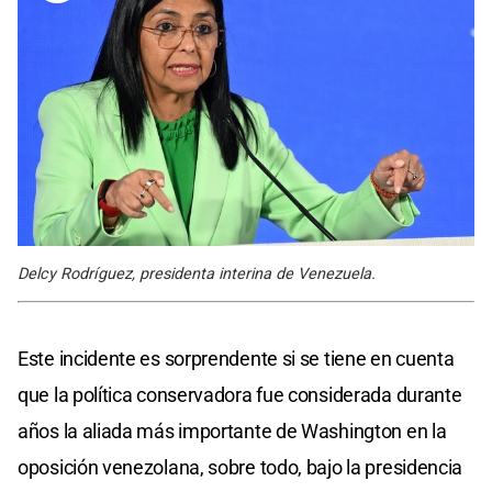
Delcy Rodríguez, presidenta interina de Venezuela.
Este incidente es sorprendente si se tiene en cuenta
que la política conservadora fue considerada durante
años la aliada más importante de Washington en la
oposición venezolana, sobre todo, bajo la presidencia