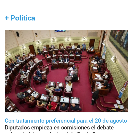
+
Política
Con tratamiento preferencial para el 20 de agosto
Diputados empieza en comisiones el debate