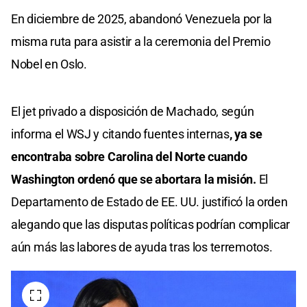
En diciembre de 2025, abandonó Venezuela por la
misma ruta para asistir a la ceremonia del Premio
Nobel en Oslo.
El jet privado a disposición de Machado, según
informa el WSJ y citando fuentes internas
, ya se
encontraba sobre Carolina del Norte cuando
Washington ordenó que se abortara la misión.
El
Departamento de Estado de EE. UU. justificó la orden
alegando que las disputas políticas podrían complicar
aún más las labores de ayuda tras los terremotos.