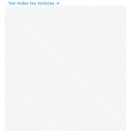
Ver todas las noticias