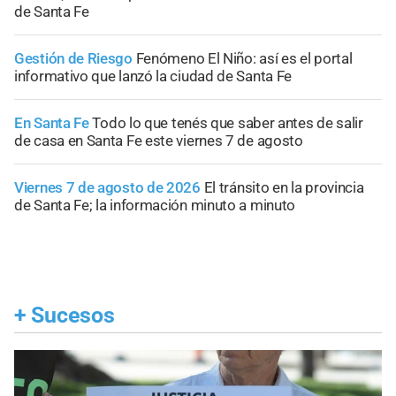
de Santa Fe
Gestión de Riesgo
Fenómeno El Niño: así es el portal
informativo que lanzó la ciudad de Santa Fe
En Santa Fe
Todo lo que tenés que saber antes de salir
de casa en Santa Fe este viernes 7 de agosto
Viernes 7 de agosto de 2026
El tránsito en la provincia
de Santa Fe; la información minuto a minuto
+
Sucesos