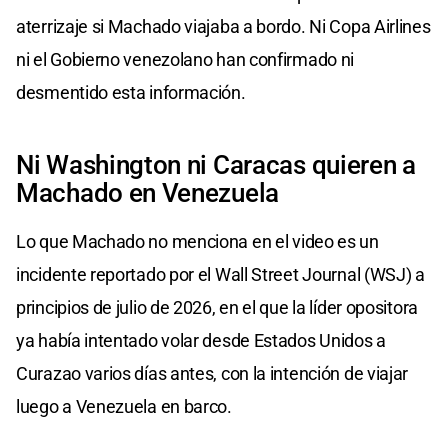
aterrizaje si Machado viajaba a bordo. Ni Copa Airlines
ni el Gobierno venezolano han confirmado ni
desmentido esta información.
Ni Washington ni Caracas quieren a
Machado en Venezuela
Lo que Machado no menciona en el video es un
incidente reportado por el Wall Street Journal (WSJ) a
principios de julio de 2026, en el que la líder opositora
ya había intentado volar desde Estados Unidos a
Curazao varios días antes, con la intención de viajar
luego a Venezuela en barco.