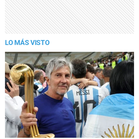
LO MÁS VISTO