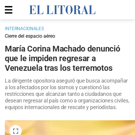
INTERNACIONALES
Cierre del espacio aéreo
María Corina Machado denunció
que le impiden regresar a
Venezuela tras los terremotos
La dirigente opositora aseguró que busca acompañar
a los afectados por los sismos y cuestionó las
restricciones que alcanzan tanto a ciudadanos que
desean regresar al país como a organizaciones civiles,
equipos internacionales de rescate y periodistas.