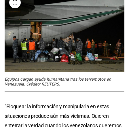
Equipos cargan ayuda humanitaria tras los terremotos en
Venezuela. Crédito: REUTERS.
"Bloquear la información y manipularla en estas
situaciones produce aún más víctimas. Quieren
enterrar la verdad cuando los venezolanos queremos