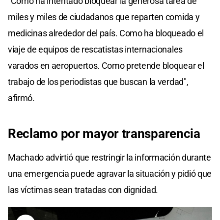
"Como ha intentado bloquear la generosa tarea de
miles y miles de ciudadanos que reparten comida y
medicinas alrededor del país. Como ha bloqueado el
viaje de equipos de rescatistas internacionales
varados en aeropuertos. Como pretende bloquear el
trabajo de los periodistas que buscan la verdad",
afirmó.
Reclamo por
mayor transparencia
Machado advirtió que restringir la información durante
una emergencia puede agravar la situación y pidió que
las víctimas sean tratadas con dignidad.