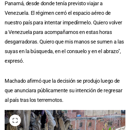
Panamá, desde donde tenía previsto viajar a
Venezuela. El régimen cerró el espacio aéreo de
nuestro país para intentar impedírmelo. Quiero volver
a Venezuela para acompañarnos en estas horas
desgarradoras. Quiero que mis manos se sumen a las
suyas en la búsqueda, en el consuelo y en el abrazo",
expresó.
Machado afirmó que la decisión se produjo luego de
que anunciara públicamente su intención de regresar
al país tras los terremotos.