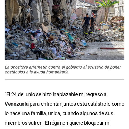
La opositora arremetió contra el gobierno al acusarlo de poner
obstáculos a la ayuda humanitaria.
"El 24 de junio se hizo inaplazable mi regreso a
Venezuela
para enfrentar juntos esta catástrofe como
lo hace una familia, unida, cuando algunos de sus
miembros sufren. El régimen quiere bloquear mi