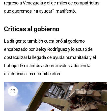
regreso a Venezuela y el de miles de compatriotas
que queremos ir a ayudar", manifestó.
Críticas
al gobierno
La dirigente también cuestionó al gobierno
encabezado por
Delcy Rodríguez
y lo acusó de
obstaculizar la llegada de ayuda humanitaria y el
trabajo de distintos actores involucrados en la
asistencia a los damnificados.