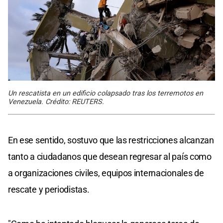
Un rescatista en un edificio colapsado tras los terremotos en
Venezuela. Crédito: REUTERS.
En ese sentido, sostuvo que las restricciones alcanzan
tanto a ciudadanos que desean regresar al país como
a organizaciones civiles, equipos internacionales de
rescate y periodistas.