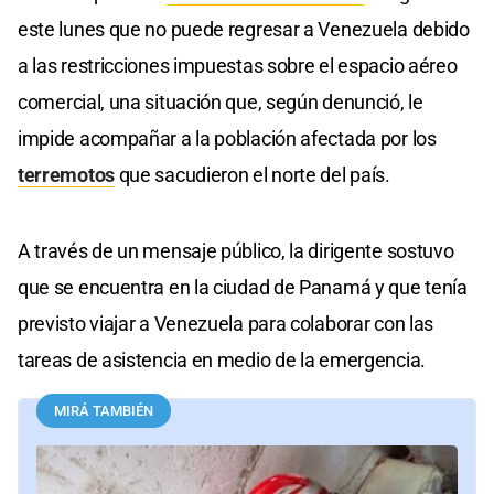
este lunes que no puede regresar a Venezuela debido
a las restricciones impuestas sobre el espacio aéreo
comercial, una situación que, según denunció, le
impide acompañar a la población afectada por los
terremotos
que sacudieron el norte del país.
A través de un mensaje público, la dirigente sostuvo
que se encuentra en la ciudad de Panamá y que tenía
previsto viajar a Venezuela para colaborar con las
tareas de asistencia en medio de la emergencia.
MIRÁ TAMBIÉN