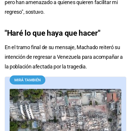
pero han amenazado a quienes quieren facilitar mi
regreso", sostuvo.
"Haré lo que haya que hacer"
En el tramo final de su mensaje, Machado reiteró su
intención de regresar a Venezuela para acompañar a
la población afectada por la tragedia.
MIRÁ TAMBIÉN