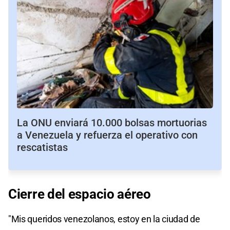
La ONU enviará 10.000 bolsas mortuorias
a Venezuela y refuerza el operativo con
rescatistas
Cierre
del
espacio aéreo
"Mis queridos venezolanos, estoy en la ciudad de