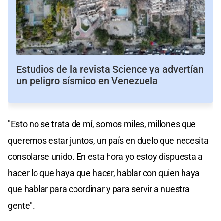
Estudios de la revista Science ya advertían
un peligro sísmico en Venezuela
"Esto no se trata de mí, somos miles, millones que
queremos estar juntos, un país en duelo que necesita
consolarse unido. En esta hora yo estoy dispuesta a
hacer lo que haya que hacer, hablar con quien haya
que hablar para coordinar y para servir a nuestra
gente".