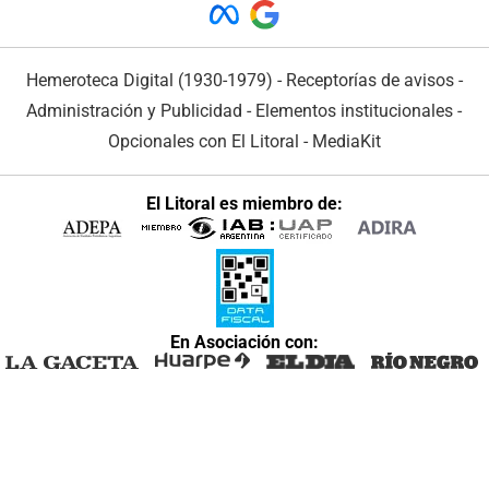
Hemeroteca Digital (1930-1979)
-
Receptorías de avisos
-
Administración y Publicidad
-
Elementos institucionales
-
Opcionales con El Litoral
-
MediaKit
El Litoral es miembro de:
En Asociación con: