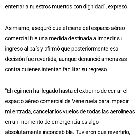
enterrar a nuestros muertos con dignidad", expresó.
Asimismo, aseguró que el cierre del espacio aéreo
comercial fue una medida destinada a impedir su
ingreso al país y afirmó que posteriormente esa
decisión fue revertida, aunque denunció amenazas
contra quienes intentan facilitar su regreso.
"El régimen ha llegado hasta el extremo de cerrar el
espacio aéreo comercial de Venezuela para impedir
mi entrada, cancelar los vuelos de todas las aerolíneas
en un momento de emergencia es algo
absolutamente inconcebible. Tuvieron que revertirlo,