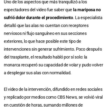
Uno de los aspectos que más tranquilizó a los
of
0
espectadores del video fue saber que
la mariposa no
seconds
sufrió dolor durante el procedimiento
. La especialista
detalló que las alas no cuentan con receptores
nerviosos ni flujo sanguíneo en sus secciones
exteriores, lo que hace posible este tipo de
intervenciones sin generar sufrimiento. Poco después
del trasplante, el resultado habló por sí solo: la
monarca recuperó su capacidad de volar y pudo volver
a desplegar sus alas con normalidad.
El video de la intervención, difundido en redes sociales
y replicado por medios como CBS News, se volvió viral
en cuestión de horas, sumando millones de