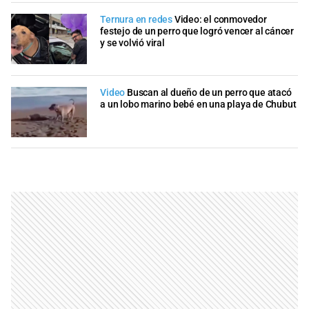
Ternura en redes
Video: el conmovedor
festejo de un perro que logró vencer al cáncer
y se volvió viral
Video
Buscan al dueño de un perro que atacó
a un lobo marino bebé en una playa de Chubut