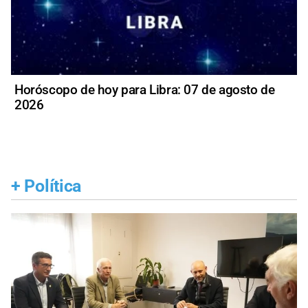
Horóscopo de hoy para Libra: 07 de agosto de
2026
+
Política