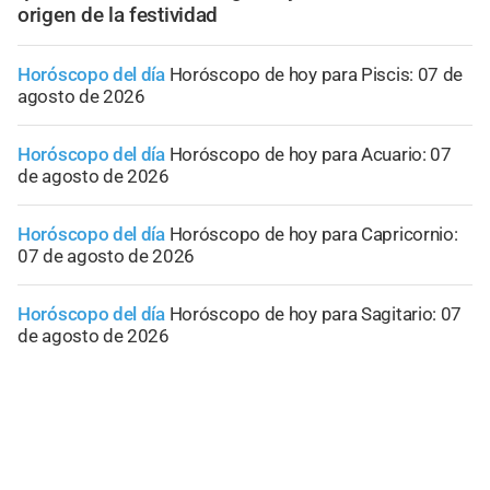
origen de la festividad
Horóscopo del día
Horóscopo de hoy para Piscis: 07 de
agosto de 2026
Horóscopo del día
Horóscopo de hoy para Acuario: 07
de agosto de 2026
Horóscopo del día
Horóscopo de hoy para Capricornio:
07 de agosto de 2026
Horóscopo del día
Horóscopo de hoy para Sagitario: 07
de agosto de 2026