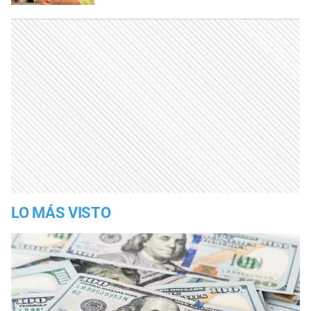
LO MÁS VISTO