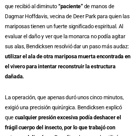
que recibió al diminuto
“paciente”
de manos de
Dagmar Hoffdavis, vecina de Deer Park para quien las
mariposas tienen un fuerte significado espiritual. Al
evaluar el daño y ver que la monarca no podía agitar
sus alas, Bendicksen resolvió dar un paso más audaz:
utilizar el ala de otra mariposa muerta encontrada en
el vivero para intentar reconstruir la estructura
dañada.
La operación, que apenas duró unos cinco minutos,
exigió una precisión quirúrgica. Bendicksen explicó
que
cualquier presión excesiva podía deshacer el
frágil cuerpo del insecto, por lo que trabajó con