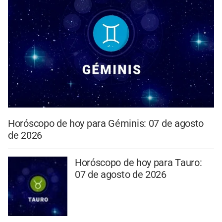
Horóscopo de hoy para Géminis: 07 de agosto
de 2026
Horóscopo de hoy para Tauro:
07 de agosto de 2026