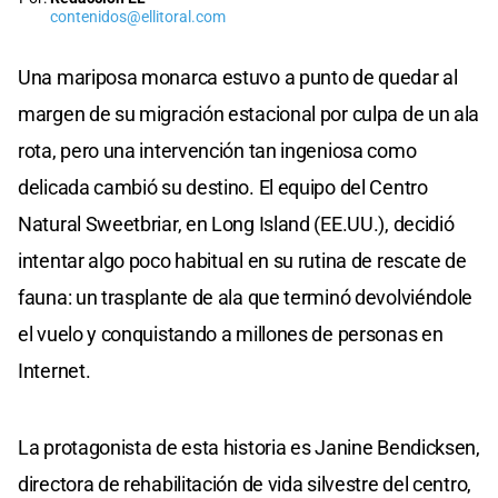
contenidos@ellitoral.com
Una mariposa monarca estuvo a punto de quedar al
margen de su migración estacional por culpa de un ala
rota, pero una intervención tan ingeniosa como
delicada cambió su destino. El equipo del Centro
Natural Sweetbriar, en Long Island (EE.UU.), decidió
intentar algo poco habitual en su rutina de rescate de
fauna: un trasplante de ala que terminó devolviéndole
el vuelo y conquistando a millones de personas en
Internet.
La protagonista de esta historia es Janine Bendicksen,
directora de rehabilitación de vida silvestre del centro,