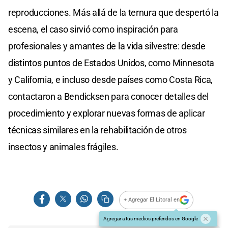
reproducciones. Más allá de la ternura que despertó la
escena, el caso sirvió como inspiración para
profesionales y amantes de la vida silvestre: desde
distintos puntos de Estados Unidos, como Minnesota
y California, e incluso desde países como Costa Rica,
contactaron a Bendicksen para conocer detalles del
procedimiento y explorar nuevas formas de aplicar
técnicas similares en la rehabilitación de otros
insectos y animales frágiles.
+ Agregar El Litoral en
Agregar a tus medios preferidos en Google