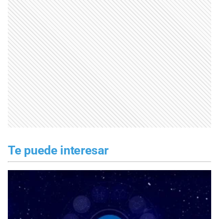
Te puede interesar