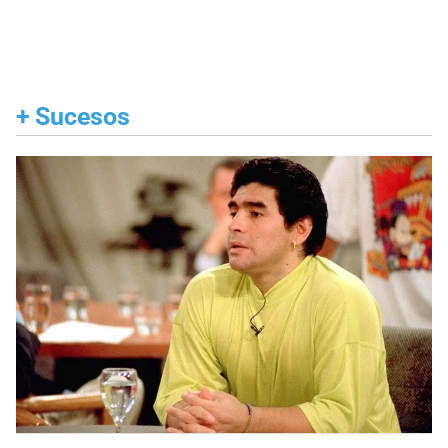
+
Sucesos