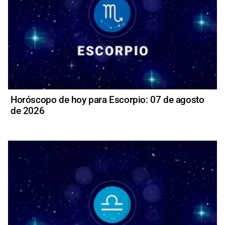
Horóscopo de hoy para Escorpio: 07 de agosto
de 2026