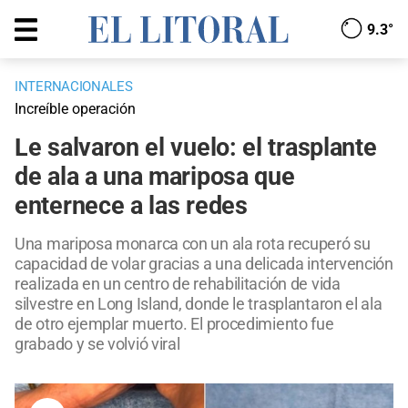
9.3°
INTERNACIONALES
Increíble operación
Le salvaron el vuelo: el trasplante
de ala a una mariposa que
enternece a las redes
Una mariposa monarca con un ala rota recuperó su
capacidad de volar gracias a una delicada intervención
realizada en un centro de rehabilitación de vida
silvestre en Long Island, donde le trasplantaron el ala
de otro ejemplar muerto. El procedimiento fue
grabado y se volvió viral