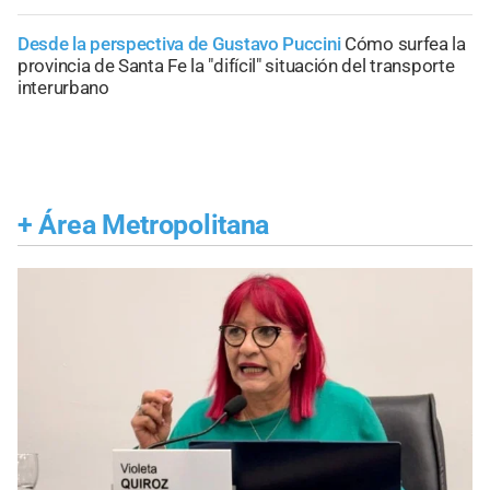
Desde la perspectiva de Gustavo Puccini
Cómo surfea la
provincia de Santa Fe la "difícil" situación del transporte
interurbano
+
Área Metropolitana