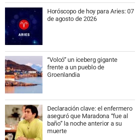
Horóscopo de hoy para Aries: 07
de agosto de 2026
“Volcó” un iceberg gigante
frente a un pueblo de
Groenlandia
Declaración clave: el enfermero
aseguró que Maradona “fue al
baño” la noche anterior a su
muerte