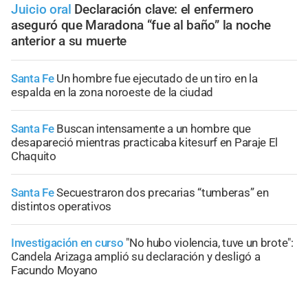
Juicio oral
Declaración clave: el enfermero
aseguró que Maradona “fue al baño” la noche
anterior a su muerte
Santa Fe
Un hombre fue ejecutado de un tiro en la
espalda en la zona noroeste de la ciudad
Santa Fe
Buscan intensamente a un hombre que
desapareció mientras practicaba kitesurf en Paraje El
Chaquito
Santa Fe
Secuestraron dos precarias “tumberas” en
distintos operativos
Investigación en curso
"No hubo violencia, tuve un brote":
Candela Arizaga amplió su declaración y desligó a
Facundo Moyano