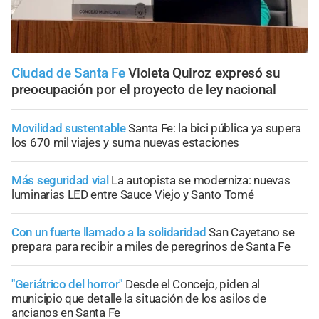
Ciudad de Santa Fe
Violeta Quiroz expresó su
preocupación por el proyecto de ley nacional
Movilidad sustentable
Santa Fe: la bici pública ya supera
los 670 mil viajes y suma nuevas estaciones
Más seguridad vial
La autopista se moderniza: nuevas
luminarias LED entre Sauce Viejo y Santo Tomé
Con un fuerte llamado a la solidaridad
San Cayetano se
prepara para recibir a miles de peregrinos de Santa Fe
"Geriátrico del horror"
Desde el Concejo, piden al
municipio que detalle la situación de los asilos de
ancianos en Santa Fe