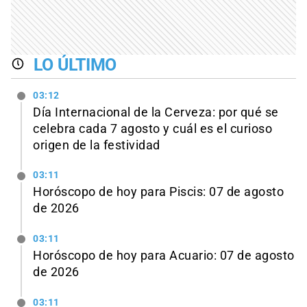
LO ÚLTIMO
03:12
Día Internacional de la Cerveza: por qué se
celebra cada 7 agosto y cuál es el curioso
origen de la festividad
03:11
Horóscopo de hoy para Piscis: 07 de agosto
de 2026
03:11
Horóscopo de hoy para Acuario: 07 de agosto
de 2026
03:11