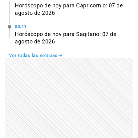
Horóscopo de hoy para Capricornio: 07 de
agosto de 2026
03:11
Horóscopo de hoy para Sagitario: 07 de
agosto de 2026
Ver todas las noticias