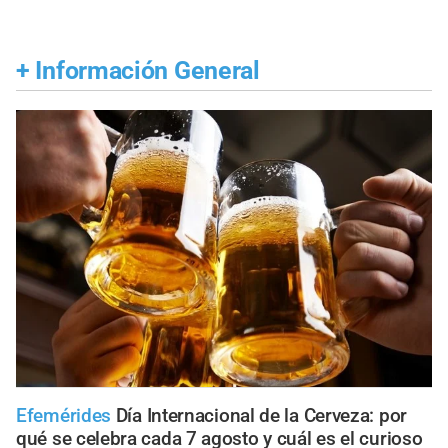
+
Información General
Efemérides
Día Internacional de la Cerveza: por
qué se celebra cada 7 agosto y cuál es el curioso