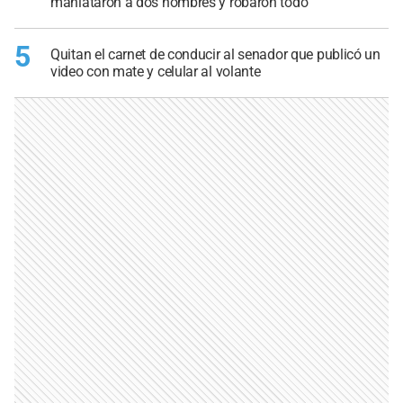
maniataron a dos hombres y robaron todo
5
Quitan el carnet de conducir al senador que publicó un
video con mate y celular al volante