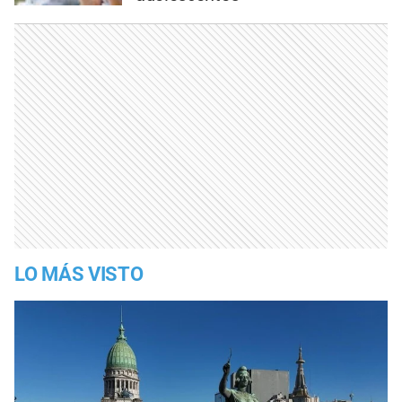
LO MÁS VISTO