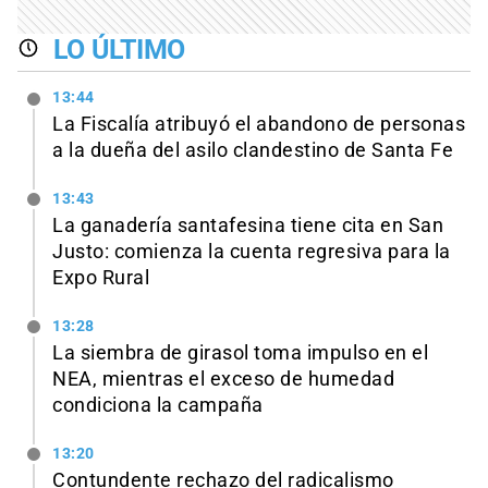
LO ÚLTIMO
13:44
La Fiscalía atribuyó el abandono de personas
a la dueña del asilo clandestino de Santa Fe
13:43
La ganadería santafesina tiene cita en San
Justo: comienza la cuenta regresiva para la
Expo Rural
13:28
La siembra de girasol toma impulso en el
NEA, mientras el exceso de humedad
condiciona la campaña
13:20
Contundente rechazo del radicalismo