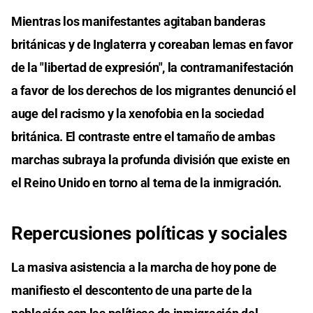
Mientras los manifestantes agitaban banderas
británicas y de Inglaterra y coreaban lemas en favor
de la "libertad de expresión", la contramanifestación
a favor de los derechos de los migrantes denunció el
auge del racismo y la xenofobia en la sociedad
británica. El contraste entre el tamaño de ambas
marchas subraya la profunda división que existe en
el Reino Unido en torno al tema de la inmigración.
Repercusiones políticas y sociales
La masiva asistencia a la marcha de hoy pone de
manifiesto el descontento de una parte de la