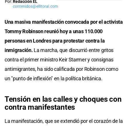
Por:
Redacción EL
contenidos@ellitoral.com
Una masiva manifestación convocada por el activista
Tommy Robinson reunió hoy a unas 110.000
personas en Londres para protestar contra la
inmigración.
La marcha, que discurrió entre gritos
contra el primer ministro Keir Starmer y consignas
antimigrantes, ha sido calificada por Robinson como
un "punto de inflexión" en la política británica.
Tensión en las calles y choques con
contra manifestantes
La manifestación, que se extendió por el corazón de la