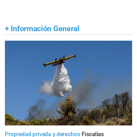
+
Información General
Propiedad privada y derechos
Fiscalías