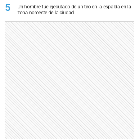
5
Un hombre fue ejecutado de un tiro en la espalda en la
zona noroeste de la ciudad