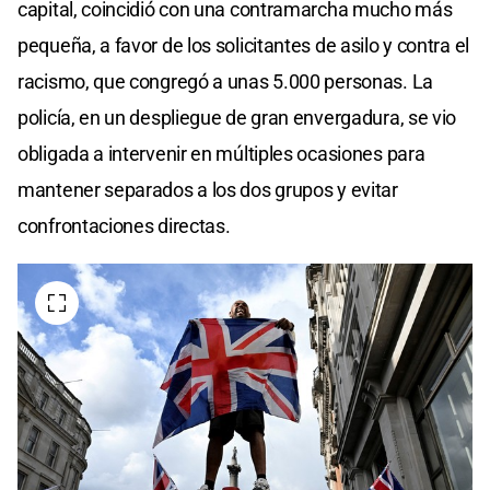
capital, coincidió con una contramarcha mucho más
pequeña, a favor de los solicitantes de asilo y contra el
racismo, que congregó a unas 5.000 personas. La
policía, en un despliegue de gran envergadura, se vio
obligada a intervenir en múltiples ocasiones para
mantener separados a los dos grupos y evitar
confrontaciones directas.