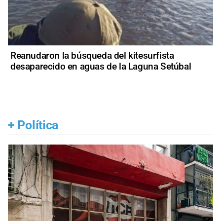
Reanudaron la búsqueda del kitesurfista
desaparecido en aguas de la Laguna Setúbal
+
Política