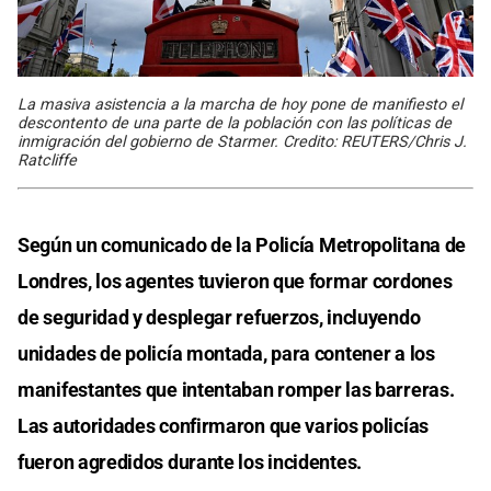
La masiva asistencia a la marcha de hoy pone de manifiesto el
descontento de una parte de la población con las políticas de
inmigración del gobierno de Starmer. Credito: REUTERS/Chris J.
Ratcliffe
Según un comunicado de la Policía Metropolitana de
Londres, los agentes tuvieron que formar cordones
de seguridad y desplegar refuerzos, incluyendo
unidades de policía montada, para contener a los
manifestantes que intentaban romper las barreras.
Las autoridades confirmaron que varios policías
fueron agredidos durante los incidentes.