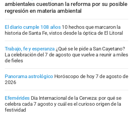
ambientales cuestionan la reforma por su posible
regresión en materia ambiental
El diario cumple 108 años
10 hechos que marcaron la
historia de Santa Fe, vistos desde la óptica de El Litoral
Trabajo, fe y esperanza
¿Qué se le pide a San Cayetano?
La celebración del 7 de agosto que vuelve a reunir a miles
de fieles
Panorama astrológico
Horóscopo de hoy 7 de agosto de
2026
Efemérides
Día Internacional de la Cerveza: por qué se
celebra cada 7 agosto y cuál es el curioso origen de la
festividad