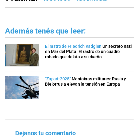
Además tenés que leer:
El rastro de Friedrich Kadgien
Un secreto nazi
en Mar del Plata: El rastro de un cuadro
robado que delata a su dueño
"Zapad-2025"
Maniobras militares: Rusia y
Bielorrusia elevan la tensión en Europa
Dejanos tu comentario