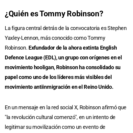
¿Quién es Tommy Robinson?
La figura central detrás de la convocatoria es Stephen
Yaxley-Lennon, más conocido como Tommy
Robinson.
Exfundador de la ahora extinta English
Defence League (EDL), un grupo con orígenes en el
movimiento hooligan, Robinson ha consolidado su
papel como uno de los líderes más visibles del
movimiento antiinmigración en el Reino Unido.
En un mensaje en la red social X, Robinson afirmó que
"la revolución cultural comenzó", en un intento de
legitimar su movilización como un evento de