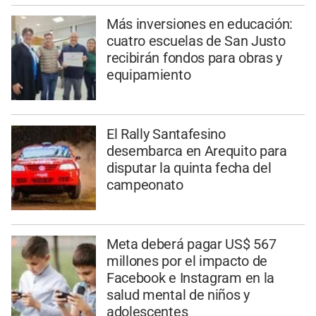
Más inversiones en educación:
cuatro escuelas de San Justo
recibirán fondos para obras y
equipamiento
El Rally Santafesino
desembarca en Arequito para
disputar la quinta fecha del
campeonato
Meta deberá pagar US$ 567
millones por el impacto de
Facebook e Instagram en la
salud mental de niños y
adolescentes