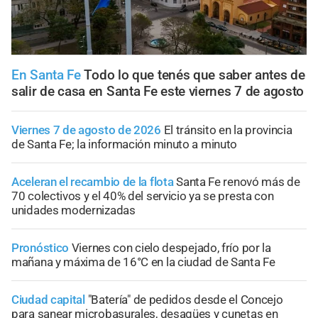
En Santa Fe
Todo lo que tenés que saber antes de
salir de casa en Santa Fe este viernes 7 de agosto
Viernes 7 de agosto de 2026
El tránsito en la provincia
de Santa Fe; la información minuto a minuto
Aceleran el recambio de la flota
Santa Fe renovó más de
70 colectivos y el 40% del servicio ya se presta con
unidades modernizadas
Pronóstico
Viernes con cielo despejado, frío por la
mañana y máxima de 16°C en la ciudad de Santa Fe
Ciudad capital
"Batería" de pedidos desde el Concejo
para sanear microbasurales, desagües y cunetas en