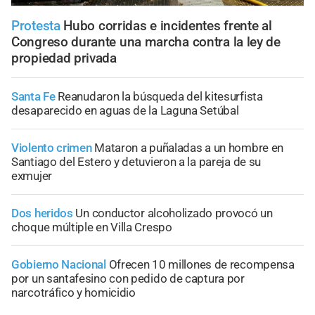
Protesta
Hubo corridas e incidentes frente al
Congreso durante una marcha contra la ley de
propiedad privada
Santa Fe
Reanudaron la búsqueda del kitesurfista
desaparecido en aguas de la Laguna Setúbal
Violento crimen
Mataron a puñaladas a un hombre en
Santiago del Estero y detuvieron a la pareja de su
exmujer
Dos heridos
Un conductor alcoholizado provocó un
choque múltiple en Villa Crespo
Gobierno Nacional
Ofrecen 10 millones de recompensa
por un santafesino con pedido de captura por
narcotráfico y homicidio