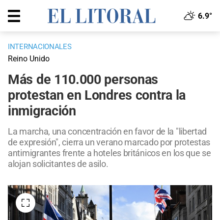
6.9°
INTERNACIONALES
Reino Unido
Más de 110.000 personas
protestan en Londres contra la
inmigración
La marcha, una concentración en favor de la "libertad
de expresión", cierra un verano marcado por protestas
antimigrantes frente a hoteles británicos en los que se
alojan solicitantes de asilo.