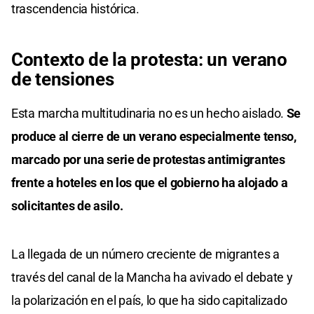
trascendencia histórica.
Contexto de la protesta: un verano
de tensiones
Esta marcha multitudinaria no es un hecho aislado.
Se
produce al cierre de un verano especialmente tenso,
marcado por una serie de protestas antimigrantes
frente a hoteles en los que el gobierno ha alojado a
solicitantes de asilo.
La llegada de un número creciente de migrantes a
través del canal de la Mancha ha avivado el debate y
la polarización en el país, lo que ha sido capitalizado