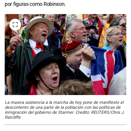
por figuras como Robinson.
La masiva asistencia a la marcha de hoy pone de manifiesto el
descontento de una parte de la población con las políticas de
inmigración del gobierno de Starmer. Credito: REUTERS/Chris J.
Ratcliffe