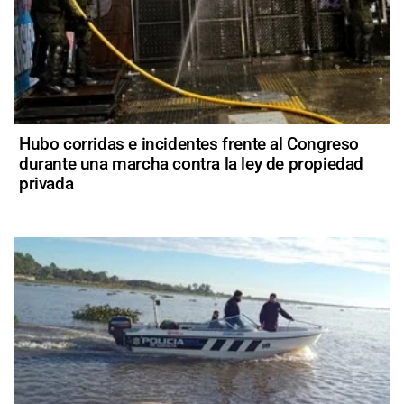
Hubo corridas e incidentes frente al Congreso
durante una marcha contra la ley de propiedad
privada