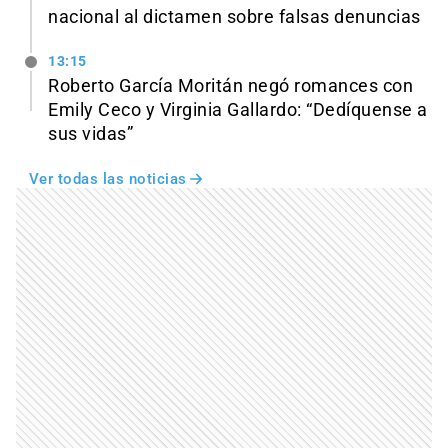
nacional al dictamen sobre falsas denuncias
13:15
Roberto García Moritán negó romances con
Emily Ceco y Virginia Gallardo: “Dedíquense a
sus vidas”
Ver todas las noticias