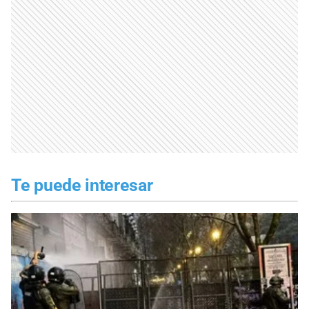
Te puede interesar