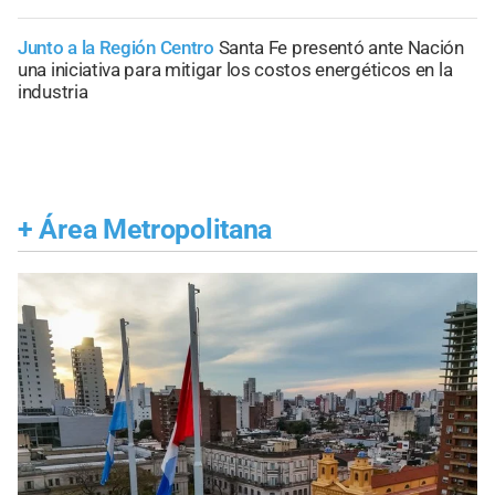
Junto a la Región Centro
Santa Fe presentó ante Nación
una iniciativa para mitigar los costos energéticos en la
industria
+
Área Metropolitana