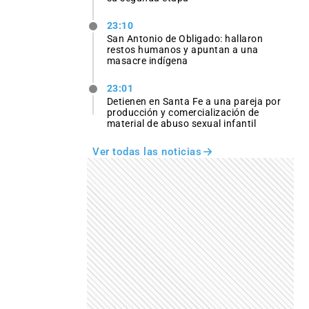
23:10
San Antonio de Obligado: hallaron
restos humanos y apuntan a una
masacre indígena
23:01
Detienen en Santa Fe a una pareja por
producción y comercialización de
material de abuso sexual infantil
Ver todas las noticias