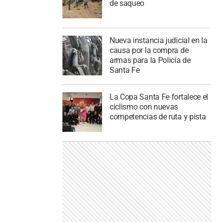
de saqueo
Nueva instancia judicial en la
causa por la compra de
armas para la Policía de
Santa Fe
La Copa Santa Fe fortalece el
ciclismo con nuevas
competencias de ruta y pista