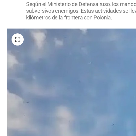
Según el Ministerio de Defensa ruso, los mando
subversivos enemigos. Estas actividades se lleva
kilómetros de la frontera con Polonia.