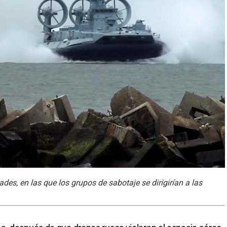
ades, en las que los grupos de sabotaje se dirigirían a las