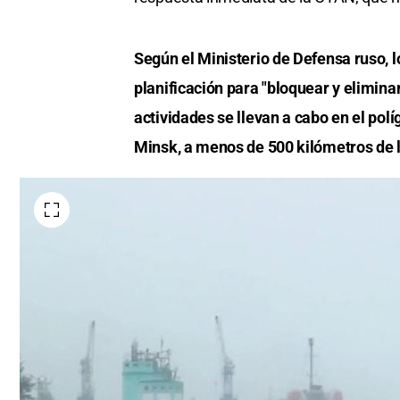
Según el Ministerio de Defensa ruso,
planificación para "bloquear y elimin
actividades se llevan a cabo en el polí
Minsk, a menos de 500 kilómetros de l