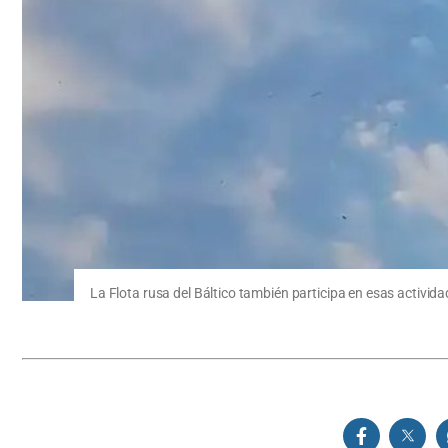
La Flota rusa del Báltico también participa en esas activida