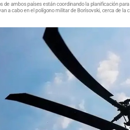
s de ambos países están coordinando la planificación para 
n a cabo en el polígono militar de Borísovski, cerca de la 