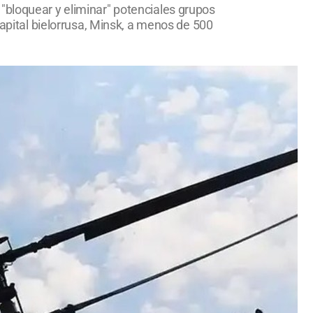
"bloquear y eliminar" potenciales grupos
capital bielorrusa, Minsk, a menos de 500