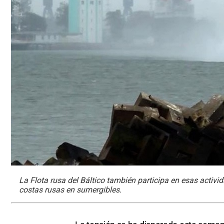
La Flota rusa del Báltico también participa en esas activid
costas rusas en sumergibles.