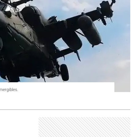
umergibles.