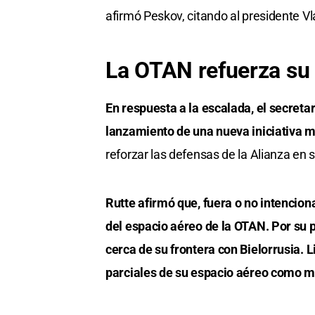
afirmó Peskov, citando al presidente Vl
La OTAN refuerza su 
En respuesta a la escalada, el secreta
lanzamiento de una nueva iniciativa mi
reforzar las defensas de la Alianza en s
Rutte afirmó que, fuera o no intenciona
del espacio aéreo de la OTAN. Por su 
cerca de su frontera con Bielorrusia. L
parciales de su espacio aéreo como m