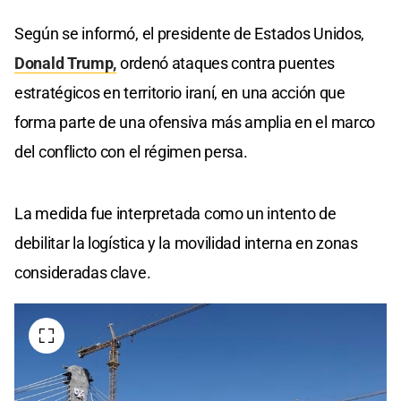
Según se informó, el presidente de Estados Unidos,
Donald Trump,
ordenó ataques contra puentes
estratégicos en territorio iraní, en una acción que
forma parte de una ofensiva más amplia en el marco
del conflicto con el régimen persa.
La medida fue interpretada como un intento de
debilitar la logística y la movilidad interna en zonas
consideradas clave.