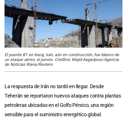
El puente B1 en Karaj, Irán, aún en construcción, fue blanco de
un ataque aéreo, el jueves. Créditos: Majid-Asgaripour/Agencia
de Noticias Wana/Reuters
La respuesta de Irán no tardó en llegar. Desde
Teherán se reportaron nuevos ataques contra plantas
petroleras ubicadas en el Golfo Pérsico, una región
sensible para el suministro energético global.