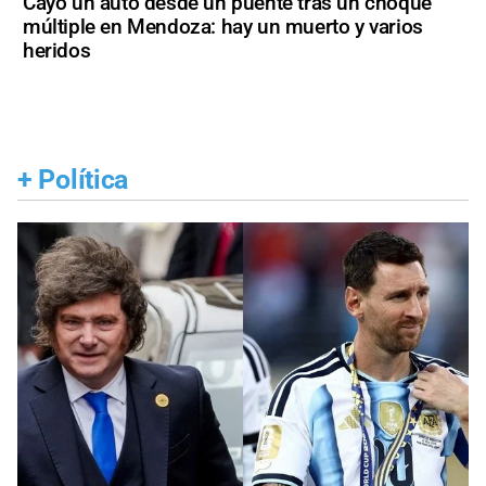
Cayó un auto desde un puente tras un choque
múltiple en Mendoza: hay un muerto y varios
heridos
+
Política