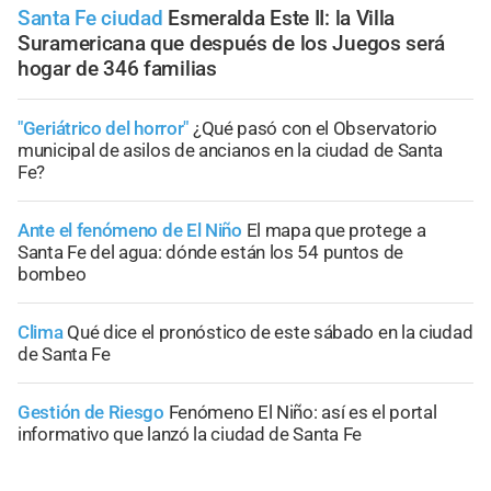
Santa Fe ciudad
Esmeralda Este II: la Villa
Suramericana que después de los Juegos será
hogar de 346 familias
"Geriátrico del horror"
¿Qué pasó con el Observatorio
municipal de asilos de ancianos en la ciudad de Santa
Fe?
Ante el fenómeno de El Niño
El mapa que protege a
Santa Fe del agua: dónde están los 54 puntos de
bombeo
Clima
Qué dice el pronóstico de este sábado en la ciudad
de Santa Fe
Gestión de Riesgo
Fenómeno El Niño: así es el portal
informativo que lanzó la ciudad de Santa Fe