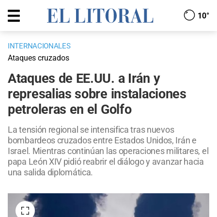
10°
INTERNACIONALES
Ataques cruzados
Ataques de EE.UU. a Irán y
represalias sobre instalaciones
petroleras en el Golfo
La tensión regional se intensifica tras nuevos
bombardeos cruzados entre Estados Unidos, Irán e
Israel. Mientras continúan las operaciones militares, el
papa León XIV pidió reabrir el diálogo y avanzar hacia
una salida diplomática.