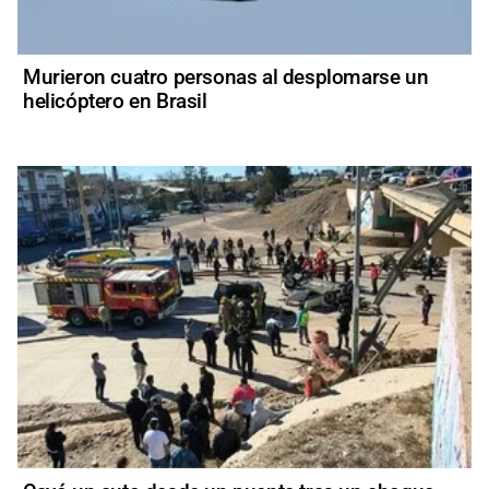
Murieron cuatro personas al desplomarse un
helicóptero en Brasil