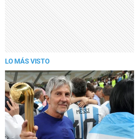
LO MÁS VISTO