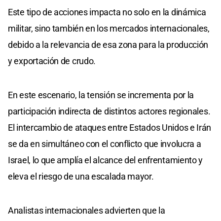
Este tipo de acciones impacta no solo en la dinámica
militar, sino también en los mercados internacionales,
debido a la relevancia de esa zona para la producción
y exportación de crudo.
En este escenario, la tensión se incrementa por la
participación indirecta de distintos actores regionales.
El intercambio de ataques entre Estados Unidos e Irán
se da en simultáneo con el conflicto que involucra a
Israel, lo que amplía el alcance del enfrentamiento y
eleva el riesgo de una escalada mayor.
Analistas internacionales advierten que la