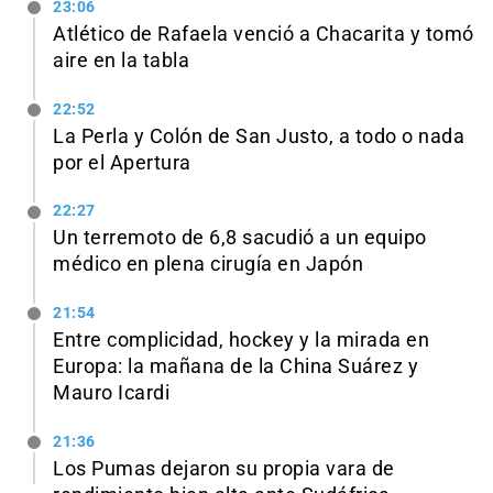
23:06
Atlético de Rafaela venció a Chacarita y tomó
aire en la tabla
22:52
La Perla y Colón de San Justo, a todo o nada
por el Apertura
22:27
Un terremoto de 6,8 sacudió a un equipo
médico en plena cirugía en Japón
21:54
Entre complicidad, hockey y la mirada en
Europa: la mañana de la China Suárez y
Mauro Icardi
21:36
Los Pumas dejaron su propia vara de