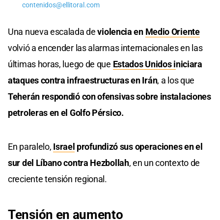
contenidos@ellitoral.com
Una nueva escalada de
violencia en
Medio Oriente
volvió a encender las alarmas internacionales en las
últimas horas, luego de que
Estados Unidos i
niciara
ataques contra infraestructuras en Irán
, a los que
Teherán respondió con ofensivas sobre instalaciones
petroleras en el Golfo Pérsico.
En paralelo,
Israel
profundizó sus operaciones en el
sur del Líbano contra Hezbollah
, en un contexto de
creciente tensión regional.
Tensión en aumento