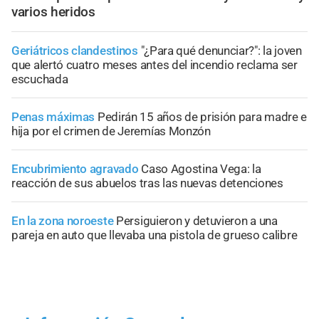
varios heridos
Geriátricos clandestinos
"¿Para qué denunciar?": la joven
que alertó cuatro meses antes del incendio reclama ser
escuchada
Penas máximas
Pedirán 15 años de prisión para madre e
hija por el crimen de Jeremías Monzón
Encubrimiento agravado
Caso Agostina Vega: la
reacción de sus abuelos tras las nuevas detenciones
En la zona noroeste
Persiguieron y detuvieron a una
pareja en auto que llevaba una pistola de grueso calibre