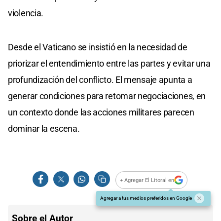
violencia.
Desde el Vaticano se insistió en la necesidad de
priorizar el entendimiento entre las partes y evitar una
profundización del conflicto. El mensaje apunta a
generar condiciones para retomar negociaciones, en
un contexto donde las acciones militares parecen
dominar la escena.
+ Agregar El Litoral en
Agregar a tus medios preferidos en Google
Sobre el Autor