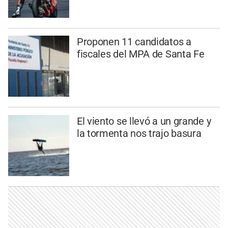
Proponen 11 candidatos a
fiscales del MPA de Santa Fe
El viento se llevó a un grande y
la tormenta nos trajo basura