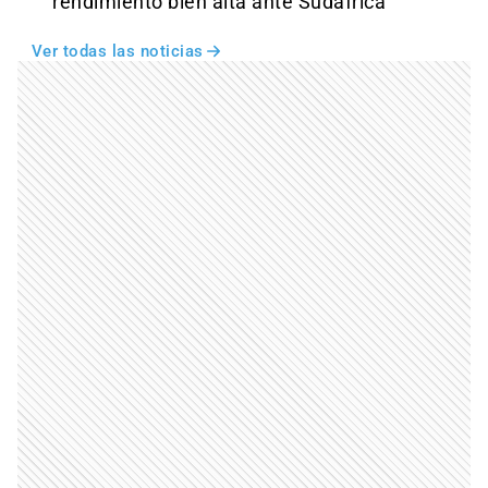
rendimiento bien alta ante Sudáfrica
Ver todas las noticias