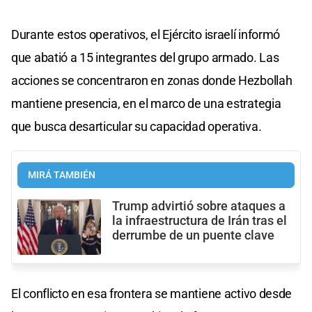
Durante estos operativos, el Ejército israelí informó
que abatió a 15 integrantes del grupo armado. Las
acciones se concentraron en zonas donde Hezbollah
mantiene presencia, en el marco de una estrategia
que busca desarticular su capacidad operativa.
MIRÁ TAMBIÉN
Trump advirtió sobre ataques a
la infraestructura de Irán tras el
derrumbe de un puente clave
El conflicto en esa frontera se mantiene activo desde