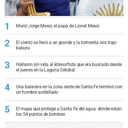
1
Murió Jorge Messi, el papá de Lionel Messi
2
El viento se llevó a un grande y la tormenta nos trajo
basura
3
Hallaron sin vida al kitesurfista que era buscado desde
el jueves en la Laguna Setúbal
4
Una balacera en la zona oeste de Santa Fe terminó con
un hombre acribillado
5
El mapa que protege a Santa Fe del agua: dónde están
los 54 puntos de bombeo