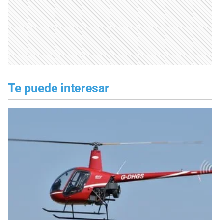
Te puede interesar