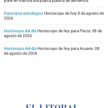
pone en marcha una planta pública de alimentos
Panorama astrológico
Horóscopo de hoy 8 de agosto de
2026
Horóscopo del día
Horóscopo de hoy para Piscis: 08 de
agosto de 2026
Horóscopo del día
Horóscopo de hoy para Acuario: 08
de agosto de 2026