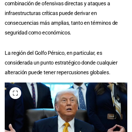
combinación de ofensivas directas y ataques a
infraestructuras críticas puede derivar en
consecuencias más amplias, tanto en términos de
seguridad como económicos.
La región del Golfo Pérsico, en particular, es
considerada un punto estratégico donde cualquier
alteración puede tener repercusiones globales.