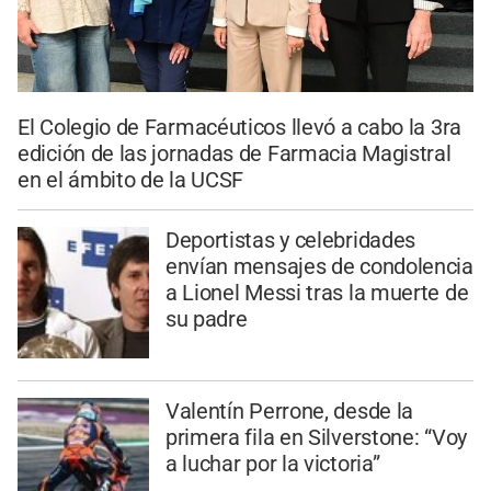
El Colegio de Farmacéuticos llevó a cabo la 3ra
edición de las jornadas de Farmacia Magistral
en el ámbito de la UCSF
Deportistas y celebridades
envían mensajes de condolencia
a Lionel Messi tras la muerte de
su padre
Valentín Perrone, desde la
primera fila en Silverstone: “Voy
a luchar por la victoria”