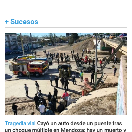
+
Sucesos
Tragedia vial
Cayó un auto desde un puente tras
un choque múltiple en Mendoza: hay un muerto y