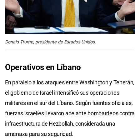
Donald Trump, presidente de Estados Unidos.
Operativos en Líbano
En paralelo a los ataques entre Washington y Teherán,
el gobierno de Israel intensificó sus operaciones
militares en el sur del Líbano. Según fuentes oficiales,
fuerzas israelíes llevaron adelante bombardeos contra
infraestructura de Hezbollah, considerada una
amenaza para su seguridad.