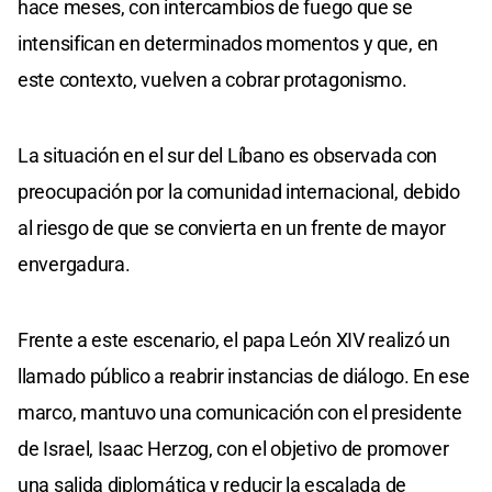
hace meses, con intercambios de fuego que se
intensifican en determinados momentos y que, en
este contexto, vuelven a cobrar protagonismo.
La situación en el sur del Líbano es observada con
preocupación por la comunidad internacional, debido
al riesgo de que se convierta en un frente de mayor
envergadura.
Frente a este escenario, el papa León XIV realizó un
llamado público a reabrir instancias de diálogo. En ese
marco, mantuvo una comunicación con el presidente
de Israel, Isaac Herzog, con el objetivo de promover
una salida diplomática y reducir la escalada de