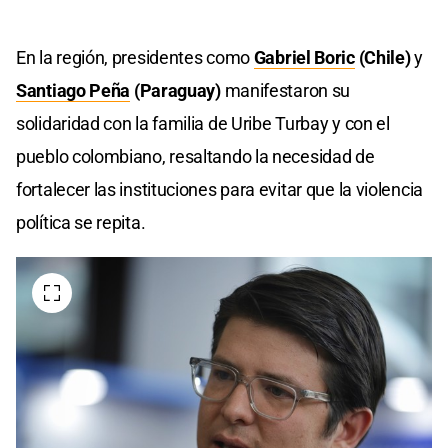
En la región, presidentes como
Gabriel Boric
(Chile)
y
Santiago Peña
(Paraguay)
manifestaron su
solidaridad con la familia de Uribe Turbay y con el
pueblo colombiano, resaltando la necesidad de
fortalecer las instituciones para evitar que la violencia
política se repita.