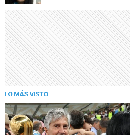
LO MÁS VISTO