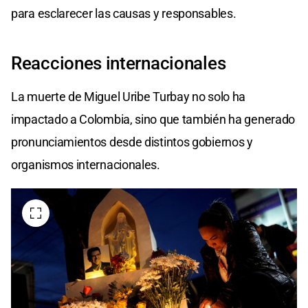
para esclarecer las causas y responsables.
Reacciones internacionales
La muerte de Miguel Uribe Turbay no solo ha
impactado a Colombia, sino que también ha generado
pronunciamientos desde distintos gobiernos y
organismos internacionales.