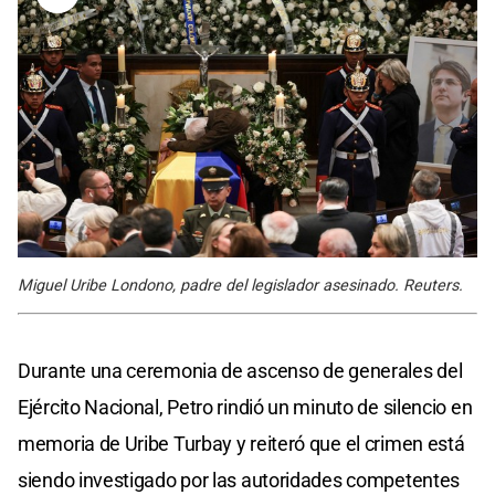
Miguel Uribe Londono, padre del legislador asesinado. Reuters.
Durante una ceremonia de ascenso de generales del
Ejército Nacional, Petro rindió un minuto de silencio en
memoria de Uribe Turbay y reiteró que el crimen está
siendo investigado por las autoridades competentes