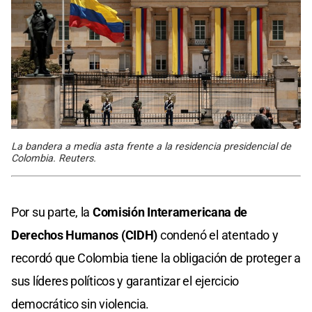
La bandera a media asta frente a la residencia presidencial de
Colombia. Reuters.
Por su parte, la
Comisión Interamericana de
Derechos Humanos (CIDH)
condenó el atentado y
recordó que Colombia tiene la obligación de proteger a
sus líderes políticos y garantizar el ejercicio
democrático sin violencia.