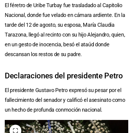
El féretro de Uribe Turbay fue trasladado al Capitolio
Nacional, donde fue velado en cámara ardiente. En la
tarde del 12 de agosto, su esposa, María Claudia
Tarazona, llegó al recinto con su hijo Alejandro, quien,
en un gesto de inocencia, besó el ataúd donde
descansan los restos de su padre.
Declaraciones del presidente Petro
El presidente Gustavo Petro expresó su pesar por el
fallecimiento del senador y calificó el asesinato como
un hecho de profunda conmoción nacional.