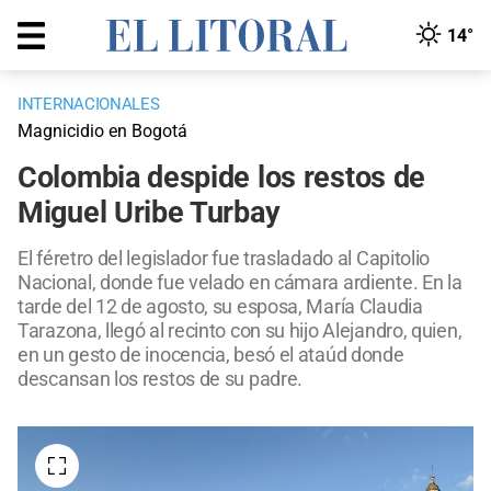
14°
INTERNACIONALES
Magnicidio en Bogotá
Colombia despide los restos de
Miguel Uribe Turbay
El féretro del legislador fue trasladado al Capitolio
Nacional, donde fue velado en cámara ardiente. En la
tarde del 12 de agosto, su esposa, María Claudia
Tarazona, llegó al recinto con su hijo Alejandro, quien,
en un gesto de inocencia, besó el ataúd donde
descansan los restos de su padre.