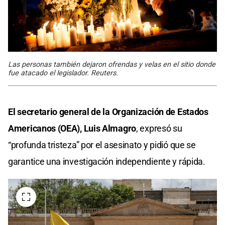
Las personas también dejaron ofrendas y velas en el sitio donde
fue atacado el legislador. Reuters.
El secretario general de la Organización de Estados
Americanos (OEA), Luis Almagro
, expresó su
“profunda tristeza” por el asesinato y pidió que se
garantice una investigación independiente y rápida.