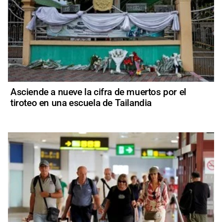
Asciende a nueve la cifra de muertos por el
tiroteo en una escuela de Tailandia