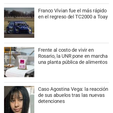
Franco Vivian fue el más rápido
en el regreso del TC2000 a Toay
Frente al costo de vivir en
Rosario, la UNR pone en marcha
una planta pública de alimentos
Caso Agostina Vega: la reacción
de sus abuelos tras las nuevas
detenciones