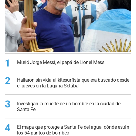
1
Murió Jorge Messi, el papá de Lionel Messi
2
Hallaron sin vida al kitesurfista que era buscado desde
el jueves en la Laguna Setúbal
3
Investigan la muerte de un hombre en la ciudad de
Santa Fe
4
El mapa que protege a Santa Fe del agua: dónde están
los 54 puntos de bombeo