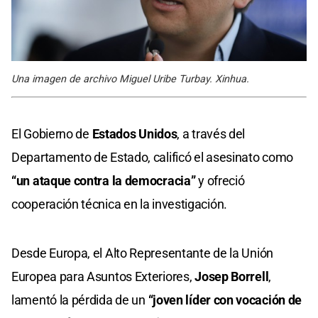
Una imagen de archivo Miguel Uribe Turbay. Xinhua.
El Gobierno de
Estados Unidos
, a través del
Departamento de Estado, calificó el asesinato como
“un ataque contra la democracia”
y ofreció
cooperación técnica en la investigación.
Desde Europa, el Alto Representante de la Unión
Europea para Asuntos Exteriores,
Josep Borrell
,
lamentó la pérdida de un
“joven líder con vocación de