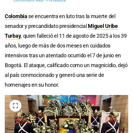
Contenidos Web - Portadista
Colombia
se encuentra en luto tras la muerte del
senador y precandidato presidencial
Miguel Uribe
Turbay
, quien falleció el 11 de agosto de 2025 a los 39
años, luego de más de dos meses en cuidados
intensivos tras un atentado ocurrido el 7 de junio en
Bogotá. El ataque, calificado como un magnicidio, dejó
al país conmocionado y generó una serie de
homenajes en su honor.