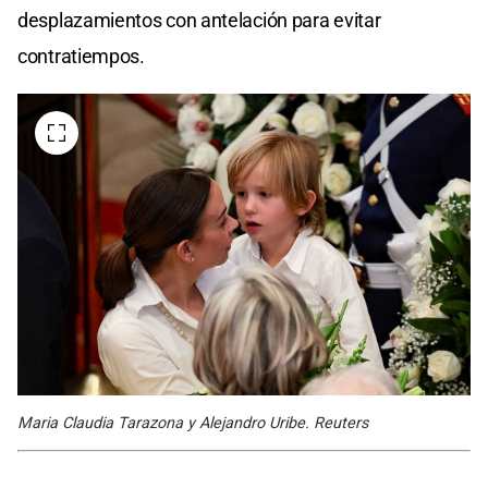
desplazamientos con antelación para evitar
contratiempos.
Maria Claudia Tarazona y Alejandro Uribe. Reuters