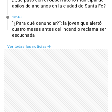
¿Qué pasó con el Observatorio municipal de
asilos de ancianos en la ciudad de Santa Fe?
16:43
"¿Para qué denunciar?": la joven que alertó
cuatro meses antes del incendio reclama ser
escuchada
Ver todas las noticias