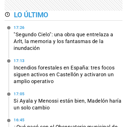
LO ÚLTIMO
17:26
"Segundo Cielo": una obra que entrelaza a
Arlt, la memoria y los fantasmas de la
inundación
17:13
Incendios forestales en España: tres focos
siguen activos en Castellón y activaron un
amplio operativo
17:05
Si Ayala y Menossi están bien, Madelón haría
un solo cambio
16:45