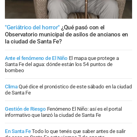
"Geriátrico del horror"
¿Qué pasó con el
Observatorio municipal de asilos de ancianos en
la ciudad de Santa Fe?
Ante el fenómeno de El Niño
El mapa que protege a
Santa Fe del agua: dónde están los 54 puntos de
bombeo
Clima
Qué dice el pronóstico de este sábado en la ciudad
de Santa Fe
Gestión de Riesgo
Fenómeno El Niño: así es el portal
informativo que lanzó la ciudad de Santa Fe
En Santa Fe
Todo lo que tenés que saber antes de salir