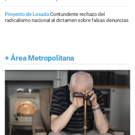
Proyecto de Losada
Contundente rechazo del
radicalismo nacional al dictamen sobre falsas denuncias
+
Área Metropolitana