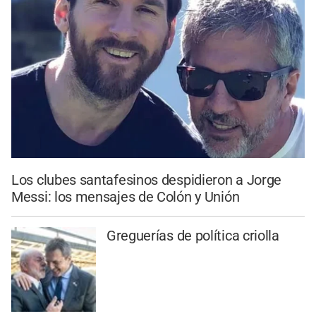
Los clubes santafesinos despidieron a Jorge
Messi: los mensajes de Colón y Unión
Greguerías de política criolla