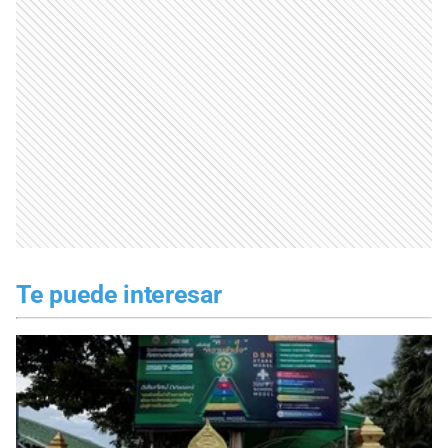
Te puede interesar