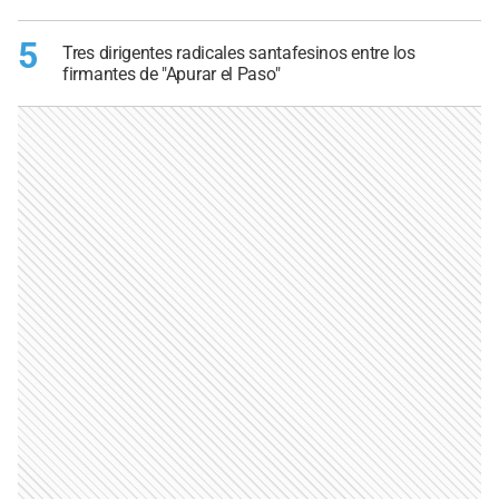
5
Tres dirigentes radicales santafesinos entre los
firmantes de "Apurar el Paso"