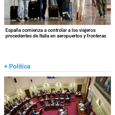
España comienza a controlar a los viajeros
procedentes de Italia en aeropuertos y fronteras
+
Política