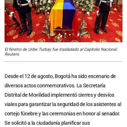
El féretro de Uribe Turbay fue trasladado al Capitolio Nacional.
Reuters
Desde el 12 de agosto, Bogotá ha sido escenario de
diversos actos conmemorativos. La Secretaría
Distrital de Movilidad implementó cierres y desvíos
viales para garantizar la seguridad de los asistentes al
cortejo fúnebre y las ceremonias en honor al senador.
Se solicitó a la ciudadanía planificar sus