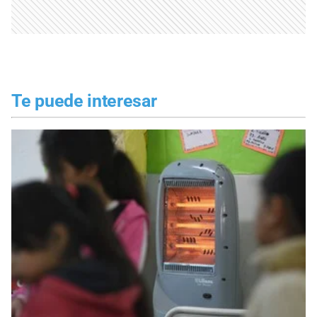
Te puede interesar