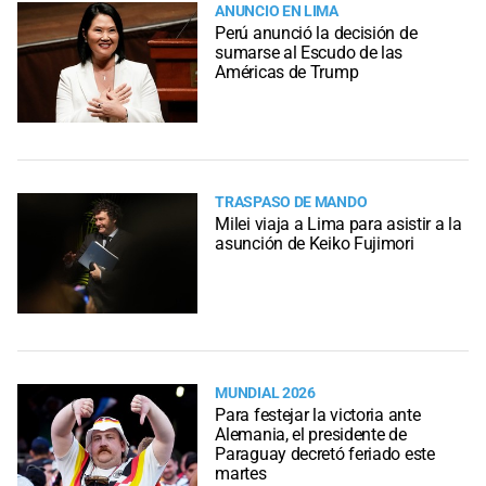
ANUNCIO EN LIMA
Perú anunció la decisión de
sumarse al Escudo de las
Américas de Trump
TRASPASO DE MANDO
Milei viaja a Lima para asistir a la
asunción de Keiko Fujimori
MUNDIAL 2026
Para festejar la victoria ante
Alemania, el presidente de
Paraguay decretó feriado este
martes