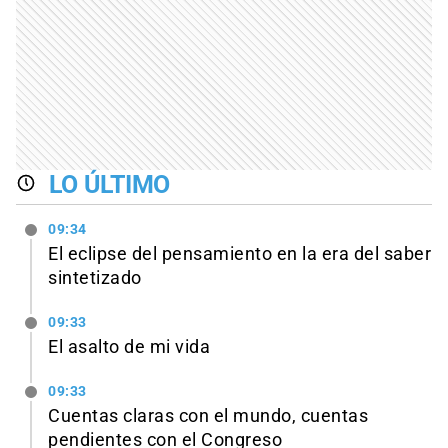
LO ÚLTIMO
09:34
El eclipse del pensamiento en la era del saber
sintetizado
09:33
El asalto de mi vida
09:33
Cuentas claras con el mundo, cuentas
pendientes con el Congreso