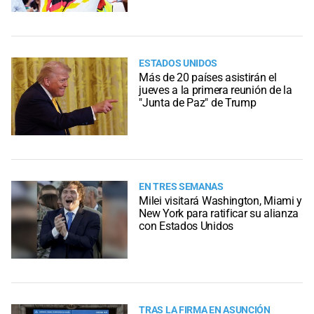
ESTADOS UNIDOS
Más de 20 países asistirán el
jueves a la primera reunión de la
"Junta de Paz" de Trump
EN TRES SEMANAS
Milei visitará Washington, Miami y
New York para ratificar su alianza
con Estados Unidos
TRAS LA FIRMA EN ASUNCIÓN