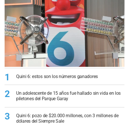
1
Quini 6: estos son los números ganadores
2
Un adolescente de 15 años fue hallado sin vida en los
piletones del Parque Garay
3
Quini 6: pozo de $20.000 millones, con 3 millones de
dólares del Siempre Sale