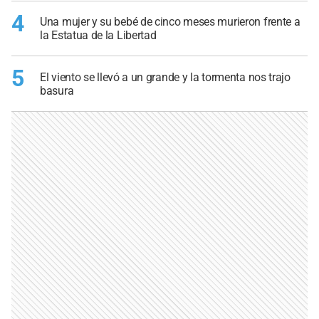
4
Una mujer y su bebé de cinco meses murieron frente a
la Estatua de la Libertad
5
El viento se llevó a un grande y la tormenta nos trajo
basura