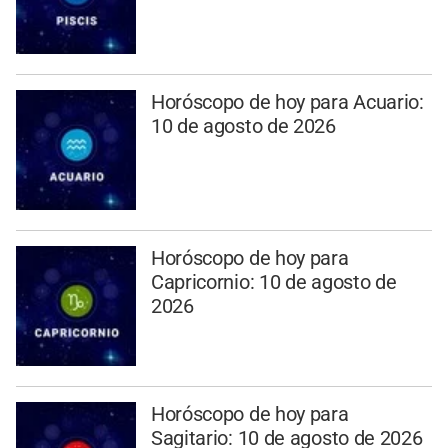
Horóscopo de hoy para Acuario:
10 de agosto de 2026
Horóscopo de hoy para
Capricornio: 10 de agosto de
2026
Horóscopo de hoy para
Sagitario: 10 de agosto de 2026