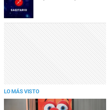
LO MÁS VISTO