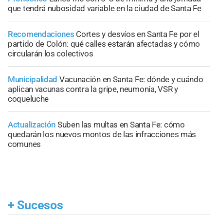
que tendrá nubosidad variable en la ciudad de Santa Fe
Recomendaciones
Cortes y desvíos en Santa Fe por el
partido de Colón: qué calles estarán afectadas y cómo
circularán los colectivos
Municipalidad
Vacunación en Santa Fe: dónde y cuándo
aplican vacunas contra la gripe, neumonía, VSR y
coqueluche
Actualización
Suben las multas en Santa Fe: cómo
quedarán los nuevos montos de las infracciones más
comunes
+
Sucesos