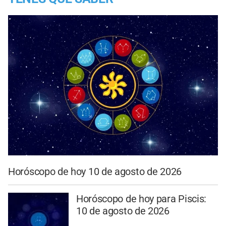
Horóscopo de hoy 10 de agosto de 2026
Horóscopo de hoy para Piscis:
10 de agosto de 2026