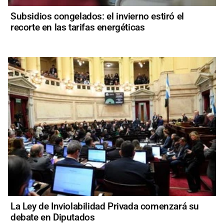
Subsidios congelados: el invierno estiró el
recorte en las tarifas energéticas
La Ley de Inviolabilidad Privada comenzará su
debate en Diputados