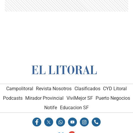
Campolitoral
Revista Nosotros
Clasificados
CYD Litoral
Podcasts
Mirador Provincial
VivíMejor SF
Puerto Negocios
Notife
Educacion SF