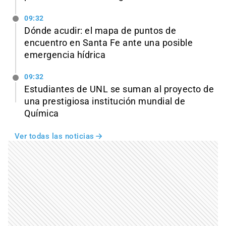
09:32
Dónde acudir: el mapa de puntos de
encuentro en Santa Fe ante una posible
emergencia hídrica
09:32
Estudiantes de UNL se suman al proyecto de
una prestigiosa institución mundial de
Química
Ver todas las noticias