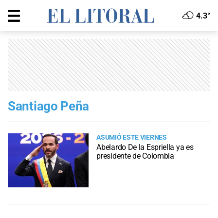
4.3°
Santiago Peña
ASUMIÓ ESTE VIERNES
Abelardo De la Espriella ya es
presidente de Colombia