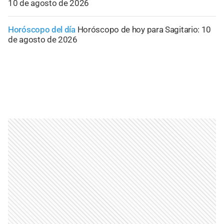
10 de agosto de 2026
Horóscopo del día
Horóscopo de hoy para Sagitario: 10
de agosto de 2026