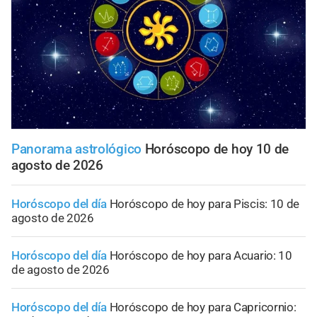
Panorama astrológico
Horóscopo de hoy 10 de
agosto de 2026
Horóscopo del día
Horóscopo de hoy para Piscis: 10 de
agosto de 2026
Horóscopo del día
Horóscopo de hoy para Acuario: 10
de agosto de 2026
Horóscopo del día
Horóscopo de hoy para Capricornio: