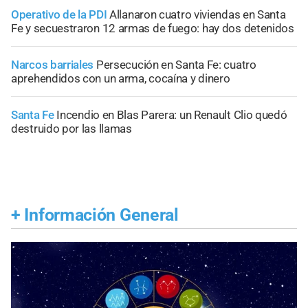
Operativo de la PDI
Allanaron cuatro viviendas en Santa
Fe y secuestraron 12 armas de fuego: hay dos detenidos
Narcos barriales
Persecución en Santa Fe: cuatro
aprehendidos con un arma, cocaína y dinero
Santa Fe
Incendio en Blas Parera: un Renault Clio quedó
destruido por las llamas
+
Información General