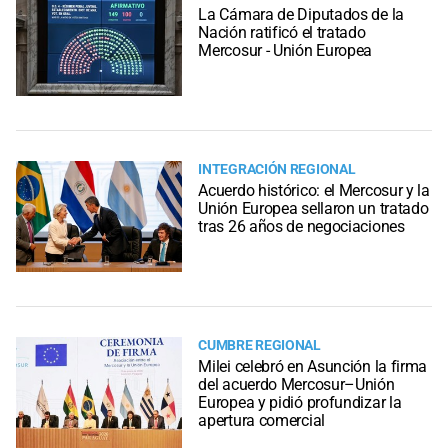
La Cámara de Diputados de la
Nación ratificó el tratado
Mercosur - Unión Europea
INTEGRACIÓN REGIONAL
Acuerdo histórico: el Mercosur y la
Unión Europea sellaron un tratado
tras 26 años de negociaciones
CUMBRE REGIONAL
Milei celebró en Asunción la firma
del acuerdo Mercosur–Unión
Europea y pidió profundizar la
apertura comercial