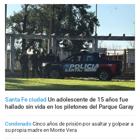
Santa Fe ciudad
Un adolescente de 15 años fue
hallado sin vida en los piletones del Parque Garay
Condenado
Cinco años de prisión por asaltar y golpear a
su propia madre en Monte Vera