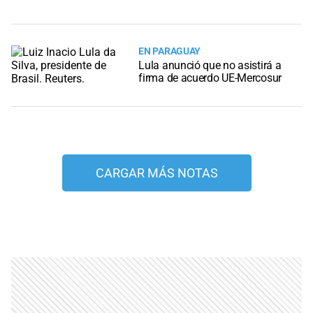
EN PARAGUAY
Lula anunció que no asistirá a
firma de acuerdo UE-Mercosur
CARGAR MÁS NOTAS