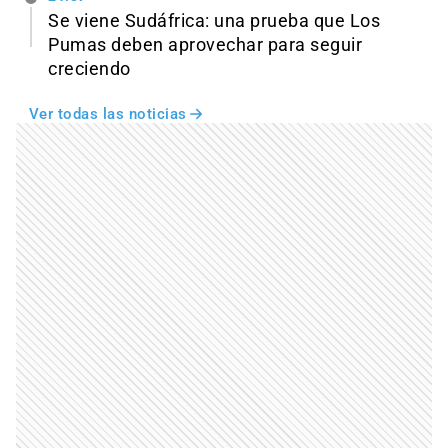
Se viene Sudáfrica: una prueba que Los
Pumas deben aprovechar para seguir
creciendo
Ver todas las noticias