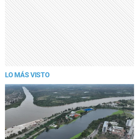
LO MÁS VISTO