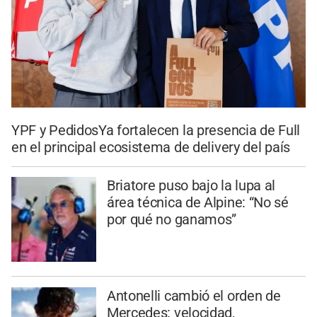
YPF y PedidosYa fortalecen la presencia de Full
en el principal ecosistema de delivery del país
Briatore puso bajo la lupa al
área técnica de Alpine: “No sé
por qué no ganamos”
Antonelli cambió el orden de
Mercedes: velocidad,