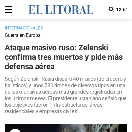
12.6°
INTERNACIONALES
Guerra en Europa
Ataque masivo ruso: Zelenski
confirma tres muertos y pide más
defensa aérea
Según Zelenski, Rusia disparó 40 misiles (de crucero y
balísticos) y unos 580 drones de diversos tipos en una
de las ofensivas aéreas más grandes registradas en
los últimos meses. El presidente ucraniano señaló que
los objetivos fueron "infraestructuras, áreas
residenciales y empresas civiles".