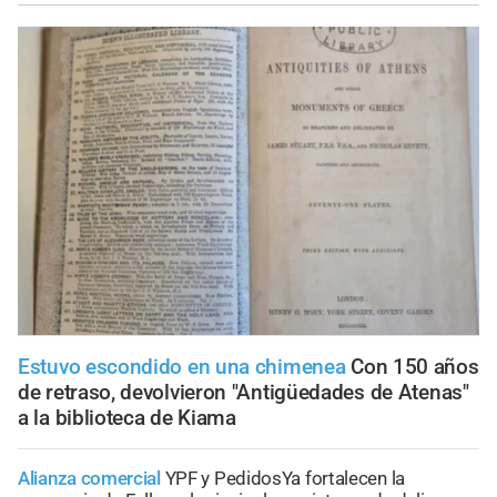
Estuvo escondido en una chimenea
Con 150 años
de retraso, devolvieron "Antigüedades de Atenas"
a la biblioteca de Kiama
Alianza comercial
YPF y PedidosYa fortalecen la