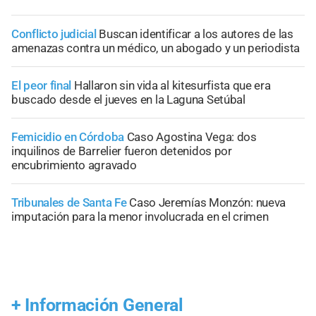
Conflicto judicial
Buscan identificar a los autores de las
amenazas contra un médico, un abogado y un periodista
El peor final
Hallaron sin vida al kitesurfista que era
buscado desde el jueves en la Laguna Setúbal
Femicidio en Córdoba
Caso Agostina Vega: dos
inquilinos de Barrelier fueron detenidos por
encubrimiento agravado
Tribunales de Santa Fe
Caso Jeremías Monzón: nueva
imputación para la menor involucrada en el crimen
+
Información General