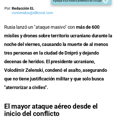
Agregar a tus medios preferidos en Google
Por:
Redacción EL
contenidos@ellitoral.com
Rusia lanzó un "ataque masivo" con
más de 600
misiles y drones sobre territorio ucraniano durante la
noche del viernes, causando la muerte de al menos
tres personas en la ciudad de Dnipró y dejando
decenas de heridos. El presidente ucraniano,
Volodímir Zelenski, condenó el asalto, asegurando
que no tiene justificación militar y que solo busca
"aterrorizar a civiles".
El mayor ataque aéreo desde el
inicio del conflicto