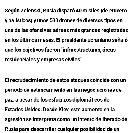
Según Zelenski, Rusia disparó 40 misiles (de crucero
y balísticos) y unos 580 drones de diversos tipos en
una de las ofensivas aéreas más grandes registradas
en los últimos meses. El presidente ucraniano señaló
que los objetivos fueron "infraestructuras, áreas
residenciales y empresas civiles".
El recrudecimiento de estos ataques coincide con un
periodo de estancamiento en las negociaciones de
paz, a pesar de los esfuerzos diplomáticos de
Estados Unidos. Desde Kiev, este aumento en la
agresión se interpreta como un intento deliberado de
Rusia para descarrilar cualquier posibilidad de un