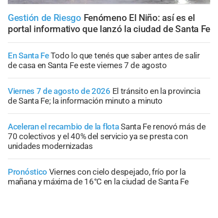
Gestión de Riesgo
Fenómeno El Niño: así es el
portal informativo que lanzó la ciudad de Santa Fe
En Santa Fe
Todo lo que tenés que saber antes de salir
de casa en Santa Fe este viernes 7 de agosto
Viernes 7 de agosto de 2026
El tránsito en la provincia
de Santa Fe; la información minuto a minuto
Aceleran el recambio de la flota
Santa Fe renovó más de
70 colectivos y el 40% del servicio ya se presta con
unidades modernizadas
Pronóstico
Viernes con cielo despejado, frío por la
mañana y máxima de 16°C en la ciudad de Santa Fe