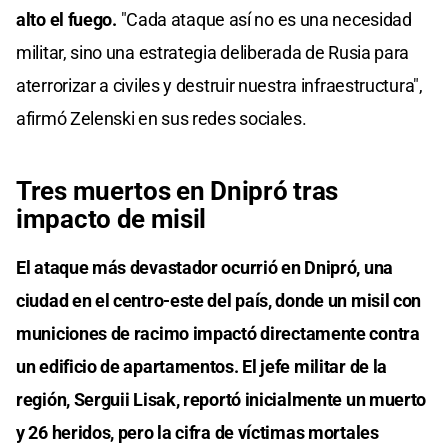
alto el fuego.
"Cada ataque así no es una necesidad
militar, sino una estrategia deliberada de Rusia para
aterrorizar a civiles y destruir nuestra infraestructura",
afirmó Zelenski en sus redes sociales.
Tres muertos en Dnipró tras
impacto de misil
El ataque más devastador ocurrió en Dnipró, una
ciudad en el centro-este del país, donde un misil con
municiones de racimo impactó directamente contra
un edificio de apartamentos. El jefe militar de la
región, Serguii Lisak, reportó inicialmente un muerto
y 26 heridos, pero la cifra de víctimas mortales