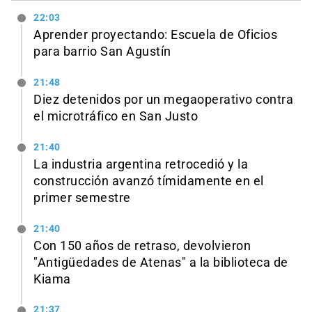
22:03
Aprender proyectando: Escuela de Oficios
para barrio San Agustín
21:48
Diez detenidos por un megaoperativo contra
el microtráfico en San Justo
21:40
La industria argentina retrocedió y la
construcción avanzó tímidamente en el
primer semestre
21:40
Con 150 años de retraso, devolvieron
"Antigüedades de Atenas" a la biblioteca de
Kiama
21:37