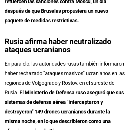
refuercen las sanciones contra Moscú, un día
después de que Bruselas propusiera un nuevo
paquete de medidas restrictivas.
Rusia afirma haber neutralizado
ataques ucranianos
En paralelo, las autoridades rusas también informaron
haber rechazado "ataques masivos" ucranianos en las
regiones de Volgogrado y Rostov, en el sureste de
Rusia.
El Ministerio de Defensa ruso aseguró que sus
sistemas de defensa aérea "interceptaron y
destruyeron" 149 drones ucranianos durante la
misma noche, en lo que describieron como una