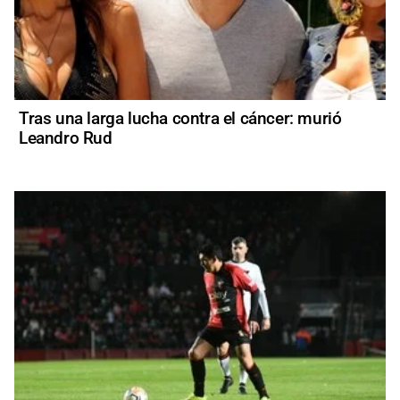
Tras una larga lucha contra el cáncer: murió
Leandro Rud