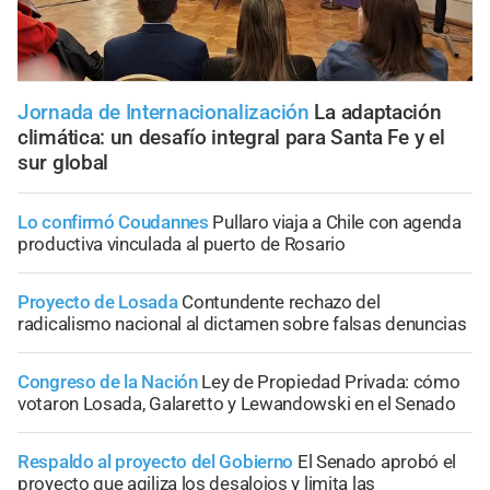
Jornada de Internacionalización
La adaptación
climática: un desafío integral para Santa Fe y el
sur global
Lo confirmó Coudannes
Pullaro viaja a Chile con agenda
productiva vinculada al puerto de Rosario
Proyecto de Losada
Contundente rechazo del
radicalismo nacional al dictamen sobre falsas denuncias
Congreso de la Nación
Ley de Propiedad Privada: cómo
votaron Losada, Galaretto y Lewandowski en el Senado
Respaldo al proyecto del Gobierno
El Senado aprobó el
proyecto que agiliza los desalojos y limita las