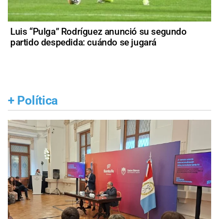
Luis “Pulga” Rodríguez anunció su segundo
partido despedida: cuándo se jugará
+
Política