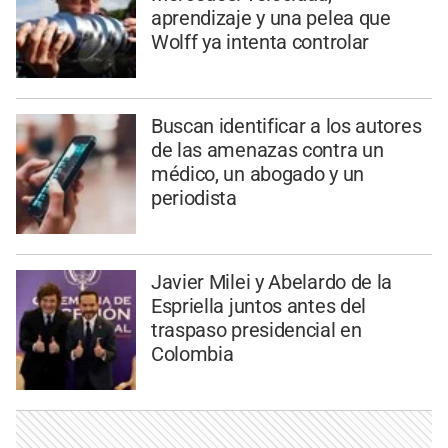
aprendizaje y una pelea que
Wolff ya intenta controlar
Buscan identificar a los autores
de las amenazas contra un
médico, un abogado y un
periodista
Javier Milei y Abelardo de la
Espriella juntos antes del
traspaso presidencial en
Colombia