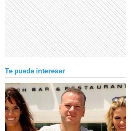
Te puede interesar