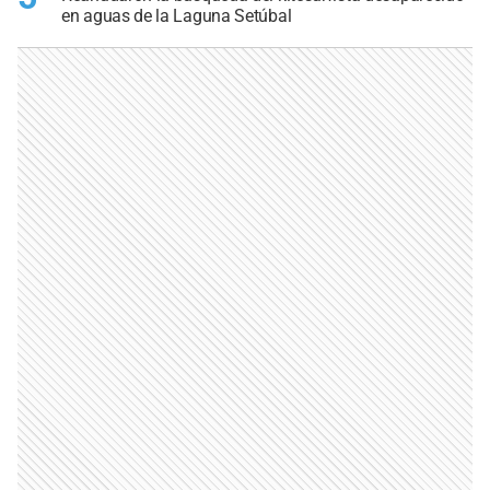
en aguas de la Laguna Setúbal