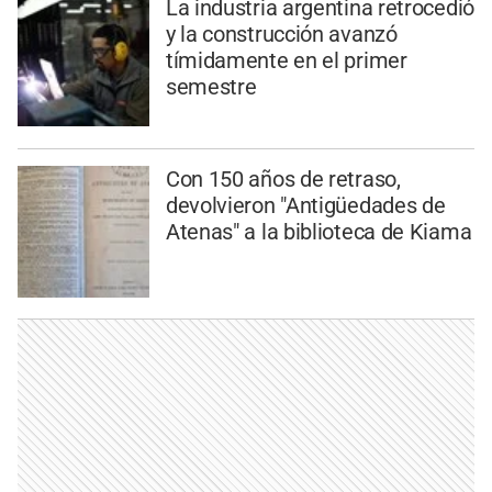
La industria argentina retrocedió
y la construcción avanzó
tímidamente en el primer
semestre
Con 150 años de retraso,
devolvieron "Antigüedades de
Atenas" a la biblioteca de Kiama