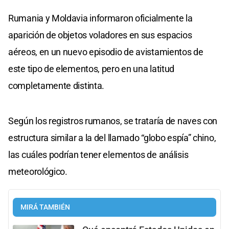
Rumania y Moldavia informaron oficialmente la
aparición de objetos voladores en sus espacios
aéreos, en un nuevo episodio de avistamientos de
este tipo de elementos, pero en una latitud
completamente distinta.
Según los registros rumanos, se trataría de naves con
estructura similar a la del llamado “globo espía” chino,
las cuáles podrían tener elementos de análisis
meteorológico.
MIRÁ TAMBIÉN