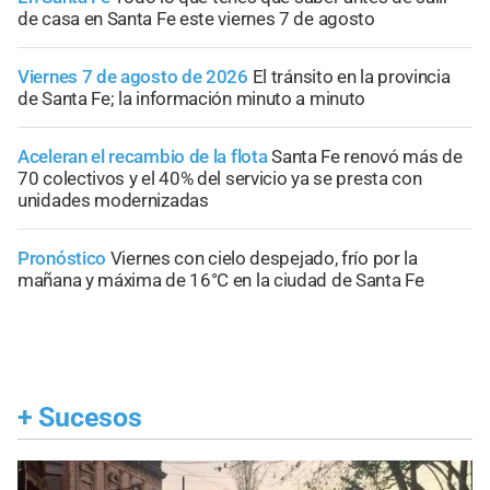
de casa en Santa Fe este viernes 7 de agosto
Viernes 7 de agosto de 2026
El tránsito en la provincia
de Santa Fe; la información minuto a minuto
Aceleran el recambio de la flota
Santa Fe renovó más de
70 colectivos y el 40% del servicio ya se presta con
unidades modernizadas
Pronóstico
Viernes con cielo despejado, frío por la
mañana y máxima de 16°C en la ciudad de Santa Fe
+
Sucesos