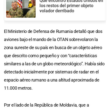
Qué encontró Estados Unidos en
los restos del primer objeto
volador derribado
El Ministerio de Defensa de Rumania detalló que dos
aviones bajo el mando de la OTAN sobrevolaron la
zona sureste de su país en busca de un objeto aéreo
que descrito como pequeño y con “características
similares a las de un globo meteorológico”. Había sido
detectado inicialmente por sistemas de radar en el
espacio aéreo rumano a una altitud aproximada de
11.000 metros.
Por el lado de la República de Moldavia, que a