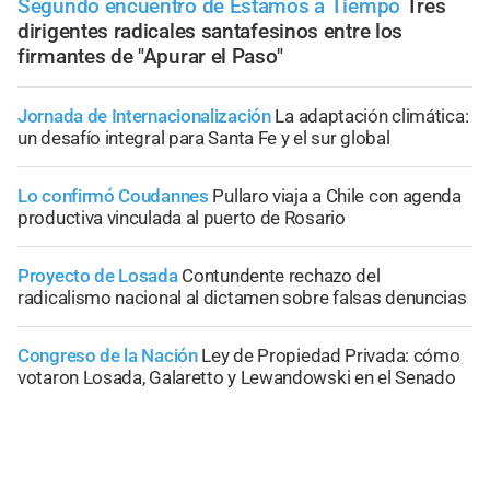
Segundo encuentro de Estamos a Tiempo
Tres
dirigentes radicales santafesinos entre los
firmantes de "Apurar el Paso"
Jornada de Internacionalización
La adaptación climática:
un desafío integral para Santa Fe y el sur global
Lo confirmó Coudannes
Pullaro viaja a Chile con agenda
productiva vinculada al puerto de Rosario
Proyecto de Losada
Contundente rechazo del
radicalismo nacional al dictamen sobre falsas denuncias
Congreso de la Nación
Ley de Propiedad Privada: cómo
votaron Losada, Galaretto y Lewandowski en el Senado