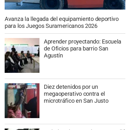
Avanza la llegada del equipamiento deportivo
para los Juegos Suramericanos 2026
Aprender proyectando: Escuela
de Oficios para barrio San
Agustín
Diez detenidos por un
megaoperativo contra el
microtráfico en San Justo