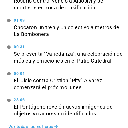
Rosario Central venció a Aldosivi y se
mantiene en zona de clasificación
01:09
Chocaron un tren y un colectivo a metros de
La Bombonera
00:31
Se presenta "Variedanza": una celebración de
música y emociones en el Patio Catedral
00:04
El juicio contra Cristian "Pity" Alvarez
comenzará el próximo lunes
23:06
El Pentágono reveló nuevas imágenes de
objetos voladores no identificados
Ver todas las noticias