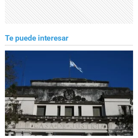
Te puede interesar