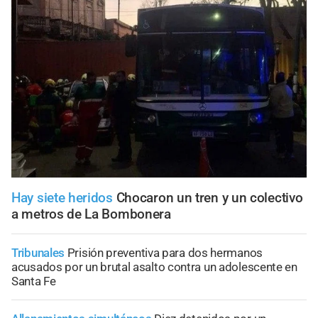
Hay siete heridos
Chocaron un tren y un colectivo
a metros de La Bombonera
Tribunales
Prisión preventiva para dos hermanos
acusados por un brutal asalto contra un adolescente en
Santa Fe