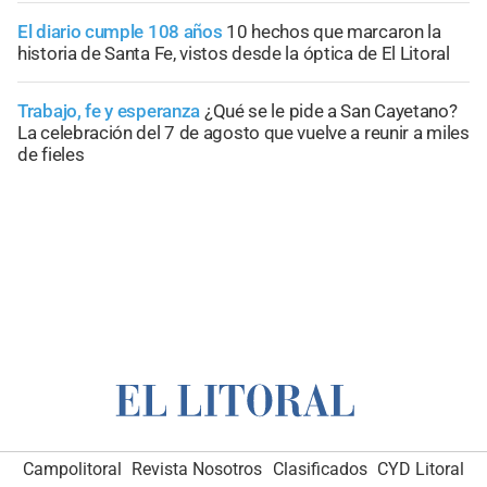
El diario cumple 108 años
10 hechos que marcaron la
historia de Santa Fe, vistos desde la óptica de El Litoral
Trabajo, fe y esperanza
¿Qué se le pide a San Cayetano?
La celebración del 7 de agosto que vuelve a reunir a miles
de fieles
Campolitoral
Revista Nosotros
Clasificados
CYD Litoral