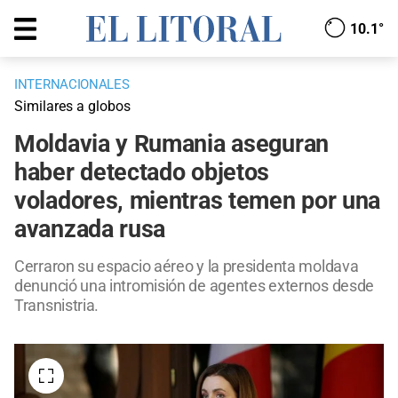
10.1°
INTERNACIONALES
Similares a globos
Moldavia y Rumania aseguran
haber detectado objetos
voladores, mientras temen por una
avanzada rusa
Cerraron su espacio aéreo y la presidenta moldava
denunció una intromisión de agentes externos desde
Transnistria.