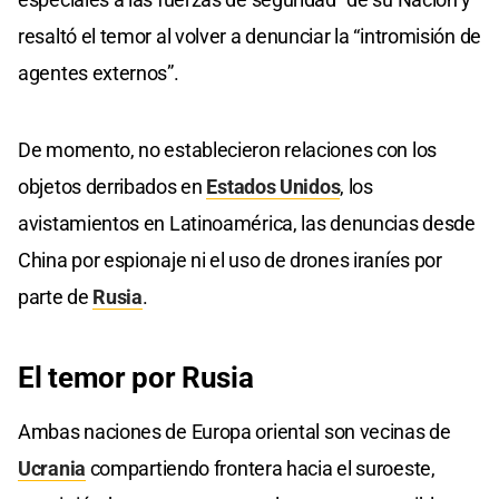
resaltó el temor al volver a denunciar la “intromisión de
agentes externos”.
De momento, no establecieron relaciones con los
objetos derribados en
Estados Unidos
, los
avistamientos en Latinoamérica, las denuncias desde
China por espionaje ni el uso de drones iraníes por
parte de
Rusia
.
El temor por Rusia
Ambas naciones de Europa oriental son vecinas de
Ucrania
compartiendo frontera hacia el suroeste,