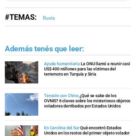
#TEMAS:
Rusia
Además tenés que leer:
Ayuda humanitaria
La ONU llamó a reunir casi
US$ 400 millones para las víctimas del
terremoto en Turquía y Siria
Tensión con China
¿Qué se sabe de los
OVNIS? 6 claves sobre los misteriosos objetos
voladores derribados por Estados Unidos
En Carolina del Sur
Qué encontró Estados
Unidos en los restos del primer objeto volador