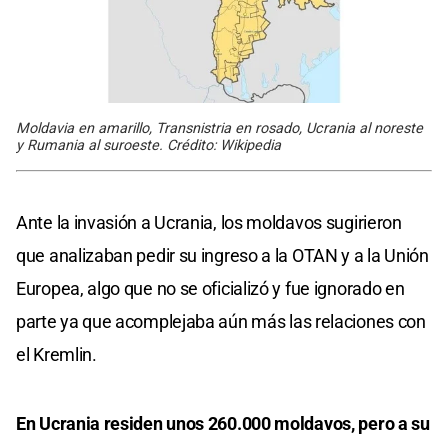
Moldavia en amarillo, Transnistria en rosado, Ucrania al noreste
y Rumania al suroeste. Crédito: Wikipedia
Ante la invasión a Ucrania, los moldavos sugirieron
que analizaban pedir su ingreso a la OTAN y a la Unión
Europea, algo que no se oficializó y fue ignorado en
parte ya que acomplejaba aún más las relaciones con
el Kremlin.
En Ucrania residen unos 260.000 moldavos, pero a su