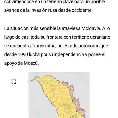
convirtiéndose en un terreno clave para un posible
avance de la invasión rusa desde occidente.
La situación más sensible la atraviesa Moldavia. A lo
largo de casi toda su frontera con territorio ucraniano,
se encuentra Transnistria, un estado autónomo que
desde 1990 lucha por su independencia y posee el
apoyo de Moscú.