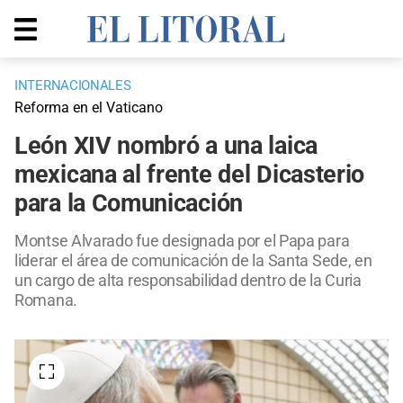
INTERNACIONALES
Reforma en el Vaticano
León XIV nombró a una laica
mexicana al frente del Dicasterio
para la Comunicación
Montse Alvarado fue designada por el Papa para
liderar el área de comunicación de la Santa Sede, en
un cargo de alta responsabilidad dentro de la Curia
Romana.