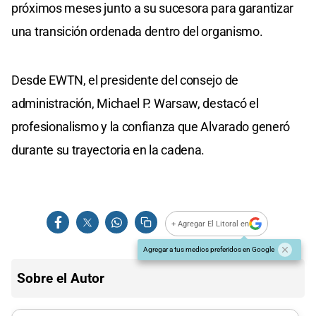
próximos meses junto a su sucesora para garantizar
una transición ordenada dentro del organismo.
Desde EWTN, el presidente del consejo de
administración, Michael P. Warsaw, destacó el
profesionalismo y la confianza que Alvarado generó
durante su trayectoria en la cadena.
+ Agregar El Litoral en
Agregar a tus medios preferidos en Google
Sobre el Autor