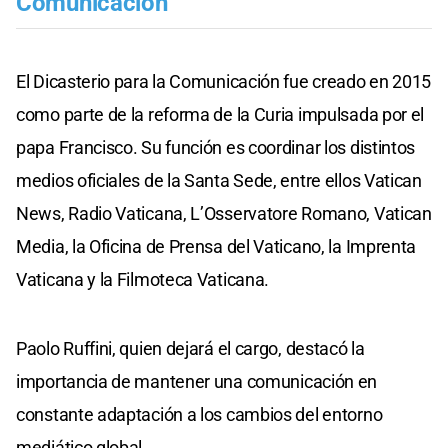
Comunicación
El Dicasterio para la Comunicación fue creado en 2015
como parte de la reforma de la Curia impulsada por el
papa Francisco. Su función es coordinar los distintos
medios oficiales de la Santa Sede, entre ellos Vatican
News, Radio Vaticana, L’Osservatore Romano, Vatican
Media, la Oficina de Prensa del Vaticano, la Imprenta
Vaticana y la Filmoteca Vaticana.
Paolo Ruffini, quien dejará el cargo, destacó la
importancia de mantener una comunicación en
constante adaptación a los cambios del entorno
mediático global.