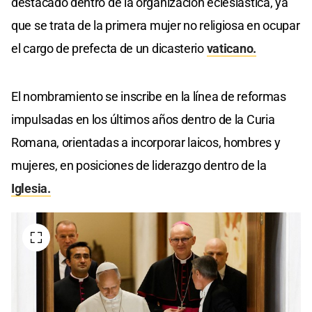
destacado dentro de la organización eclesiástica, ya
que se trata de la primera mujer no religiosa en ocupar
el cargo de prefecta de un dicasterio
vaticano.
El nombramiento se inscribe en la línea de reformas
impulsadas en los últimos años dentro de la Curia
Romana, orientadas a incorporar laicos, hombres y
mujeres, en posiciones de liderazgo dentro de la
Iglesia.