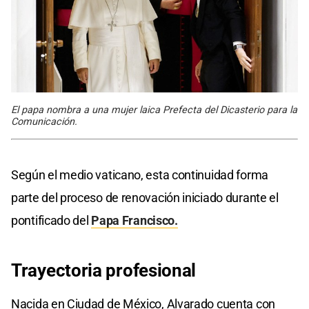
El papa nombra a una mujer laica Prefecta del Dicasterio para la
Comunicación.
Según el medio vaticano, esta continuidad forma
parte del proceso de renovación iniciado durante el
pontificado del
Papa Francisco.
Trayectoria
profesional
Nacida en Ciudad de México, Alvarado cuenta con