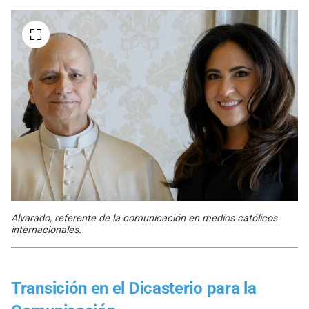
Alvarado, referente de la comunicación en medios católicos
internacionales.
Transición en el Dicasterio para la