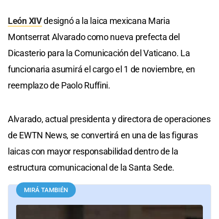
León XIV
designó a la laica mexicana Maria
Montserrat Alvarado como nueva prefecta del
Dicasterio para la Comunicación del Vaticano. La
funcionaria asumirá el cargo el 1 de noviembre, en
reemplazo de Paolo Ruffini.
Alvarado, actual presidenta y directora de operaciones
de EWTN News, se convertirá en una de las figuras
laicas con mayor responsabilidad dentro de la
estructura comunicacional de la Santa Sede.
MIRÁ TAMBIÉN