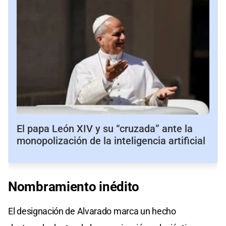
El papa León XIV y su “cruzada” ante la
monopolización de la inteligencia artificial
Nombramiento
inédito
El designación de Alvarado marca un hecho