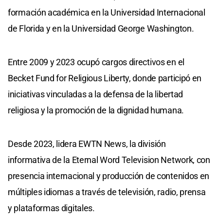
formación académica en la Universidad Internacional
de Florida y en la Universidad George Washington.
Entre 2009 y 2023 ocupó cargos directivos en el
Becket Fund for Religious Liberty, donde participó en
iniciativas vinculadas a la defensa de la libertad
religiosa y la promoción de la dignidad humana.
Desde 2023, lidera EWTN News, la división
informativa de la Eternal Word Television Network, con
presencia internacional y producción de contenidos en
múltiples idiomas a través de televisión, radio, prensa
y plataformas digitales.