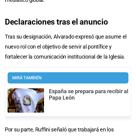
Declaraciones
tras el anuncio
Tras su designación, Alvarado expresó que asume el
nuevo rol con el objetivo de servir al pontífice y
fortalecer la comunicación institucional de la Iglesia.
MIRÁ TAMBIÉN
España se prepara para recibir al
Papa León
Por su parte, Ruffini señaló que trabajará en los