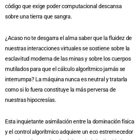
código que exige poder computacional descansa
sobre una tierra que sangra.
¿Acaso no te desgarra el alma saber que la fluidez de
nuestras interacciones virtuales se sostiene sobre la
esclavitud moderna de las minas y sobre los cuerpos
mutilados para que el cálculo algorítmico jamás se
interrumpa? La máquina nunca es neutral y tratarla
como si lo fuera constituye la más perversa de
nuestras hipocresías.
Esta inquietante asimilación entre la dominación física
y el control algorítmico adquiere un eco estremecedor