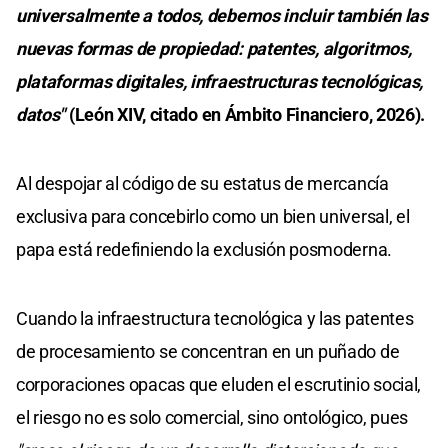
universalmente a todos, debemos incluir también las
nuevas formas de propiedad: patentes, algoritmos,
plataformas digitales, infraestructuras tecnológicas,
datos"
(León XIV, citado en Ámbito Financiero, 2026).
Al despojar al código de su estatus de mercancía
exclusiva para concebirlo como un bien universal, el
papa está redefiniendo la exclusión posmoderna.
Cuando la infraestructura tecnológica y las patentes
de procesamiento se concentran en un puñado de
corporaciones opacas que eluden el escrutinio social,
el riesgo no es solo comercial, sino ontológico, pues