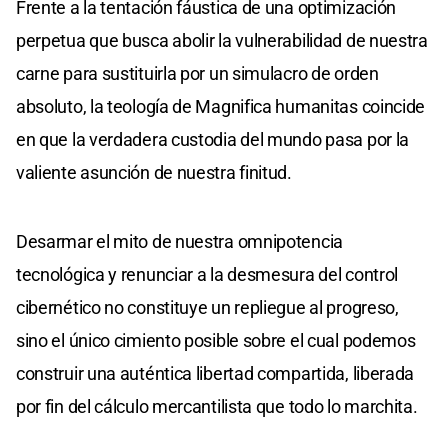
Frente a la tentación fáustica de una optimización
perpetua que busca abolir la vulnerabilidad de nuestra
carne para sustituirla por un simulacro de orden
absoluto, la teología de Magnifica humanitas coincide
en que la verdadera custodia del mundo pasa por la
valiente asunción de nuestra finitud.
Desarmar el mito de nuestra omnipotencia
tecnológica y renunciar a la desmesura del control
cibernético no constituye un repliegue al progreso,
sino el único cimiento posible sobre el cual podemos
construir una auténtica libertad compartida, liberada
por fin del cálculo mercantilista que todo lo marchita.