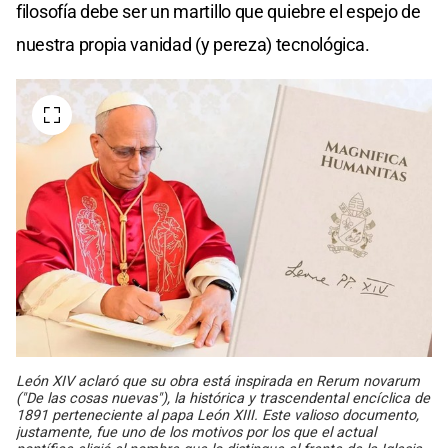
filosofía debe ser un martillo que quiebre el espejo de
nuestra propia vanidad (y pereza) tecnológica.
León XIV aclaró que su obra está inspirada en Rerum novarum
("De las cosas nuevas"), la histórica y trascendental encíclica de
1891 perteneciente al papa León XIII. Este valioso documento,
justamente, fue uno de los motivos por los que el actual