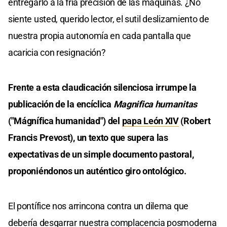
entregarlo a la fría precisión de las máquinas. ¿No
siente usted, querido lector, el sutil deslizamiento de
nuestra propia autonomía en cada pantalla que
acaricia con resignación?
Frente a esta claudicación silenciosa irrumpe la
publicación de la encíclica
Magnifica humanitas
("Mágnífica humanidad") del
papa León XIV
(Robert
Francis Prevost), un texto que supera las
expectativas de un simple documento pastoral,
proponiéndonos un auténtico giro ontológico.
El pontífice nos arrincona contra un dilema que
debería desgarrar nuestra complacencia posmoderna