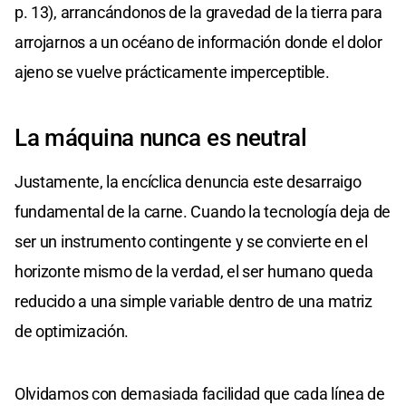
p. 13), arrancándonos de la gravedad de la tierra para
arrojarnos a un océano de información donde el dolor
ajeno se vuelve prácticamente imperceptible.
La máquina nunca es neutral
Justamente, la encíclica denuncia este desarraigo
fundamental de la carne. Cuando la tecnología deja de
ser un instrumento contingente y se convierte en el
horizonte mismo de la verdad, el ser humano queda
reducido a una simple variable dentro de una matriz
de optimización.
Olvidamos con demasiada facilidad que cada línea de