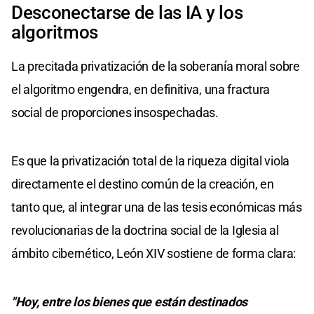
Desconectarse de las IA y los
algoritmos
La precitada privatización de la soberanía moral sobre
el algoritmo engendra, en definitiva, una fractura
social de proporciones insospechadas.
Es que la privatización total de la riqueza digital viola
directamente el destino común de la creación, en
tanto que, al integrar una de las tesis económicas más
revolucionarias de la doctrina social de la Iglesia al
ámbito cibernético, León XIV sostiene de forma clara:
"Hoy, entre los bienes que están destinados