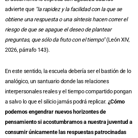
advierte que
"la rapidez y la facilidad con la que se
obtiene una respuesta o una síntesis hacen correr el
riesgo de que se apague el deseo de plantear
preguntas, que sólo da fruto con el tiempo"
(León XIV,
2026, párrafo 143).
En este sentido, la escuela debería ser el bastión de lo
analógico, un santuario donde las relaciones
interpersonales reales y el tiempo compartido pongan
a salvo lo que el silicio jamás podrá replicar.
¿Cómo
podemos engendrar nuevos horizontes de
pensamiento si acostumbramos a nuestra juventud a
consumir únicamente las respuestas patrocinadas