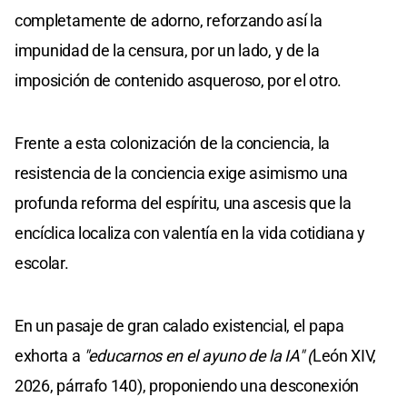
completamente de adorno, reforzando así la
impunidad de la censura, por un lado, y de la
imposición de contenido asqueroso, por el otro.
Frente a esta colonización de la conciencia, la
resistencia de la conciencia exige asimismo una
profunda reforma del espíritu, una ascesis que la
encíclica localiza con valentía en la vida cotidiana y
escolar.
En un pasaje de gran calado existencial, el papa
exhorta a
"educarnos en el ayuno de la IA" (
León XIV,
2026, párrafo 140), proponiendo una desconexión