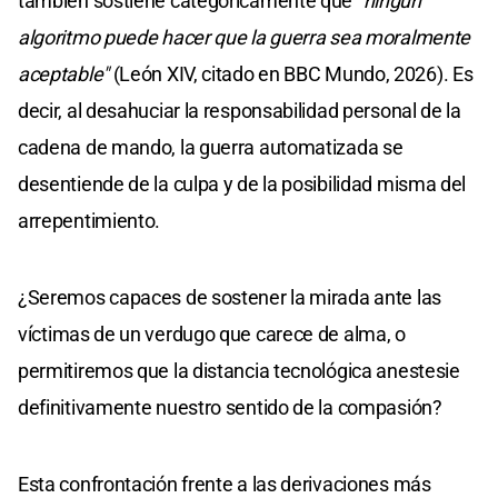
también sostiene categóricamente que
"ningún
algoritmo puede hacer que la guerra sea moralmente
aceptable"
(León XIV, citado en BBC Mundo, 2026). Es
decir, al desahuciar la responsabilidad personal de la
cadena de mando, la guerra automatizada se
desentiende de la culpa y de la posibilidad misma del
arrepentimiento.
¿Seremos capaces de sostener la mirada ante las
víctimas de un verdugo que carece de alma, o
permitiremos que la distancia tecnológica anestesie
definitivamente nuestro sentido de la compasión?
Esta confrontación frente a las derivaciones más