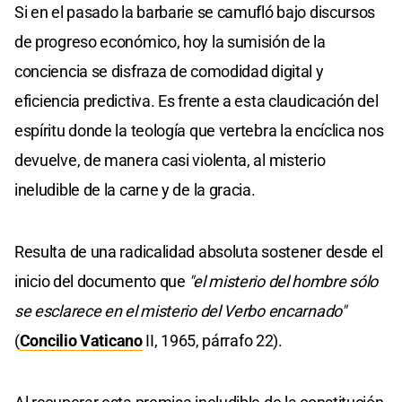
Si en el pasado la barbarie se camufló bajo discursos
de progreso económico, hoy la sumisión de la
conciencia se disfraza de comodidad digital y
eficiencia predictiva. Es frente a esta claudicación del
espíritu donde la teología que vertebra la encíclica nos
devuelve, de manera casi violenta, al misterio
ineludible de la carne y de la gracia.
Resulta de una radicalidad absoluta sostener desde el
inicio del documento que
"el misterio del hombre sólo
se esclarece en el misterio del Verbo encarnado"
(
Concilio Vaticano
II, 1965, párrafo 22).