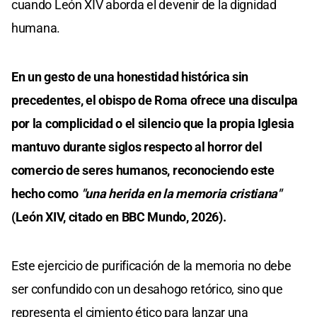
cuando León XIV aborda el devenir de la dignidad
humana.
En un gesto de una honestidad histórica sin
precedentes, el obispo de Roma ofrece una disculpa
por la complicidad o el silencio que la propia Iglesia
mantuvo durante siglos respecto al horror del
comercio de seres humanos, reconociendo este
hecho como
"una herida en la memoria cristiana"
(León XIV, citado en BBC Mundo, 2026).
Este ejercicio de purificación de la memoria no debe
ser confundido con un desahogo retórico, sino que
representa el cimiento ético para lanzar una