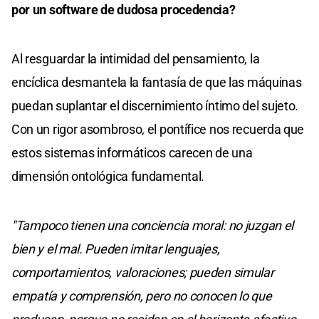
por un software de dudosa procedencia?
Al resguardar la intimidad del pensamiento, la
encíclica desmantela la fantasía de que las máquinas
puedan suplantar el discernimiento íntimo del sujeto.
Con un rigor asombroso, el pontífice nos recuerda que
estos sistemas informáticos carecen de una
dimensión ontológica fundamental.
"Tampoco tienen una conciencia moral: no juzgan el
bien y el mal. Pueden imitar lenguajes,
comportamientos, valoraciones; pueden simular
empatía y comprensión, pero no conocen lo que