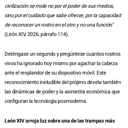
civilización se mide no por el poder de sus medios,
sino por el cuidado que sabe ofrecer, por la capacidad
de reconocer un rostro en el otro y no una función"
(León XIV, 2026, párrafo 114).
Deténgase un segundo y pregúntese cuántos rostros
vivos ha ignorado hoy mismo por agachar la cabeza
ante el resplandor de su dispositivo móvil. Este
reconocimiento ineludible del prójimo devela también
las dinámicas de poder y la asimetría económica que
configuran la tecnología posmoderna.
León XIV arroja luz sobre una de las trampas más