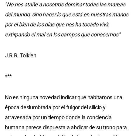
"No nos atañe a nosotros dominar todas las mareas
del mundo, sino hacer lo que está en nuestras manos
por el bien de los días que nos ha tocado vivir,
extirpando el mal en los campos que conocemos"
J.R.R. Tolkien
***
No es ninguna novedad indicar que habitamos una
época deslumbrada por el fulgor del silicio y
atravesada por un tiempo donde la conciencia
humana parece dispuesta a abdicar de su trono para