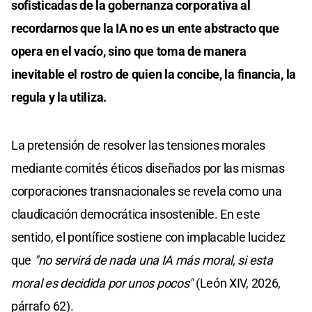
sofisticadas de la gobernanza corporativa al
recordarnos que la IA no es un ente abstracto que
opera en el vacío, sino que toma de manera
inevitable el rostro de quien la concibe, la financia, la
regula y la utiliza.
La pretensión de resolver las tensiones morales
mediante comités éticos diseñados por las mismas
corporaciones transnacionales se revela como una
claudicación democrática insostenible. En este
sentido, el pontífice sostiene con implacable lucidez
que
"no servirá de nada una IA más moral, si esta
moral es decidida por unos pocos"
(León XIV, 2026,
párrafo 62).