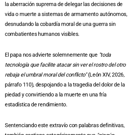
la aberración suprema de delegar las decisiones de
vida o muerte a sistemas de armamento autónomos,
desnudando la cobardía moral de una guerra sin
combatientes humanos visibles.
El papa nos advierte solemnemente que
"toda
tecnología que facilite atacar sin ver el rostro del otro
rebaja el umbral moral del conflicto"
(León XIV, 2026,
párrafo 110), despojando a la tragedia del dolor de la
piedad y convirtiendo a la muerte en una fría
estadística de rendimiento.
Sentenciando este extravío con palabras definitivas,