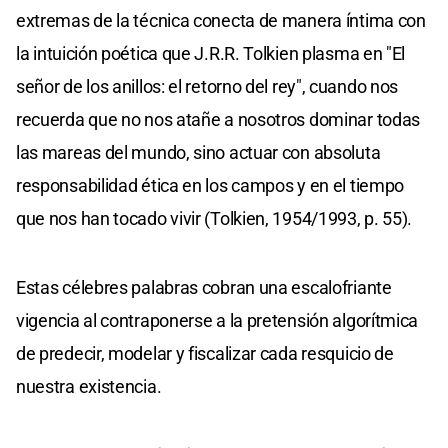
extremas de la técnica conecta de manera íntima con
la intuición poética que J.R.R. Tolkien plasma en "El
señor de los anillos: el retorno del rey", cuando nos
recuerda que no nos atañe a nosotros dominar todas
las mareas del mundo, sino actuar con absoluta
responsabilidad ética en los campos y en el tiempo
que nos han tocado vivir (Tolkien, 1954/1993, p. 55).
Estas célebres palabras cobran una escalofriante
vigencia al contraponerse a la pretensión algorítmica
de predecir, modelar y fiscalizar cada resquicio de
nuestra existencia.