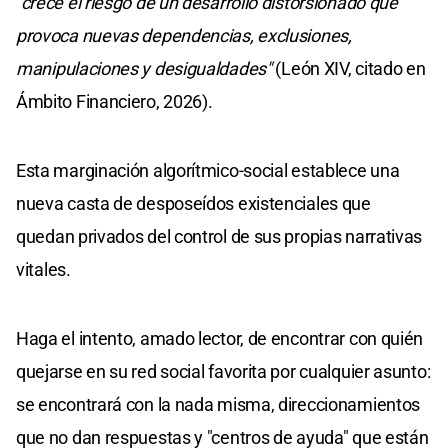
"crece el riesgo de un desarrollo distorsionado que
provoca nuevas dependencias, exclusiones,
manipulaciones y desigualdades"
(León XIV, citado en
Ámbito Financiero, 2026).
Esta marginación algorítmico-social establece una
nueva casta de desposeídos existenciales que
quedan privados del control de sus propias narrativas
vitales.
Haga el intento, amado lector, de encontrar con quién
quejarse en su red social favorita por cualquier asunto:
se encontrará con la nada misma, direccionamientos
que no dan respuestas y "centros de ayuda" que están