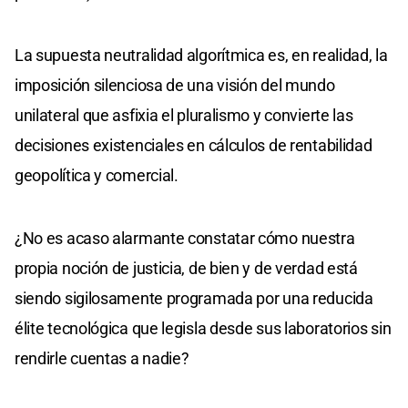
La supuesta neutralidad algorítmica es, en realidad, la
imposición silenciosa de una visión del mundo
unilateral que asfixia el pluralismo y convierte las
decisiones existenciales en cálculos de rentabilidad
geopolítica y comercial.
¿No es acaso alarmante constatar cómo nuestra
propia noción de justicia, de bien y de verdad está
siendo sigilosamente programada por una reducida
élite tecnológica que legisla desde sus laboratorios sin
rendirle cuentas a nadie?