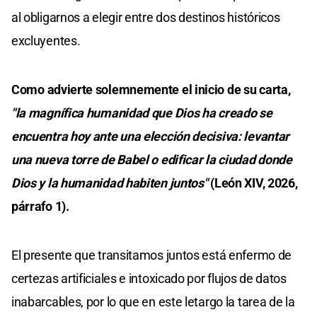
al obligarnos a elegir entre dos destinos históricos
excluyentes.
Como advierte solemnemente el inicio de su carta,
"la magnífica humanidad que Dios ha creado se
encuentra hoy ante una elección decisiva: levantar
una nueva torre de Babel o edificar la ciudad donde
Dios y la humanidad habiten juntos"
(León XIV, 2026,
párrafo 1).
El presente que transitamos juntos está enfermo de
certezas artificiales e intoxicado por flujos de datos
inabarcables, por lo que en este letargo la tarea de la