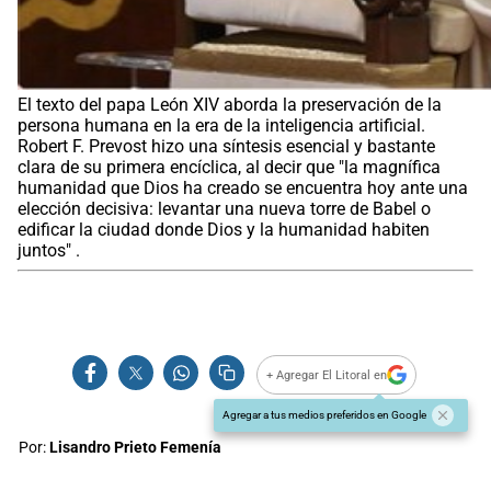
El texto del papa León XIV aborda la preservación de la
persona humana en la era de la inteligencia artificial.
Robert F. Prevost hizo una síntesis esencial y bastante
clara de su primera encíclica, al decir que "la magnífica
humanidad que Dios ha creado se encuentra hoy ante una
elección decisiva: levantar una nueva torre de Babel o
edificar la ciudad donde Dios y la humanidad habiten
juntos" .
+ Agregar El Litoral en
Agregar a tus medios preferidos en Google
Por:
Lisandro Prieto Femenía