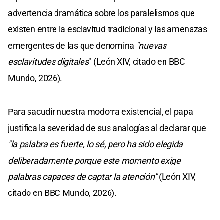
advertencia dramática sobre los paralelismos que
existen entre la esclavitud tradicional y las amenazas
emergentes de las que denomina
"nuevas
esclavitudes digitales
" (León XIV, citado en BBC
Mundo, 2026).
Para sacudir nuestra modorra existencial, el papa
justifica la severidad de sus analogías al declarar que
"la palabra es fuerte, lo sé, pero ha sido elegida
deliberadamente porque este momento exige
palabras capaces de captar la atención"
(León XIV,
citado en BBC Mundo, 2026).