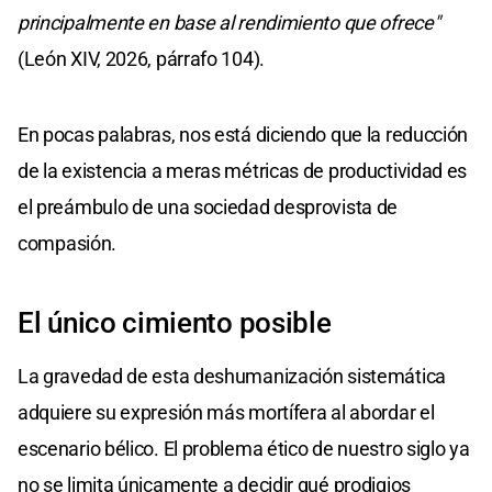
principalmente en base al rendimiento que ofrece"
(León XIV, 2026, párrafo 104).
En pocas palabras, nos está diciendo que la reducción
de la existencia a meras métricas de productividad es
el preámbulo de una sociedad desprovista de
compasión.
El único cimiento posible
La gravedad de esta deshumanización sistemática
adquiere su expresión más mortífera al abordar el
escenario bélico. El problema ético de nuestro siglo ya
no se limita únicamente a decidir qué prodigios