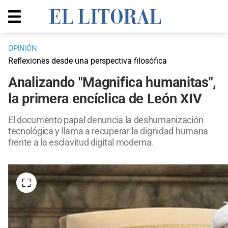
OPINIÓN
Reflexiones desde una perspectiva filosófica
Analizando "Magnifica humanitas",
la primera encíclica de León XIV
El documento papal denuncia la deshumanización
tecnológica y llama a recuperar la dignidad humana
frente a la esclavitud digital moderna.