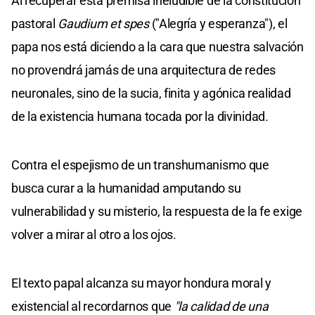
Al recuperar esta premisa ineludible de la constitución
pastoral
Gaudium et spes
("Alegría y esperanza"), el
papa nos está diciendo a la cara que nuestra salvación
no provendrá jamás de una arquitectura de redes
neuronales, sino de la sucia, finita y agónica realidad
de la existencia humana tocada por la divinidad.
Contra el espejismo de un transhumanismo que
busca curar a la humanidad amputando su
vulnerabilidad y su misterio, la respuesta de la fe exige
volver a mirar al otro a los ojos.
El texto papal alcanza su mayor hondura moral y
existencial al recordarnos que
"la calidad de una