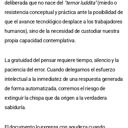
deliberada que no nace del
"temor luddita"
(miedo o
resistencia conceptual y práctica ante la posibilidad de
que el avance tecnológico desplace a los trabajadores
humanos), sino de la necesidad de custodiar nuestra
propia capacidad contemplativa.
La gratuidad del pensar requiere tiempo, silencio y la
paciencia del error. Cuando delegamos el esfuerzo
intelectual a la inmediatez de una respuesta generada
de forma automatizada, corremos el riesgo de
extinguir la chispa que da origen a la verdadera
sabiduría.
El documento lo expresa con agudeza cuando