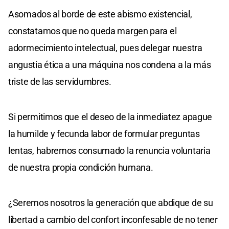
Asomados al borde de este abismo existencial,
constatamos que no queda margen para el
adormecimiento intelectual, pues delegar nuestra
angustia ética a una máquina nos condena a la más
triste de las servidumbres.
Si permitimos que el deseo de la inmediatez apague
la humilde y fecunda labor de formular preguntas
lentas, habremos consumado la renuncia voluntaria
de nuestra propia condición humana.
¿Seremos nosotros la generación que abdique de su
libertad a cambio del confort inconfesable de no tener