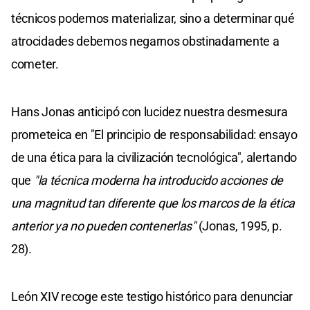
técnicos podemos materializar, sino a determinar qué
atrocidades debemos negarnos obstinadamente a
cometer.
Hans Jonas anticipó con lucidez nuestra desmesura
prometeica en "El principio de responsabilidad: ensayo
de una ética para la civilización tecnológica", alertando
que
"la técnica moderna ha introducido acciones de
una magnitud tan diferente que los marcos de la ética
anterior ya no pueden contenerlas"
(Jonas, 1995, p.
28).
León XIV recoge este testigo histórico para denunciar