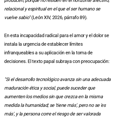
producen, porque no residen en el horizonte afectivo,
relacional y espiritual en el que el ser humano se
vuelve sabio"
(León XIV, 2026, párrafo 89).
En esta incapacidad radical para el amor y el dolor se
instala la urgencia de establecer límites
infranqueables a su aplicación en la toma de
decisiones. El texto papal subraya con preocupación:
"Si el desarrollo tecnológico avanza sin una adecuada
maduración ética y social, puede suceder que
aumenten los medios sin que crezca en la misma
medida la humanidad; se 'tiene más', pero no se 'es
más', y la persona corre el riesgo de ser valorada