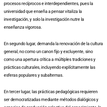
procesos recíprocos e interdependientes, pues la
universidad que enseña a pensar vitaliza la
investigación, y solo la investigación nutre la
enseñanza vigorosa.
En segundo lugar, demanda la renovación de la cultura
general, no como un canon fijo y excluyente, sino
como una apertura crítica a múltiples tradiciones y
prácticas culturales, incluyendo explícitamente las
esferas populares y subalternas.
En tercer lugar, las prácticas pedagógicas requieren
ser democratizadas mediante métodos dialógicos y