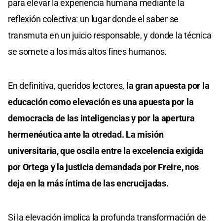
para elevar la experiencia humana mediante la
reflexión colectiva: un lugar donde el saber se
transmuta en un juicio responsable, y donde la técnica
se somete a los más altos fines humanos.
En definitiva, queridos lectores,
la gran apuesta por la
educación como elevación es una apuesta por la
democracia de las inteligencias y por la apertura
hermenéutica ante la otredad. La misión
universitaria, que oscila entre la excelencia exigida
por Ortega y la justicia demandada por Freire, nos
deja en la más íntima de las encrucijadas.
Si la elevación implica la profunda transformación de