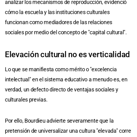
analizar los mecanismos de reproducción, evidenció
cómo la escuela y las instituciones culturales
funcionan como mediadores de las relaciones
sociales por medio del concepto de "capital cultural".
Elevación cultural no es verticalidad
Lo que se manifiesta como mérito o "excelencia
intelectual" en el sistema educativo a menudo es, en
verdad, un defecto directo de ventajas sociales y
culturales previas.
Por ello, Bourdieu advierte severamente que la
pretensión de universalizar una cultura "elevada" corre