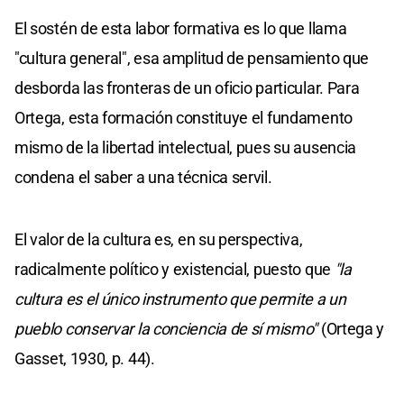
El sostén de esta labor formativa es lo que llama
"cultura general", esa amplitud de pensamiento que
desborda las fronteras de un oficio particular. Para
Ortega, esta formación constituye el fundamento
mismo de la libertad intelectual, pues su ausencia
condena el saber a una técnica servil.
El valor de la cultura es, en su perspectiva,
radicalmente político y existencial, puesto que
"la
cultura es el único instrumento que permite a un
pueblo conservar la conciencia de sí mismo"
(Ortega y
Gasset, 1930, p. 44).