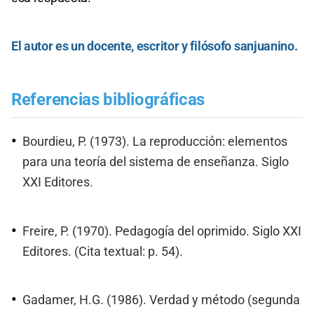
El autor es un docente, escritor y filósofo sanjuanino.
Referencias bibliográficas
Bourdieu, P. (1973). La reproducción: elementos
para una teoría del sistema de enseñanza. Siglo
XXI Editores.
Freire, P. (1970). Pedagogía del oprimido. Siglo XXI
Editores. (Cita textual: p. 54).
Gadamer, H.G. (1986). Verdad y método (segunda