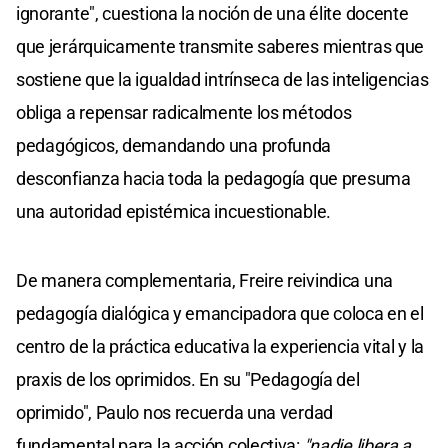
ignorante", cuestiona la noción de una élite docente
que jerárquicamente transmite saberes mientras que
sostiene que la igualdad intrínseca de las inteligencias
obliga a repensar radicalmente los métodos
pedagógicos, demandando una profunda
desconfianza hacia toda la pedagogía que presuma
una autoridad epistémica incuestionable.
De manera complementaria, Freire reivindica una
pedagogía dialógica y emancipadora que coloca en el
centro de la práctica educativa la experiencia vital y la
praxis de los oprimidos. En su "Pedagogía del
oprimido", Paulo nos recuerda una verdad
fundamental para la acción colectiva:
"nadie libera a