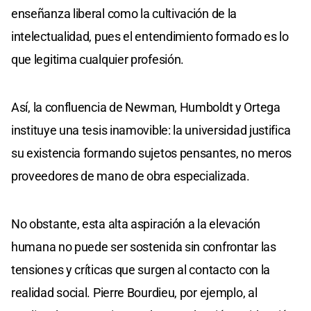
enseñanza liberal como la cultivación de la
intelectualidad, pues el entendimiento formado es lo
que legitima cualquier profesión.
Así, la confluencia de Newman, Humboldt y Ortega
instituye una tesis inamovible: la universidad justifica
su existencia formando sujetos pensantes, no meros
proveedores de mano de obra especializada.
No obstante, esta alta aspiración a la elevación
humana no puede ser sostenida sin confrontar las
tensiones y críticas que surgen al contacto con la
realidad social. Pierre Bourdieu, por ejemplo, al