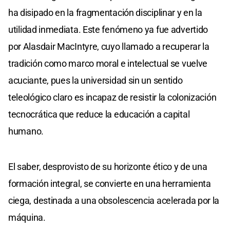
ha disipado en la fragmentación disciplinar y en la
utilidad inmediata. Este fenómeno ya fue advertido
por Alasdair MacIntyre, cuyo llamado a recuperar la
tradición como marco moral e intelectual se vuelve
acuciante, pues la universidad sin un sentido
teleológico claro es incapaz de resistir la colonización
tecnocrática que reduce la educación a capital
humano.
El saber, desprovisto de su horizonte ético y de una
formación integral, se convierte en una herramienta
ciega, destinada a una obsolescencia acelerada por la
máquina.