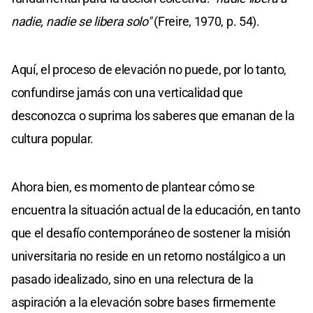
nadie, nadie se libera solo"
(Freire, 1970, p. 54).
Aquí, el proceso de elevación no puede, por lo tanto,
confundirse jamás con una verticalidad que
desconozca o suprima los saberes que emanan de la
cultura popular.
Ahora bien, es momento de plantear cómo se
encuentra la situación actual de la educación, en tanto
que el desafío contemporáneo de sostener la misión
universitaria no reside en un retorno nostálgico a un
pasado idealizado, sino en una relectura de la
aspiración a la elevación sobre bases firmemente