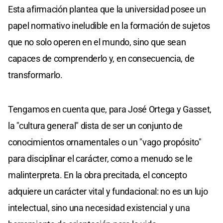
Esta afirmación plantea que la universidad posee un
papel normativo ineludible en la formación de sujetos
que no solo operen en el mundo, sino que sean
capaces de comprenderlo y, en consecuencia, de
transformarlo.
Tengamos en cuenta que, para José Ortega y Gasset,
la "cultura general" dista de ser un conjunto de
conocimientos ornamentales o un "vago propósito"
para disciplinar el carácter, como a menudo se le
malinterpreta. En la obra precitada, el concepto
adquiere un carácter vital y fundacional: no es un lujo
intelectual, sino una necesidad existencial y una