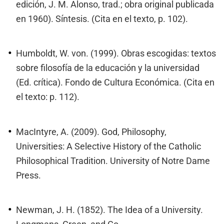
edición, J. M. Alonso, trad.; obra original publicada
en 1960). Síntesis. (Cita en el texto, p. 102).
Humboldt, W. von. (1999). Obras escogidas: textos
sobre filosofía de la educación y la universidad
(Ed. crítica). Fondo de Cultura Económica. (Cita en
el texto: p. 112).
MacIntyre, A. (2009). God, Philosophy,
Universities: A Selective History of the Catholic
Philosophical Tradition. University of Notre Dame
Press.
Newman, J. H. (1852). The Idea of a University.