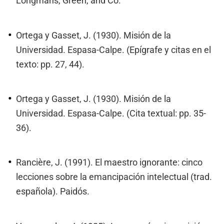
Longmans, Green, and Co.
Ortega y Gasset, J. (1930). Misión de la
Universidad. Espasa-Calpe. (Epígrafe y citas en el
texto: pp. 27, 44).
Ortega y Gasset, J. (1930). Misión de la
Universidad. Espasa-Calpe. (Cita textual: pp. 35-
36).
Rancière, J. (1991). El maestro ignorante: cinco
lecciones sobre la emancipación intelectual (trad.
española). Paidós.