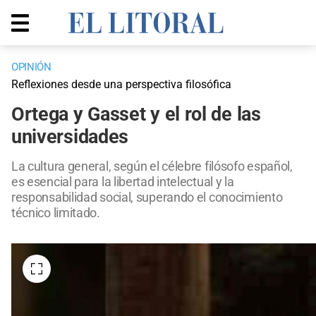
OPINIÓN
Reflexiones desde una perspectiva filosófica
Ortega y Gasset y el rol de las
universidades
La cultura general, según el célebre filósofo español,
es esencial para la libertad intelectual y la
responsabilidad social, superando el conocimiento
técnico limitado.