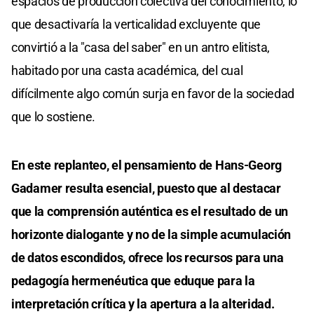
espacios de producción colectiva del conocimiento, lo
que desactivaría la verticalidad excluyente que
convirtió a la "casa del saber" en un antro elitista,
habitado por una casta académica, del cual
difícilmente algo común surja en favor de la sociedad
que lo sostiene.
En este replanteo, el pensamiento de Hans-Georg
Gadamer resulta esencial, puesto que al destacar
que la comprensión auténtica es el resultado de un
horizonte dialogante y no de la simple acumulación
de datos escondidos, ofrece los recursos para una
pedagogía hermenéutica que eduque para la
interpretación crítica y la apertura a la alteridad.