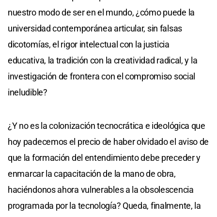
nuestro modo de ser en el mundo, ¿cómo puede la
universidad contemporánea articular, sin falsas
dicotomías, el rigor intelectual con la justicia
educativa, la tradición con la creatividad radical, y la
investigación de frontera con el compromiso social
ineludible?
¿Y no es la colonización tecnocrática e ideológica que
hoy padecemos el precio de haber olvidado el aviso de
que la formación del entendimiento debe preceder y
enmarcar la capacitación de la mano de obra,
haciéndonos ahora vulnerables a la obsolescencia
programada por la tecnología? Queda, finalmente, la