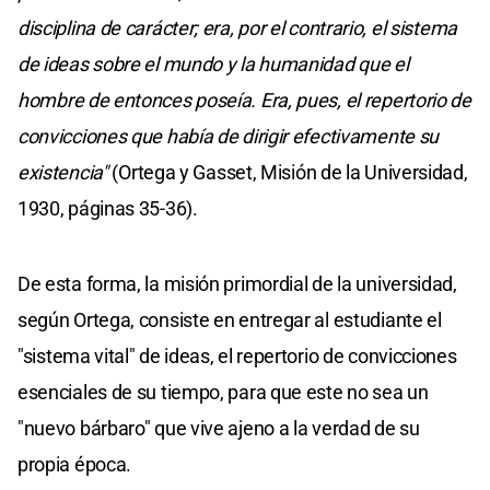
disciplina de carácter; era, por el contrario, el sistema
de ideas sobre el mundo y la humanidad que el
hombre de entonces poseía. Era, pues, el repertorio de
convicciones que había de dirigir efectivamente su
existencia"
(Ortega y Gasset, Misión de la Universidad,
1930, páginas 35-36).
De esta forma, la misión primordial de la universidad,
según Ortega, consiste en entregar al estudiante el
"sistema vital" de ideas, el repertorio de convicciones
esenciales de su tiempo, para que este no sea un
"nuevo bárbaro" que vive ajeno a la verdad de su
propia época.