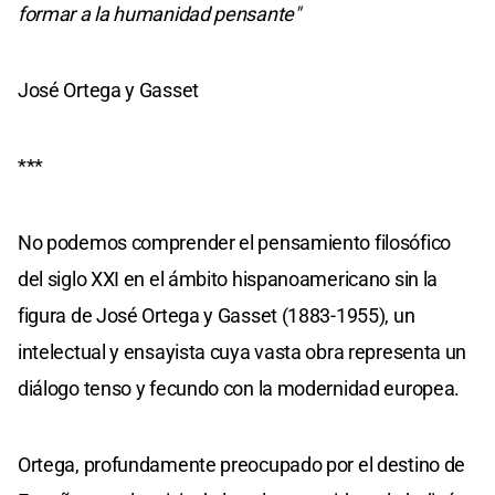
formar a la humanidad pensante"
José Ortega y Gasset
***
No podemos comprender el pensamiento filosófico
del siglo XXI en el ámbito hispanoamericano sin la
figura de José Ortega y Gasset (1883-1955), un
intelectual y ensayista cuya vasta obra representa un
diálogo tenso y fecundo con la modernidad europea.
Ortega, profundamente preocupado por el destino de