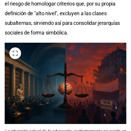
el riesgo de homologar criterios que, por su propia
definición de "alto nivel", excluyen a las clases
subalternas, sirviendo así para consolidar jerarquías
sociales de forma simbólica.