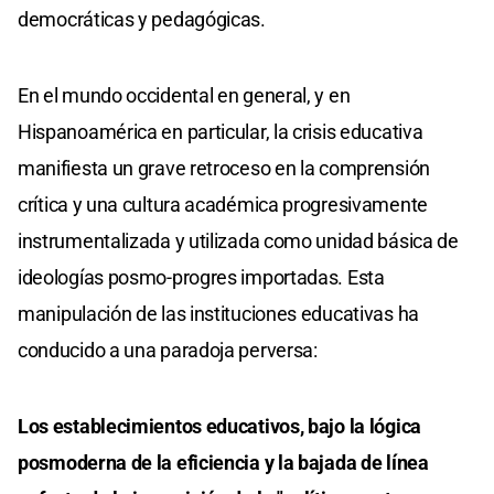
democráticas y pedagógicas.
En el mundo occidental en general, y en
Hispanoamérica en particular, la crisis educativa
manifiesta un grave retroceso en la comprensión
crítica y una cultura académica progresivamente
instrumentalizada y utilizada como unidad básica de
ideologías posmo-progres importadas. Esta
manipulación de las instituciones educativas ha
conducido a una paradoja perversa:
Los establecimientos educativos, bajo la lógica
posmoderna de la eficiencia y la bajada de línea