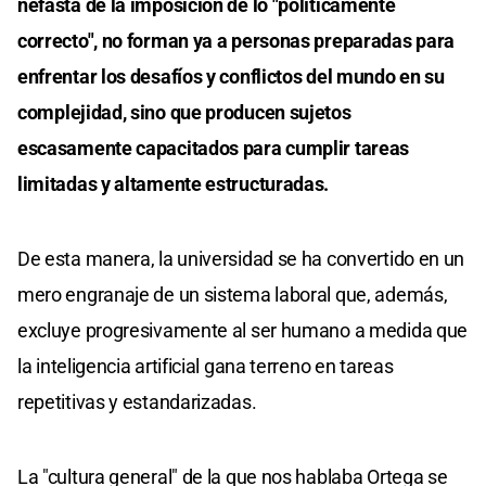
nefasta de la imposición de lo "políticamente
correcto", no forman ya a personas preparadas para
enfrentar los desafíos y conflictos del mundo en su
complejidad, sino que producen sujetos
escasamente capacitados para cumplir tareas
limitadas y altamente estructuradas.
De esta manera, la universidad se ha convertido en un
mero engranaje de un sistema laboral que, además,
excluye progresivamente al ser humano a medida que
la inteligencia artificial gana terreno en tareas
repetitivas y estandarizadas.
La "cultura general" de la que nos hablaba Ortega se