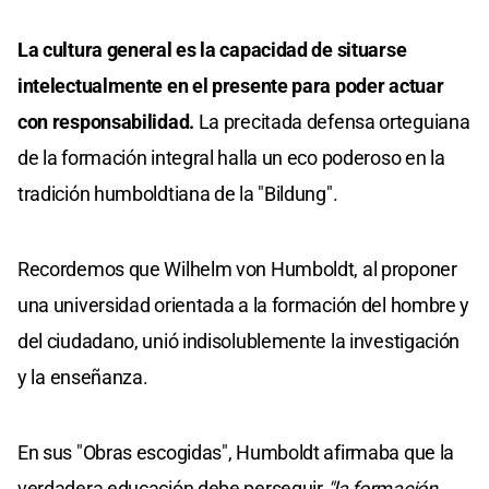
La cultura general es la capacidad de situarse
intelectualmente en el presente para poder actuar
con responsabilidad.
La precitada defensa orteguiana
de la formación integral halla un eco poderoso en la
tradición humboldtiana de la "Bildung".
Recordemos que Wilhelm von Humboldt, al proponer
una universidad orientada a la formación del hombre y
del ciudadano, unió indisolublemente la investigación
y la enseñanza.
En sus "Obras escogidas", Humboldt afirmaba que la
verdadera educación debe perseguir
"la formación