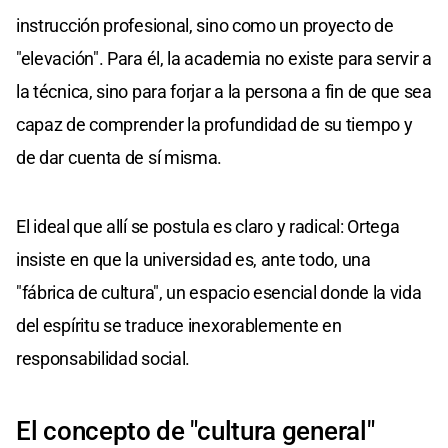
instrucción profesional, sino como un proyecto de
"elevación". Para él, la academia no existe para servir a
la técnica, sino para forjar a la persona a fin de que sea
capaz de comprender la profundidad de su tiempo y
de dar cuenta de sí misma.
El ideal que allí se postula es claro y radical: Ortega
insiste en que la universidad es, ante todo, una
"fábrica de cultura", un espacio esencial donde la vida
del espíritu se traduce inexorablemente en
responsabilidad social.
El concepto de "cultura general"