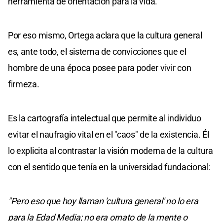
herramienta de orientación para la vida.
Por eso mismo, Ortega aclara que la cultura general
es, ante todo, el sistema de convicciones que el
hombre de una época posee para poder vivir con
firmeza.
Es la cartografía intelectual que permite al individuo
evitar el naufragio vital en el "caos" de la existencia. Él
lo explicita al contrastar la visión moderna de la cultura
con el sentido que tenía en la universidad fundacional:
"Pero eso que hoy llaman 'cultura general' no lo era
para la Edad Media; no era ornato de la mente o