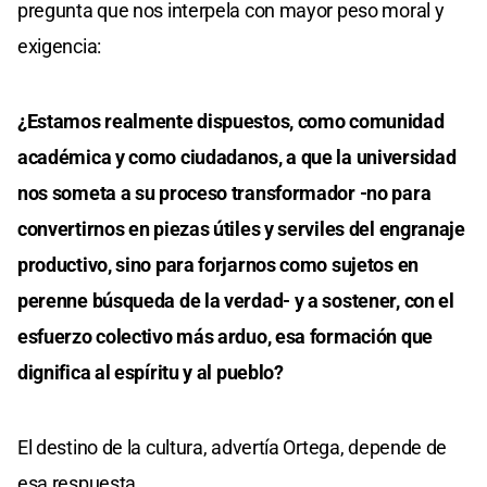
pregunta que nos interpela con mayor peso moral y
exigencia:
¿Estamos realmente dispuestos, como comunidad
académica y como ciudadanos, a que la universidad
nos someta a su proceso transformador -no para
convertirnos en piezas útiles y serviles del engranaje
productivo, sino para forjarnos como sujetos en
perenne búsqueda de la verdad- y a sostener, con el
esfuerzo colectivo más arduo, esa formación que
dignifica al espíritu y al pueblo?
El destino de la cultura, advertía Ortega, depende de
esa respuesta.