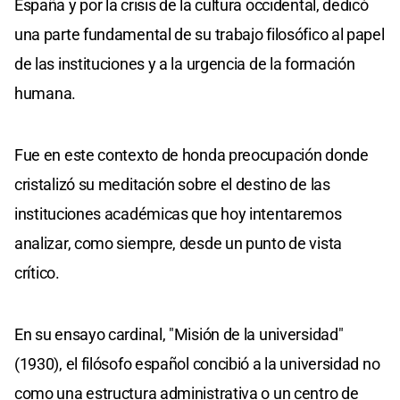
España y por la crisis de la cultura occidental, dedicó
una parte fundamental de su trabajo filosófico al papel
de las instituciones y a la urgencia de la formación
humana.
Fue en este contexto de honda preocupación donde
cristalizó su meditación sobre el destino de las
instituciones académicas que hoy intentaremos
analizar, como siempre, desde un punto de vista
crítico.
En su ensayo cardinal, "Misión de la universidad"
(1930), el filósofo español concibió a la universidad no
como una estructura administrativa o un centro de