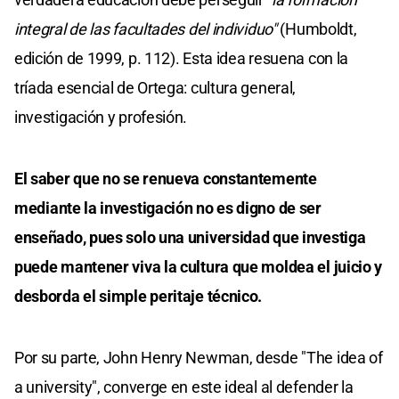
integral de las facultades del individuo"
(Humboldt,
edición de 1999, p. 112). Esta idea resuena con la
tríada esencial de Ortega: cultura general,
investigación y profesión.
El saber que no se renueva constantemente
mediante la investigación no es digno de ser
enseñado, pues solo una universidad que investiga
puede mantener viva la cultura que moldea el juicio y
desborda el simple peritaje técnico.
Por su parte, John Henry Newman, desde "The idea of
a university", converge en este ideal al defender la