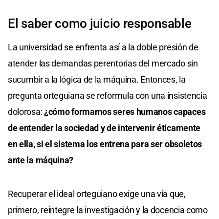
El saber como juicio responsable
La universidad se enfrenta así a la doble presión de
atender las demandas perentorias del mercado sin
sucumbir a la lógica de la máquina. Entonces, la
pregunta orteguiana se reformula con una insistencia
dolorosa:
¿cómo formamos seres humanos capaces
de entender la sociedad y de intervenir éticamente
en ella, si el sistema los entrena para ser obsoletos
ante la máquina?
Recuperar el ideal orteguiano exige una vía que,
primero, reintegre la investigación y la docencia como