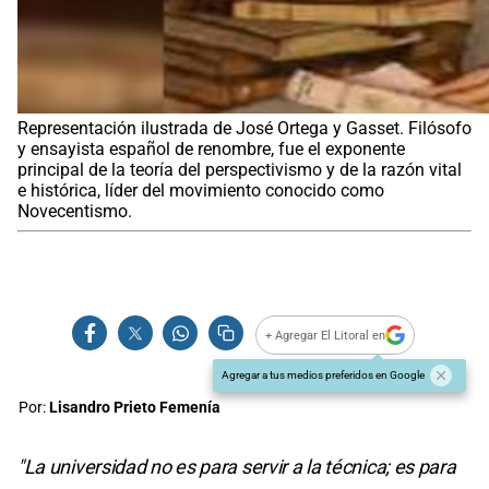
Representación ilustrada de José Ortega y Gasset. Filósofo
y ensayista español de renombre, fue el exponente
principal de la teoría del perspectivismo y de la razón vital
e histórica, líder del movimiento conocido como
Novecentismo.
+ Agregar El Litoral en
Agregar a tus medios preferidos en Google
Por:
Lisandro Prieto Femenía
"La universidad no es para servir a la técnica; es para