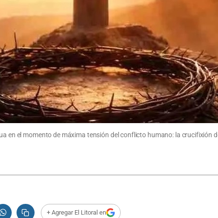
ua en el momento de máxima tensión del conflicto humano: la crucifixión de
+ Agregar El Litoral en