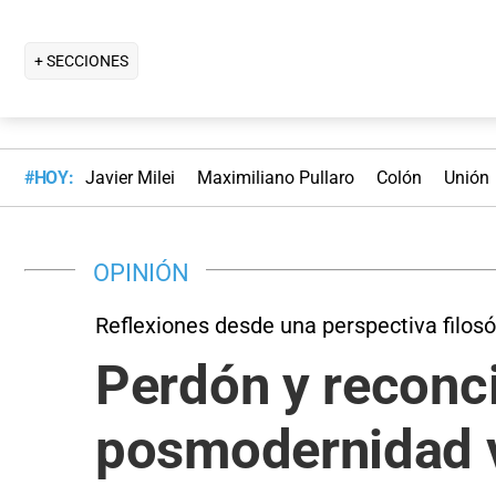
+ SECCIONES
#HOY:
Javier Milei
Maximiliano Pullaro
Colón
Unión
OPINIÓN
Reflexiones desde una perspectiva filosó
Perdón y reconci
posmodernidad 