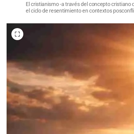
El cristianismo -a través del concepto cristiano
el ciclo de resentimiento en contextos posconfli