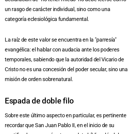
un rasgo de carácter individual, sino como una
categoría eclesiológica fundamental.
La raíz de este valor se encuentra en la "parresía"
evangélica: el hablar con audacia ante los poderes
temporales, sabiendo que la autoridad del Vicario de
Cristo no es una concesión del poder secular, sino una
misión de orden sobrenatural.
Espada de doble filo
Sobre este último aspecto en particular, es pertinente
recordar que San Juan Pablo II, en el inicio de su