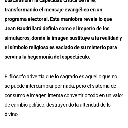
busca anular la capacidad crítica de la fe,
transformando el mensaje evangélico en un
programa electoral. Esta maniobra revela lo que
Jean Baudrillard definía como el imperio de los
simulacros, donde la imagen sustituye a la realidad y
el símbolo religioso es vaciado de su misterio para
servir a la hegemonía del espectáculo.
El filósofo advertía que lo sagrado es aquello que no
se puede intercambiar por nada, pero el sistema de
consumo e imagen intenta convertirlo todo en un valor
de cambio político, destruyendo la alteridad de lo
divino.