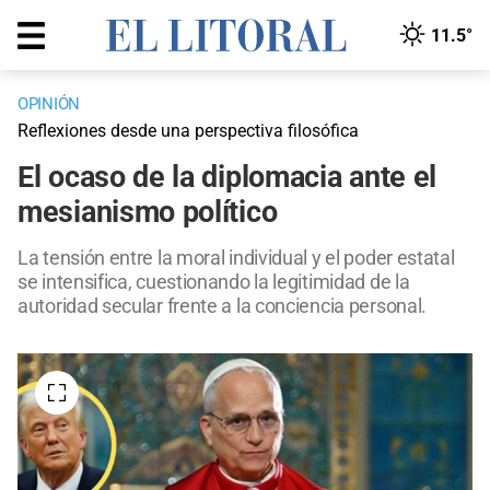
11.5°
OPINIÓN
Reflexiones desde una perspectiva filosófica
El ocaso de la diplomacia ante el
mesianismo político
La tensión entre la moral individual y el poder estatal
se intensifica, cuestionando la legitimidad de la
autoridad secular frente a la conciencia personal.