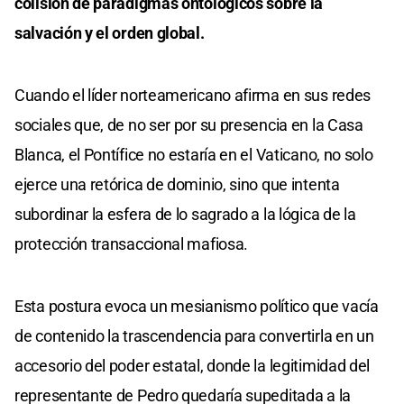
colisión de paradigmas ontológicos sobre la
salvación y el orden global.
Cuando el líder norteamericano afirma en sus redes
sociales que, de no ser por su presencia en la Casa
Blanca, el Pontífice no estaría en el Vaticano, no solo
ejerce una retórica de dominio, sino que intenta
subordinar la esfera de lo sagrado a la lógica de la
protección transaccional mafiosa.
Esta postura evoca un mesianismo político que vacía
de contenido la trascendencia para convertirla en un
accesorio del poder estatal, donde la legitimidad del
representante de Pedro quedaría supeditada a la