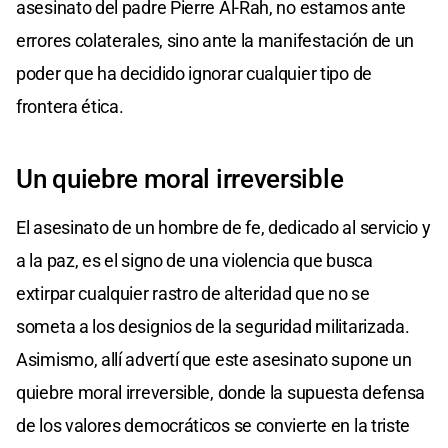
asesinato del padre Pierre Al-Rah, no estamos ante
errores colaterales, sino ante la manifestación de un
poder que ha decidido ignorar cualquier tipo de
frontera ética.
Un quiebre moral irreversible
El asesinato de un hombre de fe, dedicado al servicio y
a la paz, es el signo de una violencia que busca
extirpar cualquier rastro de alteridad que no se
someta a los designios de la seguridad militarizada.
Asimismo, allí advertí que este asesinato supone un
quiebre moral irreversible, donde la supuesta defensa
de los valores democráticos se convierte en la triste