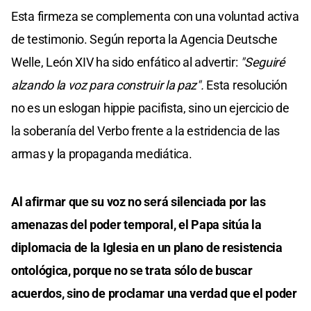
Esta firmeza se complementa con una voluntad activa
de testimonio. Según reporta la Agencia Deutsche
Welle, León XIV ha sido enfático al advertir:
"Seguiré
alzando la voz para construir la paz".
Esta resolución
no es un eslogan hippie pacifista, sino un ejercicio de
la soberanía del Verbo frente a la estridencia de las
armas y la propaganda mediática.
Al afirmar que su voz no será silenciada por las
amenazas del poder temporal, el Papa sitúa la
diplomacia de la Iglesia en un plano de resistencia
ontológica, porque no se trata sólo de buscar
acuerdos, sino de proclamar una verdad que el poder