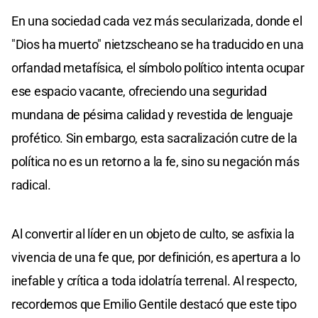
En una sociedad cada vez más secularizada, donde el
"Dios ha muerto" nietzscheano se ha traducido en una
orfandad metafísica, el símbolo político intenta ocupar
ese espacio vacante, ofreciendo una seguridad
mundana de pésima calidad y revestida de lenguaje
profético. Sin embargo, esta sacralización cutre de la
política no es un retorno a la fe, sino su negación más
radical.
Al convertir al líder en un objeto de culto, se asfixia la
vivencia de una fe que, por definición, es apertura a lo
inefable y crítica a toda idolatría terrenal. Al respecto,
recordemos que Emilio Gentile destacó que este tipo