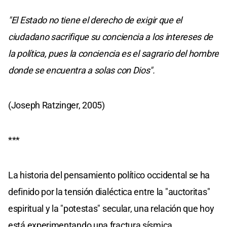
"El Estado no tiene el derecho de exigir que el
ciudadano sacrifique su conciencia a los intereses de
la política, pues la conciencia es el sagrario del hombre
donde se encuentra a solas con Dios".
(Joseph Ratzinger, 2005)
***
La historia del pensamiento político occidental se ha
definido por la tensión dialéctica entre la "auctoritas"
espiritual y la "potestas" secular, una relación que hoy
está experimentando una fractura sísmica.