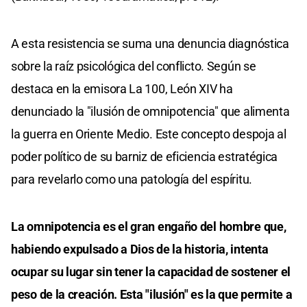
A esta resistencia se suma una denuncia diagnóstica
sobre la raíz psicológica del conflicto. Según se
destaca en la emisora La 100, León XIV ha
denunciado la "ilusión de omnipotencia" que alimenta
la guerra en Oriente Medio. Este concepto despoja al
poder político de su barniz de eficiencia estratégica
para revelarlo como una patología del espíritu.
La omnipotencia es el gran engaño del hombre que,
habiendo expulsado a Dios de la historia, intenta
ocupar su lugar sin tener la capacidad de sostener el
peso de la creación. Esta "ilusión" es la que permite a