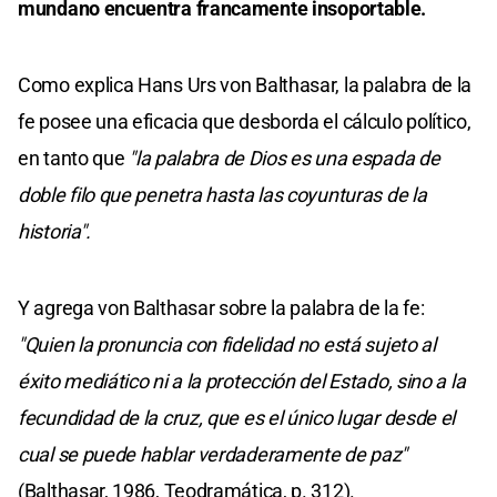
mundano encuentra francamente insoportable.
Como explica Hans Urs von Balthasar, la palabra de la
fe posee una eficacia que desborda el cálculo político,
en tanto que
"la palabra de Dios es una espada de
doble filo que penetra hasta las coyunturas de la
historia".
Y agrega von Balthasar sobre la palabra de la fe:
"Quien la pronuncia con fidelidad no está sujeto al
éxito mediático ni a la protección del Estado, sino a la
fecundidad de la cruz, que es el único lugar desde el
cual se puede hablar verdaderamente de paz"
(Balthasar, 1986, Teodramática, p. 312).