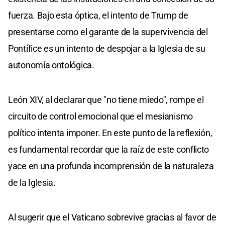
fuerza. Bajo esta óptica, el intento de Trump de
presentarse como el garante de la supervivencia del
Pontífice es un intento de despojar a la Iglesia de su
autonomía ontológica.
León XIV, al declarar que "no tiene miedo", rompe el
circuito de control emocional que el mesianismo
político intenta imponer. En este punto de la reflexión,
es fundamental recordar que la raíz de este conflicto
yace en una profunda incomprensión de la naturaleza
de la Iglesia.
Al sugerir que el Vaticano sobrevive gracias al favor de