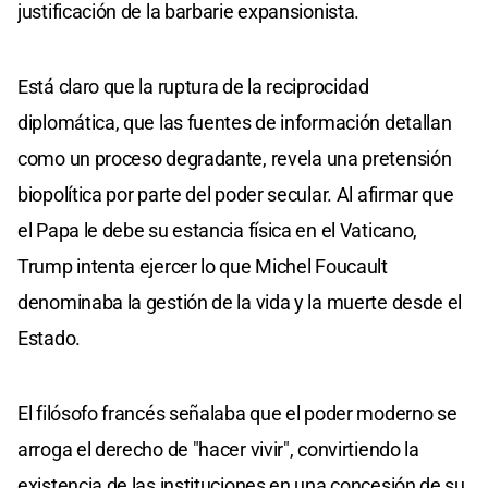
justificación de la barbarie expansionista.
Está claro que la ruptura de la reciprocidad
diplomática, que las fuentes de información detallan
como un proceso degradante, revela una pretensión
biopolítica por parte del poder secular. Al afirmar que
el Papa le debe su estancia física en el Vaticano,
Trump intenta ejercer lo que Michel Foucault
denominaba la gestión de la vida y la muerte desde el
Estado.
El filósofo francés señalaba que el poder moderno se
arroga el derecho de "hacer vivir", convirtiendo la
existencia de las instituciones en una concesión de su