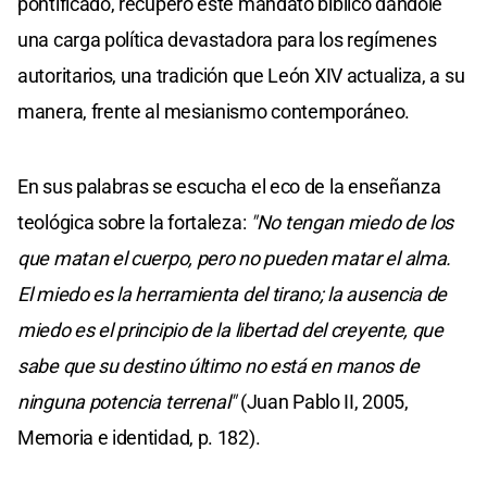
pontificado, recuperó este mandato bíblico dándole
una carga política devastadora para los regímenes
autoritarios, una tradición que León XIV actualiza, a su
manera, frente al mesianismo contemporáneo.
En sus palabras se escucha el eco de la enseñanza
teológica sobre la fortaleza:
"No tengan miedo de los
que matan el cuerpo, pero no pueden matar el alma.
El miedo es la herramienta del tirano; la ausencia de
miedo es el principio de la libertad del creyente, que
sabe que su destino último no está en manos de
ninguna potencia terrenal"
(Juan Pablo II, 2005,
Memoria e identidad, p. 182).