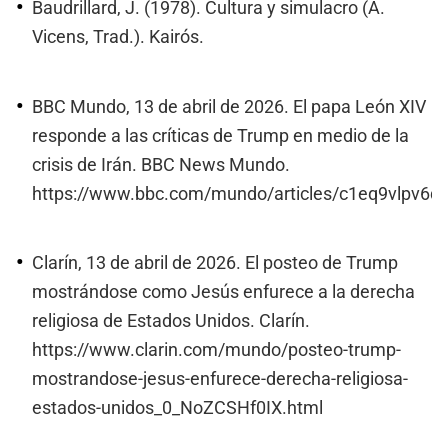
Baudrillard, J. (1978). Cultura y simulacro (A.
Vicens, Trad.). Kairós.
BBC Mundo, 13 de abril de 2026. El papa León XIV
responde a las críticas de Trump en medio de la
crisis de Irán. BBC News Mundo.
https://www.bbc.com/mundo/articles/c1eq9vlpv6q
Clarín, 13 de abril de 2026. El posteo de Trump
mostrándose como Jesús enfurece a la derecha
religiosa de Estados Unidos. Clarín.
https://www.clarin.com/mundo/posteo-trump-
mostrandose-jesus-enfurece-derecha-religiosa-
estados-unidos_0_NoZCSHf0IX.html