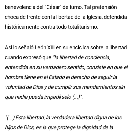
benevolencia del "César" de turno. Tal pretensión
choca de frente con la libertad de la Iglesia, defendida
históricamente contra todo totalitarismo.
Así lo señaló León XIII en su encíclica sobre la libertad
cuando expresó que
"la libertad de conciencia,
entendida en su verdadero sentido, consiste en que el
hombre tiene en el Estado el derecho de seguir la
voluntad de Dios y de cumplir sus mandamientos sin
que nadie pueda impedírselo (...)".
"(...) Esta libertad, la verdadera libertad digna de los
hijos de Dios, es la que protege la dignidad de la