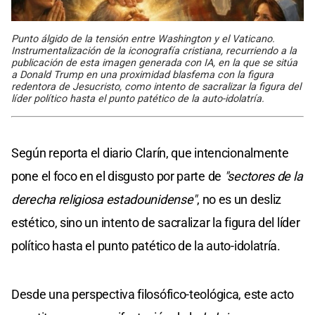
Punto álgido de la tensión entre Washington y el Vaticano.
Instrumentalización de la iconografía cristiana, recurriendo a la
publicación de esta imagen generada con IA, en la que se sitúa
a Donald Trump en una proximidad blasfema con la figura
redentora de Jesucristo, como intento de sacralizar la figura del
líder político hasta el punto patético de la auto-idolatría.
Según reporta el diario Clarín, que intencionalmente
pone el foco en el disgusto por parte de
"sectores de la
derecha religiosa estadounidense"
, no es un desliz
estético, sino un intento de sacralizar la figura del líder
político hasta el punto patético de la auto-idolatría.
Desde una perspectiva filosófico-teológica, este acto