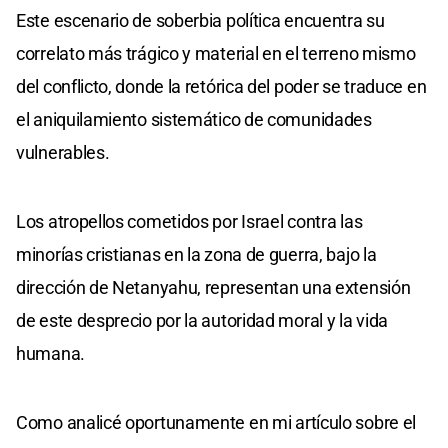
Este escenario de soberbia política encuentra su
correlato más trágico y material en el terreno mismo
del conflicto, donde la retórica del poder se traduce en
el aniquilamiento sistemático de comunidades
vulnerables.
Los atropellos cometidos por Israel contra las
minorías cristianas en la zona de guerra, bajo la
dirección de Netanyahu, representan una extensión
de este desprecio por la autoridad moral y la vida
humana.
Como analicé oportunamente en mi artículo sobre el