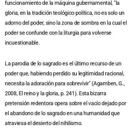
funcionamiento de la máquina gubernamental, "la
gloria, en la tradición teológico-política, no es solo un
adorno del poder, sino la zona de sombra en la cual el
poder se confunde con la liturgia para volverse
incuestionable.
La parodia de lo sagrado es el último recurso de un
poder que, habiendo perdido su legitimidad racional,
necesita la adoración para sobrevivir" (Agamben, G.,
2008, El reino y la gloria, p. 241). Esta bizarra
pretensión redentora opera sobre el vacío dejado por
el abandono de lo sagrado en una humanidad que
atraviesa el desierto del nihilismo.