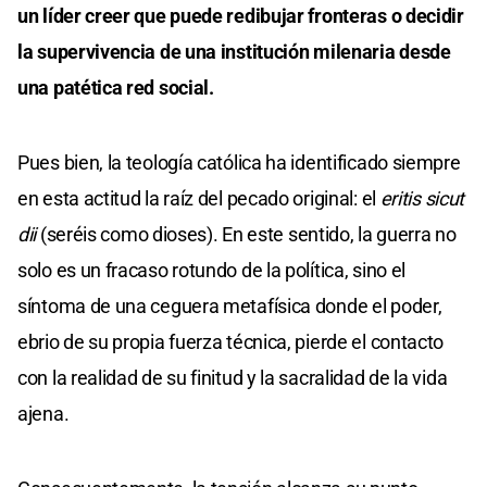
un líder creer que puede redibujar fronteras o decidir
la supervivencia de una institución milenaria desde
una patética red social.
Pues bien, la teología católica ha identificado siempre
en esta actitud la raíz del pecado original: el
eritis sicut
dii
(seréis como dioses). En este sentido, la guerra no
solo es un fracaso rotundo de la política, sino el
síntoma de una ceguera metafísica donde el poder,
ebrio de su propia fuerza técnica, pierde el contacto
con la realidad de su finitud y la sacralidad de la vida
ajena.