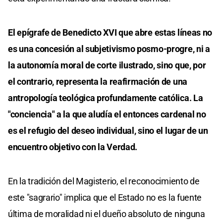
El epígrafe de Benedicto XVI que abre estas líneas no
es una concesión al subjetivismo posmo-progre, ni a
la autonomía moral de corte ilustrado, sino que, por
el contrario, representa la reafirmación de una
antropología teológica profundamente católica. La
"conciencia" a la que aludía el entonces cardenal no
es el refugio del deseo individual, sino el lugar de un
encuentro objetivo con la Verdad.
En la tradición del Magisterio, el reconocimiento de
este "sagrario" implica que el Estado no es la fuente
última de moralidad ni el dueño absoluto de ninguna