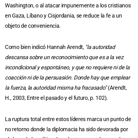
Washington, o al atacar impunemente a los cristianos
en Gaza, Líbano y Cisjordania, se reduce la fe a un
objeto de conveniencia.
Como bien indicó Hannah Arendt,
"la autoridad
descansa sobre un reconocimiento que es a la vez
incondicional y espontáneo, y que no requiere ni de la
coacción ni de la persuasión. Donde hay que emplear
la fuerza, la autoridad misma ha fracasado"
(Arendt,
H., 2003, Entre el pasado y el futuro, p. 102).
La ruptura total entre estos líderes marca un punto de
no retorno donde la diplomacia ha sido devorada por