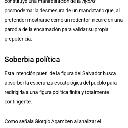
constituye una manifestación de la
hybris
posmoderna: la desmesura de un mandatario que, al
pretender mostrarse como un redentor, incurre en una
parodia de la encarnación para validar su propia
prepotencia.
Soberbia política
Esta intención pueril de la figura del Salvador busca
absorber la esperanza escatológica del pueblo para
redirigirla a una figura política finita y totalmente
contingente.
Como señala Giorgio Agamben al analizar el