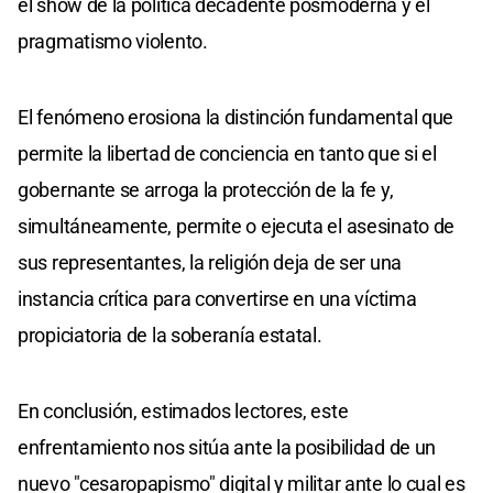
el show de la política decadente posmoderna y el
pragmatismo violento.
El fenómeno erosiona la distinción fundamental que
permite la libertad de conciencia en tanto que si el
gobernante se arroga la protección de la fe y,
simultáneamente, permite o ejecuta el asesinato de
sus representantes, la religión deja de ser una
instancia crítica para convertirse en una víctima
propiciatoria de la soberanía estatal.
En conclusión, estimados lectores, este
enfrentamiento nos sitúa ante la posibilidad de un
nuevo "cesaropapismo" digital y militar ante lo cual es