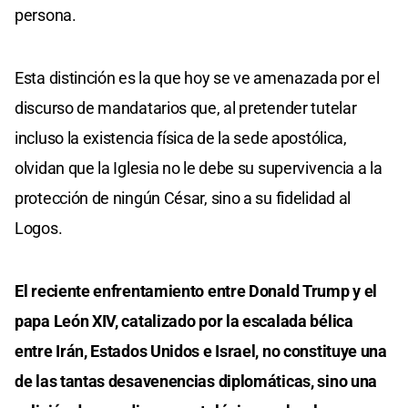
persona.
Esta distinción es la que hoy se ve amenazada por el
discurso de mandatarios que, al pretender tutelar
incluso la existencia física de la sede apostólica,
olvidan que la Iglesia no le debe su supervivencia a la
protección de ningún César, sino a su fidelidad al
Logos.
El reciente enfrentamiento entre Donald Trump y el
papa León XIV, catalizado por la escalada bélica
entre Irán, Estados Unidos e Israel, no constituye una
de las tantas desavenencias diplomáticas, sino una