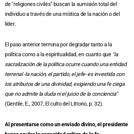
de "religiones civiles" buscan la sumisión total del
individuo a través de una mística de la nación o del
líder.
El paso anterior termina por degradar tanto a la
política como a la espiritualidad, en cuanto que
"la
sacralización de la política ocurre cuando una entidad
terrenal -la nación, el partido, el jefe- es investida con
los atributos de una divinidad, exigiendo una fe ciega
que no admite la duda ni el juicio de la conciencia"
(Gentile, E., 2007, El culto del Littorio, p. 32).
Al presentarse como un enviado divino, el presidente