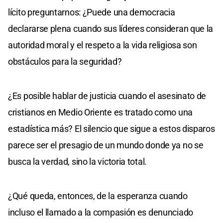
lícito preguntarnos: ¿Puede una democracia
declararse plena cuando sus líderes consideran que la
autoridad moral y el respeto a la vida religiosa son
obstáculos para la seguridad?
¿Es posible hablar de justicia cuando el asesinato de
cristianos en Medio Oriente es tratado como una
estadística más? El silencio que sigue a estos disparos
parece ser el presagio de un mundo donde ya no se
busca la verdad, sino la victoria total.
¿Qué queda, entonces, de la esperanza cuando
incluso el llamado a la compasión es denunciado