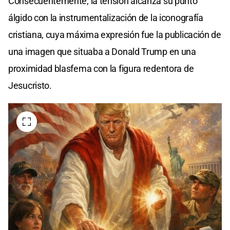
Consecuentemente, la tensión alcanza su punto
álgido con la instrumentalización de la iconografía
cristiana, cuya máxima expresión fue la publicación de
una imagen que situaba a Donald Trump en una
proximidad blasfema con la figura redentora de
Jesucristo.