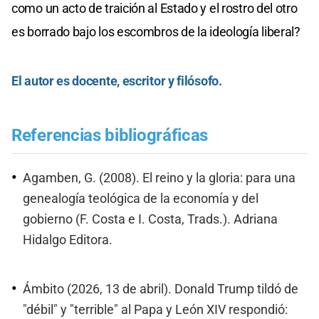
como un acto de traición al Estado y el rostro del otro
es borrado bajo los escombros de la ideología liberal?
El autor es docente, escritor y filósofo.
Referencias bibliográficas
Agamben, G. (2008). El reino y la gloria: para una
genealogía teológica de la economía y del
gobierno (F. Costa e I. Costa, Trads.). Adriana
Hidalgo Editora.
Ámbito (2026, 13 de abril). Donald Trump tildó de
"débil" y "terrible" al Papa y León XIV respondió: