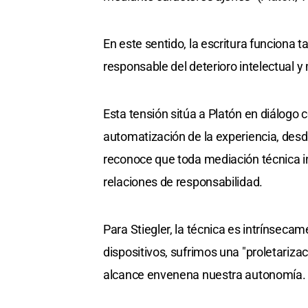
En este sentido, la escritura funciona
responsable del deterioro intelectual y
Esta tensión sitúa a Platón en diálogo c
automatización de la experiencia, desd
reconoce que toda mediación técnica in
relaciones de responsabilidad.
Para Stiegler, la técnica es intrínsec
dispositivos, sufrimos una "proletariza
alcance envenena nuestra autonomía.