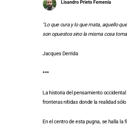
Lisandro Prieto Femenía
"Lo que cura y lo que mata, aquello que 
son opuestos sino la misma cosa toma
Jacques Derrida
***
La historia del pensamiento occidental
fronteras nítidas donde la realidad sól
En el centro de esta pugna, se halla la 