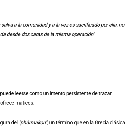
salva a la comunidad y a la vez es sacrificado por ella, no
da desde dos caras de la misma operación"
 puede leerse como un intento persistente de trazar
o ofrece matices.
figura del
"phármakon"
, un término que en la Grecia clásica