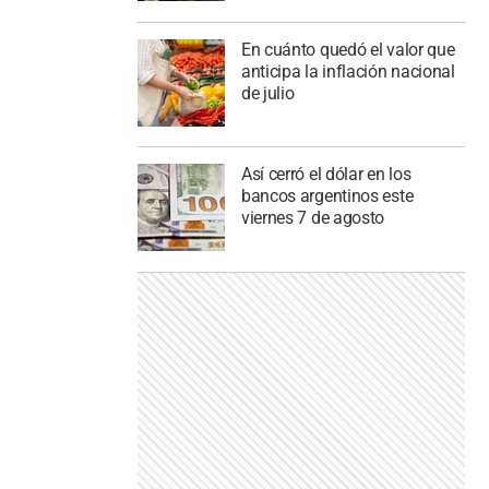
En cuánto quedó el valor que
anticipa la inflación nacional
de julio
Así cerró el dólar en los
bancos argentinos este
viernes 7 de agosto