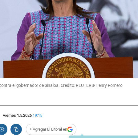
contra el gobernador de Sinaloa. Credito: REUTERS/Henry Romero
Viernes 1.5.2026
19:15
+ Agregar El Litoral en