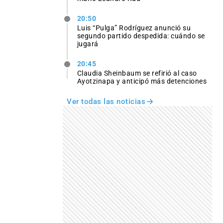
20:50
Luis “Pulga” Rodríguez anunció su
segundo partido despedida: cuándo se
jugará
20:45
Claudia Sheinbaum se refirió al caso
Ayotzinapa y anticipó más detenciones
Ver todas las noticias