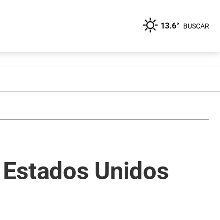
13.6°
BUSCAR
 Estados Unidos