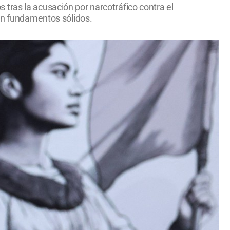
tras la acusación por narcotráfico contra el
sin fundamentos sólidos.