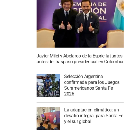
Javier Milei y Abelardo de la Espriella juntos
antes del traspaso presidencial en Colombia
Selección Argentina
confirmada para los Juegos
Suramericanos Santa Fe
2026
La adaptación climática: un
desafío integral para Santa Fe
y el sur global