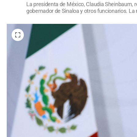
La presidenta de México, Claudia Sheinbaum, re
gobernador de Sinaloa y otros funcionarios. La 