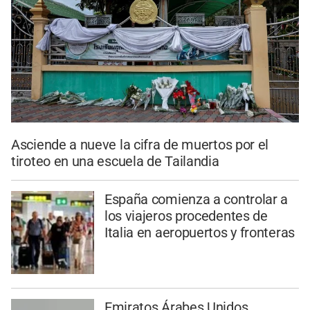
Asciende a nueve la cifra de muertos por el
tiroteo en una escuela de Tailandia
España comienza a controlar a
los viajeros procedentes de
Italia en aeropuertos y fronteras
Emiratos Árabes Unidos