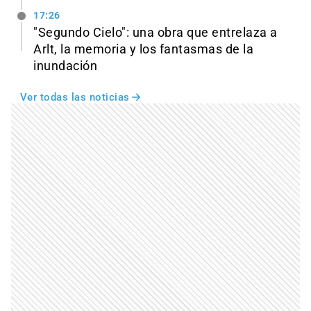
17:26
"Segundo Cielo": una obra que entrelaza a
Arlt, la memoria y los fantasmas de la
inundación
Ver todas las noticias