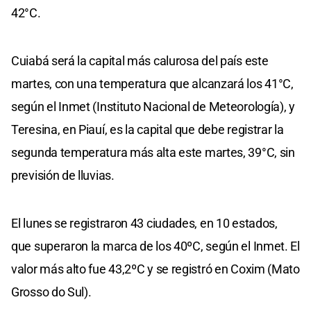
42°C.
Cuiabá será la capital más calurosa del país este
martes, con una temperatura que alcanzará los 41°C,
según el Inmet (Instituto Nacional de Meteorología), y
Teresina, en Piauí, es la capital que debe registrar la
segunda temperatura más alta este martes, 39°C, sin
previsión de lluvias.
El lunes se registraron 43 ciudades, en 10 estados,
que superaron la marca de los 40ºC, según el Inmet. El
valor más alto fue 43,2ºC y se registró en Coxim (Mato
Grosso do Sul).