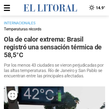
14.9°
INTERNACIONALES
Temperaturas récords
Ola de calor extrema: Brasil
registró una sensación térmica de
58,5°C
Por los menos 43 ciudades se vieron perjudicadas por
las altas temperaturas. Río de Janeiro y San Pablo se
encuentran entre las principales afectadas.