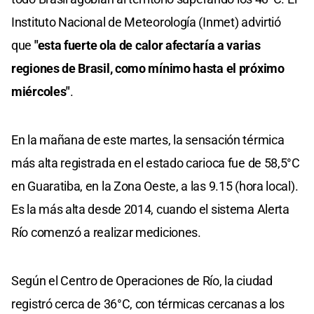
Instituto Nacional de Meteorología (Inmet) advirtió
que
"esta fuerte ola de calor afectaría a varias
regiones de Brasil, como mínimo hasta el próximo
miércoles"
.
En la mañana de este martes, la sensación térmica
más alta registrada en el estado carioca fue de 58,5°C
en Guaratiba, en la Zona Oeste, a las 9.15 (hora local).
Es la más alta desde 2014, cuando el sistema Alerta
Río comenzó a realizar mediciones.
Según el Centro de Operaciones de Río, la ciudad
registró cerca de 36°C, con térmicas cercanas a los