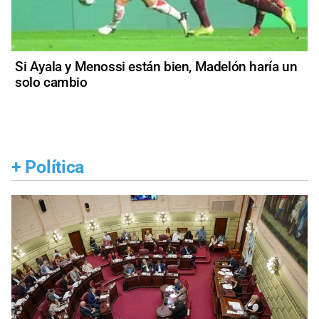
Si Ayala y Menossi están bien, Madelón haría un
solo cambio
+
Política