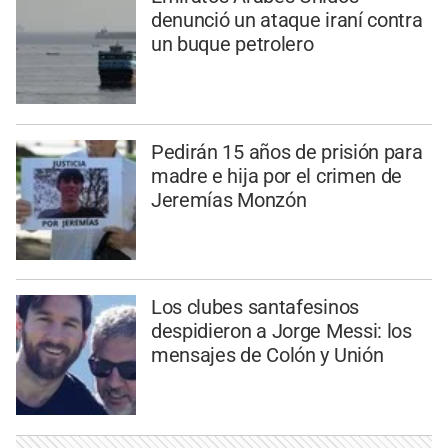
denunció un ataque iraní contra
un buque petrolero
Pedirán 15 años de prisión para
madre e hija por el crimen de
Jeremías Monzón
Los clubes santafesinos
despidieron a Jorge Messi: los
mensajes de Colón y Unión