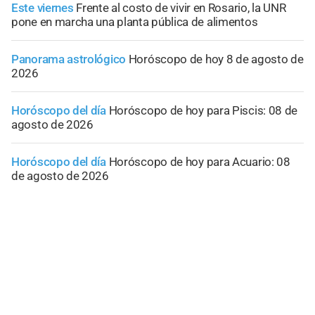
Este viernes
Frente al costo de vivir en Rosario, la UNR
pone en marcha una planta pública de alimentos
Panorama astrológico
Horóscopo de hoy 8 de agosto de
2026
Horóscopo del día
Horóscopo de hoy para Piscis: 08 de
agosto de 2026
Horóscopo del día
Horóscopo de hoy para Acuario: 08
de agosto de 2026