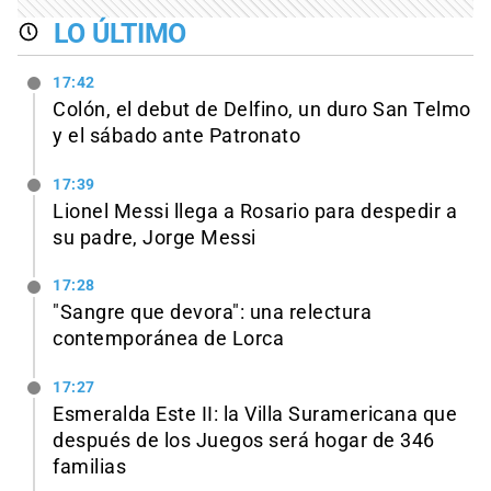
LO ÚLTIMO
17:42
Colón, el debut de Delfino, un duro San Telmo
y el sábado ante Patronato
17:39
Lionel Messi llega a Rosario para despedir a
su padre, Jorge Messi
17:28
"Sangre que devora": una relectura
contemporánea de Lorca
17:27
Esmeralda Este II: la Villa Suramericana que
después de los Juegos será hogar de 346
familias