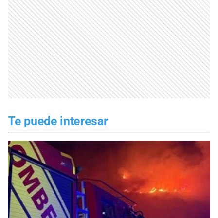
Te puede interesar