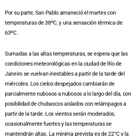
Por su parte, San Pablo amaneció el martes con
temperaturas de 38ºC, y una sensación térmica de
63ºC.
Sumadas a las altas temperaturas, se espera que las
condiciones meteorológicas en la ciudad de Río de
Janeiro se vuelvan inestables a partir de la tarde del
miércoles. Los cielos despejados cambiarán de
parcialmente nubosos a nubosos a lo largo del día, con
posibilidad de chubascos aislados con relámpagos a
partir de la tarde. Los vientos serán moderados,
ocasionalmente fuertes y las temperaturas se
mantendrán altas. La mínima prevista es de 22°C y la