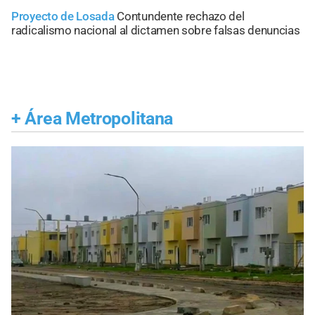
Proyecto de Losada
Contundente rechazo del
radicalismo nacional al dictamen sobre falsas denuncias
+
Área Metropolitana