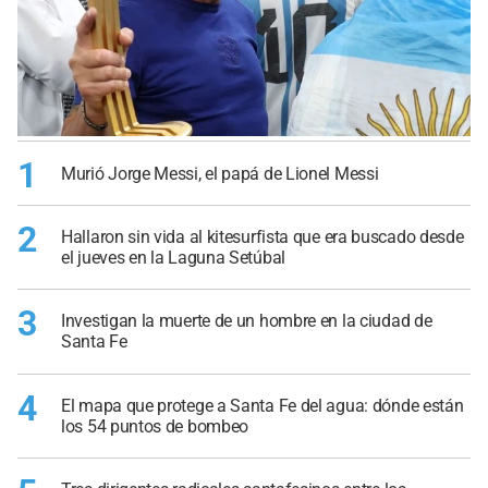
1
Murió Jorge Messi, el papá de Lionel Messi
2
Hallaron sin vida al kitesurfista que era buscado desde
el jueves en la Laguna Setúbal
3
Investigan la muerte de un hombre en la ciudad de
Santa Fe
4
El mapa que protege a Santa Fe del agua: dónde están
los 54 puntos de bombeo