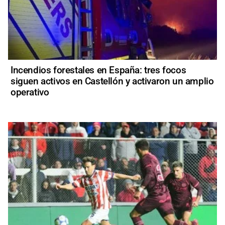
Incendios forestales en España: tres focos
siguen activos en Castellón y activaron un amplio
operativo