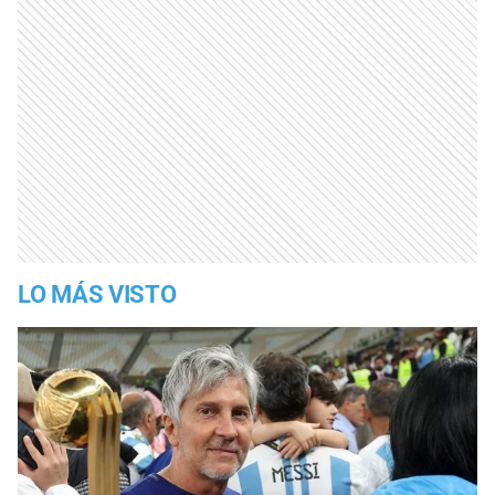
LO MÁS VISTO