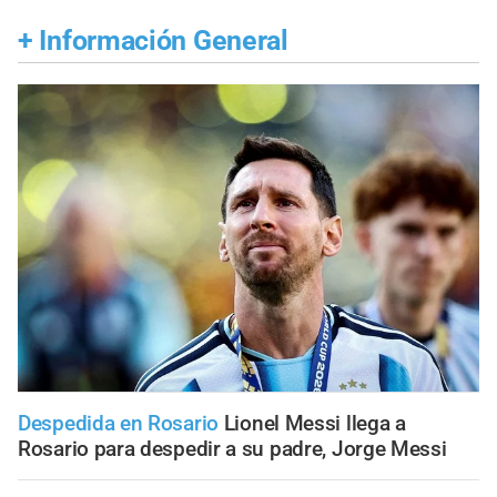
+
Información General
Despedida en Rosario
Lionel Messi llega a
Rosario para despedir a su padre, Jorge Messi