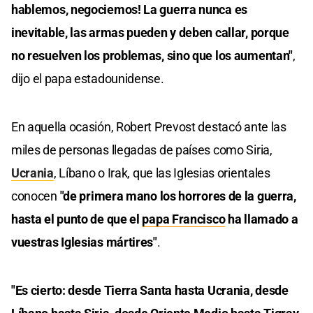
hablemos, negociemos! La guerra nunca es
inevitable, las armas pueden y deben callar, porque
no resuelven los problemas, sino que los aumentan"
,
dijo el papa estadounidense.
En aquella ocasión, Robert Prevost destacó ante las
miles de personas llegadas de países como Siria,
Ucrania
, Líbano o Irak, que las Iglesias orientales
conocen
"de primera mano los horrores de la guerra,
hasta el punto de que el
papa Francisco
ha llamado a
vuestras Iglesias mártires"
.
"Es cierto: desde Tierra Santa hasta Ucrania, desde