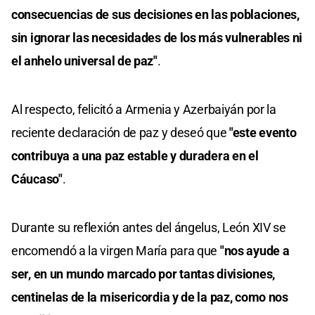
consecuencias de sus decisiones en las poblaciones,
sin ignorar las necesidades de los más vulnerables ni
el anhelo universal de paz"
.
Al respecto, felicitó a Armenia y Azerbaiyán por la
reciente declaración de paz y deseó que
"este evento
contribuya a una paz estable y duradera en el
Cáucaso"
.
Durante su reflexión antes del ángelus, León XIV se
encomendó a la virgen María para que
"nos ayude a
ser, en un mundo marcado por tantas divisiones,
centinelas de la misericordia y de la paz, como nos