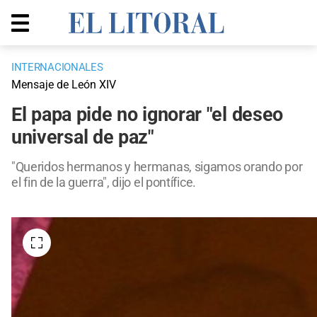
INTERNACIONALES
Mensaje de León XIV
El papa pide no ignorar "el deseo
universal de paz"
"Queridos hermanos y hermanas, sigamos orando por
el fin de la guerra", dijo el pontífice.