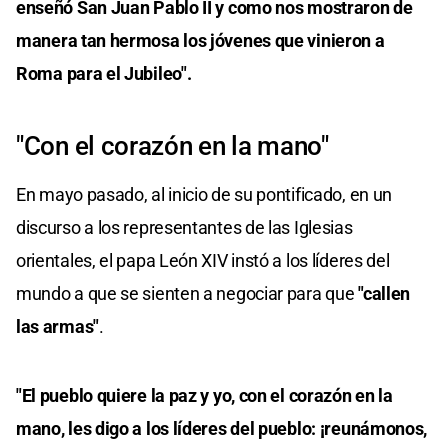
enseñó San Juan Pablo II y como nos mostraron de
manera tan hermosa los jóvenes que vinieron a
Roma para el Jubileo".
"Con el corazón en la mano"
En mayo pasado, al inicio de su pontificado, en un
discurso a los representantes de las Iglesias
orientales, el papa León XIV instó a los líderes del
mundo a que se sienten a negociar para que
"callen
las armas"
.
"El pueblo quiere la paz y yo, con el corazón en la
mano, les digo a los líderes del pueblo: ¡reunámonos,