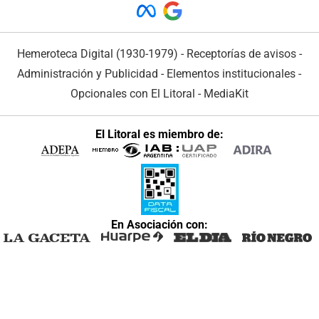
Hemeroteca Digital (1930-1979)
-
Receptorías de avisos
-
Administración y Publicidad
-
Elementos institucionales
-
Opcionales con El Litoral
-
MediaKit
El Litoral es miembro de:
En Asociación con: