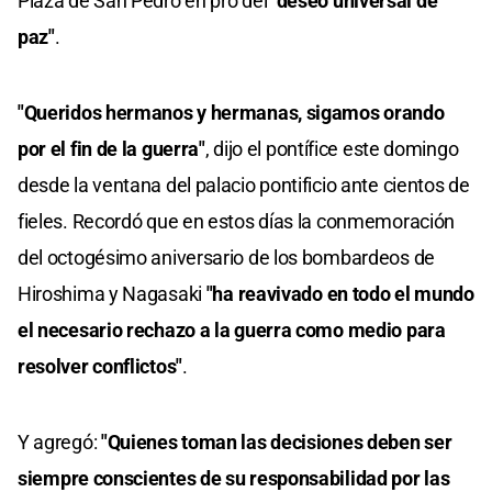
Plaza de San Pedro en pro del
"deseo universal de
paz"
.
"Queridos hermanos y hermanas, sigamos orando
por el fin de la guerra"
, dijo el pontífice este domingo
desde la ventana del palacio pontificio ante cientos de
fieles. Recordó que en estos días la conmemoración
del octogésimo aniversario de los bombardeos de
Hiroshima y Nagasaki
"ha reavivado en todo el mundo
el necesario rechazo a la guerra como medio para
resolver conflictos"
.
Y agregó:
"Quienes toman las decisiones deben ser
siempre conscientes de su responsabilidad por las