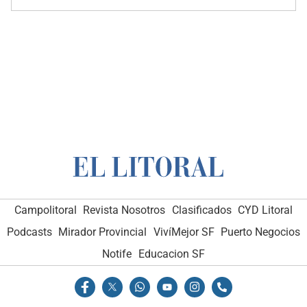
Campolitoral
Revista Nosotros
Clasificados
CYD Litoral
Podcasts
Mirador Provincial
VivíMejor SF
Puerto Negocios
Notife
Educacion SF